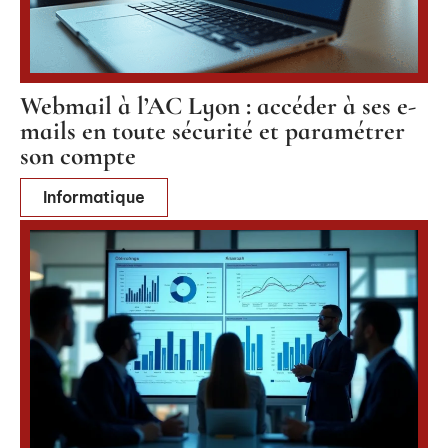
Webmail à l’AC Lyon : accéder à ses e-
mails en toute sécurité et paramétrer
son compte
Informatique