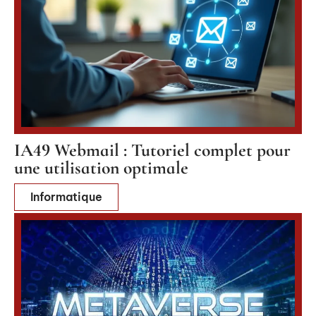
IA49 Webmail : Tutoriel complet pour
une utilisation optimale
Informatique