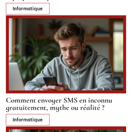
Informatique
Comment envoyer SMS en inconnu
gratuitement, mythe ou réalité ?
Informatique