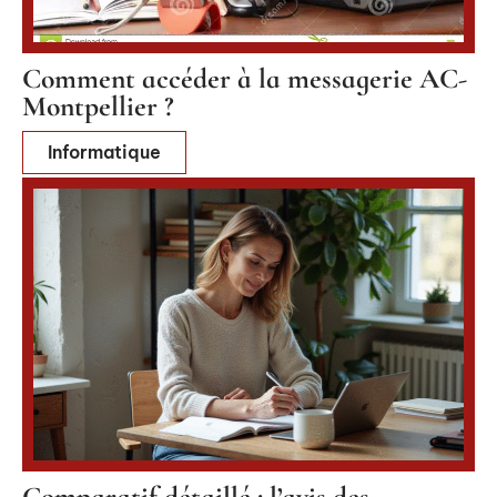
Comment accéder à la messagerie AC-
Montpellier ?
Informatique
Comparatif détaillé : l’avis des