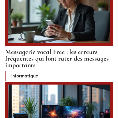
Messagerie vocal Free : les erreurs
fréquentes qui font rater des messages
importants
Informatique