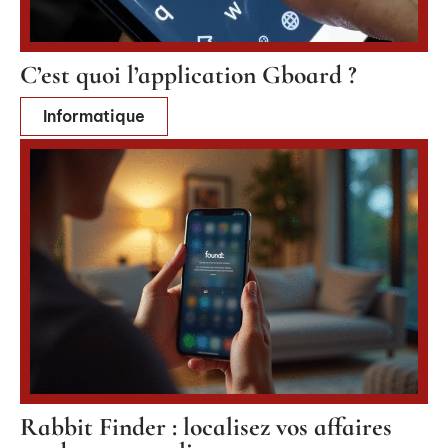
C’est quoi l’application Gboard ?
Informatique
Rabbit Finder : localisez vos affaires