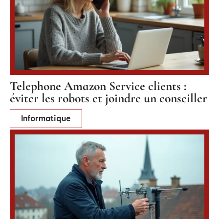
Telephone Amazon Service clients :
éviter les robots et joindre un conseiller
Informatique