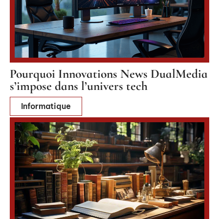
Pourquoi Innovations News DualMedia
s’impose dans l’univers tech
Informatique