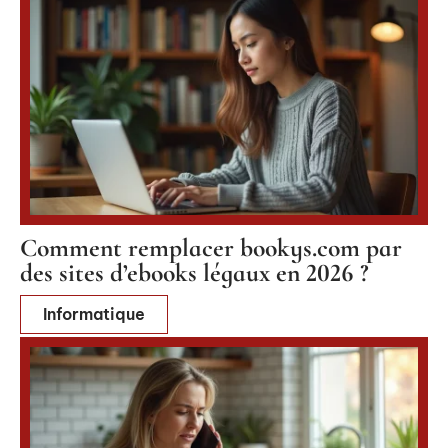
Comment remplacer bookys.com par
des sites d’ebooks légaux en 2026 ?
Informatique