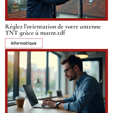
Réglez l’orientation de votre antenne
TNT grâce à matnt.tdf
Informatique