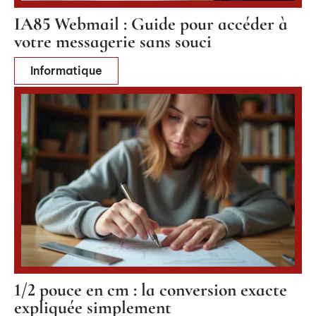
IA85 Webmail : Guide pour accéder à
votre messagerie sans souci
Informatique
1/2 pouce en cm : la conversion exacte
expliquée simplement