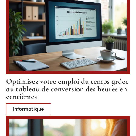
Optimisez votre emploi du temps grâce
au tableau de conversion des heures en
centièmes
Informatique