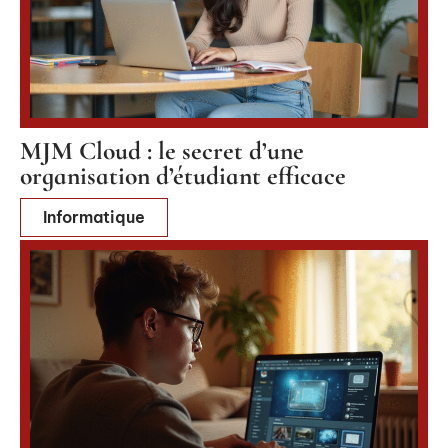
MJM Cloud : le secret d’une
organisation d’étudiant efficace
Informatique