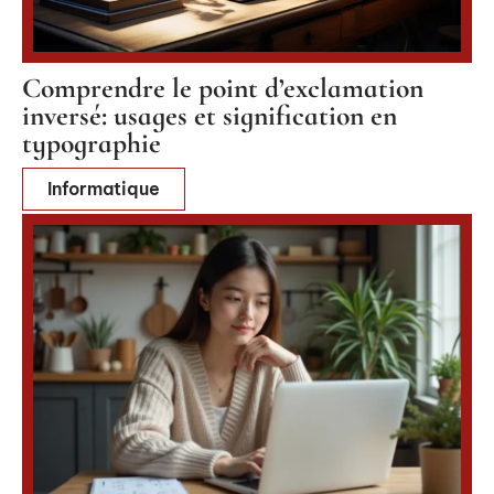
Comprendre le point d’exclamation
inversé: usages et signification en
typographie
Informatique