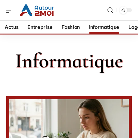
Actus
Entreprise
Fashion
Informatique
Log
Informatique