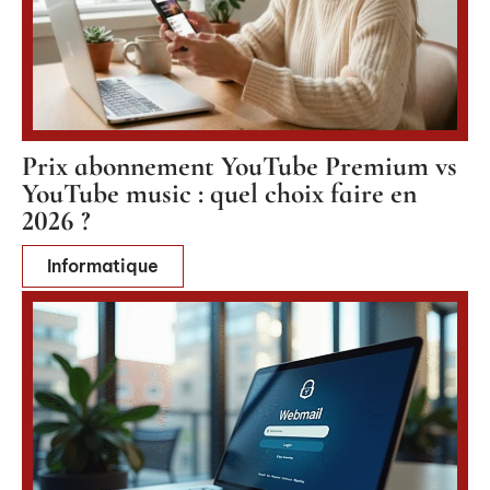
Prix abonnement YouTube Premium vs
YouTube music : quel choix faire en
2026 ?
Informatique