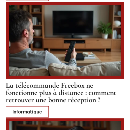
La télécommande Freebox ne
fonctionne plus à distance : comment
retrouver une bonne réception ?
Informatique