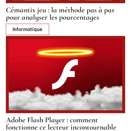
Cémantix jeu : la méthode pas à pas
pour analyser les pourcentages
Informatique
Adobe Flash Player : comment
fonctionne ce lecteur incontournable