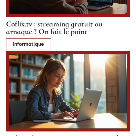
Coflix.tv : streaming gratuit ou
arnaque ? On fait le point
Informatique