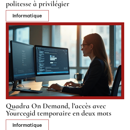
politesse à privilégier
Informatique
Quadra On Demand, l’accès avec
Yourcegid temporaire en deux mots
Informatique