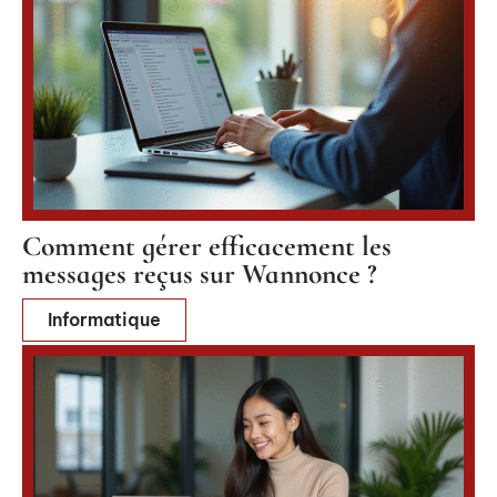
Comment gérer efficacement les
messages reçus sur Wannonce ?
Informatique