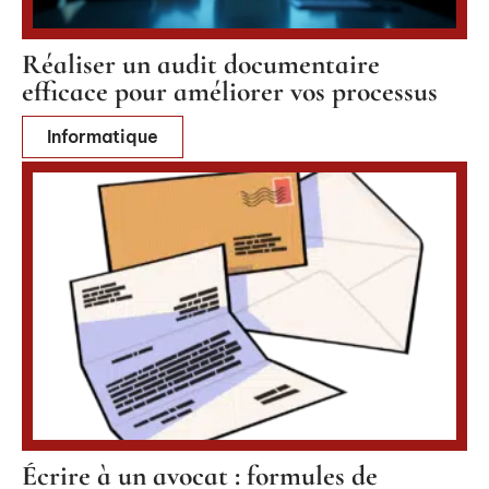
Réaliser un audit documentaire
efficace pour améliorer vos processus
Informatique
Écrire à un avocat : formules de