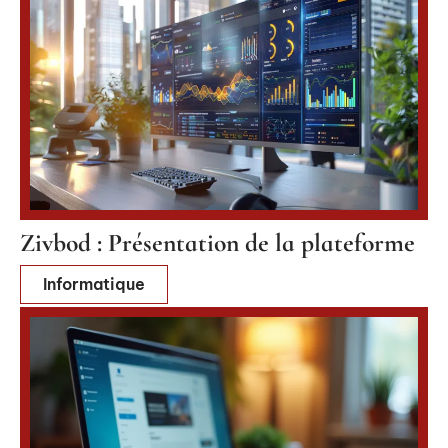
Zivbod : Présentation de la plateforme
Informatique