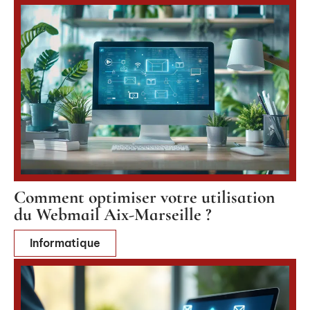
Comment optimiser votre utilisation
du Webmail Aix-Marseille ?
Informatique