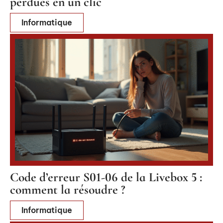
perdues en un clic
Informatique
Code d’erreur S01-06 de la Livebox 5 :
comment la résoudre ?
Informatique