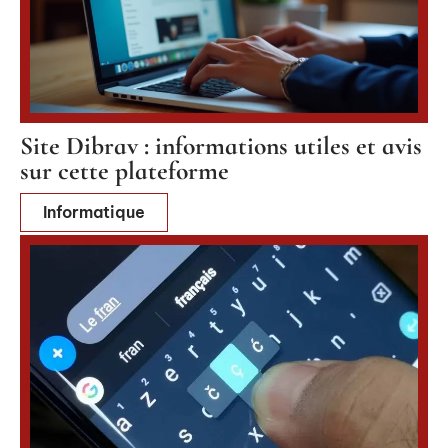
Site Dibrav : informations utiles et avis
sur cette plateforme
Informatique