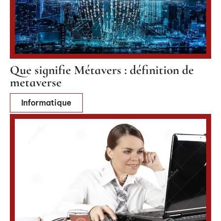
Que signifie Métavers : définition de
metaverse
Informatique