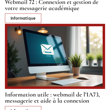
Webmail 72 : Connexion et gestion de
votre messagerie académique
Informatique
Information utile : webmail de l’IA73,
messagerie et aide à la connexion