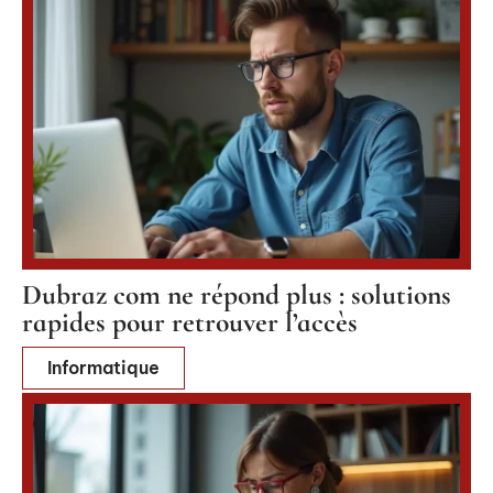
Dubraz com ne répond plus : solutions
rapides pour retrouver l’accès
Informatique