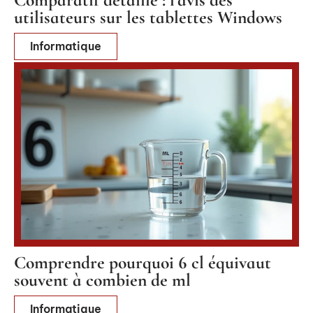
utilisateurs sur les tablettes Windows
Informatique
Comprendre pourquoi 6 cl équivaut
souvent à combien de ml
Informatique