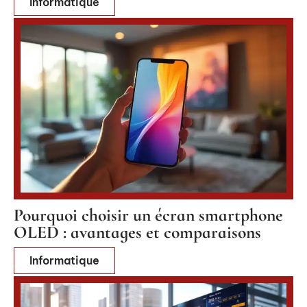
Informatique
Pourquoi choisir un écran smartphone
OLED : avantages et comparaisons
Informatique