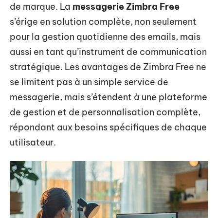
de marque. La
messagerie Zimbra Free
s’érige en solution complète, non seulement
pour la gestion quotidienne des emails, mais
aussi en tant qu’instrument de communication
stratégique. Les avantages de Zimbra Free ne
se limitent pas à un simple service de
messagerie, mais s’étendent à une plateforme
de gestion et de personnalisation complète,
répondant aux besoins spécifiques de chaque
utilisateur.