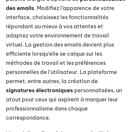
des emails
. Modifiez l’apparence de votre
interface, choisissez les fonctionnalités
répondant au mieux à vos attentes et
adaptez votre environnement de travail
virtuel. La gestion des emails devient plus
efficiente lorsqu’elle se calque sur les
méthodes de travail et les préférences
personnelles de l’utilisateur. La plateforme
permet, entre autres, la création de
signatures électroniques
personnalisées, un
atout pour ceux qui aspirent à marquer leur
professionnalisme dans chaque
correspondance.