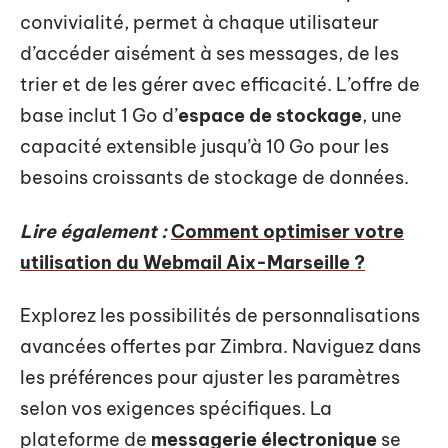
convivialité, permet à chaque utilisateur
d’accéder aisément à ses messages, de les
trier et de les gérer avec efficacité. L’offre de
base inclut 1 Go d’
espace de stockage
, une
capacité extensible jusqu’à 10 Go pour les
besoins croissants de stockage de données.
Lire également :
Comment optimiser votre
utilisation du Webmail Aix-Marseille ?
Explorez les possibilités de personnalisations
avancées offertes par Zimbra. Naviguez dans
les préférences pour ajuster les paramètres
selon vos exigences spécifiques. La
plateforme de
messagerie électronique
se