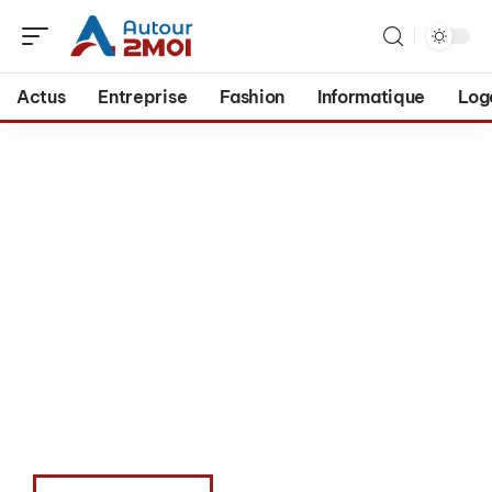
Actus
Entreprise
Fashion
Informatique
Log