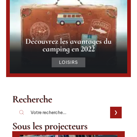
Découvrez les avantages du
camping en 2022
LOISIRS
Recherche
Sous les projecteurs