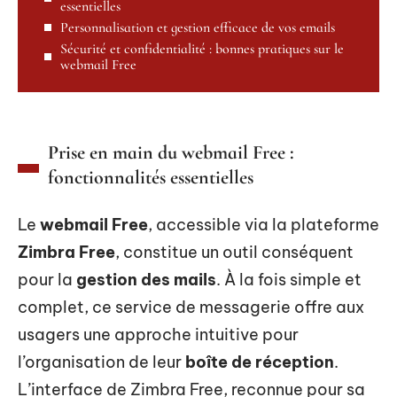
essentielles
Personnalisation et gestion efficace de vos emails
Sécurité et confidentialité : bonnes pratiques sur le
webmail Free
Prise en main du webmail Free :
fonctionnalités essentielles
Le
webmail Free
, accessible via la plateforme
Zimbra Free
, constitue un outil conséquent
pour la
gestion des mails
. À la fois simple et
complet, ce service de messagerie offre aux
usagers une approche intuitive pour
l’organisation de leur
boîte de réception
.
L’interface de Zimbra Free, reconnue pour sa