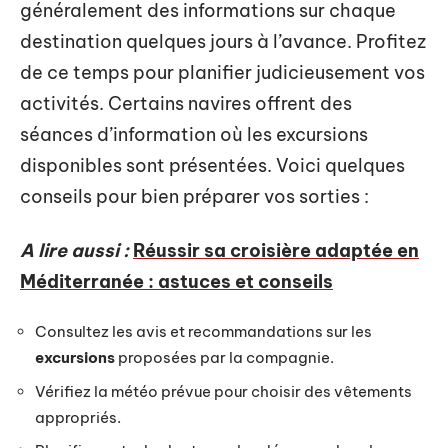
généralement des informations sur chaque
destination quelques jours à l’avance. Profitez
de ce temps pour planifier judicieusement vos
activités. Certains navires offrent des
séances d’information où les excursions
disponibles sont présentées. Voici quelques
conseils pour bien préparer vos sorties :
A lire aussi :
Réussir sa croisière adaptée en
Méditerranée : astuces et conseils
Consultez les avis et recommandations sur les
excursions
proposées par la compagnie.
Vérifiez la météo prévue pour choisir des vêtements
appropriés.