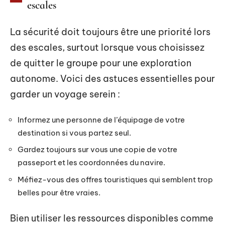
escales
La sécurité doit toujours être une priorité lors
des escales, surtout lorsque vous choisissez
de quitter le groupe pour une exploration
autonome. Voici des astuces essentielles pour
garder un voyage serein :
Informez une personne de l’équipage de votre
destination si vous partez seul.
Gardez toujours sur vous une copie de votre
passeport et les coordonnées du navire.
Méfiez-vous des offres touristiques qui semblent trop
belles pour être vraies.
Bien utiliser les ressources disponibles comme