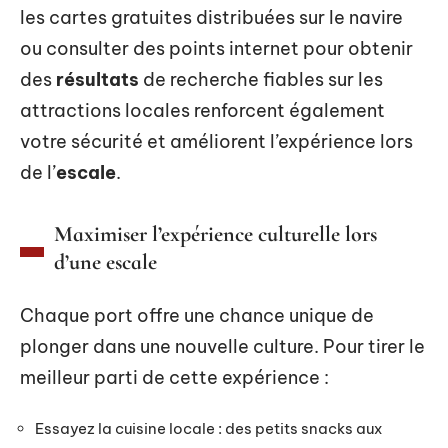
les cartes gratuites distribuées sur le navire
ou consulter des points internet pour obtenir
des
résultats
de recherche fiables sur les
attractions locales renforcent également
votre sécurité et améliorent l’expérience lors
de l’
escale
.
Maximiser l’expérience culturelle lors
d’une escale
Chaque port offre une chance unique de
plonger dans une nouvelle culture. Pour tirer le
meilleur parti de cette expérience :
Essayez la cuisine locale : des petits snacks aux