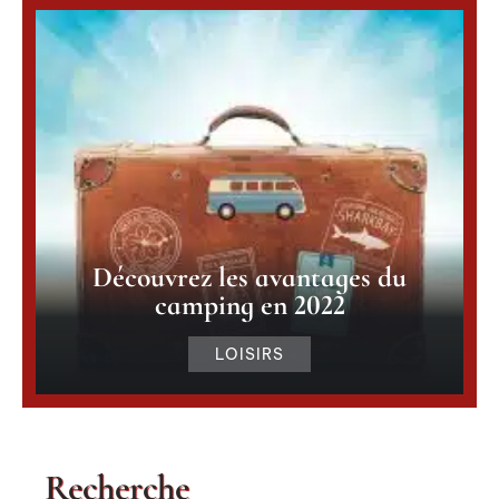
Découvrez les avantages du
camping en 2022
LOISIRS
Recherche