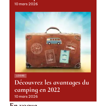
10 mars 2026
LOISIRS
Découvrez les avantages du
camping en 2022
10 mars 2026
En vogue