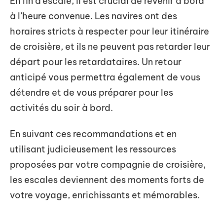
En fin d’escale, il est crucial de revenir à bord
à l’heure convenue. Les navires ont des
horaires stricts à respecter pour leur itinéraire
de croisière, et ils ne peuvent pas retarder leur
départ pour les retardataires. Un retour
anticipé vous permettra également de vous
détendre et de vous préparer pour les
activités du soir à bord.
En suivant ces recommandations et en
utilisant judicieusement les ressources
proposées par votre compagnie de croisière,
les escales deviennent des moments forts de
votre voyage, enrichissants et mémorables.