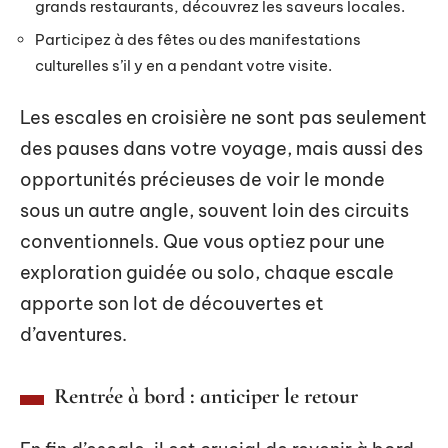
grands restaurants, découvrez les saveurs locales.
Participez à des fêtes ou des manifestations
culturelles s’il y en a pendant votre visite.
Les escales en croisière ne sont pas seulement
des pauses dans votre voyage, mais aussi des
opportunités précieuses de voir le monde
sous un autre angle, souvent loin des circuits
conventionnels. Que vous optiez pour une
exploration guidée ou solo, chaque escale
apporte son lot de découvertes et
d’aventures.
Rentrée à bord : anticiper le retour