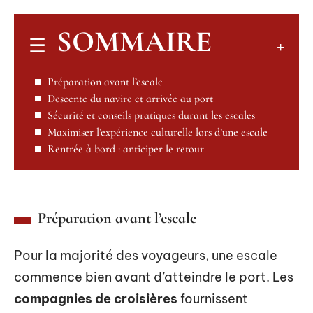
SOMMAIRE
Préparation avant l’escale
Descente du navire et arrivée au port
Sécurité et conseils pratiques durant les escales
Maximiser l’expérience culturelle lors d’une escale
Rentrée à bord : anticiper le retour
Préparation avant l’escale
Pour la majorité des voyageurs, une escale
commence bien avant d’atteindre le port. Les
compagnies de croisières
fournissent