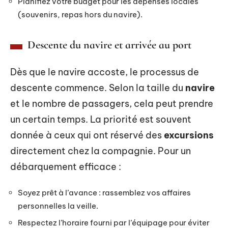
Planifiez votre budget pour les dépenses locales
(souvenirs, repas hors du navire).
Descente du navire et arrivée au port
Dès que le navire accoste, le processus de
descente commence. Selon la taille du
navire
et le nombre de passagers, cela peut prendre
un certain temps. La priorité est souvent
donnée à ceux qui ont réservé des
excursions
directement chez la compagnie. Pour un
débarquement efficace :
Soyez prêt à l’avance : rassemblez vos affaires
personnelles la veille.
Respectez l’horaire fourni par l’équipage pour éviter