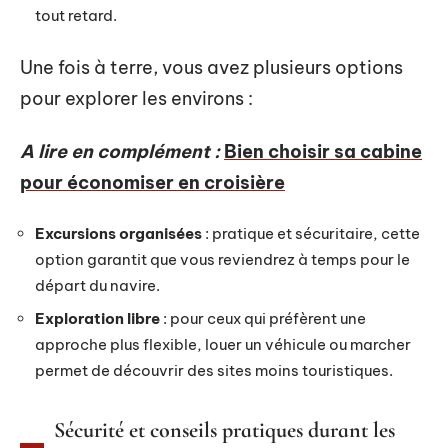
tout retard.
Une fois à terre, vous avez plusieurs options
pour explorer les environs :
A lire en complément :
Bien choisir sa cabine
pour économiser en croisière
Excursions organisées
: pratique et sécuritaire, cette
option garantit que vous reviendrez à temps pour le
départ du navire.
Exploration libre
: pour ceux qui préfèrent une
approche plus flexible, louer un véhicule ou marcher
permet de découvrir des sites moins touristiques.
Sécurité et conseils pratiques durant les