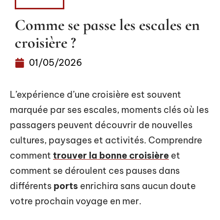
LOISIRS
Comme se passe les escales en
croisière ?
01/05/2026
L’expérience d’une croisière est souvent
marquée par ses escales, moments clés où les
passagers peuvent découvrir de nouvelles
cultures, paysages et activités. Comprendre
comment
trouver la bonne croisière
et
comment se déroulent ces pauses dans
différents
ports
enrichira sans aucun doute
votre prochain voyage en mer.