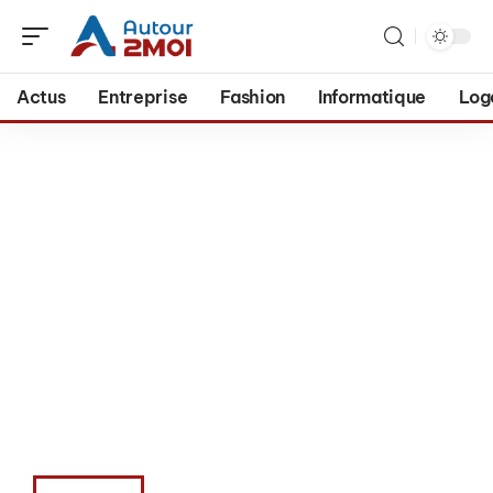
Actus
Entreprise
Fashion
Informatique
Log