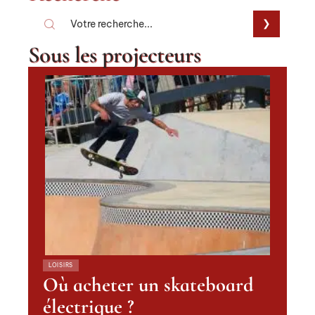
Sous les projecteurs
LOISIRS
Où acheter un skateboard
électrique ?