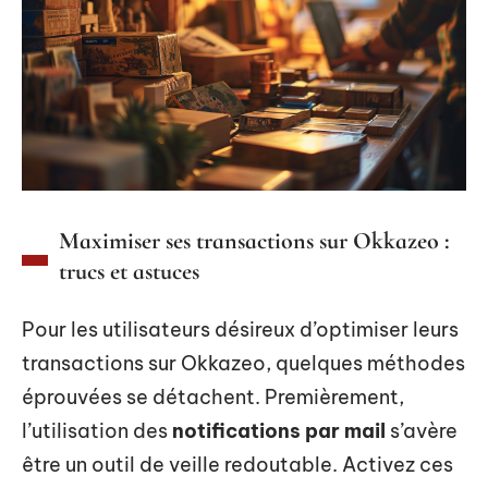
Maximiser ses transactions sur Okkazeo :
trucs et astuces
Pour les utilisateurs désireux d’optimiser leurs
transactions sur Okkazeo, quelques méthodes
éprouvées se détachent. Premièrement,
l’utilisation des
notifications par mail
s’avère
être un outil de veille redoutable. Activez ces