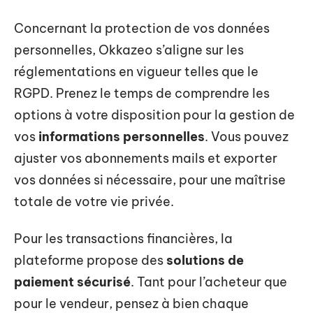
Concernant la protection de vos données
personnelles, Okkazeo s’aligne sur les
réglementations en vigueur telles que le
RGPD. Prenez le temps de comprendre les
options à votre disposition pour la gestion de
vos
informations personnelles
. Vous pouvez
ajuster vos abonnements mails et exporter
vos données si nécessaire, pour une maîtrise
totale de votre vie privée.
Pour les transactions financières, la
plateforme propose des
solutions de
paiement sécurisé
. Tant pour l’acheteur que
pour le vendeur, pensez à bien chaque