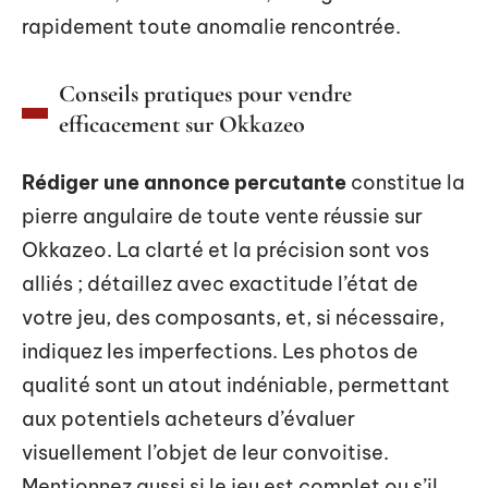
rapidement toute anomalie rencontrée.
Conseils pratiques pour vendre
efficacement sur Okkazeo
Rédiger une annonce percutante
constitue la
pierre angulaire de toute vente réussie sur
Okkazeo. La clarté et la précision sont vos
alliés ; détaillez avec exactitude l’état de
votre jeu, des composants, et, si nécessaire,
indiquez les imperfections. Les photos de
qualité sont un atout indéniable, permettant
aux potentiels acheteurs d’évaluer
visuellement l’objet de leur convoitise.
Mentionnez aussi si le jeu est complet ou s’il