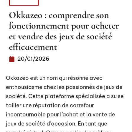
LOISIRS
Okkazeo : comprendre son
fonctionnement pour acheter
et vendre des jeux de société
efficacement
20/01/2026
Okkazeo est un nom qui résonne avec
enthousiasme chez les passionnés de jeux de
société. Cette plateforme spécialisée a su se
tailler une réputation de carrefour
incontournable pour l’achat et la vente de
jeux de société d’occasion. En tant que