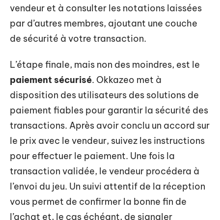
vendeur et à consulter les notations laissées
par d’autres membres, ajoutant une couche
de sécurité à votre transaction.
L’étape finale, mais non des moindres, est le
paiement sécurisé
. Okkazeo met à
disposition des utilisateurs des solutions de
paiement fiables pour garantir la sécurité des
transactions. Après avoir conclu un accord sur
le prix avec le vendeur, suivez les instructions
pour effectuer le paiement. Une fois la
transaction validée, le vendeur procédera à
l’envoi du jeu. Un suivi attentif de la réception
vous permet de confirmer la bonne fin de
l’achat et, le cas échéant, de signaler