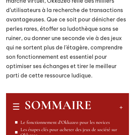
marché virtuel, Okkazeo relie des milliers
d’utilisateurs à la recherche de transactions
avantageuses. Que ce soit pour dénicher des
perles rares, étoffer sa ludothèque sans se
ruiner, ou donner une seconde vie à des jeux
qui ne sortent plus de l’étagère, comprendre
son fonctionnement est essentiel pour
optimiser ses échanges et tirer le meilleur
parti de cette ressource ludique.
SOMMAIRE
Le fonctionnement d’Okkazeo pour les novices
Les étapes clés pour acheter des jeux de société sur
Okkazeo