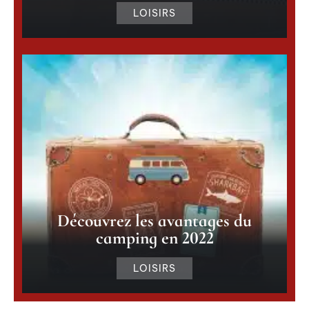
LOISIRS
Découvrez les avantages du
camping en 2022
LOISIRS