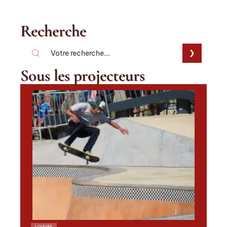
Recherche
Sous les projecteurs
LOISIRS