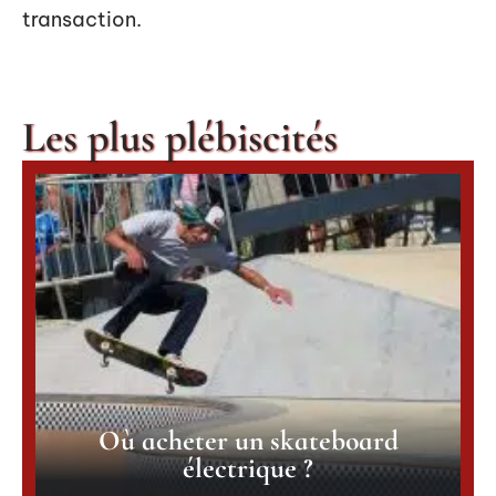
transaction.
Les plus plébiscités
Où acheter un skateboard
électrique ?