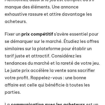
manque des éléments. Une annonce
exhaustive rassure et attire davantage les
acheteurs.
Fixer un
prix compétitif
s’avère essentiel pour
se démarquer sur le marché. Étudiez les offres
similaires sur la plateforme pour établir un
tarif juste et attractif. Considérez les
tendances du marché et la rareté de votre jeu.
Le juste prix accélère la vente sans sacrifier
votre profit. Rappelez-vous : une bonne
affaire est celle qui bénéficie à toutes les
parties.
La
communication avec les acheteurs
est un