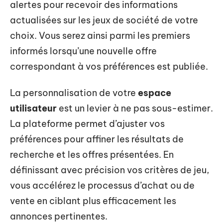
alertes pour recevoir des informations
actualisées sur les jeux de société de votre
choix. Vous serez ainsi parmi les premiers
informés lorsqu’une nouvelle offre
correspondant à vos préférences est publiée.
La personnalisation de votre
espace
utilisateur
est un levier à ne pas sous-estimer.
La plateforme permet d’ajuster vos
préférences pour affiner les résultats de
recherche et les offres présentées. En
définissant avec précision vos critères de jeu,
vous accélérez le processus d’achat ou de
vente en ciblant plus efficacement les
annonces pertinentes.