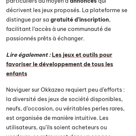
particuliers au moyen d’
annonces
qui
décrivent les jeux proposés. La plateforme se
distingue par sa
gratuité d’inscription
,
facilitant l’accès à une communauté de
passionnés prêts à échanger.
Lire également :
Les jeux et outils pour
favoriser le développement de tous les
enfants
Naviguer sur Okkazeo requiert peu d’efforts :
la diversité des jeux de société disponibles,
neufs, d’occasion, ou véritables perles rares,
est organisée de manière intuitive. Les
utilisateurs, qu’ils soient acheteurs ou