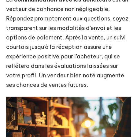
vecteur de confiance non négligeable.
Répondez promptement aux questions, soyez
transparent sur les modalités d’envoi et les
options de paiement. Après la vente, un suivi
courtois jusqu’à la réception assure une
expérience positive pour l’acheteur, qui se
reflétera dans les évaluations laissées sur
votre profil. Un vendeur bien noté augmente
ses chances de ventes futures.