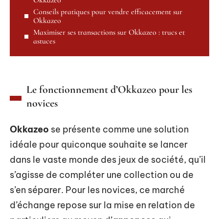
Conseils pratiques pour vendre efficacement sur
Okkazeo
Maximiser ses transactions sur Okkazeo : trucs et
astuces
Le fonctionnement d’Okkazeo pour les
novices
Okkazeo
se présente comme une solution
idéale pour quiconque souhaite se lancer
dans le vaste monde des jeux de société, qu’il
s’agisse de compléter une collection ou de
s’en séparer. Pour les novices, ce marché
d’échange repose sur la mise en relation de