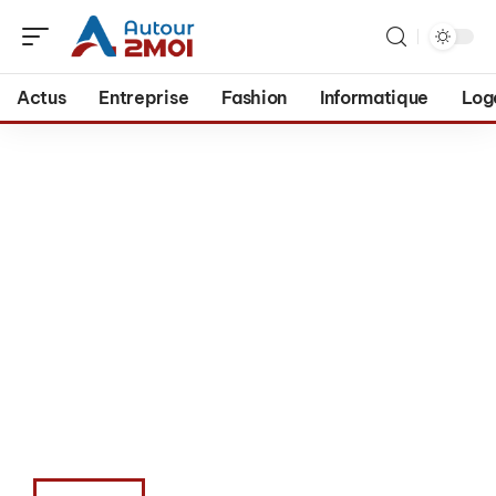
Actus
Entreprise
Fashion
Informatique
Log