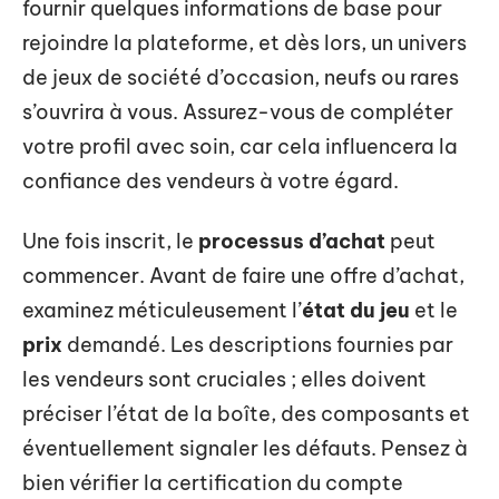
fournir quelques informations de base pour
rejoindre la plateforme, et dès lors, un univers
de jeux de société d’occasion, neufs ou rares
s’ouvrira à vous. Assurez-vous de compléter
votre profil avec soin, car cela influencera la
confiance des vendeurs à votre égard.
Une fois inscrit, le
processus d’achat
peut
commencer. Avant de faire une offre d’achat,
examinez méticuleusement l’
état du jeu
et le
prix
demandé. Les descriptions fournies par
les vendeurs sont cruciales ; elles doivent
préciser l’état de la boîte, des composants et
éventuellement signaler les défauts. Pensez à
bien vérifier la certification du compte