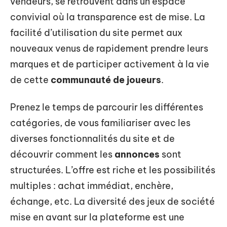
vendeurs, se retrouvent dans un espace
convivial où la transparence est de mise. La
facilité d’utilisation du site permet aux
nouveaux venus de rapidement prendre leurs
marques et de participer activement à la vie
de cette
communauté de joueurs
.
Prenez le temps de parcourir les différentes
catégories, de vous familiariser avec les
diverses fonctionnalités du site et de
découvrir comment les
annonces
sont
structurées. L’offre est riche et les possibilités
multiples : achat immédiat, enchère,
échange, etc. La diversité des jeux de société
mise en avant sur la plateforme est une