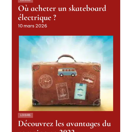
Où acheter un skateboard
électrique ?
10 mars 2026
LOISIRS
Découvrez les avantages du