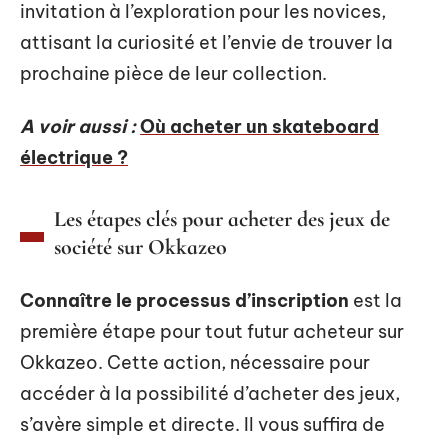
invitation à l’exploration pour les novices,
attisant la curiosité et l’envie de trouver la
prochaine pièce de leur collection.
A voir aussi :
Où acheter un skateboard
électrique ?
Les étapes clés pour acheter des jeux de
société sur Okkazeo
Connaître le processus d’inscription
est la
première étape pour tout futur acheteur sur
Okkazeo. Cette action, nécessaire pour
accéder à la possibilité d’acheter des jeux,
s’avère simple et directe. Il vous suffira de