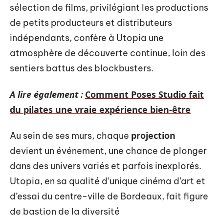
sélection de films, privilégiant les productions
de petits producteurs et distributeurs
indépendants, confère à Utopia une
atmosphère de découverte continue, loin des
sentiers battus des blockbusters.
A lire également :
Comment Poses Studio fait
du pilates une vraie expérience bien-être
projection
Au sein de ses murs, chaque
devient un événement, une chance de plonger
dans des univers variés et parfois inexplorés.
Utopia, en sa qualité d’unique cinéma d’art et
d’essai du centre-ville de Bordeaux, fait figure
de bastion de la diversité