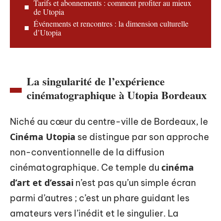
Tarifs et abonnements : comment profiter au mieux
de Utopia
Événements et rencontres : la dimension culturelle
d’Utopia
La singularité de l’expérience
cinématographique à Utopia Bordeaux
Niché au cœur du centre-ville de Bordeaux, le
Cinéma Utopia
se distingue par son approche
non-conventionnelle de la diffusion
cinéma
cinématographique. Ce temple du
d’art et d’essai
n’est pas qu’un simple écran
parmi d’autres ; c’est un phare guidant les
amateurs vers l’inédit et le singulier. La