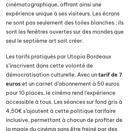
cinématographique, offrant ainsi une
expérience unique à ses visiteurs. Les écrans
ne sont pas seulement des toiles blanches ; ils
sont les fenêtres ouvertes sur des mondes que
seul le septième art sait créer.
Les tarifs pratiqués par Utopia Bordeaux
s’inscrivent dans cette volonté de
tarif de 7
démocratisation culturelle. Avec un
euros
et un carnet d’abonnement à 50 euros
pour 10 places, le cinéma rend l’expérience
accessible à tous. Les séances sur fond gris à
4,50€ s’ajoutent à cette politique tarifaire
inclusive, permettant à chacun de profiter de
la magie du cinéma sans être freiné par des