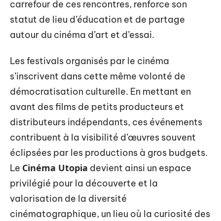
carrefour de ces rencontres, renforce son
statut de lieu d’éducation et de partage
autour du cinéma d’art et d’essai.
Les festivals organisés par le cinéma
s’inscrivent dans cette même volonté de
démocratisation culturelle. En mettant en
avant des films de petits producteurs et
distributeurs indépendants, ces événements
contribuent à la visibilité d’œuvres souvent
éclipsées par les productions à gros budgets.
Cinéma Utopia
Le
devient ainsi un espace
privilégié pour la découverte et la
valorisation de la diversité
cinématographique, un lieu où la curiosité des