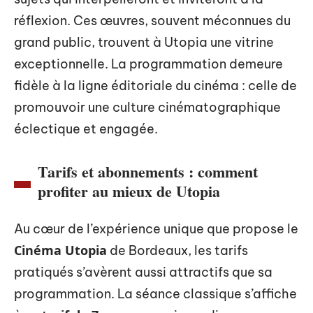
réflexion. Ces œuvres, souvent méconnues du
grand public, trouvent à Utopia une vitrine
exceptionnelle. La programmation demeure
fidèle à la ligne éditoriale du cinéma : celle de
promouvoir une culture cinématographique
éclectique et engagée.
Tarifs et abonnements : comment
profiter au mieux de Utopia
Au cœur de l’expérience unique que propose le
Cinéma Utopia
de Bordeaux, les tarifs
pratiqués s’avèrent aussi attractifs que sa
programmation. La séance classique s’affiche