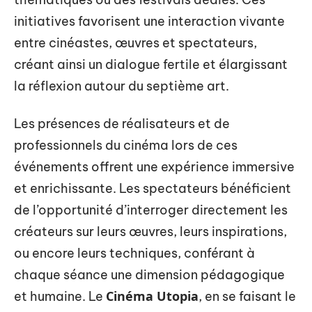
initiatives favorisent une interaction vivante
entre cinéastes, œuvres et spectateurs,
créant ainsi un dialogue fertile et élargissant
la réflexion autour du septième art.
Les présences de réalisateurs et de
professionnels du cinéma lors de ces
événements offrent une expérience immersive
et enrichissante. Les spectateurs bénéficient
de l’opportunité d’interroger directement les
créateurs sur leurs œuvres, leurs inspirations,
ou encore leurs techniques, conférant à
chaque séance une dimension pédagogique
Cinéma Utopia
et humaine. Le
, en se faisant le