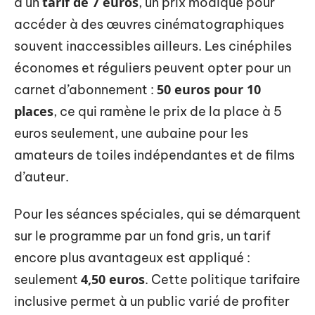
tarif de 7 euros
à un
, un prix modique pour
accéder à des œuvres cinématographiques
souvent inaccessibles ailleurs. Les cinéphiles
économes et réguliers peuvent opter pour un
50 euros pour 10
carnet d’abonnement :
places
, ce qui ramène le prix de la place à 5
euros seulement, une aubaine pour les
amateurs de toiles indépendantes et de films
d’auteur.
Pour les séances spéciales, qui se démarquent
sur le programme par un fond gris, un tarif
encore plus avantageux est appliqué :
4,50 euros
seulement
. Cette politique tarifaire
inclusive permet à un public varié de profiter