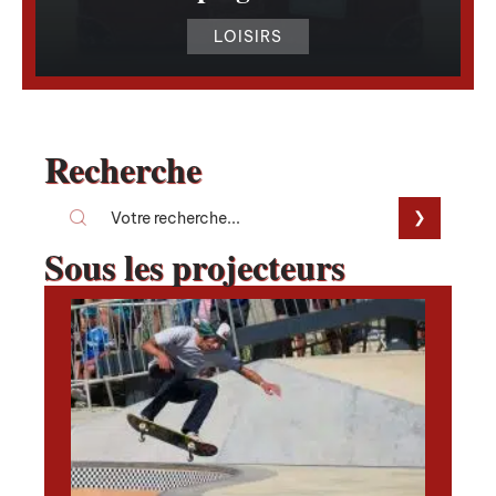
LOISIRS
Recherche
Sous les projecteurs