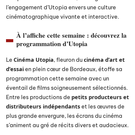
l’engagement d’Utopia envers une culture
cinématographique vivante et interactive.
À l’affiche cette semaine : découvrez la
programmation d’Utopia
Cinéma Utopia
cinéma d’art et
Le
, fleuron du
d’essai
en plein cœur de Bordeaux, étoffe sa
programmation cette semaine avec un
éventail de films soigneusement sélectionnés.
petits producteurs et
Entre les productions de
distributeurs indépendants
et les œuvres de
plus grande envergure, les écrans du cinéma
s’animent au gré de récits divers et audacieux.