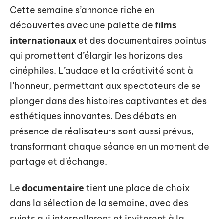
Cette semaine s’annonce riche en
films
découvertes avec une palette de
internationaux
et des documentaires pointus
qui promettent d’élargir les horizons des
cinéphiles. L’audace et la créativité sont à
l’honneur, permettant aux spectateurs de se
plonger dans des histoires captivantes et des
esthétiques innovantes. Des débats en
présence de réalisateurs sont aussi prévus,
transformant chaque séance en un moment de
partage et d’échange.
documentaire
Le
tient une place de choix
dans la sélection de la semaine, avec des
sujets qui interpelleront et inviteront à la