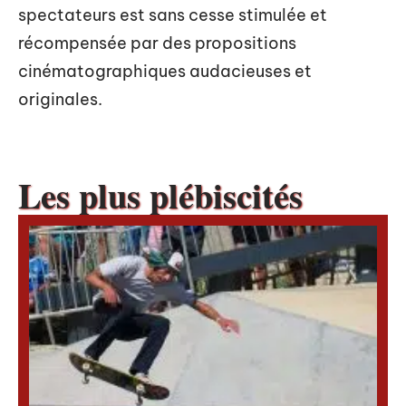
spectateurs est sans cesse stimulée et
récompensée par des propositions
cinématographiques audacieuses et
originales.
Les plus plébiscités