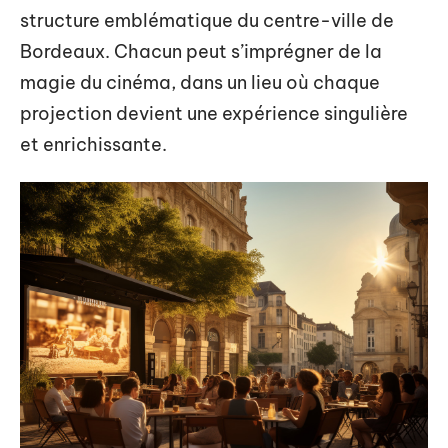
structure emblématique du centre-ville de
Bordeaux. Chacun peut s’imprégner de la
magie du cinéma, dans un lieu où chaque
projection devient une expérience singulière
et enrichissante.