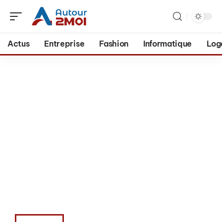
Actus
Entreprise
Fashion
Informatique
Log