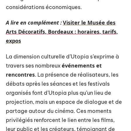
considérations économiques.
A lire en complément :
Visiter le Musée des
Arts Décoratifs, Bordeaux : horaires, tarifs,
expos
La dimension culturelle d’Utopia s’exprime à
événements et
travers ses nombreux
rencontres
. La présence de réalisateurs, les
débats après les séances et les festivals
organisés font d’Utopia plus qu’un lieu de
projection, mais un espace de dialogue et de
partage autour du cinéma. Ces moments
privilégiés renforcent le lien entre les films,
leur public et les créateurs, témoignant de