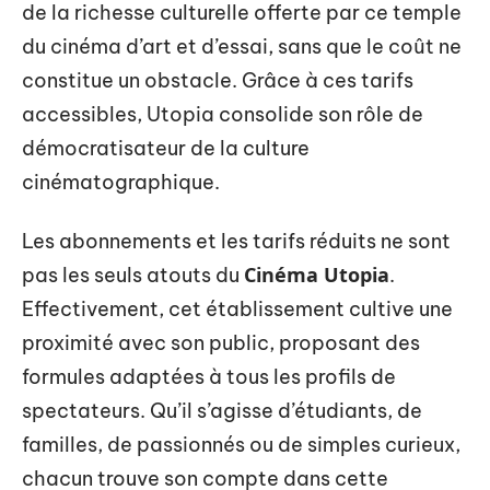
de la richesse culturelle offerte par ce temple
du cinéma d’art et d’essai, sans que le coût ne
constitue un obstacle. Grâce à ces tarifs
accessibles, Utopia consolide son rôle de
démocratisateur de la culture
cinématographique.
Les abonnements et les tarifs réduits ne sont
Cinéma Utopia
pas les seuls atouts du
.
Effectivement, cet établissement cultive une
proximité avec son public, proposant des
formules adaptées à tous les profils de
spectateurs. Qu’il s’agisse d’étudiants, de
familles, de passionnés ou de simples curieux,
chacun trouve son compte dans cette