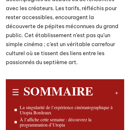
avec les créateurs. Les tarifs, réfléchis pour
rester accessibles, encouragent la
découverte de pépites méconnues du grand
public. Cet établissement n’est pas qu’un
simple cinéma ; c’est un véritable carrefour
culturel où se tissent des liens entre les
passionnés du septième art.
SOMMAIRE
La singularité de l’expérience cinématographique à
Utopia Bordeaux
À l’affiche cette semaine : découvrez la
programmation d’Utopia