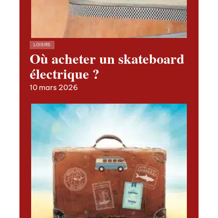
LOISIRS
Où acheter un skateboard
électrique ?
10 mars 2026