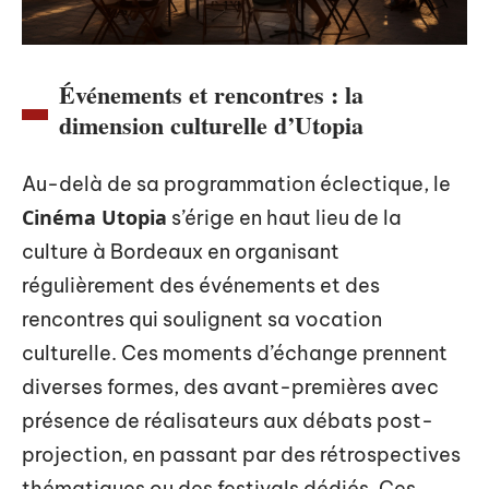
Événements et rencontres : la
dimension culturelle d’Utopia
Au-delà de sa programmation éclectique, le
Cinéma Utopia
s’érige en haut lieu de la
culture à Bordeaux en organisant
régulièrement des événements et des
rencontres qui soulignent sa vocation
culturelle. Ces moments d’échange prennent
diverses formes, des avant-premières avec
présence de réalisateurs aux débats post-
projection, en passant par des rétrospectives
thématiques ou des festivals dédiés. Ces