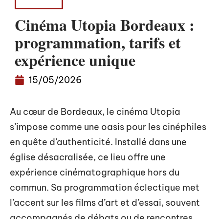
LOISIRS
Cinéma Utopia Bordeaux :
programmation, tarifs et
expérience unique
15/05/2026
Au cœur de Bordeaux, le cinéma Utopia
s’impose comme une oasis pour les cinéphiles
en quête d’authenticité. Installé dans une
église désacralisée, ce lieu offre une
expérience cinématographique hors du
commun. Sa programmation éclectique met
l’accent sur les films d’art et d’essai, souvent
accompagnés de débats ou de rencontres