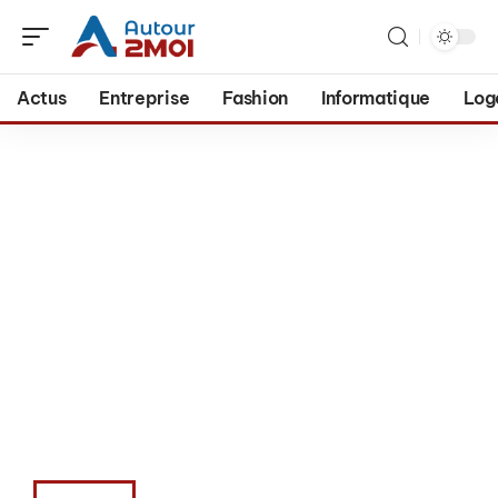
Actus
Entreprise
Fashion
Informatique
Log