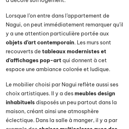
a décoré son logement.
Lorsque l’on entre dans l’appartement de
Nagui, on peut immédiatement remarquer qu’il
y a une attention particulière portée aux
objets d’art contemporain
. Les murs sont
recouverts de
tableaux modernistes et
d’affichages pop-art
qui donnent à cet
espace une ambiance colorée et ludique.
Le mobilier choisi par Nagui reflète aussi ses
choix artistiques. Il y a des
meubles design
inhabituels
disposés un peu partout dans la
maison, créant ainsi une atmosphère
éclectique. Dans la salle à manger, il y a par