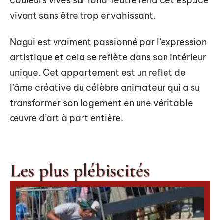
couleurs vives sur fond neutre rend cet espace
vivant sans être trop envahissant.
Nagui est vraiment passionné par l’expression
artistique et cela se reflète dans son intérieur
unique. Cet appartement est un reflet de
l’âme créative du célèbre animateur qui a su
transformer son logement en une véritable
œuvre d’art à part entière.
Les plus plébiscités