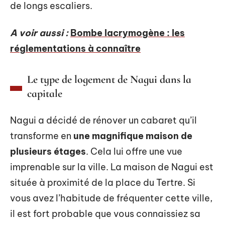
de longs escaliers.
A voir aussi :
Bombe lacrymogène : les
réglementations à connaître
Le type de logement de Nagui dans la
capitale
Nagui a décidé de rénover un cabaret qu’il
transforme en
une magnifique maison de
plusieurs étages
. Cela lui offre une vue
imprenable sur la ville. La maison de Nagui est
située à proximité de la place du Tertre. Si
vous avez l’habitude de fréquenter cette ville,
il est fort probable que vous connaissiez sa