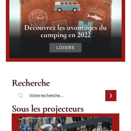
Découvrez les avantages du
camping en 2022
LOISIRS
Recherche
Sous les projecteurs