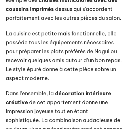
exemple des
chaises multicolores avec des
coussins imprimés
dessus qui s’accordent
parfaitement avec les autres pièces du salon.
La cuisine est petite mais fonctionnelle, elle
possède tous les équipements nécessaires
pour préparer les plats préférés de Nagui ou
recevoir quelques amis autour d’un bon repas.
Le style épuré donne à cette pièce sobre un
aspect moderne.
Dans l’ensemble, la
décoration intérieure
créative
de cet appartement donne une
impression joyeuse tout en étant
sophistiquée. La combinaison audacieuse de