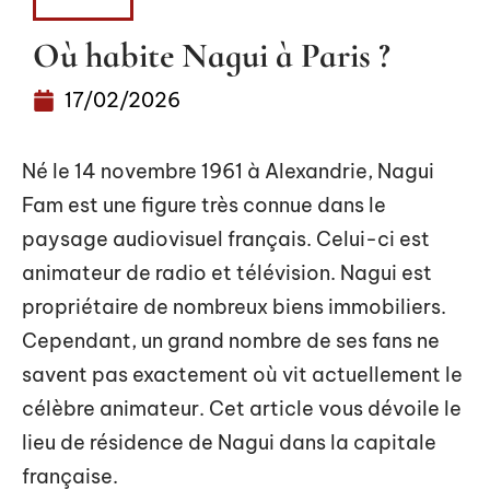
ACTUS
Où habite Nagui à Paris ?
17/02/2026
Né le 14 novembre 1961 à Alexandrie, Nagui
Fam est une figure très connue dans le
paysage audiovisuel français. Celui-ci est
animateur de radio et télévision. Nagui est
propriétaire de nombreux biens immobiliers.
Cependant, un grand nombre de ses fans ne
savent pas exactement où vit actuellement le
célèbre animateur. Cet article vous dévoile le
lieu de résidence de Nagui dans la capitale
française.