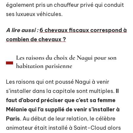
également pris un chauffeur privé qui conduit
ses luxueux véhicules.
A lire aussi :
6 chevaux fiscaux correspond à
combien de chevaux ?
Les raisons du choix de Nagui pour son
habitation parisienne
Les raisons qui ont poussé Nagui à venir
s’installer dans la capitale sont multiples.
Il
faut d’abord préciser que c’est sa femme
Mélanie qui l’a supplié de venir s’installer à
Paris
. Au début de leur relation, le célèbre
animateur était installé à Saint-Cloud alors