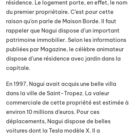
résidence. Le logement porte, en effet, le nom
du premier propriétaire. C’est pour cette
raison qu’on parle de Maison Borde. Il faut
rappeler que Nagui dispose d’un important
patrimoine immobilier. Selon les informations
publiées par Magazine, le célèbre animateur
dispose d’une résidence avec jardin dans la
capitale.
En 1997, Nagui avait acquis une belle villa
dans la ville de Saint-Tropez. La valeur
commerciale de cette propriété est estimée à
environ 10 millions d’euros. Pour ces
déplacements, Nagui dispose de belles
voitures dont la Tesla modèle X. Il a