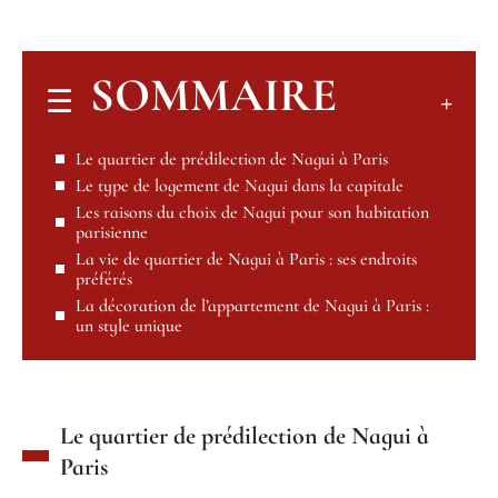
SOMMAIRE
Le quartier de prédilection de Nagui à Paris
Le type de logement de Nagui dans la capitale
Les raisons du choix de Nagui pour son habitation
parisienne
La vie de quartier de Nagui à Paris : ses endroits
préférés
La décoration de l’appartement de Nagui à Paris :
un style unique
Le quartier de prédilection de Nagui à
Paris