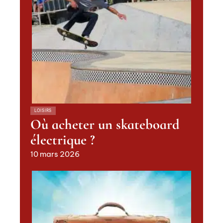
LOISIRS
Où acheter un skateboard
électrique ?
10 mars 2026