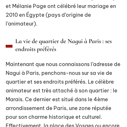
et Mélanie Page ont célébré leur mariage en
2010 en Égypte (pays d’origine de
l’animateur).
La vie de quartier de Nagui à Paris : ses
endroits préférés
Maintenant que nous connaissons l’adresse de
Nagui à Paris, penchons-nous sur sa vie de
quartier et ses endroits préférés. Le célèbre
animateur est très attaché à son quartier : le
Marais. Ce dernier est situé dans le 4ème
arrondissement de Paris, une zone réputée
pour son charme historique et culturel.
Effectivement, la place des Vosges ou encore