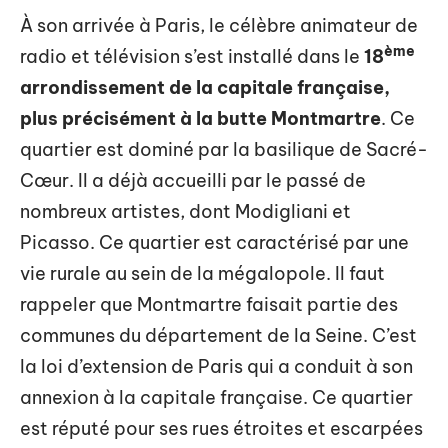
À son arrivée à Paris, le célèbre animateur de
ème
radio et télévision s’est installé dans le
18
arrondissement de la capitale française,
plus précisément à la butte Montmartre
. Ce
quartier est dominé par la basilique de Sacré-
Cœur. Il a déjà accueilli par le passé de
nombreux artistes, dont Modigliani et
Picasso. Ce quartier est caractérisé par une
vie rurale au sein de la mégalopole. Il faut
rappeler que Montmartre faisait partie des
communes du département de la Seine. C’est
la loi d’extension de Paris qui a conduit à son
annexion à la capitale française. Ce quartier
est réputé pour ses rues étroites et escarpées