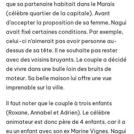
que sa partenaire habitait dans le Marais
(célèbre quartier de la capitale). Avant
d’accepter la proposition de sa femme, Nagui
avait fixé certaines conditions. Par exemple,
celui-ci n’aimerait pas avoir personne au-
dessus de sa tête. Il ne souhaite pas rester
avec des voisins bruyants. Le couple a décidé
de vivre dans une bulle loin des bruits de
moteur. Sa belle maison lui offre une vue
imprenable sur la ville.
Il faut noter que le couple à trois enfants
(Roxane, Annabel et Adrien). Le célèbre
animateur est donc père de 4 enfants, car il a
eu un enfant avec son ex Marine Vignes. Nagui