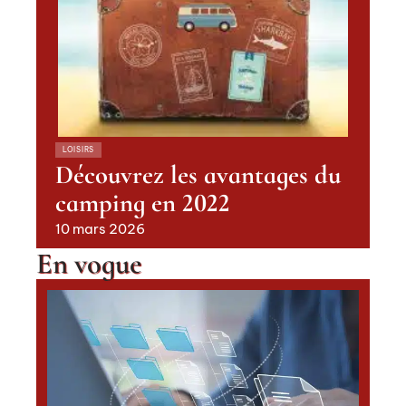
LOISIRS
Découvrez les avantages du
camping en 2022
10 mars 2026
En vogue