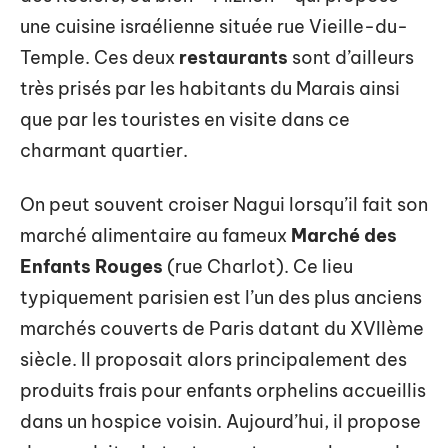
une cuisine israélienne située rue Vieille-du-
Temple. Ces deux
restaurants
sont d’ailleurs
très prisés par les habitants du Marais ainsi
que par les touristes en visite dans ce
charmant quartier.
On peut souvent croiser Nagui lorsqu’il fait son
marché alimentaire au fameux
Marché des
Enfants Rouges
(rue Charlot). Ce lieu
typiquement parisien est l’un des plus anciens
marchés couverts de Paris datant du XVIIème
siècle. Il proposait alors principalement des
produits frais pour enfants orphelins accueillis
dans un hospice voisin. Aujourd’hui, il propose