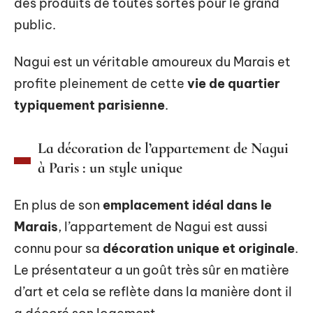
des produits de toutes sortes pour le grand
public.
Nagui est un véritable amoureux du Marais et
profite pleinement de cette
vie de quartier
typiquement parisienne
.
La décoration de l’appartement de Nagui
à Paris : un style unique
En plus de son
emplacement idéal dans le
Marais
, l’appartement de Nagui est aussi
connu pour sa
décoration unique et originale
.
Le présentateur a un goût très sûr en matière
d’art et cela se reflète dans la manière dont il