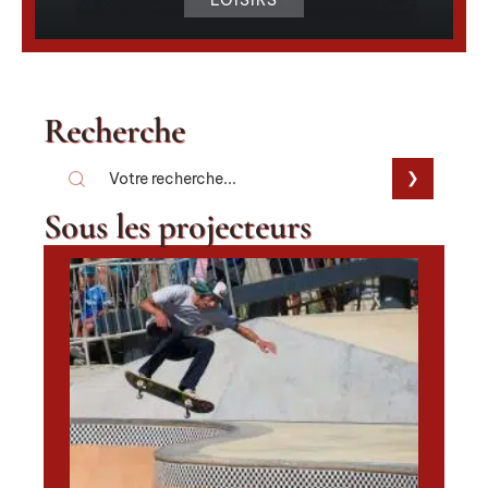
Recherche
Sous les projecteurs