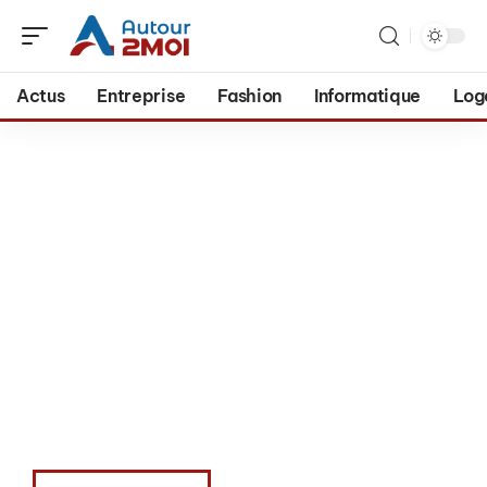
Actus
Entreprise
Fashion
Informatique
Log