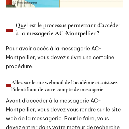
Quel est le processus permettant d’accéder
à la messagerie AC-Montpellier ?
Pour avoir accès à la messagerie AC-
Montpellier, vous devez suivre une certaine
procédure.
Allez sur le site webmail de l’académie et saisissez
l’identifiant de votre compte de messagerie
Avant d’accéder à la messagerie AC-
Montpellier, vous devez vous rendre sur le site
web de la messagerie. Pour le faire, vous
devez entrer dans votre moteur de recherche