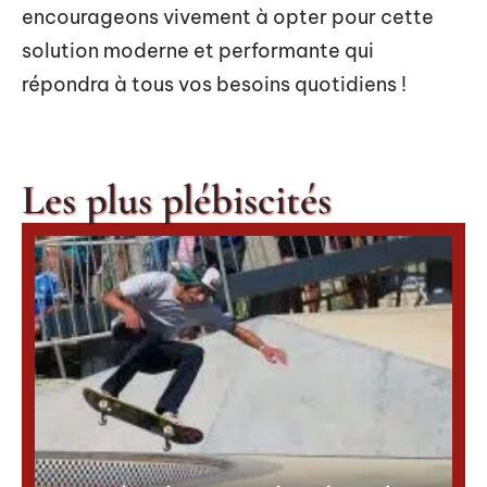
encourageons vivement à opter pour cette
solution moderne et performante qui
répondra à tous vos besoins quotidiens !
Les plus plébiscités