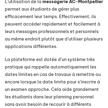
L’utilisation de la
messagerie AC-Montpellier
permet aux étudiants de gérer plus
efficacement leur temps. Effectivement, ils
peuvent accéder rapidement et facilement à
leurs messages professionnels et personnels
au même endroit plutôt que d’utiliser plusieurs
applications différentes.
La plateforme est dotée d’un système très
pratique qui rappelle automatiquement les
dates limites en cas de travaux à remettre ou
encore lorsque la date limite pour s’inscrire à
un examen approche. Cela aide grandement
les étudiants dans leur planning personnel
sans avoir besoin de recourir à différents