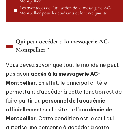
Montpellier
Les avantages de l’utilisation de la messagerie AC-
Montpellier pour les étudiants et les enseignants
Qui peut accéder à la messagerie AC-
Montpellier ?
Vous devez savoir que tout le monde ne peut
pas avoir
accès à la messagerie AC-
Montpellier
. En effet, le principal critère
permettant d’accéder à cette fonction est de
faire partir du
personnel de l’académie
officiellement
sur le site de
l’académie de
Montpellier
. Cette condition est le seul qui
autorise une personne à accéder à cette