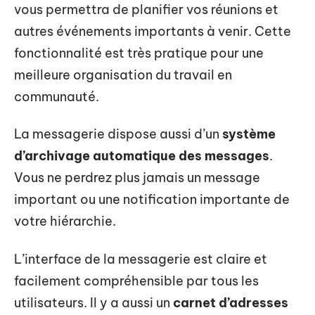
vous permettra de planifier vos réunions et
autres événements importants à venir. Cette
fonctionnalité est très pratique pour une
meilleure organisation du travail en
communauté.
La messagerie dispose aussi d’un
système
d’archivage automatique des messages
.
Vous ne perdrez plus jamais un message
important ou une notification importante de
votre hiérarchie.
L’interface de la messagerie est claire et
facilement compréhensible par tous les
utilisateurs. Il y a aussi un
carnet d’adresses