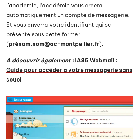
l’académie, l’académie vous créera
automatiquement un compte de messagerie.
Et vous enverra votre identifiant qui se
présente sous cette forme :
(
pré
nom.nom@ac-montpellier.fr
).
A découvrir également :
IA85 Webmail :
Guide pour accéder à votre messagerie sans
souci