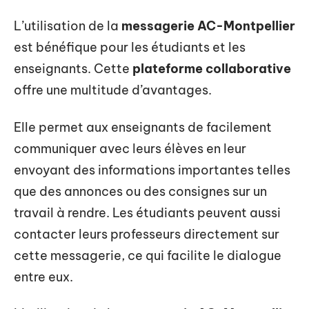
L’utilisation de la
messagerie AC-Montpellier
est bénéfique pour les étudiants et les
enseignants. Cette
plateforme collaborative
offre une multitude d’avantages.
Elle permet aux enseignants de facilement
communiquer avec leurs élèves en leur
envoyant des informations importantes telles
que des annonces ou des consignes sur un
travail à rendre. Les étudiants peuvent aussi
contacter leurs professeurs directement sur
cette messagerie, ce qui facilite le dialogue
entre eux.