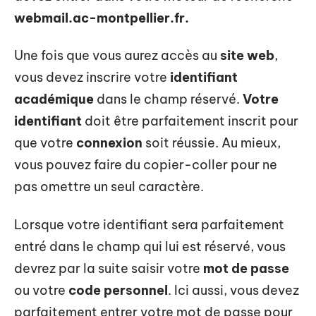
webmail.ac-montpellier.fr.
Une fois que vous aurez accès au
site web
,
vous devez inscrire votre
identifiant
académique
dans le champ réservé.
Votre
identifiant
doit être parfaitement inscrit pour
que votre
connexion
soit réussie. Au mieux,
vous pouvez faire du copier-coller pour ne
pas omettre un seul caractère.
Lorsque votre identifiant sera parfaitement
entré dans le champ qui lui est réservé, vous
devrez par la suite saisir votre
mot de passe
ou votre
code personnel
. Ici aussi, vous devez
parfaitement entrer votre mot de passe pour