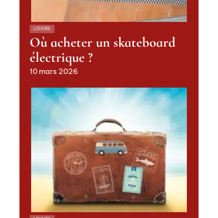
LOISIRS
Où acheter un skateboard
électrique ?
10 mars 2026