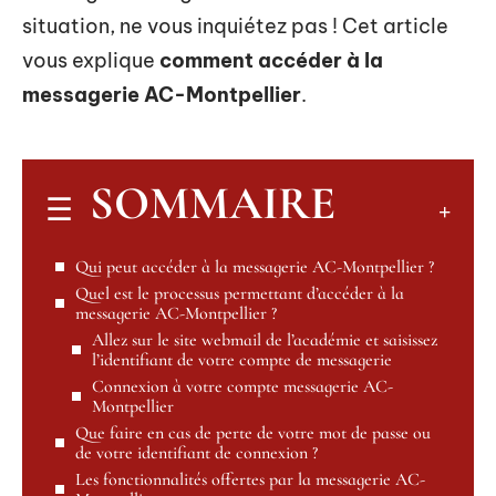
situation, ne vous inquiétez pas ! Cet article
vous explique
comment accéder à la
messagerie AC-Montpellier
.
SOMMAIRE
Qui peut accéder à la messagerie AC-Montpellier ?
Quel est le processus permettant d’accéder à la
messagerie AC-Montpellier ?
Allez sur le site webmail de l’académie et saisissez
l’identifiant de votre compte de messagerie
Connexion à votre compte messagerie AC-
Montpellier
Que faire en cas de perte de votre mot de passe ou
de votre identifiant de connexion ?
Les fonctionnalités offertes par la messagerie AC-