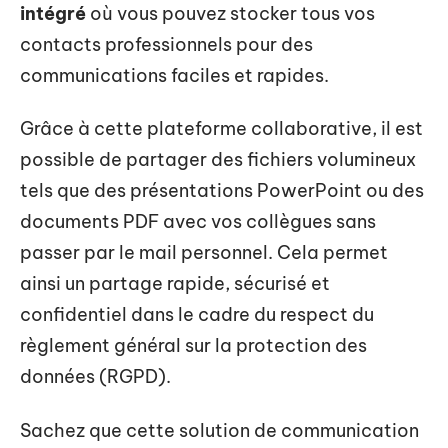
intégré
où vous pouvez stocker tous vos
contacts professionnels pour des
communications faciles et rapides.
Grâce à cette plateforme collaborative, il est
possible de partager des fichiers volumineux
tels que des présentations PowerPoint ou des
documents PDF avec vos collègues sans
passer par le mail personnel. Cela permet
ainsi un partage rapide, sécurisé et
confidentiel dans le cadre du respect du
règlement général sur la protection des
données (RGPD).
Sachez que cette solution de communication