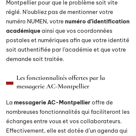
Montpellier pour que le problème soit vite
réglé. N’oubliez pas de mentionner votre
numéro NUMEN, votre
numéro d’identification
académique
ainsi que vos coordonnées
postales et numériques afin que votre identité
soit authentifiée par l’académie et que votre
demande soit traitée.
Les fonctionnalités offertes par la
messagerie AC-Montpellier
La
messagerie AC-Montpellier
offre de
nombreuses fonctionnalités qui faciliteront les
échanges entre vous et vos collaborateurs.
Effectivement, elle est dotée d’un agenda qui