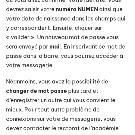
devrez saisir votre
numéro NUMEN
ainsi que
votre date de naissance dans les champs qui
y correspondent. Ensuite, cliquer sur
« valider ». Un nouveau mot de passe vous
sera envoyé par
mai
l. En inscrivant ce mot de
passe dans la barre, vous pourrez accéder à
votre messagerie.
Néanmoins, vous avez la possibilité de
changer de mot passe
plus tard et
d’enregistrer un autre qui vous convient le
mieux. Pour tout autre problème de
connexions sur votre de messagerie, vous
devez contacter le rectorat de l’académie