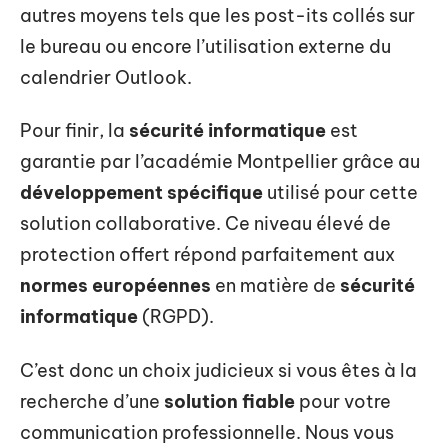
autres moyens tels que les post-its collés sur
le bureau ou encore l’utilisation externe du
calendrier Outlook.
Pour finir, la
sécurité informatique
est
garantie par l’académie Montpellier grâce au
développement spécifique
utilisé pour cette
solution collaborative. Ce niveau élevé de
protection offert répond parfaitement aux
normes européennes
en matière de
sécurité
informatique
(RGPD).
C’est donc un choix judicieux si vous êtes à la
recherche d’une
solution fiable
pour votre
communication professionnelle. Nous vous