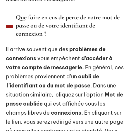
Que faire en cas de perte de votre mot de
passe ou de votre identifiant de
connexion ?
Il arrive souvent que des
problèmes de
connexions
vous empêchent
d’accéder à
votre compte de messagerie.
En général, ces
problèmes proviennent d’un
oubli de
l’identifiant
ou du mot de passe
. Dans une
situation similaire, cliquez sur l’option
Mot de
passe oubliée
qui est affichée sous les
champs libres de
connexions.
En cliquant sur
le lien, vous serez redirigé vers une autre page
où vous allez confirmer votre identité. Vous