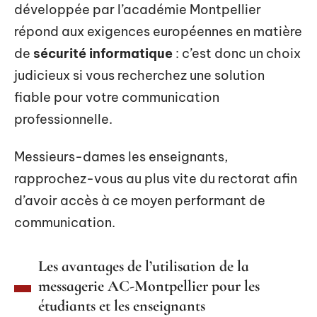
développée par l’académie Montpellier
répond aux exigences européennes en matière
de
sécurité informatique
: c’est donc un choix
judicieux si vous recherchez une solution
fiable pour votre communication
professionnelle.
Messieurs-dames les enseignants,
rapprochez-vous au plus vite du rectorat afin
d’avoir accès à ce moyen performant de
communication.
Les avantages de l’utilisation de la
messagerie AC-Montpellier pour les
étudiants et les enseignants