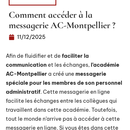
INFORMATIQUE
Comment accéder à la
messagerie AC-Montpellier ?
11/12/2025
Afin de fluidifier et de
faciliter la
communication
et les échanges,
l’académie
AC-Montpellier
a créé une
messagerie
spéciale pour les membres de son
personnel
administratif
. Cette messagerie en ligne
facilite les échanges entre les collègues qui
travaillent dans cette académie. Toutefois,
tout le monde n’arrive pas à accéder à cette
messagerie en ligne. Si vous êtes dans cette