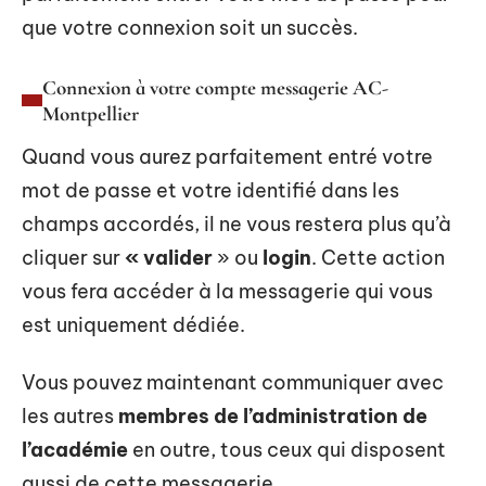
que votre connexion soit un succès.
Connexion à votre compte messagerie AC-
Montpellier
Quand vous aurez parfaitement entré votre
mot de passe et votre identifié dans les
champs accordés, il ne vous restera plus qu’à
cliquer sur
« valider
» ou
login
. Cette action
vous fera accéder à la messagerie qui vous
est uniquement dédiée.
Vous pouvez maintenant communiquer avec
les autres
membres de l’administration de
l’académie
en outre, tous ceux qui disposent
aussi de cette messagerie.