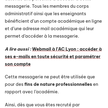
messagerie. Tous les membres du corps
administratif ainsi que les enseignants
bénéficient d’un compte académique en ligne
et d’une adresse mail académique qui leur
permet d’accéder à la messagerie.
A lire aussi :
Webmail à l’AC Lyon : accéder à
ses e-mails en toute sécurité et paramétrer
son compte
Cette messagerie ne peut être utilisée que
pour des
fins de nature professionnelles
en
rapport avec l’académie.
Ainsi, dès que vous êtes recruté par