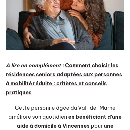
A lire en complément :
Comment choisir les
résidences seniors adaptées aux personnes
à mobilité réduite : critères et conseils
pratiques
Cette personne âgée du Val-de-Marne
améliore son quotidien
en bénéficiant d’une
aide à domicile à Vincennes
pour
une