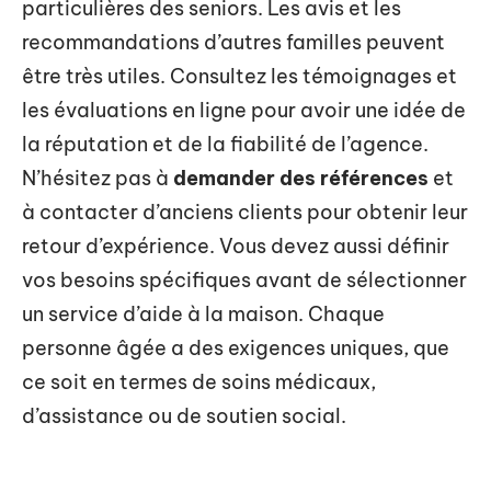
particulières des seniors. Les avis et les
recommandations d’autres familles peuvent
être très utiles. Consultez les témoignages et
les évaluations en ligne pour avoir une idée de
la réputation et de la fiabilité de l’agence.
N’hésitez pas à
demander des références
et
à contacter d’anciens clients pour obtenir leur
retour d’expérience. Vous devez aussi définir
vos besoins spécifiques avant de sélectionner
un service d’aide à la maison. Chaque
personne âgée a des exigences uniques, que
ce soit en termes de soins médicaux,
d’assistance ou de soutien social.