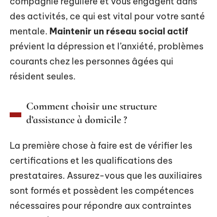
compagnie régulière et vous engagent dans
des activités, ce qui est vital pour votre santé
mentale.
Maintenir un réseau social actif
prévient la dépression et l’anxiété, problèmes
courants chez les personnes âgées qui
résident seules.
Comment choisir une structure
d’assistance à domicile ?
La première chose à faire est de vérifier les
certifications et les qualifications des
prestataires. Assurez-vous que les auxiliaires
sont formés et possèdent les compétences
nécessaires pour répondre aux contraintes