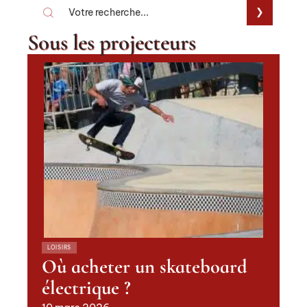
Sous les projecteurs
LOISIRS
Où acheter un skateboard
électrique ?