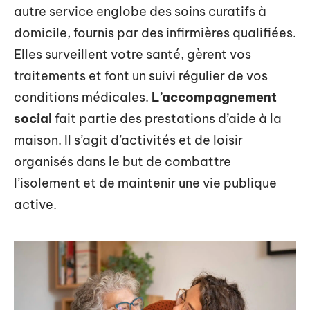
autre service englobe des soins curatifs à
domicile, fournis par des infirmières qualifiées.
Elles surveillent votre santé, gèrent vos
traitements et font un suivi régulier de vos
conditions médicales.
L’accompagnement
social
fait partie des prestations d’aide à la
maison. Il s’agit d’activités et de loisir
organisés dans le but de combattre
l’isolement et de maintenir une vie publique
active.