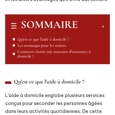
SOMMAIRE
Qu’est-ce que l’aide à domicile ?
Les avantages pour les seniors
Comment choisir une structure d’assistance à
domicile ?
Qu’est-ce que l’aide à domicile ?
L’aide à domicile englobe plusieurs services
conçus pour seconder les personnes âgées
dans leurs activités quotidiennes. De cette