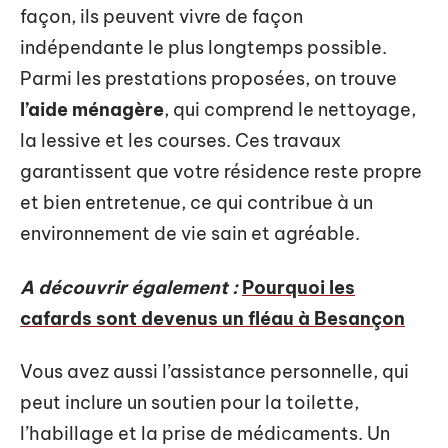
façon, ils peuvent vivre de façon
indépendante le plus longtemps possible.
Parmi les prestations proposées, on trouve
l’aide ménagère
, qui comprend le nettoyage,
la lessive et les courses. Ces travaux
garantissent que votre résidence reste propre
et bien entretenue, ce qui contribue à un
environnement de vie sain et agréable.
A découvrir également :
Pourquoi les
cafards sont devenus un fléau à Besançon
Vous avez aussi l’assistance personnelle, qui
peut inclure un soutien pour la toilette,
l’habillage et la prise de médicaments. Un