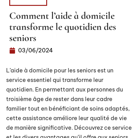
MÉDECINE
Comment l’aide à domicile
transforme le quotidien des
seniors
03/06/2024
L’aide à domicile pour les seniors est un
service essentiel qui transforme leur
quotidien. En permettant aux personnes du
troisième âge de rester dans leur cadre
familier tout en bénéficiant de soins adaptés,
cette assistance améliore leur qualité de vie
de manière significative. Découvrez ce service
et les divers avantages qu’il offre aux seniors.