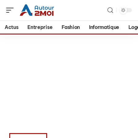
Actus
Entreprise
Fashion
Informatique
Log