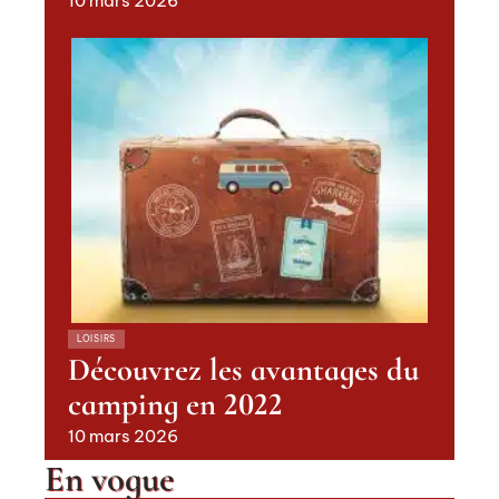
10 mars 2026
LOISIRS
Découvrez les avantages du
camping en 2022
10 mars 2026
En vogue