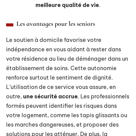
meilleure qualité de vie
.
Les avantages pour les seniors
Le soutien à domicile favorise votre
indépendance en vous aidant à rester dans
votre résidence au lieu de déménager dans un
établissement de soins. Cette autonomie
renforce surtout le sentiment de dignité.
L’utilisation de ce service vous assure, en
outre,
une sécurité accrue
. Les professionnels
formés peuvent identifier les risques dans
votre logement, comme les tapis glissants ou
les marches dangereuses, et proposer des
solutions pour les atténuer. De plus, la