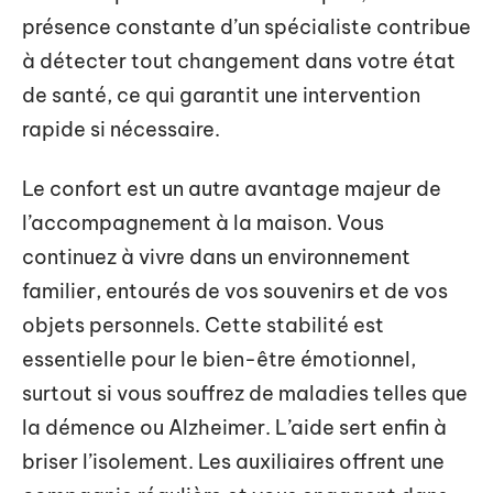
présence constante d’un spécialiste contribue
à détecter tout changement dans votre état
de santé, ce qui garantit une intervention
rapide si nécessaire.
Le confort est un autre avantage majeur de
l’accompagnement à la maison. Vous
continuez à vivre dans un environnement
familier, entourés de vos souvenirs et de vos
objets personnels. Cette stabilité est
essentielle pour le bien-être émotionnel,
surtout si vous souffrez de maladies telles que
la démence ou Alzheimer. L’aide sert enfin à
briser l’isolement. Les auxiliaires offrent une