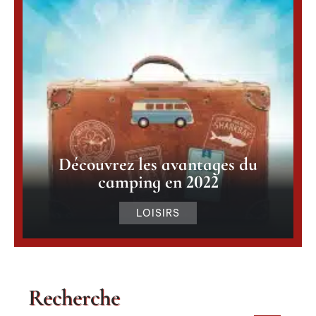
Découvrez les avantages du
camping en 2022
LOISIRS
Recherche