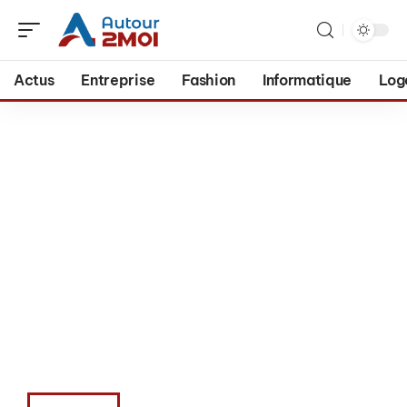
Actus
Entreprise
Fashion
Informatique
Log