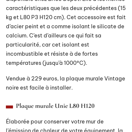
caractéristiques que les deux précédentes (15
kg et L80 P3 H120 cm). Cet accessoire est fait
d’acier peint et a comme isolant le silicate de
calcium. C’est d’ailleurs ce qui fait sa
particularité, car cet isolant est
incombustible et résiste à de fortes
températures (jusqu’à 1000°C).
Vendue à 229 euros, la plaque murale Vintage
noire est facile à installer.
Plaque murale Unie L80 H120
Élaborée pour conserver votre mur de
l’émission de chaleur de votre équipement, la