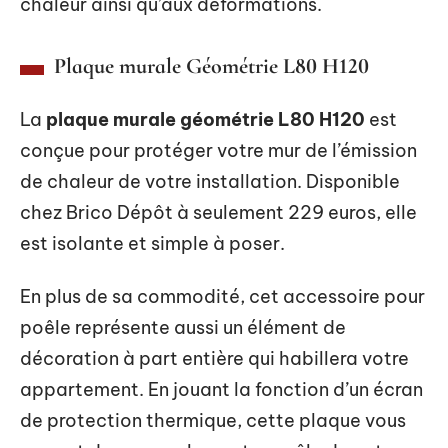
chaleur ainsi qu’aux déformations.
Plaque murale Géométrie L80 H120
La
plaque murale géométrie L80 H120
est
conçue pour protéger votre mur de l’émission
de chaleur de votre installation. Disponible
chez Brico Dépôt à seulement 229 euros, elle
est isolante et simple à poser.
En plus de sa commodité, cet accessoire pour
poêle représente aussi un élément de
décoration à part entière qui habillera votre
appartement. En jouant la fonction d’un écran
de protection thermique, cette plaque vous