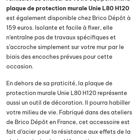
plaque de protection murale Unie L80 H120
est également disponible chez Brico Dépôt à
159 euros. Isolante et facile à fixer, elle
n’entraîne pas de travaux spécifiques et
s’accroche simplement sur votre mur par le
biais des encoches prévues pour cette
occasion.
En dehors de sa praticité, la plaque de
protection murale Unie L80 H120 représente
aussi un outil de décoration. Il pourra habiller
votre milieu de vie. Fabriqué dans des ateliers
de Brico Dépôt en France, cet accessoire est
fait d’acier pour la résistance aux effets de la