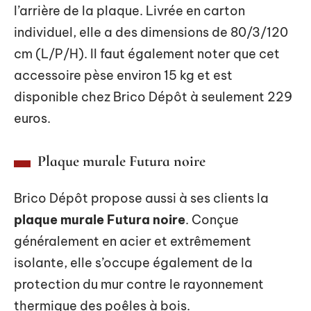
l’arrière de la plaque. Livrée en carton
individuel, elle a des dimensions de 80/3/120
cm (L/P/H). Il faut également noter que cet
accessoire pèse environ 15 kg et est
disponible chez Brico Dépôt à seulement 229
euros.
Plaque murale Futura noire
Brico Dépôt propose aussi à ses clients la
plaque murale Futura noire
. Conçue
généralement en acier et extrêmement
isolante, elle s’occupe également de la
protection du mur contre le rayonnement
thermique des poêles à bois.