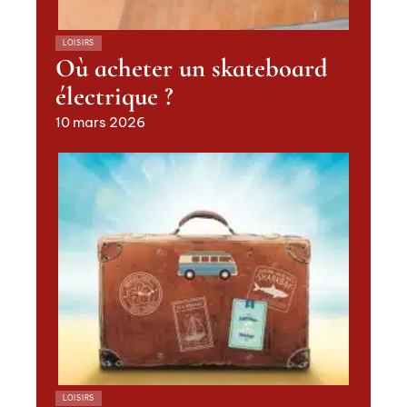
LOISIRS
Où acheter un skateboard
électrique ?
10 mars 2026
LOISIRS