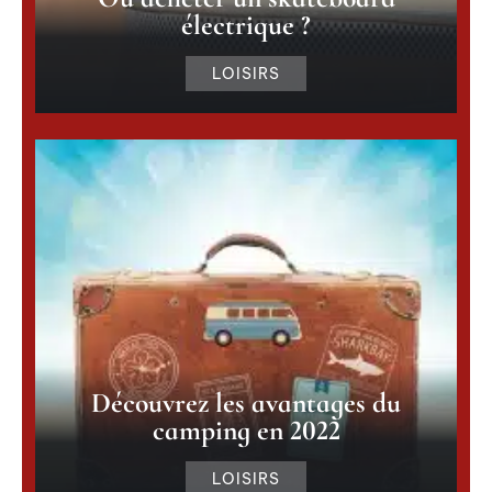
électrique ?
LOISIRS
Découvrez les avantages du
camping en 2022
LOISIRS