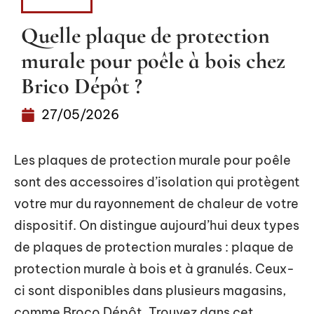
MAISON
Quelle plaque de protection
murale pour poêle à bois chez
Brico Dépôt ?
27/05/2026
Les plaques de protection murale pour poêle
sont des accessoires d’isolation qui protègent
votre mur du rayonnement de chaleur de votre
dispositif. On distingue aujourd’hui deux types
de plaques de protection murales : plaque de
protection murale à bois et à granulés. Ceux-
ci sont disponibles dans plusieurs magasins,
comme Broco Dépôt. Trouvez dans cet