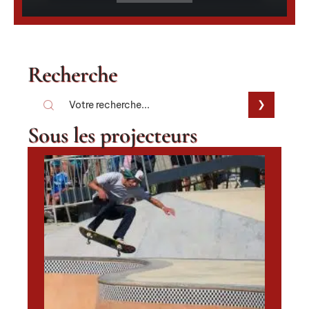
Recherche
Sous les projecteurs