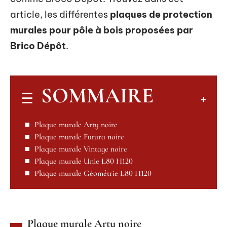
article, les différentes
plaques de protection
murales pour pôle à bois proposées par
Brico Dépôt
.
SOMMAIRE
Plaque murale Arty noire
Plaque murale Futura noire
Plaque murale Vintage noire
Plaque murale Unie L80 H120
Plaque murale Géométrie L80 H120
Plaque murale Arty noire