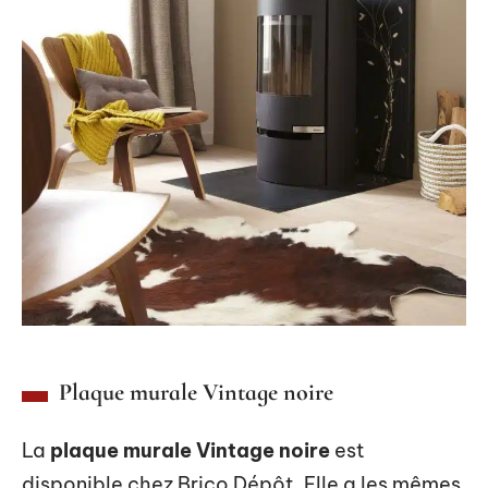
Plaque murale Vintage noire
La
plaque murale Vintage noire
est
disponible chez Brico Dépôt. Elle a les mêmes