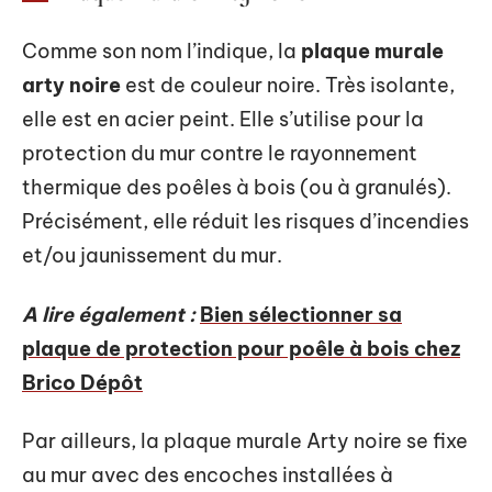
Comme son nom l’indique, la
plaque murale
arty noire
est de couleur noire. Très isolante,
elle est en acier peint. Elle s’utilise pour la
protection du mur contre le rayonnement
thermique des poêles à bois (ou à granulés).
Précisément, elle réduit les risques d’incendies
et/ou jaunissement du mur.
A lire également :
Bien sélectionner sa
plaque de protection pour poêle à bois chez
Brico Dépôt
Par ailleurs, la plaque murale Arty noire se fixe
au mur avec des encoches installées à