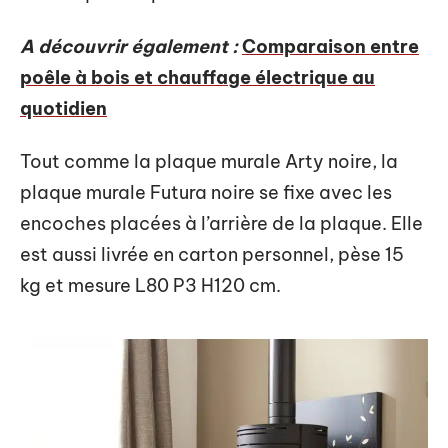
A découvrir également :
Comparaison entre
poêle à bois et chauffage électrique au
quotidien
Tout comme la plaque murale Arty noire, la
plaque murale Futura noire se fixe avec les
encoches placées à l’arrière de la plaque. Elle
est aussi livrée en carton personnel, pèse 15
kg et mesure L80 P3 H120 cm.