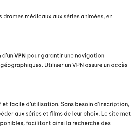
des drames médicaux aux séries animées, en
VPN
n d’un
pour garantir une navigation
s géographiques. Utiliser un VPN assure un accès
et facile d’utilisation. Sans besoin d’inscription,
der aux séries et films de leur choix. Le site met
ponibles, facilitant ainsi la recherche des