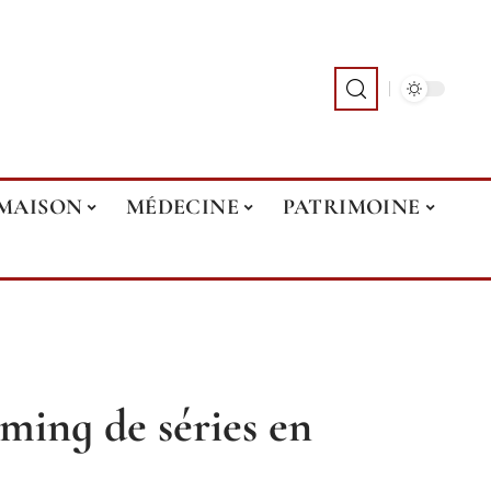
MAISON
MÉDECINE
PATRIMOINE
ming de séries en