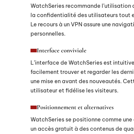
WatchSeries recommande l’utilisation 
la confidentialité des utilisateurs tout
Le recours à un VPN assure une navigat
personnelles.
Interface conviviale
L’interface de WatchSeries est intuitive 
facilement trouver et regarder les derni
une mise en avant des nouveautés. Cette
utilisateur et fidélise les visiteurs.
Positionnement et alternatives
WatchSeries se positionne comme une a
un accès gratuit à des contenus de qua