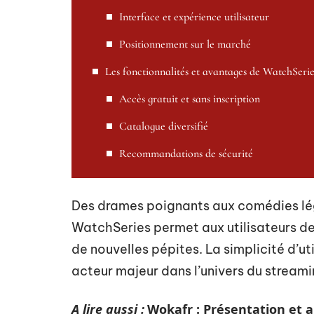
Interface et expérience utilisateur
Positionnement sur le marché
Les fonctionnalités et avantages de WatchSerie
Accès gratuit et sans inscription
Catalogue diversifié
Recommandations de sécurité
Des drames poignants aux comédies légè
WatchSeries permet aux utilisateurs de 
de nouvelles pépites. La simplicité d’uti
acteur majeur dans l’univers du streami
A lire aussi :
Wokafr : Présentation et a