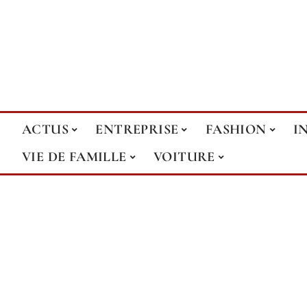
ACTUS
ENTREPRISE
FASHION
I
VIE DE FAMILLE
VOITURE