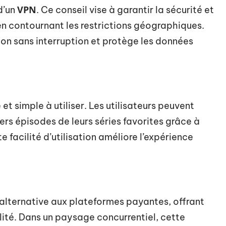
VPN
d’un
. Ce conseil vise à garantir la sécurité et
 en contournant les restrictions géographiques.
ion sans interruption et protège les données
et simple à utiliser. Les utilisateurs peuvent
ers épisodes de leurs séries favorites grâce à
 facilité d’utilisation améliore l’expérience
lternative aux plateformes payantes, offrant
lité. Dans un paysage concurrentiel, cette