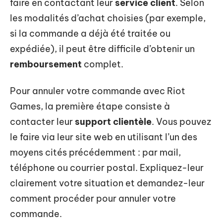
faire en contactant leur
service client
. Selon
les modalités d’achat choisies (par exemple,
si la commande a déjà été traitée ou
expédiée), il peut être difficile d’obtenir un
remboursement
complet.
Pour annuler votre commande avec Riot
Games, la première étape consiste à
contacter leur
support clientèle
. Vous pouvez
le faire via leur site web en utilisant l’un des
moyens cités précédemment : par mail,
téléphone ou courrier postal. Expliquez-leur
clairement votre situation et demandez-leur
comment procéder pour annuler votre
commande.