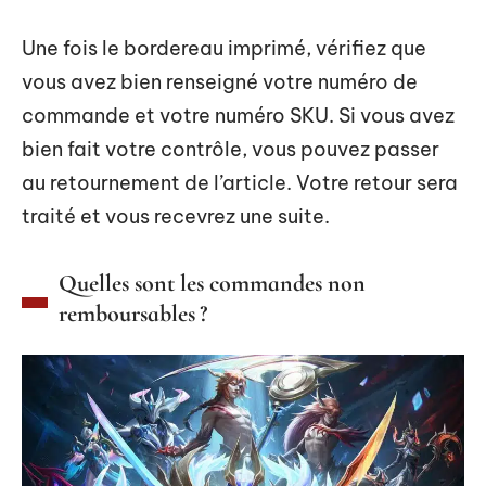
Une fois le bordereau imprimé, vérifiez que
vous avez bien renseigné votre numéro de
commande et votre numéro SKU. Si vous avez
bien fait votre contrôle, vous pouvez passer
au retournement de l’article. Votre retour sera
traité et vous recevrez une suite.
Quelles sont les commandes non
remboursables ?