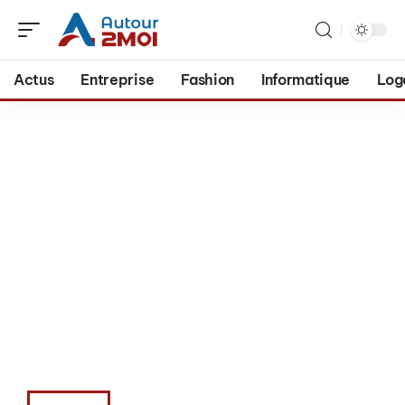
Actus
Entreprise
Fashion
Informatique
Log