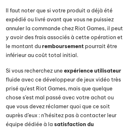
Il faut noter que si votre produit a déjà été
expédié ou livré avant que vous ne puissiez
annuler la commande chez Riot Games, il peut
y avoir des frais associés à cette opération et
le montant du
remboursement
pourrait être
inférieur au coût total initial.
Si vous recherchez une
expérience utilisateur
fluide avec ce développeur de jeux vidéo très
prisé qu’est Riot Games, mais que quelque
chose s’est mal passé avec votre achat ou
que vous devez réclamer quoi que ce soit
auprès d’eux : n’hésitez pas à contacter leur
équipe dédiée à la
satisfaction du