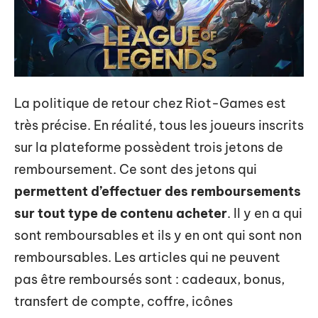
La politique de retour chez Riot-Games est
très précise. En réalité, tous les joueurs inscrits
sur la plateforme possèdent trois jetons de
remboursement. Ce sont des jetons qui
permettent d’effectuer des remboursements
sur tout type de contenu acheter
. Il y en a qui
sont remboursables et ils y en ont qui sont non
remboursables. Les articles qui ne peuvent
pas être remboursés sont : cadeaux, bonus,
transfert de compte, coffre, icônes