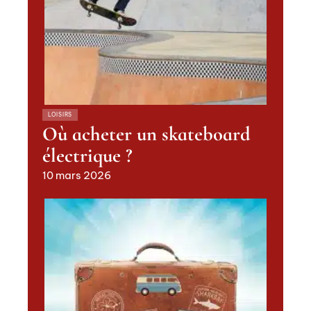
LOISIRS
Où acheter un skateboard
électrique ?
10 mars 2026