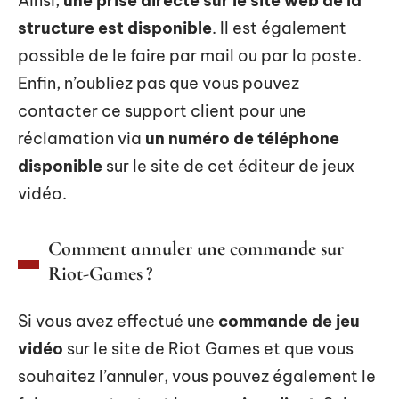
Ainsi,
une prise directe sur le site web de la
structure est disponible
. Il est également
possible de le faire par mail ou par la poste.
Enfin, n’oubliez pas que vous pouvez
contacter ce support client pour une
réclamation via
un numéro de téléphone
disponible
sur le site de cet éditeur de jeux
vidéo.
Comment annuler une commande sur
Riot-Games ?
Si vous avez effectué une
commande de jeu
vidéo
sur le site de Riot Games et que vous
souhaitez l’annuler, vous pouvez également le