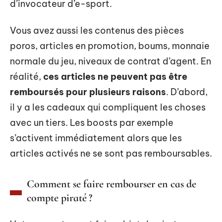
d’invocateur d’e-sport.
Vous avez aussi les contenus des pièces
poros, articles en promotion, boums, monnaie
normale du jeu, niveaux de contrat d’agent. En
réalité,
ces articles ne peuvent pas être
remboursés pour plusieurs raisons
. D’abord,
il y a les cadeaux qui compliquent les choses
avec un tiers. Les boosts par exemple
s’activent immédiatement alors que les
articles activés ne se sont pas remboursables.
Comment se faire rembourser en cas de
compte piraté ?