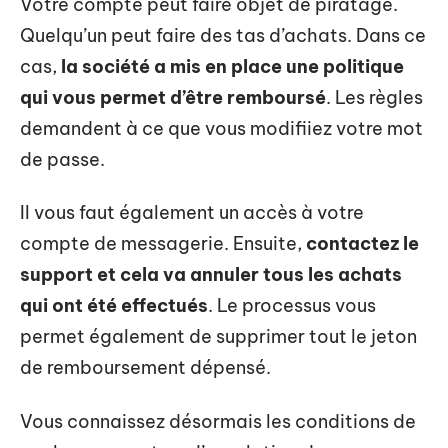
Votre compte peut faire objet de piratage.
Quelqu’un peut faire des tas d’achats. Dans ce
cas,
la société a mis en place une politique
qui vous permet d’être remboursé
. Les règles
demandent à ce que vous modifiiez votre mot
de passe.
Il vous faut également un accès à votre
compte de messagerie. Ensuite,
contactez le
support et cela va annuler tous les achats
qui ont été effectués
. Le processus vous
permet également de supprimer tout le jeton
de remboursement dépensé.
Vous connaissez désormais les conditions de