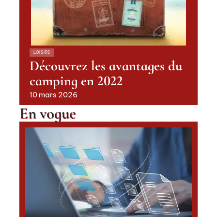
LOISIRS
Découvrez les avantages du
camping en 2022
10 mars 2026
En vogue