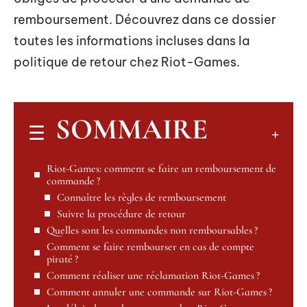
remboursement. Découvrez dans ce dossier
toutes les informations incluses dans la
politique de retour chez Riot-Games.
SOMMAIRE
Riot-Games: comment se faire un remboursement de
commande ?
Connaître les règles de remboursement
Suivre la procédure de retour
Quelles sont les commandes non remboursables ?
Comment se faire rembourser en cas de compte
piraté ?
Comment réaliser une réclamation Riot-Games ?
Comment annuler une commande sur Riot-Games ?