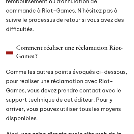
remboursement ou d’annulation de
commande à Riot-Games. N’hésitez pas à
suivre le processus de retour si vous avez des
difficultés.
Comment réaliser une réclamation Riot-
Games ?
Comme les autres points évoqués ci-dessous,
pour réaliser une réclamation avec Riot-
Games, vous devez prendre contact avec le
support technique de cet éditeur. Pour y
arriver, vous pouvez utiliser tous les moyens
disponibles.