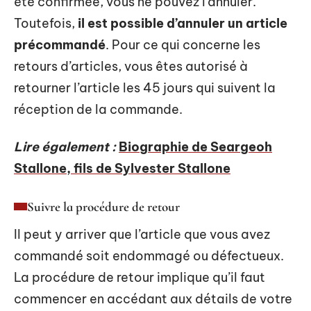
été confirmée, vous ne pouvez l’annuler.
Toutefois,
il est possible d’annuler un article
précommandé
. Pour ce qui concerne les
retours d’articles, vous êtes autorisé à
retourner l’article les 45 jours qui suivent la
réception de la commande.
Lire également :
Biographie de Seargeoh
Stallone, fils de Sylvester Stallone
Suivre la procédure de retour
Il peut y arriver que l’article que vous avez
commandé soit endommagé ou défectueux.
La procédure de retour implique qu’il faut
commencer en accédant aux détails de votre