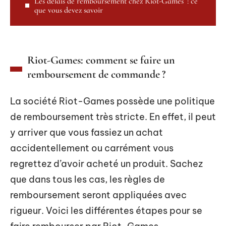
Les délais de remboursement chez Riot-Games : ce
que vous devez savoir
Riot-Games: comment se faire un
remboursement de commande ?
La société Riot-Games possède une politique
de remboursement très stricte. En effet, il peut
y arriver que vous fassiez un achat
accidentellement ou carrément vous
regrettez d’avoir acheté un produit. Sachez
que dans tous les cas, les règles de
remboursement seront appliquées avec
rigueur. Voici les différentes étapes pour se