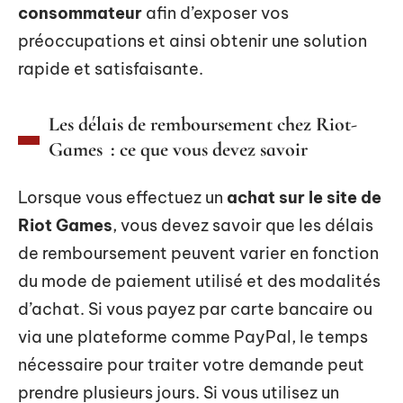
consommateur
afin d’exposer vos
préoccupations et ainsi obtenir une solution
rapide et satisfaisante.
Les délais de remboursement chez Riot-
Games : ce que vous devez savoir
Lorsque vous effectuez un
achat sur le site de
Riot Games
, vous devez savoir que les délais
de remboursement peuvent varier en fonction
du mode de paiement utilisé et des modalités
d’achat. Si vous payez par carte bancaire ou
via une plateforme comme PayPal, le temps
nécessaire pour traiter votre demande peut
prendre plusieurs jours. Si vous utilisez un