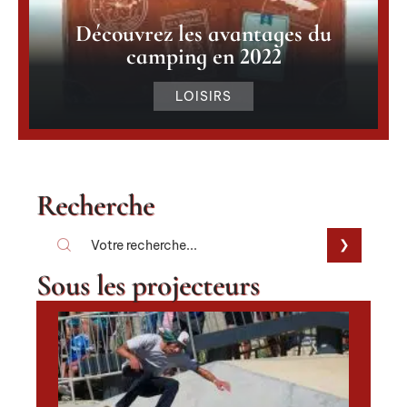
Découvrez les avantages du
camping en 2022
LOISIRS
Recherche
Sous les projecteurs