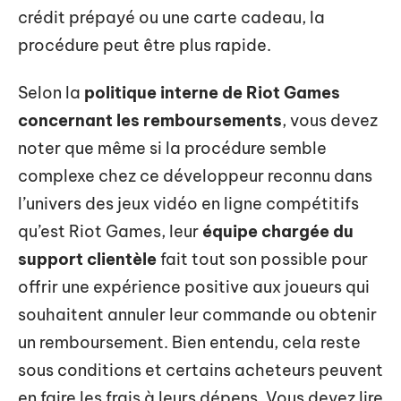
crédit prépayé ou une carte cadeau, la
procédure peut être plus rapide.
Selon la
politique interne de Riot Games
concernant les remboursements
, vous devez
noter que même si la procédure semble
complexe chez ce développeur reconnu dans
l’univers des jeux vidéo en ligne compétitifs
qu’est Riot Games, leur
équipe chargée du
support clientèle
fait tout son possible pour
offrir une expérience positive aux joueurs qui
souhaitent annuler leur commande ou obtenir
un remboursement. Bien entendu, cela reste
sous conditions et certains acheteurs peuvent
en faire les frais à leurs dépens. Vous devez lire