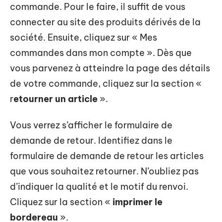
commande. Pour le faire, il suffit de vous
connecter au site des produits dérivés de la
société. Ensuite, cliquez sur « Mes
commandes dans mon compte ». Dès que
vous parvenez à atteindre la page des détails
de votre commande, cliquez sur la section «
r
etourner un article
».
Vous verrez s’afficher le formulaire de
demande de retour. Identifiez dans le
formulaire de demande de retour les articles
que vous souhaitez retourner. N’oubliez pas
d’indiquer la qualité et le motif du renvoi.
Cliquez sur la section «
imprimer le
bordereau
».