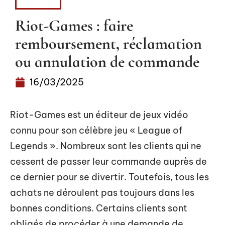
ACTUS
Riot-Games : faire
remboursement, réclamation
ou annulation de commande
16/03/2025
Riot-Games est un éditeur de jeux vidéo
connu pour son célèbre jeu « League of
Legends ». Nombreux sont les clients qui ne
cessent de passer leur commande auprès de
ce dernier pour se divertir. Toutefois, tous les
achats ne déroulent pas toujours dans les
bonnes conditions. Certains clients sont
obligés de procéder à une demande de