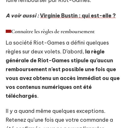
faire rembourser par Riot-Games.
A voir aussi :
Virginie Bustin : qui est-elle ?
Connaître les règles de remboursement
La société Riot-Games a défini quelques
règles sur deux volets. D’abord,
la règle
générale de Riot-Games stipule qu’aucun
remboursement n’est possible une fois que
vous avez obtenu un accès immédiat ou que
vos contenus numériques ont été
téléchargés
.
Il y a quand même quelques exceptions.
Retenez qu’une fois que votre commande a