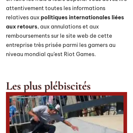
attentivement toutes les informations
relatives aux
politiques internationales liées
aux retours
, aux annulations et aux
remboursements sur le site web de cette
entreprise très prisée parmi les gamers au
niveau mondial qu’est Riot Games.
Les plus plébiscités