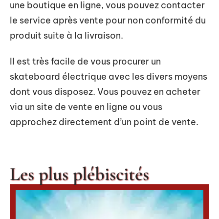
une boutique en ligne, vous pouvez contacter
le service après vente pour non conformité du
produit suite à la livraison.
Il est très facile de vous procurer un
skateboard électrique avec les divers moyens
dont vous disposez. Vous pouvez en acheter
via un site de vente en ligne ou vous
approchez directement d’un point de vente.
Les plus plébiscités