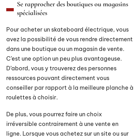
Se rapprocher des boutiques ou magasins
spécialisées
Pour acheter un skateboard électrique, vous
avez la possibilité de vous rendre directement
dans une boutique ou un magasin de vente.
C’est une option un peu plus avantageuse.
D’abord, vous y trouverez des personnes
ressources pouvant directement vous
conseiller par rapport à la meilleure planche à
roulettes à choisir.
De plus, vous pourrez faire un choix
irréversible contrairement à une vente en
ligne. Lorsque vous achetez sur un site ou sur