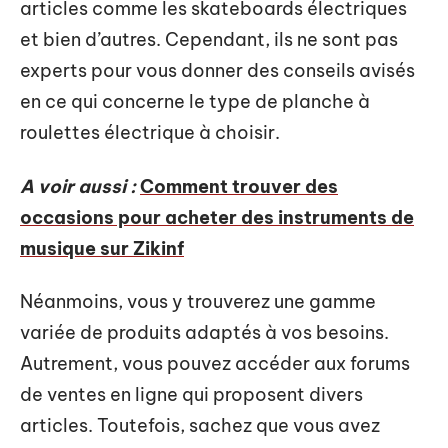
articles comme les skateboards électriques
et bien d’autres. Cependant, ils ne sont pas
experts pour vous donner des conseils avisés
en ce qui concerne le type de planche à
roulettes électrique à choisir.
A voir aussi :
Comment trouver des
occasions pour acheter des instruments de
musique sur Zikinf
Néanmoins, vous y trouverez une gamme
variée de produits adaptés à vos besoins.
Autrement, vous pouvez accéder aux forums
de ventes en ligne qui proposent divers
articles. Toutefois, sachez que vous avez