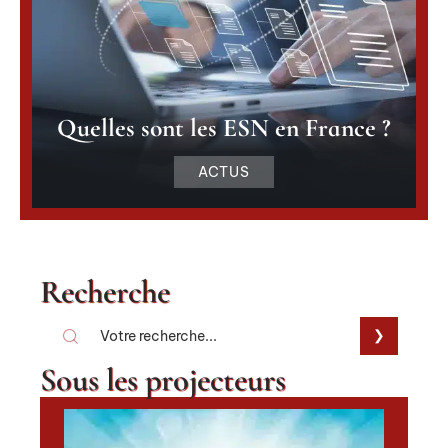
Quelles sont les ESN en France ?
ACTUS
Recherche
Sous les projecteurs