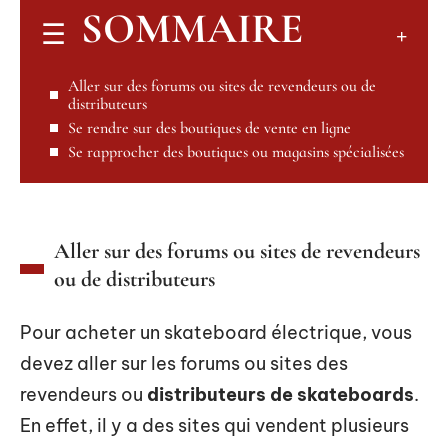
SOMMAIRE
Aller sur des forums ou sites de revendeurs ou de
distributeurs
Se rendre sur des boutiques de vente en ligne
Se rapprocher des boutiques ou magasins spécialisées
Aller sur des forums ou sites de revendeurs
ou de distributeurs
Pour acheter un skateboard électrique, vous
devez aller sur les forums ou sites des
revendeurs ou
distributeurs de skateboards
.
En effet, il y a des sites qui vendent plusieurs