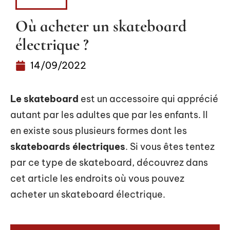
LOISIRS
Où acheter un skateboard
électrique ?
14/09/2022
Le skateboard
est un accessoire qui apprécié
autant par les adultes que par les enfants. Il
en existe sous plusieurs formes dont les
skateboards électriques
. Si vous êtes tentez
par ce type de skateboard, découvrez dans
cet article les endroits où vous pouvez
acheter un skateboard électrique.