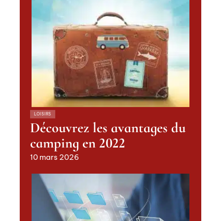
LOISIRS
Découvrez les avantages du
camping en 2022
10 mars 2026