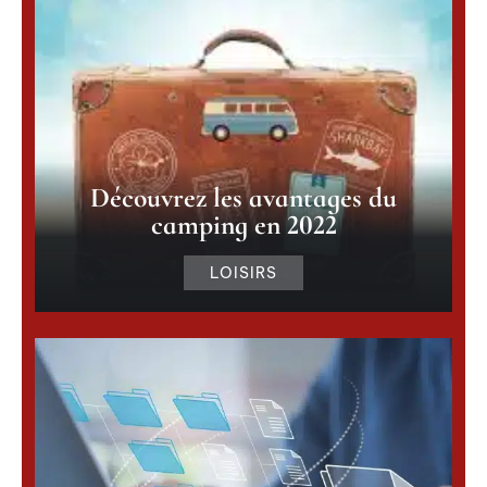
Découvrez les avantages du
camping en 2022
LOISIRS