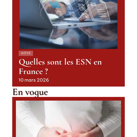
ACTUS
Quelles sont les ESN en
France ?
10 mars 2026
En vogue