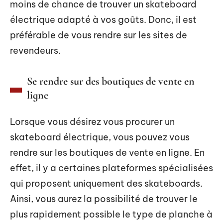
moins de chance de trouver un skateboard
électrique adapté à vos goûts. Donc, il est
préférable de vous rendre sur les sites de
revendeurs.
Se rendre sur des boutiques de vente en
ligne
Lorsque vous désirez vous procurer un
skateboard électrique, vous pouvez vous
rendre sur les boutiques de vente en ligne. En
effet, il y a certaines plateformes spécialisées
qui proposent uniquement des skateboards.
Ainsi, vous aurez la possibilité de trouver le
plus rapidement possible le type de planche à