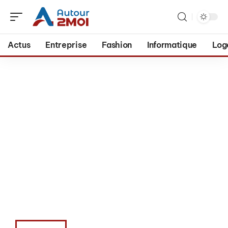
Actus
Entreprise
Fashion
Informatique
Log