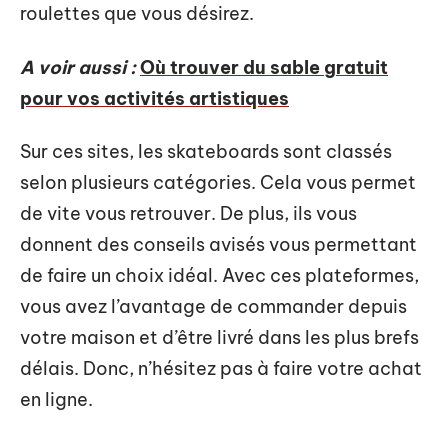
roulettes que vous désirez.
A voir aussi :
Où trouver du sable gratuit
pour vos activités artistiques
Sur ces sites, les skateboards sont classés
selon plusieurs catégories. Cela vous permet
de vite vous retrouver. De plus, ils vous
donnent des conseils avisés vous permettant
de faire un choix idéal. Avec ces plateformes,
vous avez l’avantage de commander depuis
votre maison et d’être livré dans les plus brefs
délais. Donc, n’hésitez pas à faire votre achat
en ligne.