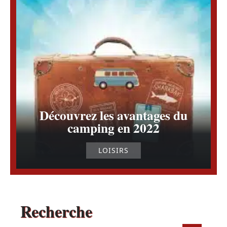
Découvrez les avantages du
camping en 2022
LOISIRS
Recherche