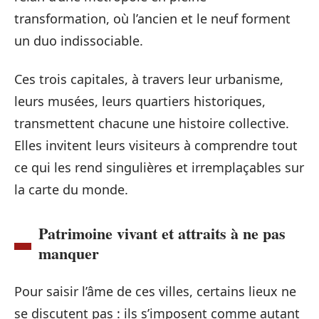
transformation, où l’ancien et le neuf forment
un duo indissociable.
Ces trois capitales, à travers leur urbanisme,
leurs musées, leurs quartiers historiques,
transmettent chacune une histoire collective.
Elles invitent leurs visiteurs à comprendre tout
ce qui les rend singulières et irremplaçables sur
la carte du monde.
Patrimoine vivant et attraits à ne pas
manquer
Pour saisir l’âme de ces villes, certains lieux ne
se discutent pas : ils s’imposent comme autant