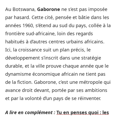
Au Botswana,
Gaborone
ne s’est pas imposée
par hasard. Cette cité, pensée et bâtie dans les
années 1960, s’étend au sud du pays, collée à la
frontière sud-africaine, loin des regards
habitués à d’autres centres urbains africains.
Ici, la croissance suit un plan précis, le
développement s’inscrit dans une stratégie
durable, et la ville prouve chaque année que le
dynamisme économique africain ne tient pas
de la fiction. Gaborone, c’est une métropole qui
avance droit devant, portée par ses ambitions
et par la volonté d’un pays de se réinventer.
A lire en complément :
Tu en penses quoi : les