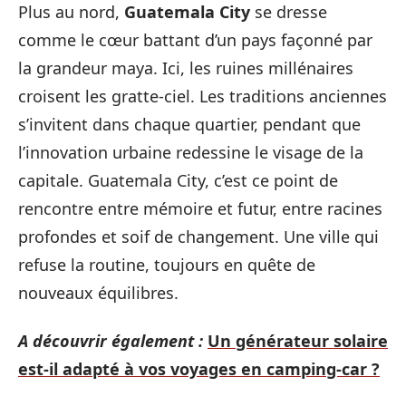
Plus au nord,
Guatemala City
se dresse
comme le cœur battant d’un pays façonné par
la grandeur maya. Ici, les ruines millénaires
croisent les gratte-ciel. Les traditions anciennes
s’invitent dans chaque quartier, pendant que
l’innovation urbaine redessine le visage de la
capitale. Guatemala City, c’est ce point de
rencontre entre mémoire et futur, entre racines
profondes et soif de changement. Une ville qui
refuse la routine, toujours en quête de
nouveaux équilibres.
A découvrir également :
Un générateur solaire
est-il adapté à vos voyages en camping-car ?