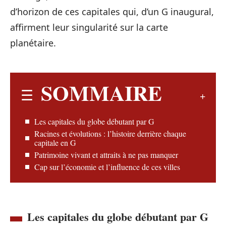
d’horizon de ces capitales qui, d’un G inaugural,
affirment leur singularité sur la carte
planétaire.
SOMMAIRE
Les capitales du globe débutant par G
Racines et évolutions : l’histoire derrière chaque
capitale en G
Patrimoine vivant et attraits à ne pas manquer
Cap sur l’économie et l’influence de ces villes
Les capitales du globe débutant par G