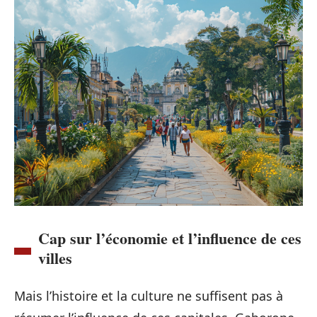
Cap sur l’économie et l’influence de ces
villes
Mais l’histoire et la culture ne suffisent pas à