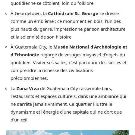
quotidienne se côtoient, loin du folklore.
À Georgetown, la
Cathédrale St. George
se dresse
comme un emblème : ce monument en bois, l’un des
plus hauts du genre, impressionne par son architecture
et la solennité de son histoire.
À Guatemala City, le
Musée National d’Archéologie et
d’Ethnologie
regorge de vestiges mayas et d’objets du
quotidien. Visiter ses salles, c’est parcourir des siècles et
comprendre la richesse des civilisations
précolombiennes.
La
Zona Viva
de Guatemala City rassemble bars,
restaurants et espaces culturels, dans une ambiance qui
ne s’arrête jamais vraiment. Ce quartier illustre le
dynamisme et l’énergie d’une capitale qui ne dort que
d’un œil.