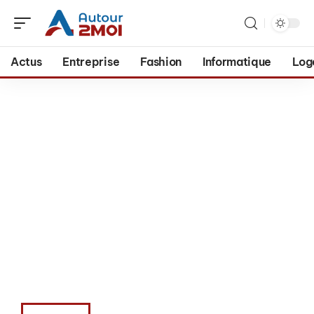
Actus
Entreprise
Fashion
Informatique
Log