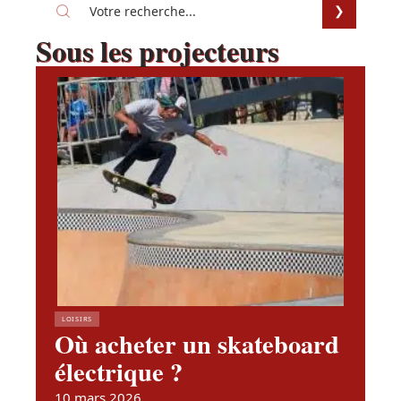
Sous les projecteurs
LOISIRS
Où acheter un skateboard
électrique ?
10 mars 2026