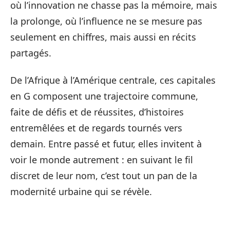
où l’innovation ne chasse pas la mémoire, mais
la prolonge, où l’influence ne se mesure pas
seulement en chiffres, mais aussi en récits
partagés.
De l’Afrique à l’Amérique centrale, ces capitales
en G composent une trajectoire commune,
faite de défis et de réussites, d’histoires
entremêlées et de regards tournés vers
demain. Entre passé et futur, elles invitent à
voir le monde autrement : en suivant le fil
discret de leur nom, c’est tout un pan de la
modernité urbaine qui se révèle.