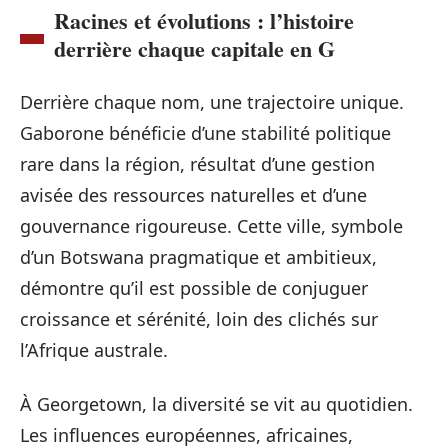
Racines et évolutions : l’histoire
derrière chaque capitale en G
Derrière chaque nom, une trajectoire unique.
Gaborone bénéficie d’une stabilité politique
rare dans la région, résultat d’une gestion
avisée des ressources naturelles et d’une
gouvernance rigoureuse. Cette ville, symbole
d’un Botswana pragmatique et ambitieux,
démontre qu’il est possible de conjuguer
croissance et sérénité, loin des clichés sur
l’Afrique australe.
À Georgetown, la diversité se vit au quotidien.
Les influences européennes, africaines,