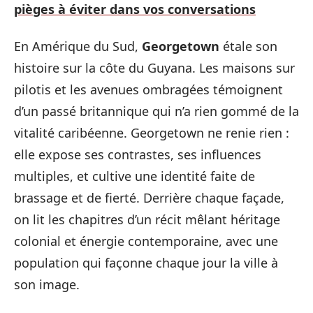
pièges à éviter dans vos conversations
En Amérique du Sud,
Georgetown
étale son
histoire sur la côte du Guyana. Les maisons sur
pilotis et les avenues ombragées témoignent
d’un passé britannique qui n’a rien gommé de la
vitalité caribéenne. Georgetown ne renie rien :
elle expose ses contrastes, ses influences
multiples, et cultive une identité faite de
brassage et de fierté. Derrière chaque façade,
on lit les chapitres d’un récit mêlant héritage
colonial et énergie contemporaine, avec une
population qui façonne chaque jour la ville à
son image.