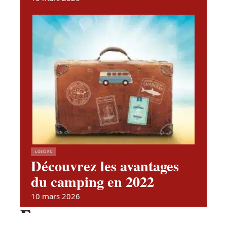
LOISIRS
Découvrez les avantages
du camping en 2022
10 mars 2026
En vogue