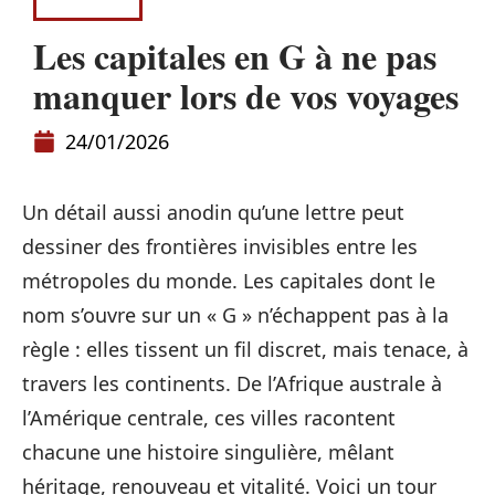
LOISIRS
Les capitales en G à ne pas
manquer lors de vos voyages
24/01/2026
Un détail aussi anodin qu’une lettre peut
dessiner des frontières invisibles entre les
métropoles du monde. Les capitales dont le
nom s’ouvre sur un « G » n’échappent pas à la
règle : elles tissent un fil discret, mais tenace, à
travers les continents. De l’Afrique australe à
l’Amérique centrale, ces villes racontent
chacune une histoire singulière, mêlant
héritage, renouveau et vitalité. Voici un tour