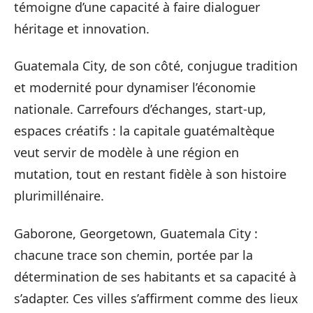
témoigne d’une capacité à faire dialoguer
héritage et innovation.
Guatemala City, de son côté, conjugue tradition
et modernité pour dynamiser l’économie
nationale. Carrefours d’échanges, start-up,
espaces créatifs : la capitale guatémaltèque
veut servir de modèle à une région en
mutation, tout en restant fidèle à son histoire
plurimillénaire.
Gaborone, Georgetown, Guatemala City :
chacune trace son chemin, portée par la
détermination de ses habitants et sa capacité à
s’adapter. Ces villes s’affirment comme des lieux