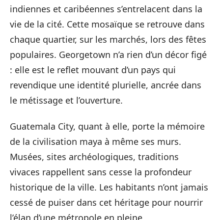
indiennes et caribéennes s’entrelacent dans la
vie de la cité. Cette mosaïque se retrouve dans
chaque quartier, sur les marchés, lors des fêtes
populaires. Georgetown n’a rien d’un décor figé
: elle est le reflet mouvant d’un pays qui
revendique une identité plurielle, ancrée dans
le métissage et l’ouverture.
Guatemala City, quant à elle, porte la mémoire
de la civilisation maya à même ses murs.
Musées, sites archéologiques, traditions
vivaces rappellent sans cesse la profondeur
historique de la ville. Les habitants n’ont jamais
cessé de puiser dans cet héritage pour nourrir
l’élan d’une métropole en pleine