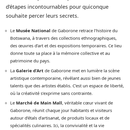
d’étapes incontournables pour quiconque
souhaite percer leurs secrets.
Le
Musée National
de Gaborone retrace l’histoire du
Botswana, à travers des collections ethnographiques,
des œuvres d’art et des expositions temporaires. Ce lieu
donne toute sa place à la mémoire collective et au
patrimoine du pays.
La
Galerie d’Art
de Gaborone met en lumière la scène
artistique contemporaine, révélant aussi bien de jeunes
talents que des artistes établis. C’est un espace de liberté,
où la créativité s’exprime sans contrainte.
Le
Marché de Main Mall
, véritable cœur vivant de
Gaborone, réunit chaque jour habitants et visiteurs
autour d’étals d’artisanat, de produits locaux et de
spécialités culinaires. Ici, la convivialité et la vie