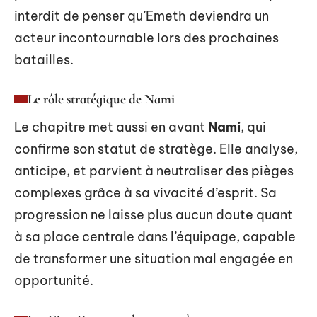
interdit de penser qu’Emeth deviendra un
acteur incontournable lors des prochaines
batailles.
Le rôle stratégique de Nami
Le chapitre met aussi en avant
Nami
, qui
confirme son statut de stratège. Elle analyse,
anticipe, et parvient à neutraliser des pièges
complexes grâce à sa vivacité d’esprit. Sa
progression ne laisse plus aucun doute quant
à sa place centrale dans l’équipage, capable
de transformer une situation mal engagée en
opportunité.