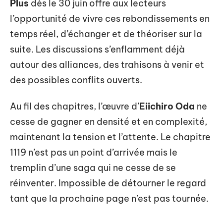
Plus
dès le 30 juin offre aux lecteurs
l’opportunité de vivre ces rebondissements en
temps réel, d’échanger et de théoriser sur la
suite. Les discussions s’enflamment déjà
autour des alliances, des trahisons à venir et
des possibles conflits ouverts.
Au fil des chapitres, l’œuvre d’
Eiichiro Oda
ne
cesse de gagner en densité et en complexité,
maintenant la tension et l’attente. Le chapitre
1119 n’est pas un point d’arrivée mais le
tremplin d’une saga qui ne cesse de se
réinventer. Impossible de détourner le regard
tant que la prochaine page n’est pas tournée.