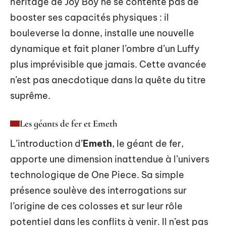
héritage de Joy Boy ne se contente pas de
booster ses capacités physiques : il
bouleverse la donne, installe une nouvelle
dynamique et fait planer l’ombre d’un Luffy
plus imprévisible que jamais. Cette avancée
n’est pas anecdotique dans la quête du titre
suprême.
Les géants de fer et Emeth
L’introduction d’
Emeth
, le géant de fer,
apporte une dimension inattendue à l’univers
technologique de One Piece. Sa simple
présence soulève des interrogations sur
l’origine de ces colosses et sur leur rôle
potentiel dans les conflits à venir. Il n’est pas