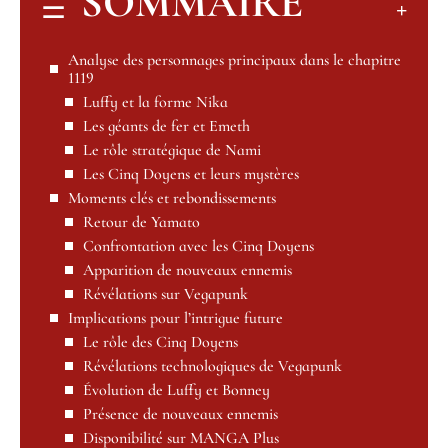
SOMMAIRE
Analyse des personnages principaux dans le chapitre
1119
Luffy et la forme Nika
Les géants de fer et Emeth
Le rôle stratégique de Nami
Les Cinq Doyens et leurs mystères
Moments clés et rebondissements
Retour de Yamato
Confrontation avec les Cinq Doyens
Apparition de nouveaux ennemis
Révélations sur Vegapunk
Implications pour l’intrigue future
Le rôle des Cinq Doyens
Révélations technologiques de Vegapunk
Évolution de Luffy et Bonney
Présence de nouveaux ennemis
Disponibilité sur MANGA Plus