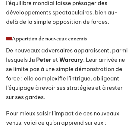
l’équilibre mondial laisse présager des
développements spectaculaires, bien au-
delà de la simple opposition de forces.
Apparition de nouveaux ennemis
De nouveaux adversaires apparaissent, parmi
lesquels
Ju Peter
et
Warcury
. Leur arrivée ne
se limite pas à une simple démonstration de
force : elle complexifie l’intrigue, obligeant
l’équipage à revoir ses stratégies et à rester
sur ses gardes.
Pour mieux saisir l’impact de ces nouveaux
venus, voici ce qu’on apprend sur eux :