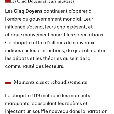
Les Cinq Doyens et leurs mystères
Les
Cinq Doyens
continuent d’opérer à
l’ombre du gouvernement mondial. Leur
influence s’étend, leurs choix pèsent, et
chaque mouvement nourrit les spéculations.
Ce chapitre offre d’ailleurs de nouveaux
indices sur leurs intentions, de quoi alimenter
les débats et les théories au sein de la
communauté des lecteurs.
Moments clés et rebondissements
Le chapitre 1119 multiplie les moments
marquants, bousculant les repères et
injectant un souffle nouveau dans la narration.