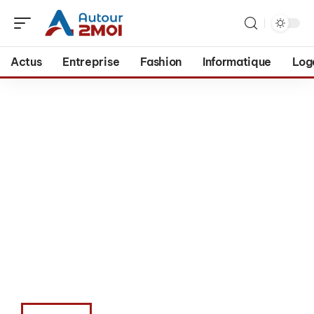
Actus
Entreprise
Fashion
Informatique
Log