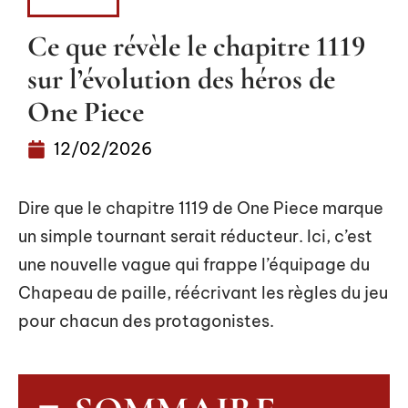
LOISIRS
Ce que révèle le chapitre 1119
sur l’évolution des héros de
One Piece
12/02/2026
Dire que le chapitre 1119 de One Piece marque
un simple tournant serait réducteur. Ici, c’est
une nouvelle vague qui frappe l’équipage du
Chapeau de paille, réécrivant les règles du jeu
pour chacun des protagonistes.