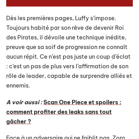
Dès les premières pages, Luffy s’impose.
Toujours habité par son rêve de devenir Roi
des Pirates, il dévoile une technique inédite,
preuve que sa soif de progression ne connaît
aucun répit. Ce n’est pas juste un coup d’éclat
: c’est un pas de plus vers l’affirmation de son
rôle de leader, capable de surprendre alliés et
ennemis.
A voir aussi :
Scan One Piece et spoilers :
comment profiter des leaks sans tout
gâcher ?
Face à un adversaire qui ne faiblit pas, Zoro