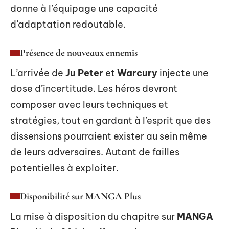
donne à l’équipage une capacité
d’adaptation redoutable.
Présence de nouveaux ennemis
L’arrivée de
Ju Peter
et
Warcury
injecte une
dose d’incertitude. Les héros devront
composer avec leurs techniques et
stratégies, tout en gardant à l’esprit que des
dissensions pourraient exister au sein même
de leurs adversaires. Autant de failles
potentielles à exploiter.
Disponibilité sur MANGA Plus
La mise à disposition du chapitre sur
MANGA