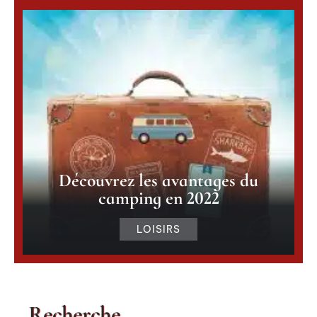
Découvrez les avantages du
camping en 2022
LOISIRS
Recherche