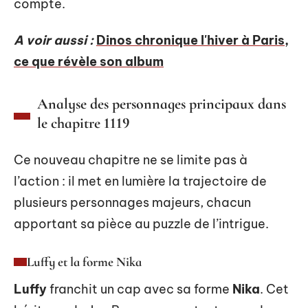
compte.
A voir aussi :
Dinos chronique l'hiver à Paris,
ce que révèle son album
Analyse des personnages principaux dans
le chapitre 1119
Ce nouveau chapitre ne se limite pas à
l’action : il met en lumière la trajectoire de
plusieurs personnages majeurs, chacun
apportant sa pièce au puzzle de l’intrigue.
Luffy et la forme Nika
Luffy
franchit un cap avec sa forme
Nika
. Cet