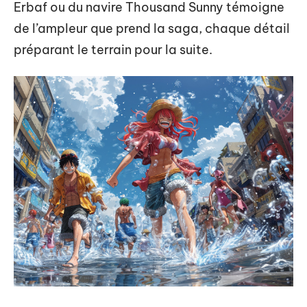
Erbaf ou du navire Thousand Sunny témoigne
de l’ampleur que prend la saga, chaque détail
préparant le terrain pour la suite.