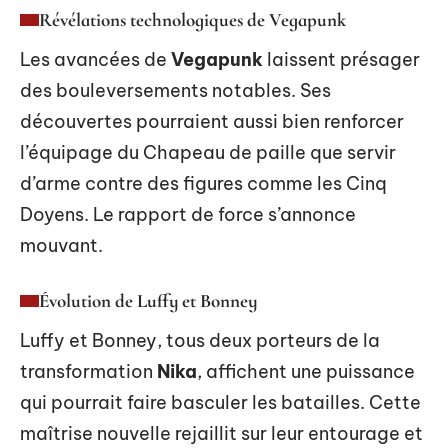
Révélations technologiques de Vegapunk
Les avancées de
Vegapunk
laissent présager
des bouleversements notables. Ses
découvertes pourraient aussi bien renforcer
l’équipage du Chapeau de paille que servir
d’arme contre des figures comme les Cinq
Doyens. Le rapport de force s’annonce
mouvant.
Évolution de Luffy et Bonney
Luffy et Bonney, tous deux porteurs de la
transformation
Nika
, affichent une puissance
qui pourrait faire basculer les batailles. Cette
maîtrise nouvelle rejaillit sur leur entourage et