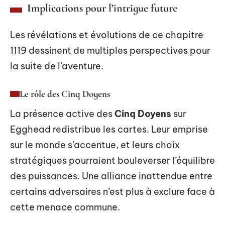
Implications pour l’intrigue future
Les révélations et évolutions de ce chapitre
1119 dessinent de multiples perspectives pour
la suite de l’aventure.
Le rôle des Cinq Doyens
La présence active des
Cinq Doyens
sur
Egghead redistribue les cartes. Leur emprise
sur le monde s’accentue, et leurs choix
stratégiques pourraient bouleverser l’équilibre
des puissances. Une alliance inattendue entre
certains adversaires n’est plus à exclure face à
cette menace commune.