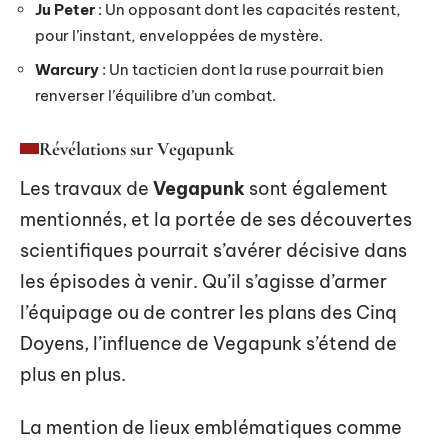
Ju Peter
: Un opposant dont les capacités restent,
pour l’instant, enveloppées de mystère.
Warcury
: Un tacticien dont la ruse pourrait bien
renverser l’équilibre d’un combat.
Révélations sur Vegapunk
Les travaux de
Vegapunk
sont également
mentionnés, et la portée de ses découvertes
scientifiques pourrait s’avérer décisive dans
les épisodes à venir. Qu’il s’agisse d’armer
l’équipage ou de contrer les plans des Cinq
Doyens, l’influence de Vegapunk s’étend de
plus en plus.
La mention de lieux emblématiques comme