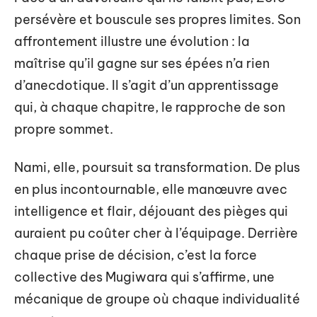
persévère et bouscule ses propres limites. Son
affrontement illustre une évolution : la
maîtrise qu’il gagne sur ses épées n’a rien
d’anecdotique. Il s’agit d’un apprentissage
qui, à chaque chapitre, le rapproche de son
propre sommet.
Nami, elle, poursuit sa transformation. De plus
en plus incontournable, elle manœuvre avec
intelligence et flair, déjouant des pièges qui
auraient pu coûter cher à l’équipage. Derrière
chaque prise de décision, c’est la force
collective des Mugiwara qui s’affirme, une
mécanique de groupe où chaque individualité