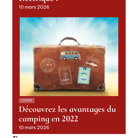
10 mars 2026
LOISIRS
Découvrez les avantages du
camping en 2022
10 mars 2026