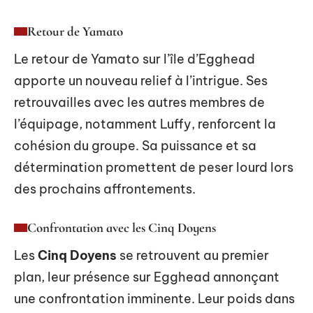
Retour de Yamato
Le retour de Yamato sur l’île d’Egghead
apporte un nouveau relief à l’intrigue. Ses
retrouvailles avec les autres membres de
l’équipage, notamment Luffy, renforcent la
cohésion du groupe. Sa puissance et sa
détermination promettent de peser lourd lors
des prochains affrontements.
Confrontation avec les Cinq Doyens
Les
Cinq Doyens
se retrouvent au premier
plan, leur présence sur Egghead annonçant
une confrontation imminente. Leur poids dans