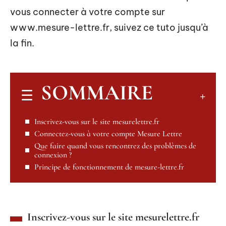
vous connecter à votre compte sur
www.mesure-lettre.fr, suivez ce tuto jusqu’à
la fin.
SOMMAIRE
Inscrivez-vous sur le site mesurelettre.fr
Connectez-vous à votre compte Mesure Lettre
Que faire quand vous rencontrez des problèmes de
connexion ?
Principe de fonctionnement de mesure-lettre.fr
Inscrivez-vous sur le site mesurelettre.fr