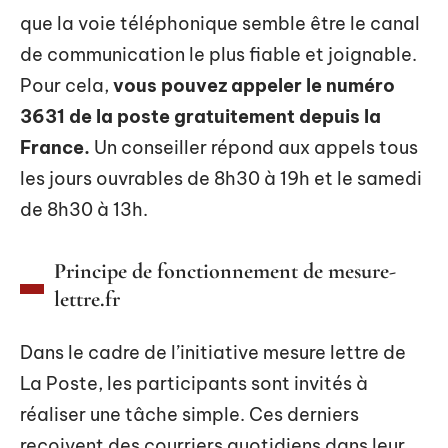
que la voie téléphonique semble être le canal
de communication le plus fiable et joignable.
Pour cela,
vous pouvez appeler le numéro
3631 de la poste gratuitement depuis la
France.
Un conseiller répond aux appels tous
les jours ouvrables de 8h30 à 19h et le samedi
de 8h30 à 13h.
Principe de fonctionnement de mesure-
lettre.fr
Dans le cadre de l’initiative mesure lettre de
La Poste, les participants sont invités à
réaliser une tâche simple. Ces derniers
reçoivent des courriers quotidiens dans leur