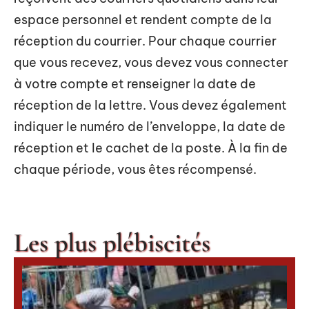
espace personnel et rendent compte de la
réception du courrier. Pour chaque courrier
que vous recevez, vous devez vous connecter
à votre compte et renseigner la date de
réception de la lettre. Vous devez également
indiquer le numéro de l’enveloppe, la date de
réception et le cachet de la poste. À la fin de
chaque période, vous êtes récompensé.
Les plus plébiscités