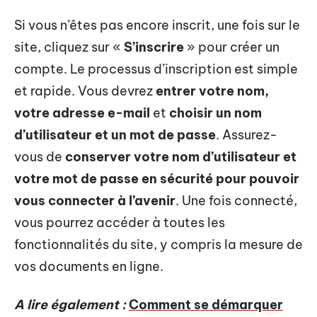
Si vous n’êtes pas encore inscrit, une fois sur le
site, cliquez sur «
S’inscrire
» pour créer un
compte. Le processus d’inscription est simple
et rapide. Vous devrez
entrer votre nom,
votre adresse e-mail
et
choisir un nom
d’utilisateur et un mot de passe
. Assurez-
vous de
conserver votre nom d’utilisateur et
votre mot de passe en sécurité pour pouvoir
vous connecter à l’avenir
. Une fois connecté,
vous pourrez accéder à toutes les
fonctionnalités du site, y compris la mesure de
vos documents en ligne.
A lire également :
Comment se démarquer