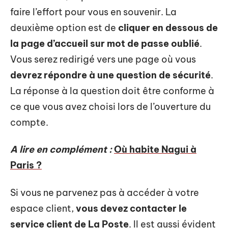
faire l’effort pour vous en souvenir. La
deuxième option est de
cliquer en dessous de
la page d’accueil sur mot de passe oublié
.
Vous serez redirigé vers une page où vous
devrez répondre à une question de sécurité
.
La réponse à la question doit être conforme à
ce que vous avez choisi lors de l’ouverture du
compte.
A lire en complément :
Où habite Nagui à
Paris ?
Si vous ne parvenez pas à accéder à votre
espace client,
vous devez contacter le
service client de La Poste
. Il est aussi évident