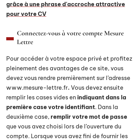
grâce à une phrase d'accroche attractive
pour votre CV
Connectez-vous à votre compte Mesure
Lettre
Pour accéder à votre espace privé et profitez
pleinement des avantages de ce site, vous
devez vous rendre premièrement sur l’adresse
www.mesure-lettre.fr
.
Vous devez ensuite
remplir les cases vides en
indiquant dans la
première case votre identifiant
. Dans la
deuxième case,
remplir votre mot de passe
que vous avez choisi lors de l’ouverture du
compte. Lorsque vous avez fini de fournir les