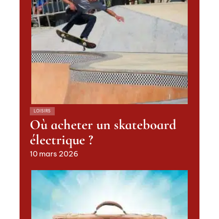
LOISIRS
Où acheter un skateboard
électrique ?
10 mars 2026