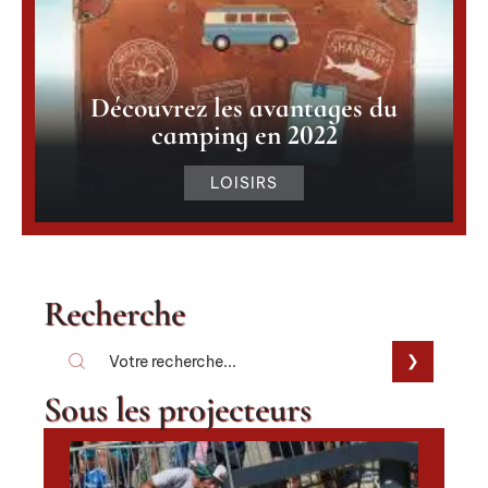
Découvrez les avantages du
camping en 2022
LOISIRS
Recherche
Sous les projecteurs