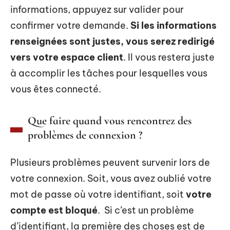
informations, appuyez sur valider pour
confirmer votre demande.
Si les informations
renseignées sont justes, vous serez redirigé
vers votre espace client
. Il vous restera juste
à accomplir les tâches pour lesquelles vous
vous êtes connecté.
Que faire quand vous rencontrez des
problèmes de connexion ?
Plusieurs problèmes peuvent survenir lors de
votre connexion. Soit, vous avez oublié votre
mot de passe où votre identifiant, soit
votre
compte est bloqué
. Si c’est un problème
d’identifiant, la première des choses est de