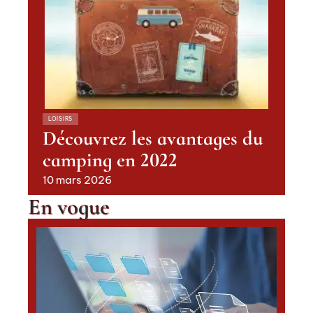
LOISIRS
Découvrez les avantages du
camping en 2022
10 mars 2026
En vogue