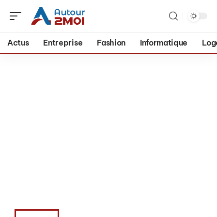
Actus
Entreprise
Fashion
Informatique
Log