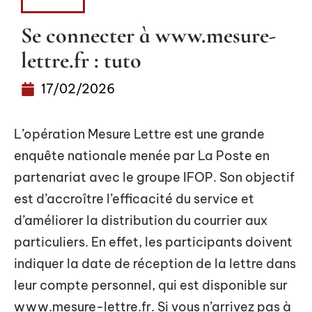
ACTUS
Se connecter à www.mesure-
lettre.fr : tuto
17/02/2026
L’opération Mesure Lettre est une grande
enquête nationale menée par La Poste en
partenariat avec le groupe IFOP. Son objectif
est d’accroître l’efficacité du service et
d’améliorer la distribution du courrier aux
particuliers. En effet, les participants doivent
indiquer la date de réception de la lettre dans
leur compte personnel, qui est disponible sur
www.mesure-lettre.fr. Si vous n’arrivez pas à