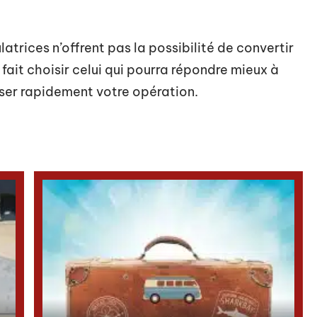
latrices n’offrent pas la possibilité de convertir
fait choisir celui qui pourra répondre mieux à
iser rapidement votre opération.