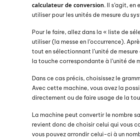
calculateur de conversion
. Il s’agit, 
utiliser pour les unités de mesure du s
Pour le faire, allez dans la « liste de sé
utiliser (la messe en l’occurrence). Aprè
tout en sélectionnant l’unité de mesure 
la touche correspondante à l’unité de 
Dans ce cas précis, choisissez le gramm
Avec cette machine, vous avez la possi
directement ou de faire usage de la tou
La machine peut convertir le nombre sais
revient donc de choisir celui qui vous co
vous pouvez arrondir celui-ci à un nom