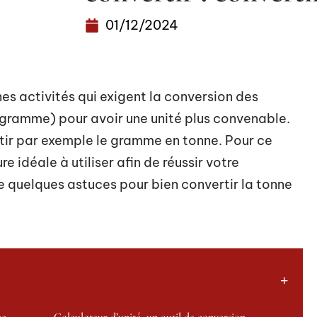
01/12/2024
ines activités qui exigent la conversion des
 gramme) pour avoir une unité plus convenable.
tir par exemple le gramme en tonne. Pour ce
re idéale à utiliser afin de réussir votre
e quelques astuces pour bien convertir la tonne