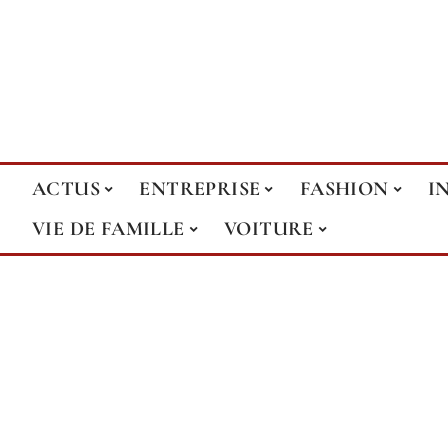
ACTUS
ENTREPRISE
FASHION
I
VIE DE FAMILLE
VOITURE