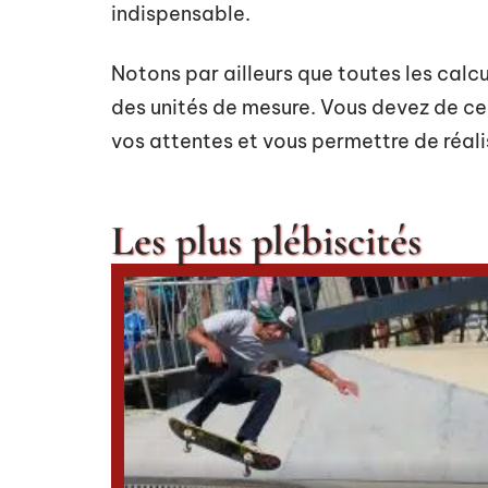
indispensable.
Notons par ailleurs que toutes les calcu
des unités de mesure. Vous devez de ce 
vos attentes et vous permettre de réal
Les plus plébiscités