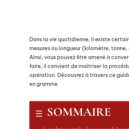
Dans la vie quotidienne, il existe certa
mesures ou longueur (kilomètre, tonne,
Ainsi, vous pouvez être amené à conver
faire, il convient de maitriser la procédu
opération. Découvrez à travers ce guid
en gramme.
SOMMAIRE