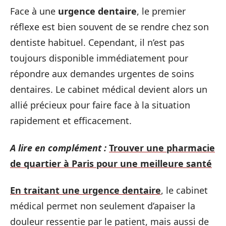
Face à une
urgence dentaire
, le premier
réflexe est bien souvent de se rendre chez son
dentiste habituel. Cependant, il n’est pas
toujours disponible immédiatement pour
répondre aux demandes urgentes de soins
dentaires. Le cabinet médical devient alors un
allié précieux pour faire face à la situation
rapidement et efficacement.
A lire en complément :
Trouver une pharmacie
de quartier à Paris pour une meilleure santé
En traitant une urgence dentaire
, le cabinet
médical permet non seulement d’apaiser la
douleur ressentie par le patient, mais aussi de