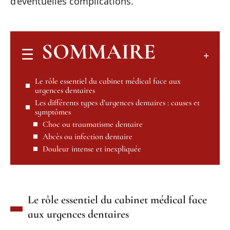
d’éventuelles complications.
SOMMAIRE
Le rôle essentiel du cabinet médical face aux
urgences dentaires
Les différents types d’urgences dentaires : causes et
symptômes
Choc ou traumatisme dentaire
Abcès ou infection dentaire
Douleur intense et inexpliquée
Le rôle essentiel du cabinet médical face
aux urgences dentaires