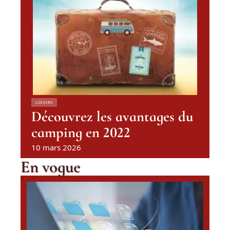
LOISIRS
Découvrez les avantages du
camping en 2022
10 mars 2026
En vogue