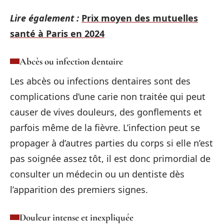
Lire également :
Prix moyen des mutuelles
santé à Paris en 2024
Abcès ou infection dentaire
Les abcès ou infections dentaires sont des
complications d’une carie non traitée qui peut
causer de vives douleurs, des gonflements et
parfois même de la fièvre. L’infection peut se
propager à d’autres parties du corps si elle n’est
pas soignée assez tôt, il est donc primordial de
consulter un médecin ou un dentiste dès
l’apparition des premiers signes.
Douleur intense et inexpliquée