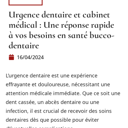
MÉDECINE
Urgence dentaire et cabinet
médical : Une réponse rapide
à vos besoins en santé bucco-
dentaire
16/04/2024
L’urgence dentaire est une expérience
effrayante et douloureuse, nécessitant une
attention médicale immédiate. Que ce soit une
dent cassée, un abcès dentaire ou une
infection, il est crucial de recevoir des soins
dentaires dès que possible pour éviter