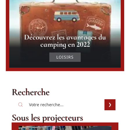
Découvrez les avantages du
camping en 2022
LOISIRS
Recherche
Sous les projecteurs