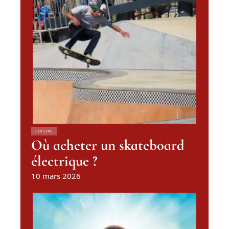
LOISIRS
Où acheter un skateboard
électrique ?
10 mars 2026