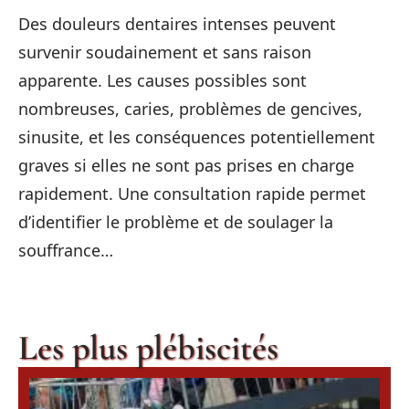
Des douleurs dentaires intenses peuvent
survenir soudainement et sans raison
apparente. Les causes possibles sont
nombreuses, caries, problèmes de gencives,
sinusite, et les conséquences potentiellement
graves si elles ne sont pas prises en charge
rapidement. Une consultation rapide permet
d’identifier le problème et de soulager la
souffrance…
Les plus plébiscités