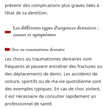
prévenir des complications plus graves liées à
l’état de sa dentition.
Les différents types d’urgences dentaires :
causes et symptômes
Choc ou traumatisme dentaire
Les chocs ou traumatismes dentaires sont
fréquents et peuvent entraîner des fractures ou
des déplacements de dents. Les accidents de
voiture, sportifs ou de ma vie quotidienne sont
des exemples typiques. En cas de choc violent,
il est nécessaire de consulter rapidement un
professionnel de santé.