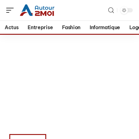
Actus
Entreprise
Fashion
Informatique
Log