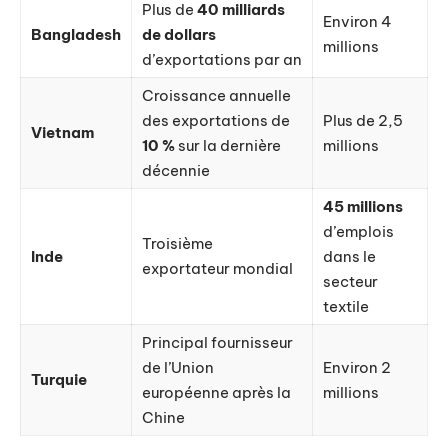
Plus de
40 milliards
Environ 4
Bangladesh
de dollars
millions
d’exportations par an
Croissance annuelle
des exportations de
Plus de 2,5
Vietnam
10 %
sur la dernière
millions
décennie
45 millions
d’emplois
Troisième
Inde
dans le
exportateur mondial
secteur
textile
Principal fournisseur
de l’Union
Environ 2
Turquie
européenne après la
millions
Chine