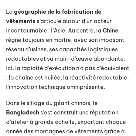
La
géographie de la fabrication de
vêtements
s’articule autour d’un acteur
incontournable : l’Asie. Au centre, la
Chine
règne toujours en maître, avec son imposant
réseau d’usines, ses capacités logistiques
redoutables et sa main-d’œuvre abondante.
Ici, la rapidité d’exécution n’a pas d’équivalent
: la chaîne est huilée, la réactivité redoutable,
l’innovation technique omniprésente.
Dans le sillage du géant chinois, le
Bangladesh
s’est construit une réputation
d’atelier à grande échelle, exportant chaque
année des montagnes de vêtements grâce à