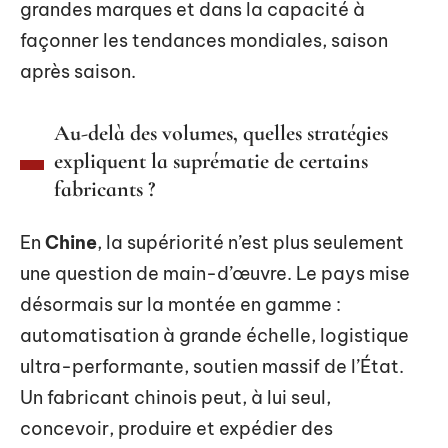
grandes marques et dans la capacité à
façonner les tendances mondiales, saison
après saison.
Au-delà des volumes, quelles stratégies
expliquent la suprématie de certains
fabricants ?
En
Chine
, la supériorité n’est plus seulement
une question de main-d’œuvre. Le pays mise
désormais sur la montée en gamme :
automatisation à grande échelle, logistique
ultra-performante, soutien massif de l’État.
Un fabricant chinois peut, à lui seul,
concevoir, produire et expédier des