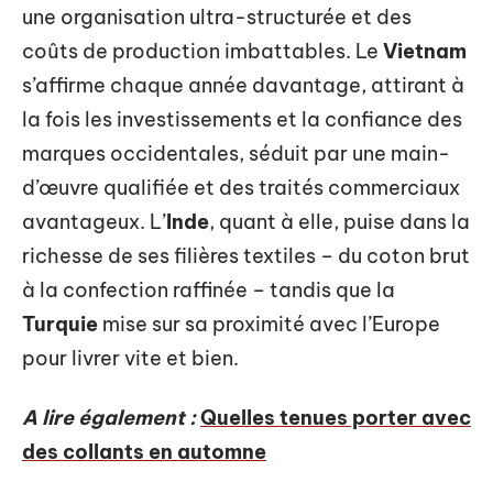
une organisation ultra-structurée et des
coûts de production imbattables. Le
Vietnam
s’affirme chaque année davantage, attirant à
la fois les investissements et la confiance des
marques occidentales, séduit par une main-
d’œuvre qualifiée et des traités commerciaux
avantageux. L’
Inde
, quant à elle, puise dans la
richesse de ses filières textiles – du coton brut
à la confection raffinée – tandis que la
Turquie
mise sur sa proximité avec l’Europe
pour livrer vite et bien.
A lire également :
Quelles tenues porter avec
des collants en automne