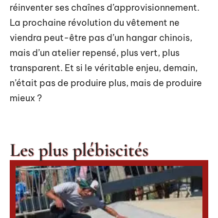
réinventer ses chaînes d’approvisionnement.
La prochaine révolution du vêtement ne
viendra peut-être pas d’un hangar chinois,
mais d’un atelier repensé, plus vert, plus
transparent. Et si le véritable enjeu, demain,
n’était pas de produire plus, mais de produire
mieux ?
Les plus plébiscités