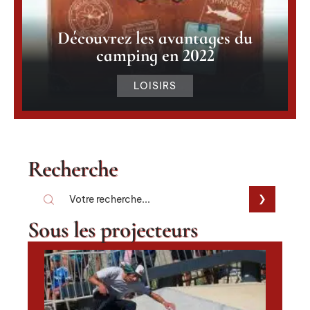
Découvrez les avantages du
camping en 2022
LOISIRS
Recherche
Sous les projecteurs