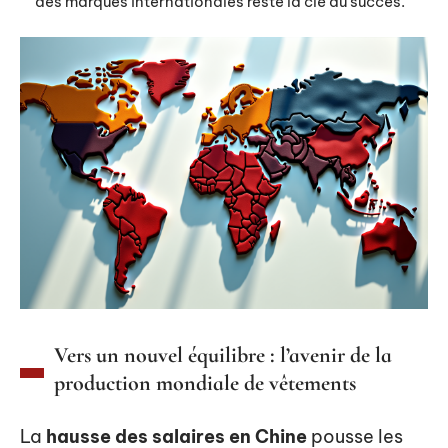
des marques internationales reste la clé du succès.
Vers un nouvel équilibre : l’avenir de la
production mondiale de vêtements
La
hausse des salaires en Chine
pousse les