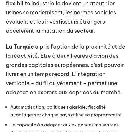
flexibilité industrielle devient un atout : les
usines se modernisent, les normes sociales
évoluent et les investisseurs étrangers
accélèrent la mutation du secteur.
La
Turquie
a pris l’option de la proximité et de
la réactivité. Être à deux heures d’avion des
grandes capitales européennes, c’est pouvoir
livrer en un temps record. L’intégration
verticale – du fil au vêtement – permet une
adaptation express aux caprices du marché.
Automatisation, politique salariale, fiscalité
avantageuse : chaque pays affine sa propre recette.
La capacité à s’adapter aux exigences mouvantes