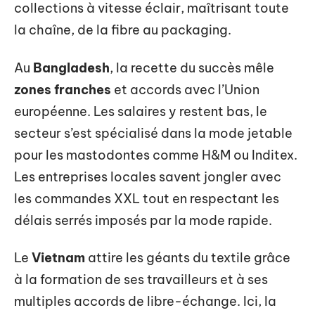
collections à vitesse éclair, maîtrisant toute
la chaîne, de la fibre au packaging.
Au
Bangladesh
, la recette du succès mêle
zones franches
et accords avec l’Union
européenne. Les salaires y restent bas, le
secteur s’est spécialisé dans la mode jetable
pour les mastodontes comme H&M ou Inditex.
Les entreprises locales savent jongler avec
les commandes XXL tout en respectant les
délais serrés imposés par la mode rapide.
Le
Vietnam
attire les géants du textile grâce
à la formation de ses travailleurs et à ses
multiples accords de libre-échange. Ici, la