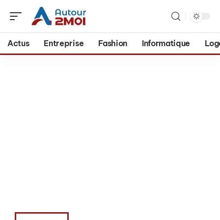
Actus
Entreprise
Fashion
Informatique
Log