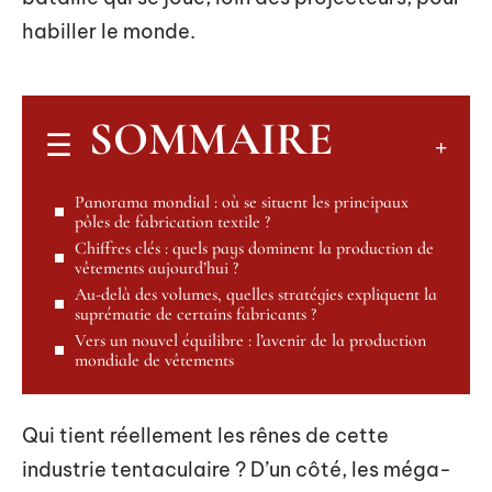
habiller le monde.
SOMMAIRE
Panorama mondial : où se situent les principaux
pôles de fabrication textile ?
Chiffres clés : quels pays dominent la production de
vêtements aujourd’hui ?
Au-delà des volumes, quelles stratégies expliquent la
suprématie de certains fabricants ?
Vers un nouvel équilibre : l’avenir de la production
mondiale de vêtements
Qui tient réellement les rênes de cette
industrie tentaculaire ? D’un côté, les méga-