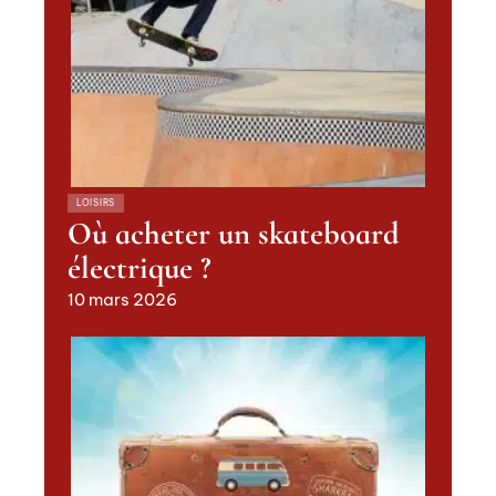
LOISIRS
Où acheter un skateboard
électrique ?
10 mars 2026