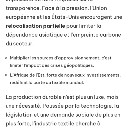
transparence. Face à la pression, l’Union
européenne et les États-Unis encouragent une
relocalisation partielle
pour limiter la
dépendance asiatique et l’empreinte carbone
du secteur.
Multiplier les sources d’approvisionnement, c’est
limiter l’impact des crises géopolitiques.
L’Afrique de l’Est, forte de nouveaux investissements,
redéfinit la carte du textile mondial.
La production durable n’est plus un luxe, mais
une nécessité. Poussée par la technologie, la
législation et une demande sociale de plus en
plus forte, l’industrie textile cherche à