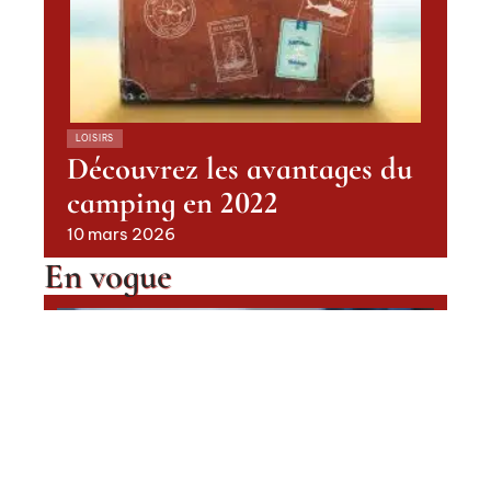
LOISIRS
Découvrez les avantages du
camping en 2022
10 mars 2026
En vogue