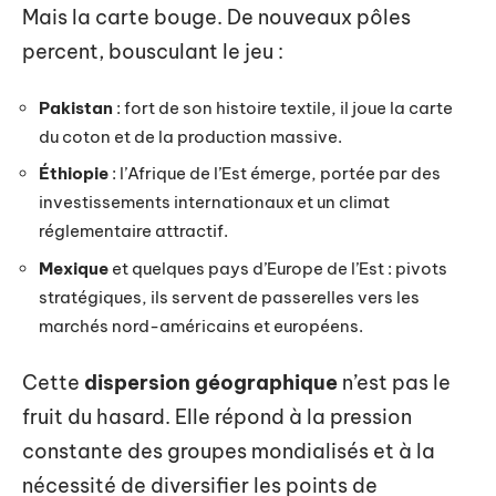
Mais la carte bouge. De nouveaux pôles
percent, bousculant le jeu :
Pakistan
: fort de son histoire textile, il joue la carte
du coton et de la production massive.
Éthiopie
: l’Afrique de l’Est émerge, portée par des
investissements internationaux et un climat
réglementaire attractif.
Mexique
et quelques pays d’Europe de l’Est : pivots
stratégiques, ils servent de passerelles vers les
marchés nord-américains et européens.
Cette
dispersion géographique
n’est pas le
fruit du hasard. Elle répond à la pression
constante des groupes mondialisés et à la
nécessité de diversifier les points de