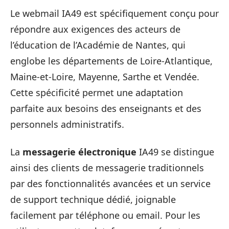
Le webmail IA49 est spécifiquement conçu pour
répondre aux exigences des acteurs de
l’éducation de l’Académie de Nantes, qui
englobe les départements de Loire-Atlantique,
Maine-et-Loire, Mayenne, Sarthe et Vendée.
Cette spécificité permet une adaptation
parfaite aux besoins des enseignants et des
personnels administratifs.
La
messagerie électronique
IA49 se distingue
ainsi des clients de messagerie traditionnels
par des fonctionnalités avancées et un service
de support technique dédié, joignable
facilement par téléphone ou email. Pour les