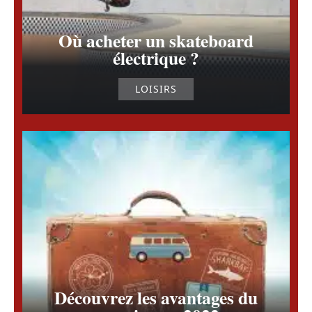
Où acheter un skateboard
électrique ?
LOISIRS
Découvrez les avantages du