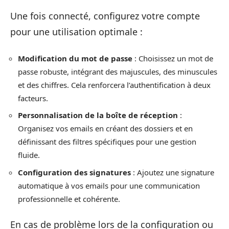
Une fois connecté, configurez votre compte
pour une utilisation optimale :
Modification du mot de passe
: Choisissez un mot de
passe robuste, intégrant des majuscules, des minuscules
et des chiffres. Cela renforcera l’authentification à deux
facteurs.
Personnalisation de la boîte de réception
:
Organisez vos emails en créant des dossiers et en
définissant des filtres spécifiques pour une gestion
fluide.
Configuration des signatures
: Ajoutez une signature
automatique à vos emails pour une communication
professionnelle et cohérente.
En cas de problème lors de la configuration ou