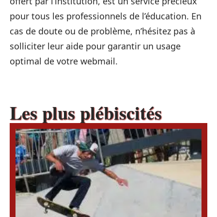
offert par l’institution, est un service précieux
pour tous les professionnels de l’éducation. En
cas de doute ou de problème, n’hésitez pas à
solliciter leur aide pour garantir un usage
optimal de votre webmail.
Les plus plébiscités