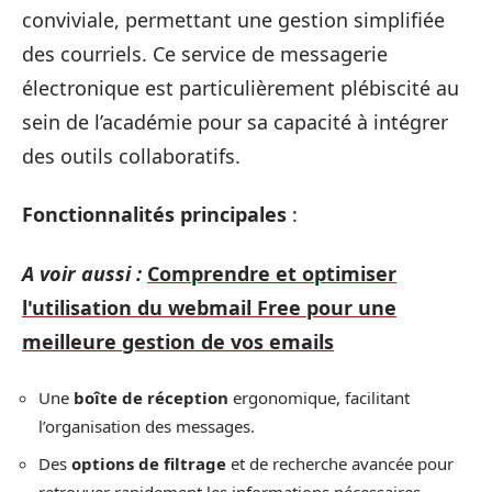
conviviale, permettant une gestion simplifiée
des courriels. Ce service de messagerie
électronique est particulièrement plébiscité au
sein de l’académie pour sa capacité à intégrer
des outils collaboratifs.
Fonctionnalités principales
:
A voir aussi :
Comprendre et optimiser
l'utilisation du webmail Free pour une
meilleure gestion de vos emails
Une
boîte de réception
ergonomique, facilitant
l’organisation des messages.
Des
options de filtrage
et de recherche avancée pour
retrouver rapidement les informations nécessaires.