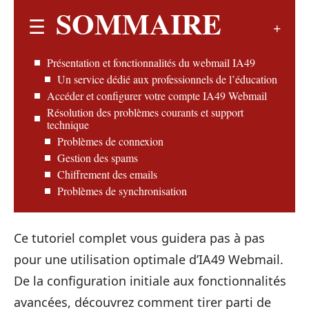
SOMMAIRE
Présentation et fonctionnalités du webmail IA49
Un service dédié aux professionnels de l’éducation
Accéder et configurer votre compte IA49 Webmail
Résolution des problèmes courants et support
technique
Problèmes de connexion
Gestion des spams
Chiffrement des emails
Problèmes de synchronisation
Ce tutoriel complet vous guidera pas à pas
pour une utilisation optimale d’IA49 Webmail.
De la configuration initiale aux fonctionnalités
avancées, découvrez comment tirer parti de