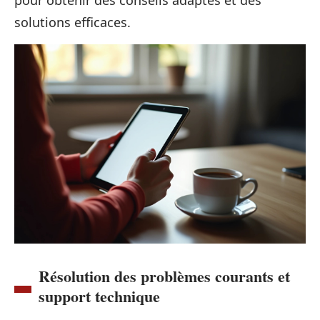
solutions efficaces.
Résolution des problèmes courants et
support technique