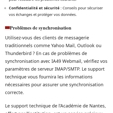
Confidentialité et sécurité
: Conseils pour sécuriser
vos échanges et protéger vos données.
Problèmes de synchronisation
Utilisez-vous des clients de messagerie
traditionnels comme Yahoo Mail, Outlook ou
Thunderbird ? En cas de problèmes de
synchronisation avec IA49 Webmail, vérifiez vos
paramètres de serveur IMAP/SMTP. Le support
technique vous fournira les informations
nécessaires pour assurer une synchronisation
correcte.
Le support technique de l’Académie de Nantes,