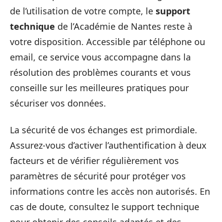
de l’utilisation de votre compte, le
support
technique
de l’Académie de Nantes reste à
votre disposition. Accessible par téléphone ou
email, ce service vous accompagne dans la
résolution des problèmes courants et vous
conseille sur les meilleures pratiques pour
sécuriser vos données.
La sécurité de vos échanges est primordiale.
Assurez-vous d’activer l’authentification à deux
facteurs et de vérifier régulièrement vos
paramètres de sécurité pour protéger vos
informations contre les accès non autorisés. En
cas de doute, consultez le support technique
pour obtenir des conseils adaptés et des