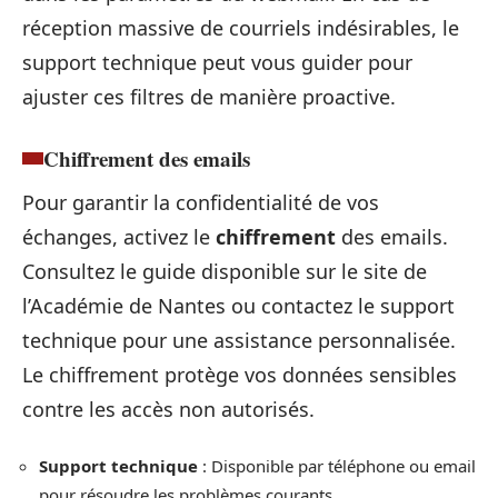
réception massive de courriels indésirables, le
support technique peut vous guider pour
ajuster ces filtres de manière proactive.
Chiffrement des emails
Pour garantir la confidentialité de vos
échanges, activez le
chiffrement
des emails.
Consultez le guide disponible sur le site de
l’Académie de Nantes ou contactez le support
technique pour une assistance personnalisée.
Le chiffrement protège vos données sensibles
contre les accès non autorisés.
Support technique
: Disponible par téléphone ou email
pour résoudre les problèmes courants.