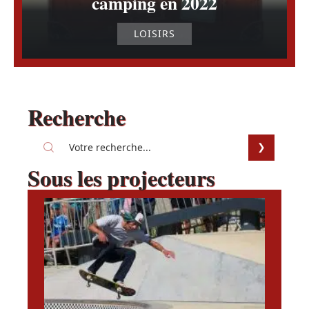
camping en 2022
LOISIRS
Recherche
Sous les projecteurs