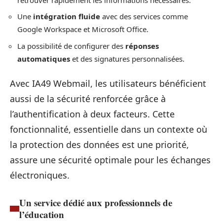
Une
intégration fluide
avec des services comme
Google Workspace et Microsoft Office.
La possibilité de configurer des
réponses
automatiques
et des signatures personnalisées.
Avec IA49 Webmail, les utilisateurs bénéficient
aussi de la sécurité renforcée grâce à
l’authentification à deux facteurs. Cette
fonctionnalité, essentielle dans un contexte où
la protection des données est une priorité,
assure une sécurité optimale pour les échanges
électroniques.
Un service dédié aux professionnels de
l’éducation