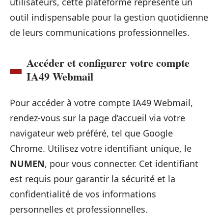
utilisateurs, cette plateforme représente un
outil indispensable pour la gestion quotidienne
de leurs communications professionnelles.
Accéder et configurer votre compte
IA49 Webmail
Pour accéder à votre compte IA49 Webmail,
rendez-vous sur la page d’accueil via votre
navigateur web préféré, tel que Google
Chrome. Utilisez votre identifiant unique, le
NUMEN
, pour vous connecter. Cet identifiant
est requis pour garantir la sécurité et la
confidentialité de vos informations
personnelles et professionnelles.