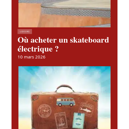
LOISIRS
Où acheter un skateboard
électrique ?
10 mars 2026