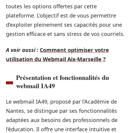
toutes les options offertes par cette
plateforme. L’objectif est de vous permettre
d’exploiter pleinement ses capacités pour une
gestion efficace et sans stress de vos courriels.
A voir aussi :
Comment optimiser votre
utilisation du Webmail Aix-Marseille ?
Présentation et fonctionnalités du
webmail IA49
Le webmail IA49, proposé par l’Académie de
Nantes, se distingue par ses fonctionnalités
adaptées aux besoins des professionnels de
l’éducation. Il offre une interface intuitive et