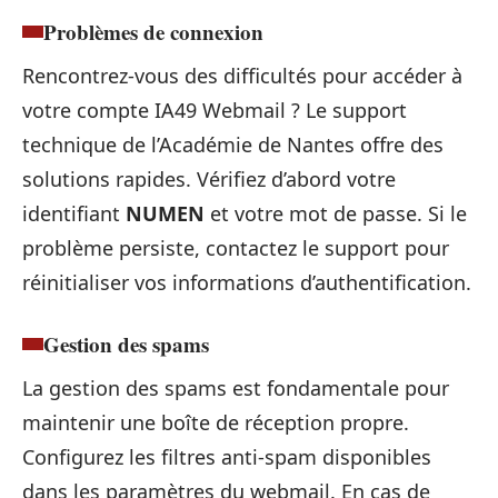
Problèmes de connexion
Rencontrez-vous des difficultés pour accéder à
votre compte IA49 Webmail ? Le support
technique de l’Académie de Nantes offre des
solutions rapides. Vérifiez d’abord votre
identifiant
NUMEN
et votre mot de passe. Si le
problème persiste, contactez le support pour
réinitialiser vos informations d’authentification.
Gestion des spams
La gestion des spams est fondamentale pour
maintenir une boîte de réception propre.
Configurez les filtres anti-spam disponibles
dans les paramètres du webmail. En cas de