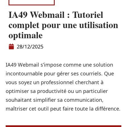
INFORMATIQUE
IA49 Webmail : Tutoriel
complet pour une utilisation
optimale
28/12/2025
IA49 Webmail s’impose comme une solution
incontournable pour gérer ses courriels. Que
vous soyez un professionnel cherchant à
optimiser sa productivité ou un particulier
souhaitant simplifier sa communication,
maîtriser cet outil peut faire toute la différence.