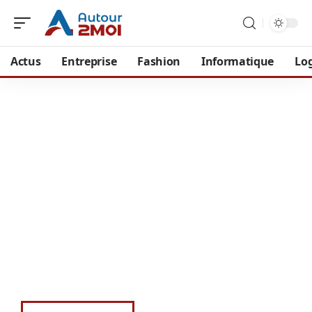
Actus
Entreprise
Fashion
Informatique
Lo