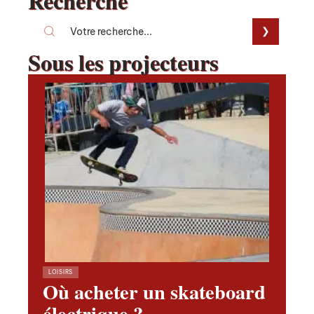
Recherche
Sous les projecteurs
LOISIRS
Où acheter un skateboard
électrique ?