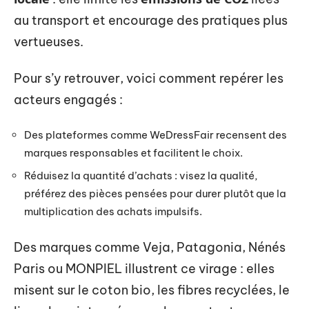
au transport et encourage des pratiques plus
vertueuses.
Pour s’y retrouver, voici comment repérer les
acteurs engagés :
Des plateformes comme WeDressFair recensent des
marques responsables et facilitent le choix.
Réduisez la quantité d’achats : visez la qualité,
préférez des pièces pensées pour durer plutôt que la
multiplication des achats impulsifs.
Des marques comme Veja, Patagonia, Nénés
Paris ou MONPIEL illustrent ce virage : elles
misent sur le coton bio, les fibres recyclées, le