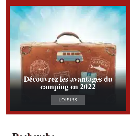
Découvrez les avantages du
camping en 2022
LOISIRS