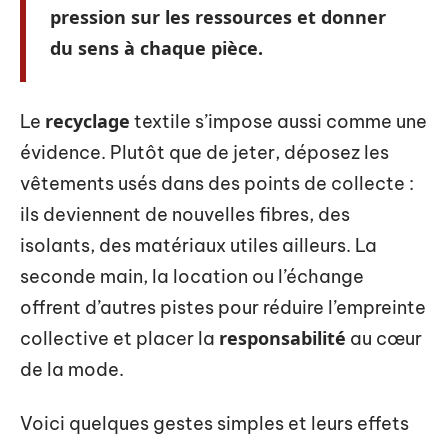
pression sur les ressources et donner
du sens à chaque pièce.
recyclage
Le
textile s’impose aussi comme une
évidence. Plutôt que de jeter, déposez les
vêtements usés dans des points de collecte :
ils deviennent de nouvelles fibres, des
isolants, des matériaux utiles ailleurs. La
seconde main, la location ou l’échange
offrent d’autres pistes pour réduire l’empreinte
responsabilité
collective et placer la
au cœur
de la mode.
Voici quelques gestes simples et leurs effets