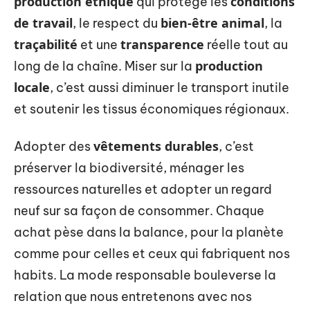
production éthique
conditions
qui protège les
de travail
bien-être animal
, le respect du
, la
traçabilité
transparence
et une
réelle tout au
production
long de la chaîne. Miser sur la
locale
, c’est aussi diminuer le transport inutile
et soutenir les tissus économiques régionaux.
vêtements durables
Adopter des
, c’est
préserver la biodiversité, ménager les
ressources naturelles et adopter un regard
neuf sur sa façon de consommer. Chaque
achat pèse dans la balance, pour la planète
comme pour celles et ceux qui fabriquent nos
habits. La mode responsable bouleverse la
relation que nous entretenons avec nos