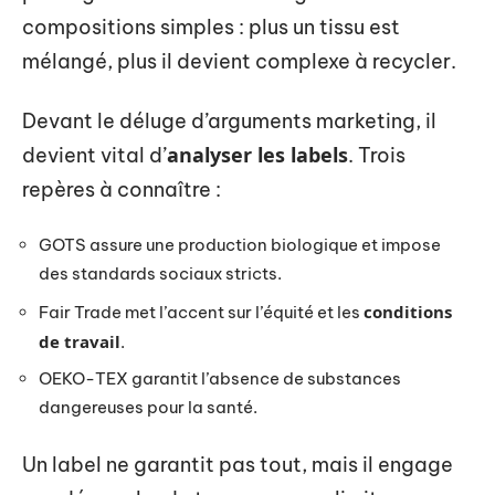
compositions simples : plus un tissu est
mélangé, plus il devient complexe à recycler.
Devant le déluge d’arguments marketing, il
analyser les labels
devient vital d’
. Trois
repères à connaître :
GOTS assure une production biologique et impose
des standards sociaux stricts.
conditions
Fair Trade met l’accent sur l’équité et les
de travail
.
OEKO-TEX garantit l’absence de substances
dangereuses pour la santé.
Un label ne garantit pas tout, mais il engage