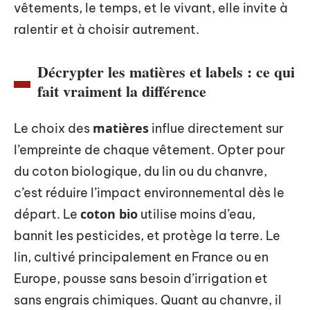
vêtements, le temps, et le vivant, elle invite à
ralentir et à choisir autrement.
Décrypter les matières et labels : ce qui
fait vraiment la différence
matières
Le choix des
influe directement sur
l’empreinte de chaque vêtement. Opter pour
du coton biologique, du lin ou du chanvre,
c’est réduire l’impact environnemental dès le
coton bio
départ. Le
utilise moins d’eau,
bannit les pesticides, et protège la terre. Le
lin, cultivé principalement en France ou en
Europe, pousse sans besoin d’irrigation et
sans engrais chimiques. Quant au chanvre, il