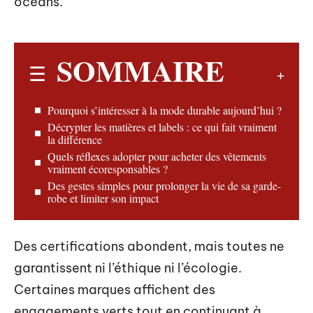
océans.
SOMMAIRE
Pourquoi s’intéresser à la mode durable aujourd’hui ?
Décrypter les matières et labels : ce qui fait vraiment
la différence
Quels réflexes adopter pour acheter des vêtements
vraiment écoresponsables ?
Des gestes simples pour prolonger la vie de sa garde-
robe et limiter son impact
Des certifications abondent, mais toutes ne
garantissent ni l’éthique ni l’écologie.
Certaines marques affichent des
engagements verts tout en continuant à