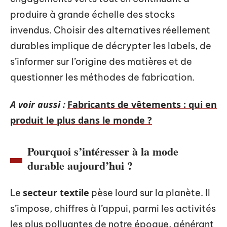
produire à grande échelle des stocks
invendus. Choisir des alternatives réellement
durables implique de décrypter les labels, de
s’informer sur l’origine des matières et de
questionner les méthodes de fabrication.
A voir aussi :
Fabricants de vêtements : qui en
produit le plus dans le monde ?
Pourquoi s’intéresser à la mode
durable aujourd’hui ?
secteur textile
Le
pèse lourd sur la planète. Il
s’impose, chiffres à l’appui, parmi les activités
les plus polluantes de notre époque, générant