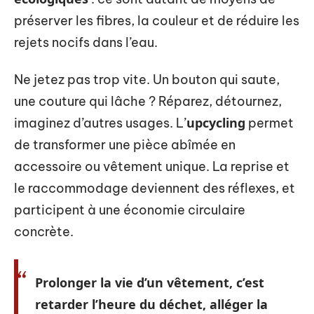
préserver les fibres, la couleur et de réduire les
rejets nocifs dans l’eau.
Ne jetez pas trop vite. Un bouton qui saute,
une couture qui lâche ? Réparez, détournez,
upcycling
imaginez d’autres usages. L’
permet
de transformer une pièce abîmée en
accessoire ou vêtement unique. La reprise et
le raccommodage deviennent des réflexes, et
participent à une économie circulaire
concrète.
Prolonger la vie d’un vêtement, c’est
retarder l’heure du déchet, alléger la