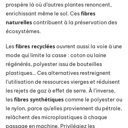
prospère là où d’autres plantes renoncent,
fibres
enrichissant même le sol. Ces
naturelles
contribuent à la préservation des
écosystèmes.
fibres recyclées
Les
ouvrent aussi la voie à une
mode qui limite la casse : coton ou laine
régénérés, polyester issu de bouteilles
plastiques… Ces alternatives restreignent
l’utilisation de ressources vierges et réduisent
les rejets de gaz à effet de serre. À l’inverse,
fibres synthétiques
les
comme le polyester ou
le nylon, parce qu’elles proviennent du pétrole,
relâchent des microplastiques à chaque
passage en machine. Privilégiez les