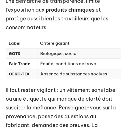
une démarche de transparence, limite
produits chimiques
l’exposition aux
et
protège aussi bien les travailleurs que les
consommateurs.
Label
Critère garanti
GOTS
Biologique, social
Fair Trade
Équité, conditions de travail
OEKO-TEX
Absence de substances nocives
Il faut rester vigilant : un vêtement sans label
ou une étiquette qui manque de clarté doit
susciter la méfiance. Renseignez-vous sur la
provenance, posez des questions au
fabricant, demandez des preuves. La