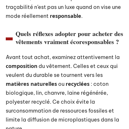
traçabilité n’est pas un luxe quand on vise une
responsable
mode réellement
.
Quels réflexes adopter pour acheter des
vêtements vraiment écoresponsables ?
Avant tout achat, examinez attentivement la
composition
du vêtement. Celles et ceux qui
veulent du durable se tournent vers les
matières naturelles
recyclées
ou
: coton
biologique, lin, chanvre, laine régénérée,
polyester recyclé. Ce choix évite la
surconsommation de ressources fossiles et
limite la diffusion de microplastiques dans la
nature.