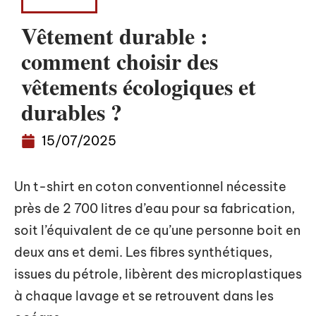
FASHION
Vêtement durable :
comment choisir des
vêtements écologiques et
durables ?
15/07/2025
Un t-shirt en coton conventionnel nécessite
près de 2 700 litres d’eau pour sa fabrication,
soit l’équivalent de ce qu’une personne boit en
deux ans et demi. Les fibres synthétiques,
issues du pétrole, libèrent des microplastiques
à chaque lavage et se retrouvent dans les