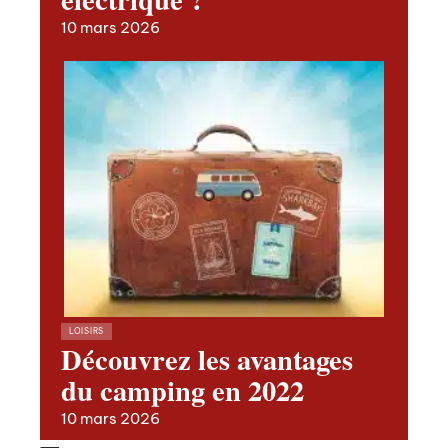
10 mars 2026
LOISIRS
Découvrez les avantages
du camping en 2022
10 mars 2026