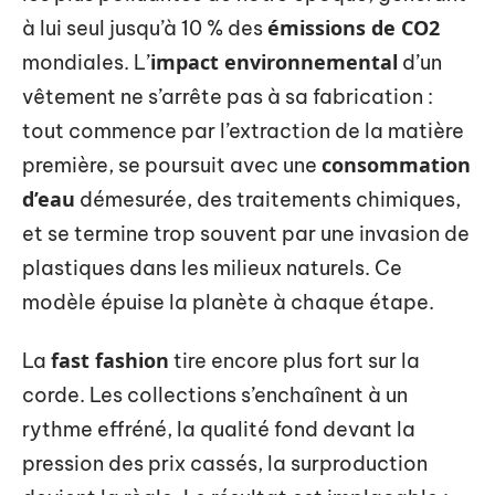
émissions de CO2
à lui seul jusqu’à 10 % des
impact environnemental
mondiales. L’
d’un
vêtement ne s’arrête pas à sa fabrication :
tout commence par l’extraction de la matière
consommation
première, se poursuit avec une
d’eau
démesurée, des traitements chimiques,
et se termine trop souvent par une invasion de
plastiques dans les milieux naturels. Ce
modèle épuise la planète à chaque étape.
fast fashion
La
tire encore plus fort sur la
corde. Les collections s’enchaînent à un
rythme effréné, la qualité fond devant la
pression des prix cassés, la surproduction