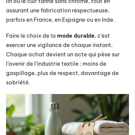
lin ou le cuir tanné sans chrome, tout en
assurant une fabrication respectueuse,
parfois en France, en Espagne ou en Inde.
mode durable
Faire le choix de la
, c’est
exercer une vigilance de chaque instant.
Chaque achat devient un acte qui pèse sur
l’avenir de l’industrie textile : moins de
gaspillage, plus de respect, davantage de
sobriété.