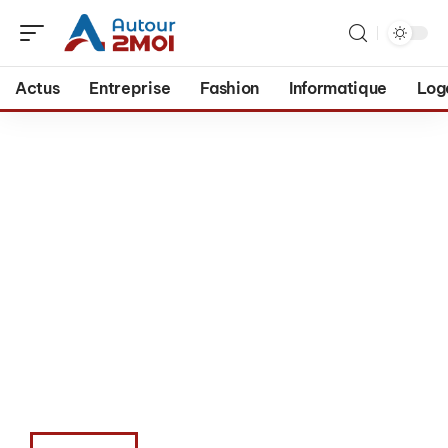
Actus
Entreprise
Fashion
Informatique
Log