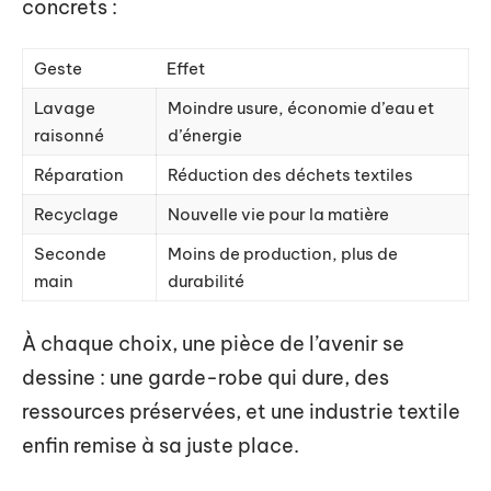
concrets :
Geste
Effet
Lavage
Moindre usure, économie d’eau et
raisonné
d’énergie
Réparation
Réduction des déchets textiles
Recyclage
Nouvelle vie pour la matière
Seconde
Moins de production, plus de
main
durabilité
À chaque choix, une pièce de l’avenir se
dessine : une garde-robe qui dure, des
ressources préservées, et une industrie textile
enfin remise à sa juste place.