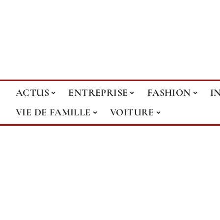
ACTUS
ENTREPRISE
FASHION
I
VIE DE FAMILLE
VOITURE