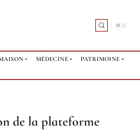
MAISON
MÉDECINE
PATRIMOINE
on de la plateforme