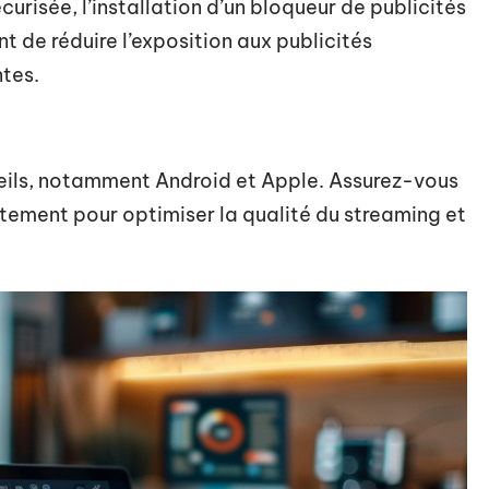
urisée, l’installation d’un bloqueur de publicités
 de réduire l’exposition aux publicités
ntes.
reils, notamment Android et Apple. Assurez-vous
ctement pour optimiser la qualité du streaming et