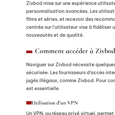
Zivbod mise sur une expérience utilisa
personnalisation avancées. Les utilisate
films et séries, et recevoir des recom
centrée sur l’utilisateur vise à fidéli
nouveautés et de qualité.
Comment accéder à Zivbod 
Naviguer sur Zivbod nécessite quelques
sécurisée. Les fournisseurs d’accès inte
jugés illégaux, comme Zivbod. Pour conto
est essentielle.
Utilisation d’un VPN
Un VPN, ou réseau privé virtuel, permet 