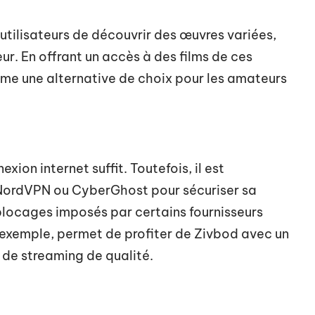
utilisateurs de découvrir des œuvres variées,
ur. En offrant un accès à des films de ces
me une alternative de choix pour les amateurs
ion internet suffit. Toutefois, il est
rdVPN ou CyberGhost pour sécuriser sa
blocages imposés par certains fournisseurs
r exemple, permet de profiter de Zivbod avec un
 de streaming de qualité.