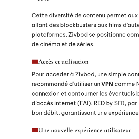
Cette diversité de contenu permet aux 
allant des blockbusters aux films d’aute
plateformes, Zivbod se positionne com
de cinéma et de séries.
Accès et utilisation
Pour accéder à Zivbod, une simple connex
VPN
recommandé d’utiliser un
comme No
connexion et contourner les éventuels 
d’accès internet (FAI). RED by SFR, pa
bon débit, garantissant une expérience
Une nouvelle expérience utilisateur