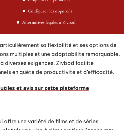
Configurer les appareils
Alternatives légales à Zivbod
rticulièrement sa flexibilité et ses options de
ions multiples et une adaptabilité remarquable,
 diverses exigences. Zivbod facilite
els en quête de productivité et d’efficacité.
 utiles et avis sur cette plateforme
i offre une variété de films et de séries