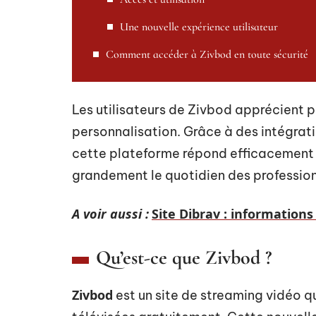
Une nouvelle expérience utilisateur
Comment accéder à Zivbod en toute sécurité
Les utilisateurs de Zivbod apprécient pa
personnalisation. Grâce à des intégrat
cette plateforme répond efficacement à
grandement le quotidien des professionn
A voir aussi :
Site Dibrav : informations
Qu’est-ce que Zivbod ?
Zivbod
est un site de streaming vidéo qu