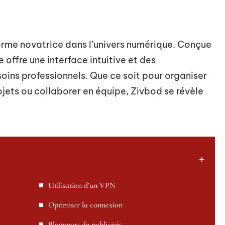
rme novatrice dans l’univers numérique. Conçue
e offre une interface intuitive et des
oins professionnels. Que ce soit pour organiser
jets ou collaborer en équipe, Zivbod se révèle
Utilisation d’un VPN
Optimiser la connexion
Bloqueurs de publicités