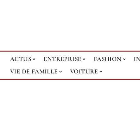
ACTUS
ENTREPRISE
FASHION
I
VIE DE FAMILLE
VOITURE