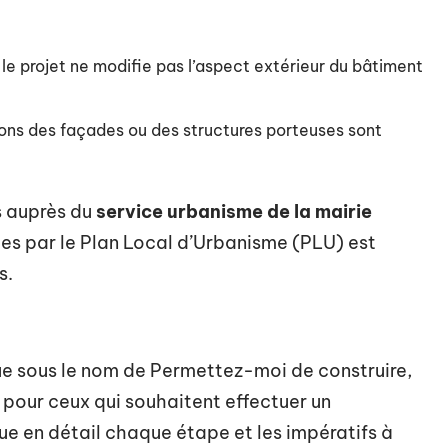
 le projet ne modifie pas l’aspect extérieur du bâtiment
ions des façades ou des structures porteuses sont
s auprès du
service urbanisme de la mairie
ies par le Plan Local d’Urbanisme (PLU) est
s.
ue sous le nom de Permettez-moi de construire,
ur ceux qui souhaitent effectuer un
ue en détail chaque étape et les impératifs à