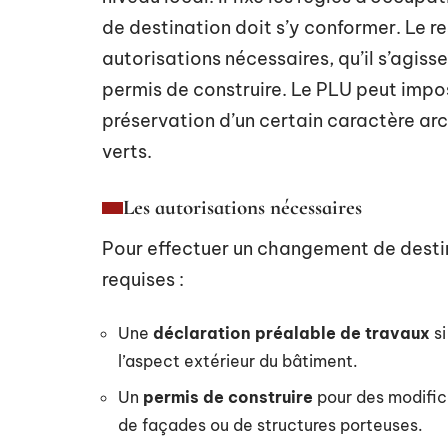
de destination doit s’y conformer. Le r
autorisations nécessaires, qu’il s’agiss
permis de construire. Le PLU peut impo
préservation d’un certain caractère arc
verts.
Les autorisations nécessaires
Pour effectuer un changement de destin
requises :
Une
déclaration préalable de travaux
si
l’aspect extérieur du bâtiment.
Un
permis de construire
pour des modific
de façades ou de structures porteuses.