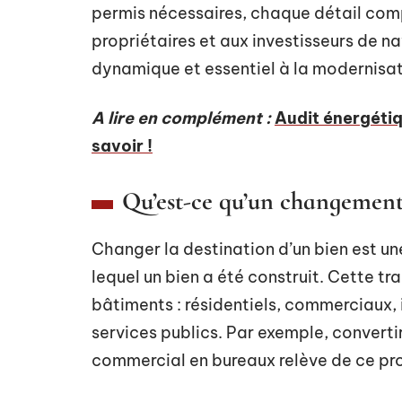
permis nécessaires, chaque détail co
propriétaires et aux investisseurs de 
dynamique et essentiel à la modernisat
A lire en complément :
Audit énergétiq
savoir !
Qu’est-ce qu’un changement
Changer la destination d’un bien est un
lequel un bien a été construit. Cette t
bâtiments : résidentiels, commerciaux, 
services publics. Par exemple, convertir
commercial en bureaux relève de ce pr