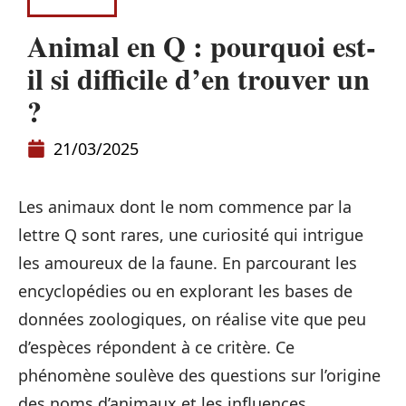
LOISIRS
Animal en Q : pourquoi est-
il si difficile d’en trouver un
?
21/03/2025
Les animaux dont le nom commence par la
lettre Q sont rares, une curiosité qui intrigue
les amoureux de la faune. En parcourant les
encyclopédies ou en explorant les bases de
données zoologiques, on réalise vite que peu
d’espèces répondent à ce critère. Ce
phénomène soulève des questions sur l’origine
des noms d’animaux et les influences