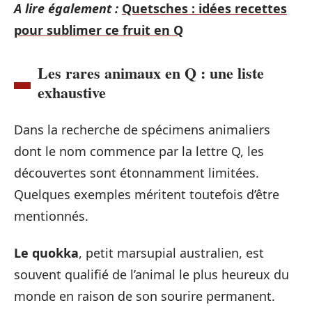
A lire également :
Quetsches : idées recettes
pour sublimer ce fruit en Q
Les rares animaux en Q : une liste
exhaustive
Dans la recherche de spécimens animaliers
dont le nom commence par la lettre Q, les
découvertes sont étonnamment limitées.
Quelques exemples méritent toutefois d’être
mentionnés.
Le quokka
, petit marsupial australien, est
souvent qualifié de l’animal le plus heureux du
monde en raison de son sourire permanent.