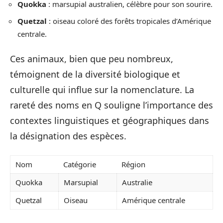
Quokka
: marsupial australien, célèbre pour son sourire.
Quetzal
: oiseau coloré des forêts tropicales d’Amérique
centrale.
Ces animaux, bien que peu nombreux,
témoignent de la diversité biologique et
culturelle qui influe sur la nomenclature. La
rareté des noms en Q souligne l’importance des
contextes linguistiques et géographiques dans
la désignation des espèces.
Nom
Catégorie
Région
Quokka
Marsupial
Australie
Quetzal
Oiseau
Amérique centrale