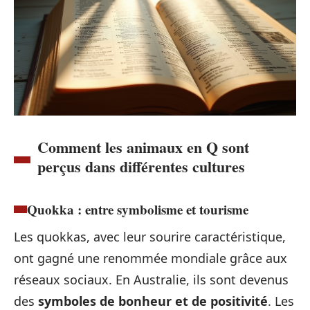
Comment les animaux en Q sont
perçus dans différentes cultures
Quokka : entre symbolisme et tourisme
Les quokkas, avec leur sourire caractéristique,
ont gagné une renommée mondiale grâce aux
réseaux sociaux. En Australie, ils sont devenus
des
symboles de bonheur et de positivité
. Les