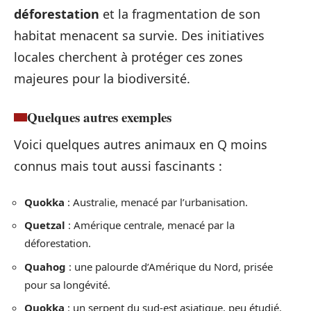
déforestation
et la fragmentation de son
habitat menacent sa survie. Des initiatives
locales cherchent à protéger ces zones
majeures pour la biodiversité.
Quelques autres exemples
Voici quelques autres animaux en Q moins
connus mais tout aussi fascinants :
Quokka
: Australie, menacé par l’urbanisation.
Quetzal
: Amérique centrale, menacé par la
déforestation.
Quahog
: une palourde d’Amérique du Nord, prisée
pour sa longévité.
Quokka
: un serpent du sud-est asiatique, peu étudié.