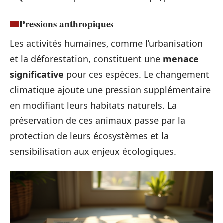
Pressions anthropiques
Les activités humaines, comme l’urbanisation
et la déforestation, constituent une
menace
significative
pour ces espèces. Le changement
climatique ajoute une pression supplémentaire
en modifiant leurs habitats naturels. La
préservation de ces animaux passe par la
protection de leurs écosystèmes et la
sensibilisation aux enjeux écologiques.