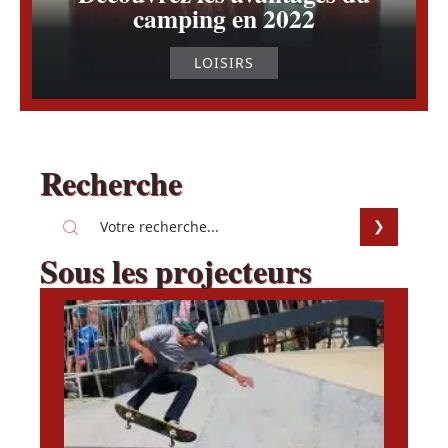
camping en 2022
LOISIRS
Recherche
Sous les projecteurs