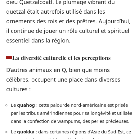
dieu Quetzalcoatl. Le plumage vibrant du
quetzal était autrefois utilisé dans les
ornements des rois et des prêtres. Aujourd’hui,
il continue de jouer un rôle culturel et spirituel
essentiel dans la région.
La diversité culturelle et les perceptions
D’autres animaux en Q, bien que moins
célèbres, occupent une place dans diverses
cultures :
Le
quahog
: cette palourde nord-américaine est prisée
par les tribus amérindiennes pour sa longévité et utilisée
dans la confection de wampums, des perles précieuses.
Le
quokka
: dans certaines régions d’Asie du Sud-Est, ce