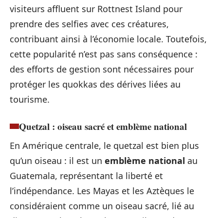
visiteurs affluent sur Rottnest Island pour
prendre des selfies avec ces créatures,
contribuant ainsi à l’économie locale. Toutefois,
cette popularité n’est pas sans conséquence :
des efforts de gestion sont nécessaires pour
protéger les quokkas des dérives liées au
tourisme.
Quetzal : oiseau sacré et emblème national
En Amérique centrale, le quetzal est bien plus
qu’un oiseau : il est un
emblème national
au
Guatemala, représentant la liberté et
l’indépendance. Les Mayas et les Aztèques le
considéraient comme un oiseau sacré, lié au