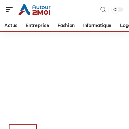
Actus
Entreprise
Fashion
Informatique
Log