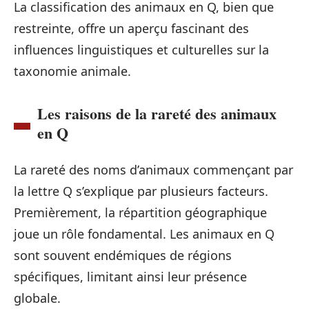
La classification des animaux en Q, bien que
restreinte, offre un aperçu fascinant des
influences linguistiques et culturelles sur la
taxonomie animale.
Les raisons de la rareté des animaux
en Q
La rareté des noms d’animaux commençant par
la lettre Q s’explique par plusieurs facteurs.
Premièrement, la répartition géographique
joue un rôle fondamental. Les animaux en Q
sont souvent endémiques de régions
spécifiques, limitant ainsi leur présence
globale.