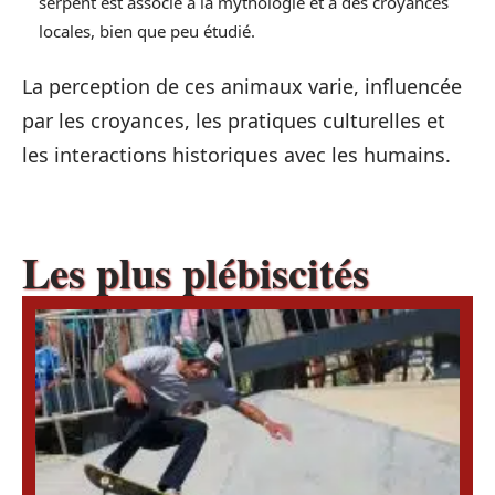
serpent est associé à la mythologie et à des croyances
locales, bien que peu étudié.
La perception de ces animaux varie, influencée
par les croyances, les pratiques culturelles et
les interactions historiques avec les humains.
Les plus plébiscités