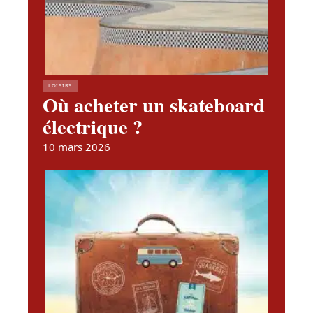
LOISIRS
Où acheter un skateboard
électrique ?
10 mars 2026