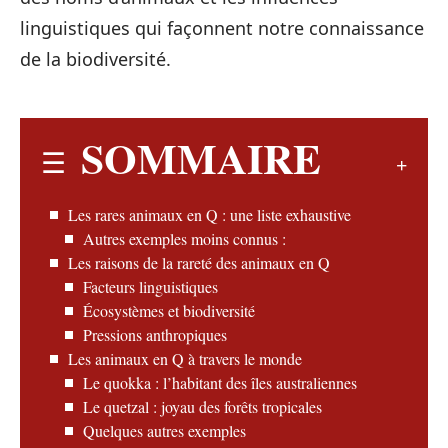
linguistiques qui façonnent notre connaissance
de la biodiversité.
SOMMAIRE
Les rares animaux en Q : une liste exhaustive
Autres exemples moins connus :
Les raisons de la rareté des animaux en Q
Facteurs linguistiques
Écosystèmes et biodiversité
Pressions anthropiques
Les animaux en Q à travers le monde
Le quokka : l’habitant des îles australiennes
Le quetzal : joyau des forêts tropicales
Quelques autres exemples