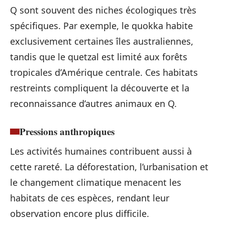
Q sont souvent des niches écologiques très
spécifiques. Par exemple, le quokka habite
exclusivement certaines îles australiennes,
tandis que le quetzal est limité aux forêts
tropicales d’Amérique centrale. Ces habitats
restreints compliquent la découverte et la
reconnaissance d’autres animaux en Q.
Pressions anthropiques
Les activités humaines contribuent aussi à
cette rareté. La déforestation, l’urbanisation et
le changement climatique menacent les
habitats de ces espèces, rendant leur
observation encore plus difficile.