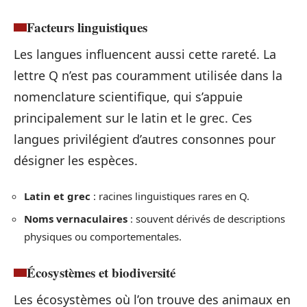
Facteurs linguistiques
Les langues influencent aussi cette rareté. La
lettre Q n’est pas couramment utilisée dans la
nomenclature scientifique, qui s’appuie
principalement sur le latin et le grec. Ces
langues privilégient d’autres consonnes pour
désigner les espèces.
Latin et grec
: racines linguistiques rares en Q.
Noms vernaculaires
: souvent dérivés de descriptions
physiques ou comportementales.
Écosystèmes et biodiversité
Les écosystèmes où l’on trouve des animaux en