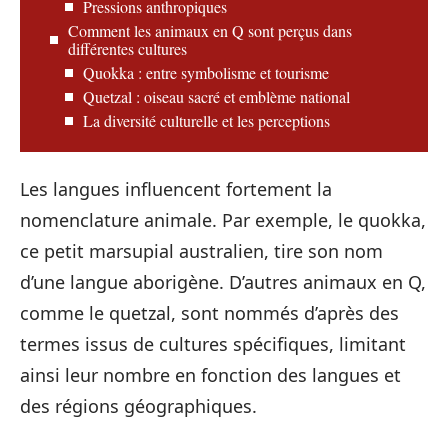
Pressions anthropiques
Comment les animaux en Q sont perçus dans
différentes cultures
Quokka : entre symbolisme et tourisme
Quetzal : oiseau sacré et emblème national
La diversité culturelle et les perceptions
Les langues influencent fortement la
nomenclature animale. Par exemple, le quokka,
ce petit marsupial australien, tire son nom
d’une langue aborigène. D’autres animaux en Q,
comme le quetzal, sont nommés d’après des
termes issus de cultures spécifiques, limitant
ainsi leur nombre en fonction des langues et
des régions géographiques.