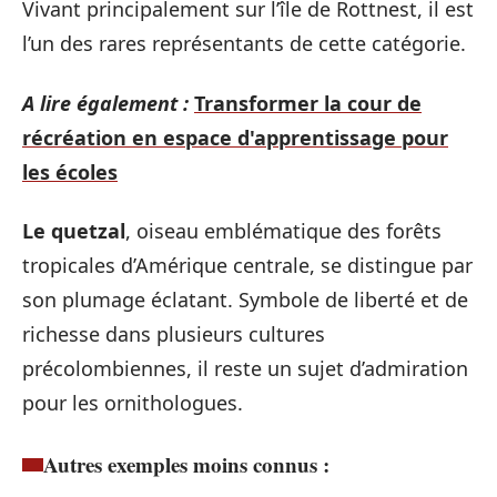
Vivant principalement sur l’île de Rottnest, il est
l’un des rares représentants de cette catégorie.
A lire également :
Transformer la cour de
récréation en espace d'apprentissage pour
les écoles
Le quetzal
, oiseau emblématique des forêts
tropicales d’Amérique centrale, se distingue par
son plumage éclatant. Symbole de liberté et de
richesse dans plusieurs cultures
précolombiennes, il reste un sujet d’admiration
pour les ornithologues.
Autres exemples moins connus :