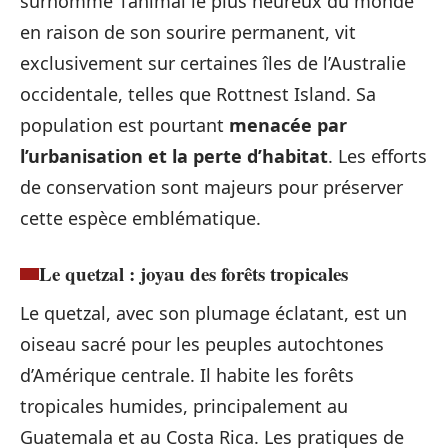
surnommé ‘l’animal le plus heureux du monde’
en raison de son sourire permanent, vit
exclusivement sur certaines îles de l’Australie
occidentale, telles que Rottnest Island. Sa
population est pourtant
menacée par
l’urbanisation et la perte d’habitat
. Les efforts
de conservation sont majeurs pour préserver
cette espèce emblématique.
Le quetzal : joyau des forêts tropicales
Le quetzal, avec son plumage éclatant, est un
oiseau sacré pour les peuples autochtones
d’Amérique centrale. Il habite les forêts
tropicales humides, principalement au
Guatemala et au Costa Rica. Les pratiques de