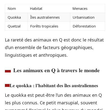
Nom
Habitat
Menaces
Quokka
Îles australiennes
Urbanisation
Quetzal
Forêts tropicales
Déforestation
La rareté des animaux en Q est donc le résultat
d’un ensemble de facteurs géographiques,
linguistiques et anthropiques.
Les animaux en Q à travers le monde
Le quokka : l’habitant des îles australiennes
Le quokka est peut-être l’un des animaux en Q
les plus connus. Ce petit marsupial, souvent