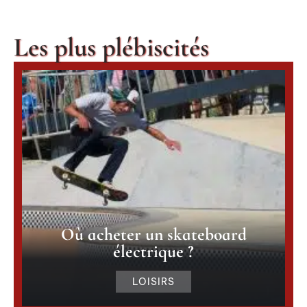
Les plus plébiscités
Où acheter un skateboard
électrique ?
LOISIRS