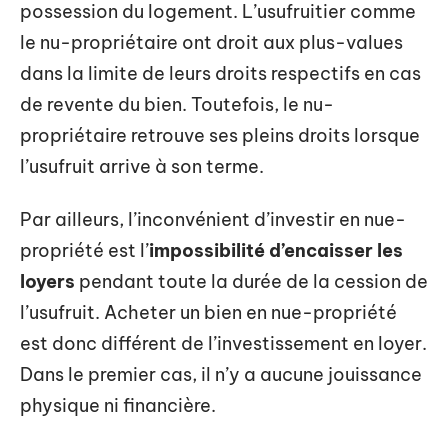
possession du logement. L’usufruitier comme
le nu-propriétaire ont droit aux plus-values
dans la limite de leurs droits respectifs en cas
de revente du bien. Toutefois, le nu-
propriétaire retrouve ses pleins droits lorsque
l’usufruit arrive à son terme.
Par ailleurs, l’inconvénient d’investir en nue-
propriété est l’
impossibilité d’encaisser les
loyers
pendant toute la durée de la cession de
l’usufruit. Acheter un bien en nue-propriété
est donc différent de l’investissement en loyer.
Dans le premier cas, il n’y a aucune jouissance
physique ni financière.