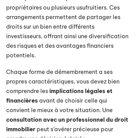
propriétaires ou plusieurs usufruitiers. Ces
arrangements permettent de partager les
droits sur un bien entre différents
investisseurs, offrant ainsi une diversification
des risques et des avantages financiers
potentiels.
Chaque forme de démembrement a ses
propres caractéristiques, vous devez bien
comprendre les
implications légales et
financières
avant de choisir celle qui
convient le mieux à votre situation. Une
consultation avec un professionnel du droit
immobilier
peut s’avérer précieuse pour