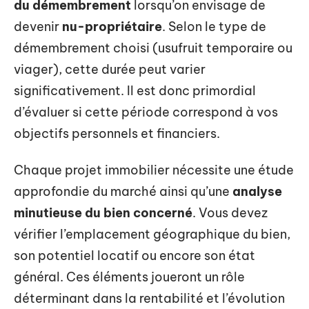
du démembrement
lorsqu’on envisage de
devenir
nu-propriétaire
. Selon le type de
démembrement choisi (usufruit temporaire ou
viager), cette durée peut varier
significativement. Il est donc primordial
d’évaluer si cette période correspond à vos
objectifs personnels et financiers.
Chaque projet immobilier nécessite une étude
approfondie du marché ainsi qu’une
analyse
minutieuse du bien concerné
. Vous devez
vérifier l’emplacement géographique du bien,
son potentiel locatif ou encore son état
général. Ces éléments joueront un rôle
déterminant dans la rentabilité et l’évolution