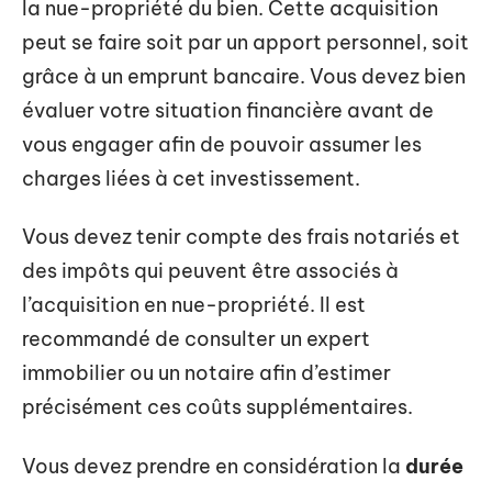
la nue-propriété du bien. Cette acquisition
peut se faire soit par un apport personnel, soit
grâce à un emprunt bancaire. Vous devez bien
évaluer votre situation financière avant de
vous engager afin de pouvoir assumer les
charges liées à cet investissement.
Vous devez tenir compte des frais notariés et
des impôts qui peuvent être associés à
l’acquisition en nue-propriété. Il est
recommandé de consulter un expert
immobilier ou un notaire afin d’estimer
précisément ces coûts supplémentaires.
Vous devez prendre en considération la
durée