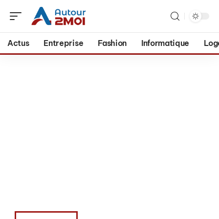
Actus
Entreprise
Fashion
Informatique
Log