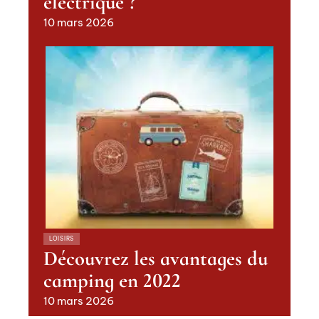
électrique ?
10 mars 2026
LOISIRS
Découvrez les avantages du
camping en 2022
10 mars 2026