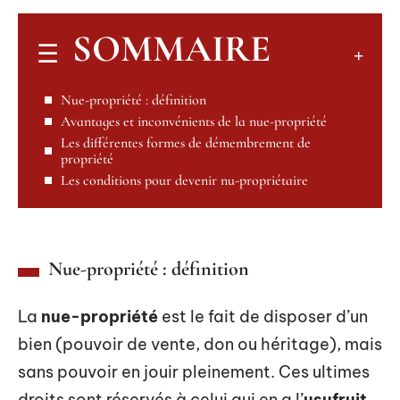
SOMMAIRE
Nue-propriété : définition
Avantages et inconvénients de la nue-propriété
Les différentes formes de démembrement de
propriété
Les conditions pour devenir nu-propriétaire
Nue-propriété : définition
La
nue-propriété
est le fait de disposer d’un
bien (pouvoir de vente, don ou héritage), mais
sans pouvoir en jouir pleinement. Ces ultimes
droits sont réservés à celui qui en a l’
usufruit
.