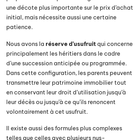
une décote plus importante sur le prix d’achat
initial, mais nécessite aussi une certaine
patience.
Nous avons la
réserve d’usufruit
qui concerne
principalement les héritiers dans le cadre
d’une succession anticipée ou programmée.
Dans cette configuration, les parents peuvent
transmettre leur patrimoine immobilier tout
en conservant leur droit d’utilisation jusqu’à
leur décès ou jusqu’à ce qu’ils renoncent
volontairement à cet usufruit.
Il existe aussi des formules plus complexes
telles que celles avec plusieurs nus-