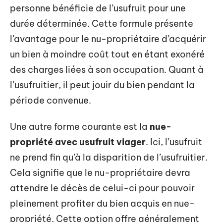
personne bénéficie de l’usufruit pour une
durée déterminée. Cette formule présente
l’avantage pour le nu-propriétaire d’acquérir
un bien à moindre coût tout en étant exonéré
des charges liées à son occupation. Quant à
l’usufruitier, il peut jouir du bien pendant la
période convenue.
Une autre forme courante est la
nue-
propriété avec usufruit viager
. Ici, l’usufruit
ne prend fin qu’à la disparition de l’usufruitier.
Cela signifie que le nu-propriétaire devra
attendre le décès de celui-ci pour pouvoir
pleinement profiter du bien acquis en nue-
propriété. Cette option offre généralement