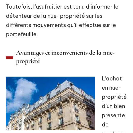
Toutefois, l’usufruitier est tenu d’informer le
détenteur de la nue-propriété sur les
différents mouvements qu’il effectue sur le
portefeuille.
Avantages et inconvénients de la nue-
propriété
L’achat
en nue-
propriété
d’un bien
présente
de