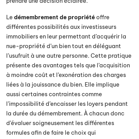
prendre une décision éclairée.
Le
démembrement de propriété
offre
différentes possibilités aux investisseurs
immobiliers en leur permettant d’acquérir la
nue-propriété d’un bien tout en déléguant
l’usufruit à une autre personne. Cette pratique
présente des avantages tels que l’acquisition
à moindre coût et l’exonération des charges
liées à la jouissance du bien. Elle implique
aussi certaines contraintes comme
l’impossibilité d’encaisser les loyers pendant
la durée du démembrement. À chacun donc
d’évaluer soigneusement les différentes
formules afin de faire le choix qui