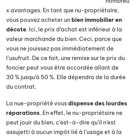
nombreu
x avantages. En tant que nu-propriétaire,
vous pouvez acheter un
bien immobilier en
décote
. Ici, le prix d’achat est inférieur à la
valeur marchande du bien. Ceci, parce que
vous ne jouissez pas immédiatement de
l’usufruit. De ce fait, une remise sur le prix du
foncier peut vous être accordée allant de
30 % jusqu’à 50 %. Elle dépendra de la durée
du contrat.
La nue-propriété vous
dispense des lourdes
réparations
. En effet, le nu-propriétaire ne
peut jouir du bien, c’est-à-dire qu’il n’est
assujetti à aucun impôt lié à l’usage et à la