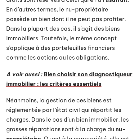
En d’autres termes, le nu-propriétaire
possède un bien dont il ne peut pas profiter.
Dans la plupart des cas, il s’agit des biens
immobiliers. Toutefois, le même concept
s’applique à des portefeuilles financiers
comme les actions ou les obligations.
A voir aussi :
Bien choisir son diagnostiqueur
immobilier : les critères essentiels
Néanmoins, la gestion de ces biens est
réglementée par l’état civil qui répartit les
charges. Dans le cas d’un bien immobilier, les
grosses réparations sont à la charge du
nu-
propriétaire
. Quant à la copropriété, elle est