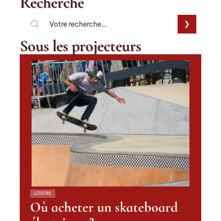
Recherche
Sous les projecteurs
LOISIRS
Où acheter un skateboard