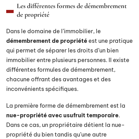
Les différentes formes de démembrement
de propriété
Dans le domaine de l’immobilier, le
démembrement de propriété
est une pratique
qui permet de séparer les droits d’un bien
immobilier entre plusieurs personnes. Il existe
différentes formules de démembrement,
chacune offrant des avantages et des
inconvénients spécifiques.
La première forme de démembrement est la
nue-propriété avec usufruit temporaire
.
Dans ce cas, un propriétaire détient la nue-
propriété du bien tandis qu’une autre