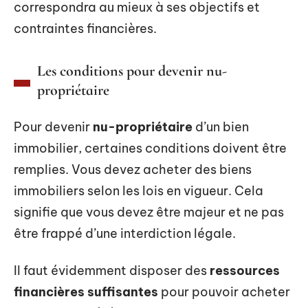
correspondra au mieux à ses objectifs et
contraintes financières.
Les conditions pour devenir nu-
propriétaire
Pour devenir
nu-propriétaire
d’un bien
immobilier, certaines conditions doivent être
remplies. Vous devez acheter des biens
immobiliers selon les lois en vigueur. Cela
signifie que vous devez être majeur et ne pas
être frappé d’une interdiction légale.
Il faut évidemment disposer des
ressources
financières suffisantes
pour pouvoir acheter