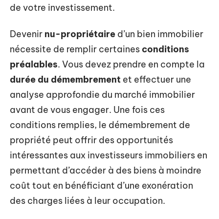
de votre investissement.
Devenir
nu-propriétaire
d’un bien immobilier
nécessite de remplir certaines
conditions
préalables
. Vous devez prendre en compte la
durée du démembrement
et effectuer une
analyse approfondie du marché immobilier
avant de vous engager. Une fois ces
conditions remplies, le démembrement de
propriété peut offrir des opportunités
intéressantes aux investisseurs immobiliers en
permettant d’accéder à des biens à moindre
coût tout en bénéficiant d’une exonération
des charges liées à leur occupation.