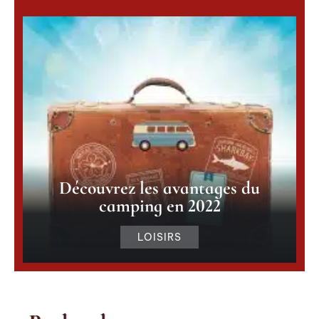
Découvrez les avantages du
camping en 2022
LOISIRS