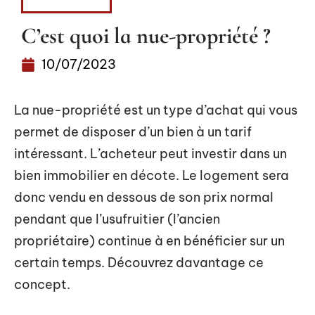
LOGEMENT
C’est quoi la nue-propriété ?
10/07/2023
La nue-propriété est un type d’achat qui vous
permet de disposer d’un bien à un tarif
intéressant. L’acheteur peut investir dans un
bien immobilier en décote. Le logement sera
donc vendu en dessous de son prix normal
pendant que l’usufruitier (l’ancien
propriétaire) continue à en bénéficier sur un
certain temps. Découvrez davantage ce
concept.