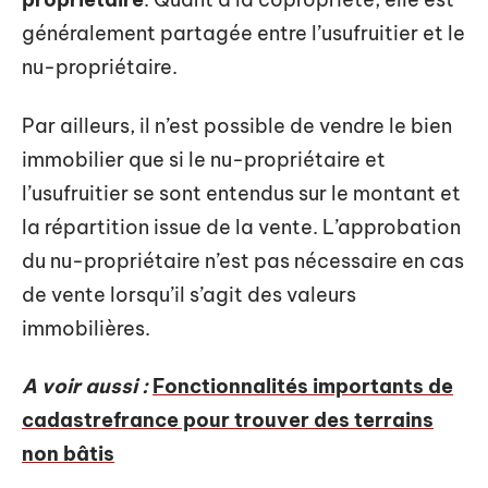
généralement partagée entre l’usufruitier et le
nu-propriétaire.
Par ailleurs, il n’est possible de vendre le bien
immobilier que si le nu-propriétaire et
l’usufruitier se sont entendus sur le montant et
la répartition issue de la vente. L’approbation
du nu-propriétaire n’est pas nécessaire en cas
de vente lorsqu’il s’agit des valeurs
immobilières.
A voir aussi :
Fonctionnalités importants de
cadastrefrance pour trouver des terrains
non bâtis