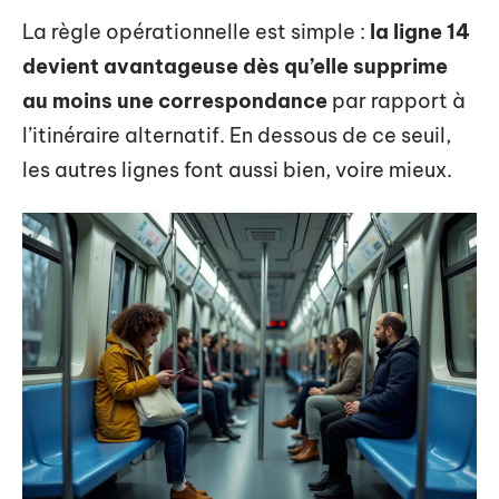
La règle opérationnelle est simple :
la ligne 14
devient avantageuse dès qu’elle supprime
au moins une correspondance
par rapport à
l’itinéraire alternatif. En dessous de ce seuil,
les autres lignes font aussi bien, voire mieux.