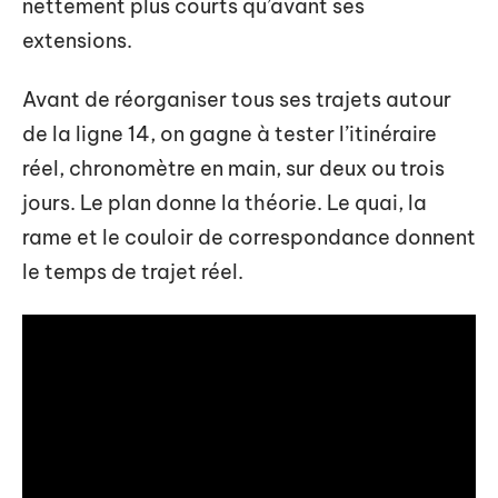
nettement plus courts qu’avant ses
extensions.
Avant de réorganiser tous ses trajets autour
de la ligne 14, on gagne à tester l’itinéraire
réel, chronomètre en main, sur deux ou trois
jours. Le plan donne la théorie. Le quai, la
rame et le couloir de correspondance donnent
le temps de trajet réel.