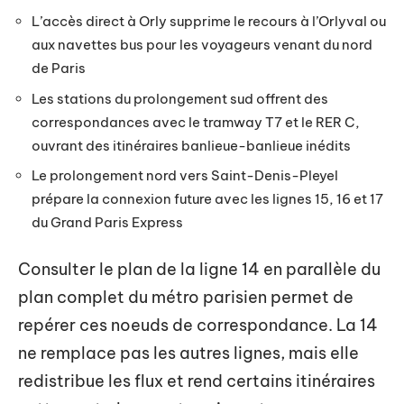
L’accès direct à Orly supprime le recours à l’Orlyval ou
aux navettes bus pour les voyageurs venant du nord
de Paris
Les stations du prolongement sud offrent des
correspondances avec le tramway T7 et le RER C,
ouvrant des itinéraires banlieue-banlieue inédits
Le prolongement nord vers Saint-Denis-Pleyel
prépare la connexion future avec les lignes 15, 16 et 17
du Grand Paris Express
Consulter le plan de la ligne 14 en parallèle du
plan complet du métro parisien permet de
repérer ces noeuds de correspondance. La 14
ne remplace pas les autres lignes, mais elle
redistribue les flux et rend certains itinéraires