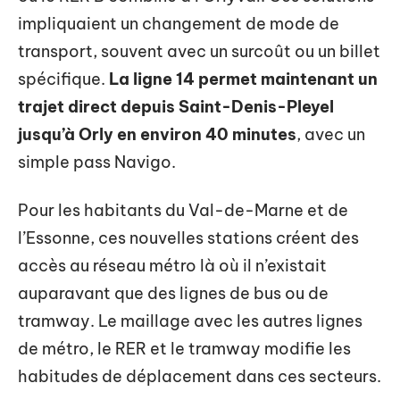
impliquaient un changement de mode de
transport, souvent avec un surcoût ou un billet
spécifique.
La ligne 14 permet maintenant un
trajet direct depuis Saint-Denis-Pleyel
jusqu’à Orly en environ 40 minutes
, avec un
simple pass Navigo.
Pour les habitants du Val-de-Marne et de
l’Essonne, ces nouvelles stations créent des
accès au réseau métro là où il n’existait
auparavant que des lignes de bus ou de
tramway. Le maillage avec les autres lignes
de métro, le RER et le tramway modifie les
habitudes de déplacement dans ces secteurs.