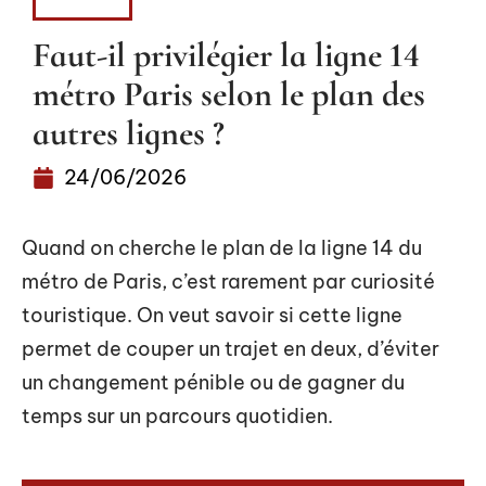
ACTUS
Faut-il privilégier la ligne 14
métro Paris selon le plan des
autres lignes ?
24/06/2026
Quand on cherche le plan de la ligne 14 du
métro de Paris, c’est rarement par curiosité
touristique. On veut savoir si cette ligne
permet de couper un trajet en deux, d’éviter
un changement pénible ou de gagner du
temps sur un parcours quotidien.