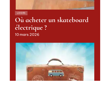
LOISIRS
Où acheter un skateboard
électrique ?
10 mars 2026
LOISIRS