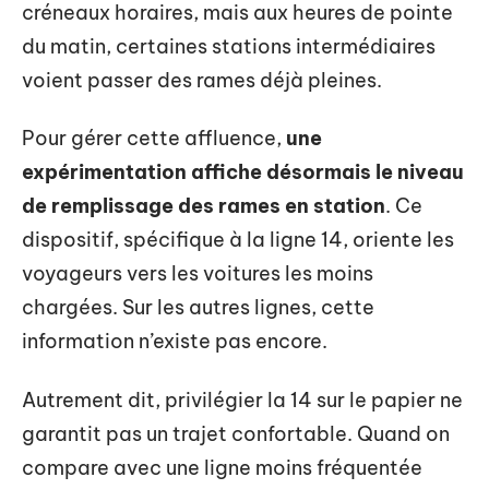
créneaux horaires, mais aux heures de pointe
du matin, certaines stations intermédiaires
voient passer des rames déjà pleines.
Pour gérer cette affluence,
une
expérimentation affiche désormais le niveau
de remplissage des rames en station
. Ce
dispositif, spécifique à la ligne 14, oriente les
voyageurs vers les voitures les moins
chargées. Sur les autres lignes, cette
information n’existe pas encore.
Autrement dit, privilégier la 14 sur le papier ne
garantit pas un trajet confortable. Quand on
compare avec une ligne moins fréquentée