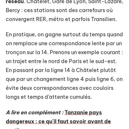
réseau
. Châtelet, Gare de Lyon, Saint-Lazare,
Bercy : ces stations sont des carrefours où
convergent RER, métro et parfois Transilien.
En pratique, on gagne surtout du temps quand
on remplace une correspondance lente par un
tronçon sur la 14. Prenons un exemple courant :
un trajet entre le nord de Paris et le sud-est.
En passant par la ligne 14 à Châtelet plutôt
que par un changement ligne 4 puis ligne 6, on
évite deux correspondances avec couloirs
longs et temps d’attente cumulés.
A lire en complément :
Tanzanie pays
dangereux : ce qu'il faut savoir avant de