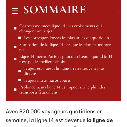
SOMMAIRE
Correspondances ligne 14 : les croisements qui
changent un trajet
Les correspondances les plus utiles au quotidien
Saturation de la ligne 14 : ce que le plan ne montre
pas
Ligne 14 métro Paris et plan du réseau : quand la 14
n’est pas le meilleur choix
Trajets est-ouest : la ligne 1 reste souvent plus
directe
Trajets intra-muros courts
Prolongements ligne 14 et impact sur le plan des
transports franciliens
Avec 820 000 voyageurs quotidiens en
semaine, la ligne 14 est devenue
la ligne de