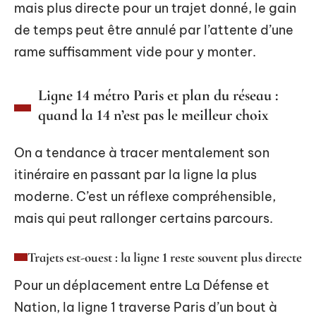
mais plus directe pour un trajet donné, le gain
de temps peut être annulé par l’attente d’une
rame suffisamment vide pour y monter.
Ligne 14 métro Paris et plan du réseau :
quand la 14 n’est pas le meilleur choix
On a tendance à tracer mentalement son
itinéraire en passant par la ligne la plus
moderne. C’est un réflexe compréhensible,
mais qui peut rallonger certains parcours.
Trajets est-ouest : la ligne 1 reste souvent plus directe
Pour un déplacement entre La Défense et
Nation, la ligne 1 traverse Paris d’un bout à