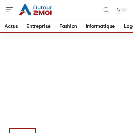
Actus
Entreprise
Fashion
Informatique
Log