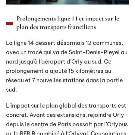
Prolongements ligne 14 et impact sur le
plan des transports franciliens
La ligne 14 dessert désormais 12 communes,
avec un tracé qui va de Saint-Denis-Pleyel au
nord jusqu’à l’aéroport d’Orly au sud. Ce
prolongement a ajouté 15 kilomètres au
réseau et 7 nouvelles stations dans la partie
sud.
L’impact sur le plan global des transports est
concret. Avant ces extensions, rejoindre Orly
depuis le centre de Paris passait par l’Orlybus
ou le RER B combiné à l’Orlyval. Ces solutions