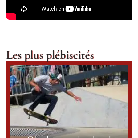
Les plus plébiscités