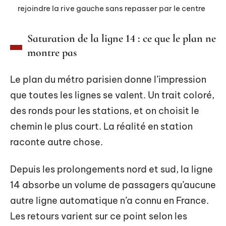
rejoindre la rive gauche sans repasser par le centre
Saturation de la ligne 14 : ce que le plan ne
montre pas
Le plan du métro parisien donne l’impression
que toutes les lignes se valent. Un trait coloré,
des ronds pour les stations, et on choisit le
chemin le plus court. La réalité en station
raconte autre chose.
Depuis les prolongements nord et sud, la ligne
14 absorbe un volume de passagers qu’aucune
autre ligne automatique n’a connu en France.
Les retours varient sur ce point selon les