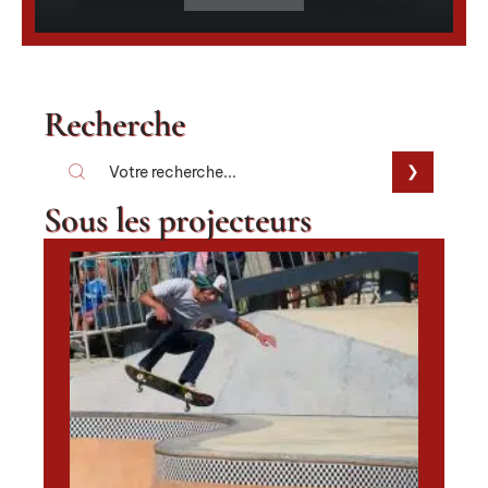
Recherche
Sous les projecteurs