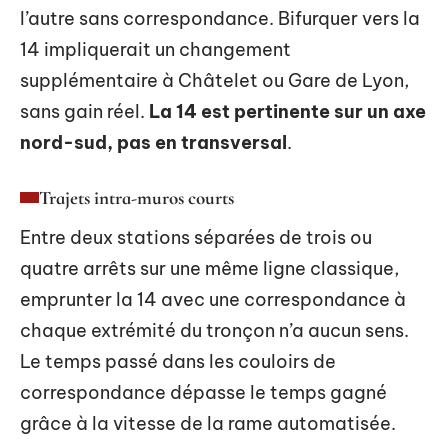
l’autre sans correspondance. Bifurquer vers la
14 impliquerait un changement
supplémentaire à Châtelet ou Gare de Lyon,
sans gain réel.
La 14 est pertinente sur un axe
nord-sud, pas en transversal
.
Trajets intra-muros courts
Entre deux stations séparées de trois ou
quatre arrêts sur une même ligne classique,
emprunter la 14 avec une correspondance à
chaque extrémité du tronçon n’a aucun sens.
Le temps passé dans les couloirs de
correspondance dépasse le temps gagné
grâce à la vitesse de la rame automatisée.