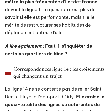
métro la plus fréquentée d’Île-de-France
,
devant la ligne 1. La question n’est plus de
savoir si elle est performante, mais si elle
mérite de restructurer ses habitudes de
déplacement autour d’elle.
A lire également :
Faut-il s’inquiéter de
certains quartiers de Nice ?
Correspondances ligne 14 : les croisements
qui changent un trajet
La ligne 14 ne se contente pas de relier Saint-
Denis-Pleyel à l’aéroport d’Orly.
Elle croise la
quasi-totalité des lignes structurantes du