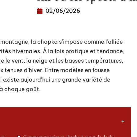
02/06/2026
en montagne, la chapka s’impose comme l’alliée
ités hivernales. À la fois pratique et tendance,
e le vent, la neige et les basses températures,
x tenues d’hiver. Entre modèles en fausse
l existe aujourd’hui une grande variété de
à chaque goût.