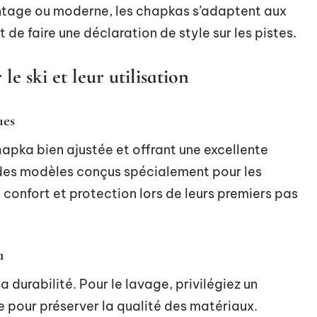
intage ou moderne, les chapkas s’adaptent aux
de faire une déclaration de style sur les pistes.
e ski et leur utilisation
ues
apka bien ajustée et offrant une excellente
si des modèles conçus spécialement pour les
 confort et protection lors de leurs premiers pas
a
 durabilité. Pour le lavage, privilégiez un
e pour préserver la qualité des matériaux.