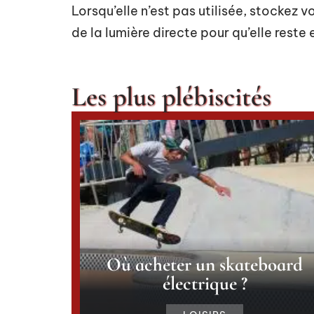
Lorsqu’elle n’est pas utilisée, stockez v
de la lumière directe pour qu’elle reste
Les plus plébiscités
Où acheter un skateboard
électrique ?