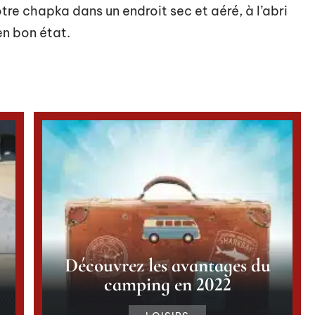
otre chapka dans un endroit sec et aéré, à l’abri
 en bon état.
Découvrez les avantages du
camping en 2022