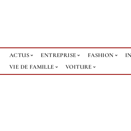
ACTUS
ENTREPRISE
FASHION
I
VIE DE FAMILLE
VOITURE