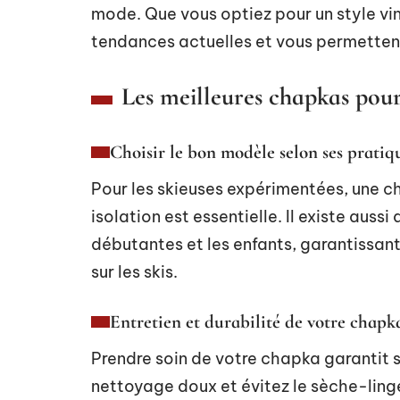
mode. Que vous optiez pour un style v
tendances actuelles et vous permettent 
Les meilleures chapkas pour l
Choisir le bon modèle selon ses pratiq
Pour les skieuses expérimentées, une ch
isolation est essentielle. Il existe aus
débutantes et les enfants, garantissant
sur les skis.
Entretien et durabilité de votre chapk
Prendre soin de votre chapka garantit sa
nettoyage doux et évitez le sèche-ling