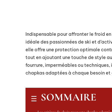
Indispensable pour affronter le froid 
idéale des passionnées de ski et d’activ
elle offre une protection optimale contr
tout en ajoutant une touche de style au
fourrure, imperméables ou techniques, i
chapkas adaptées à chaque besoin et 
SOMMAIRE