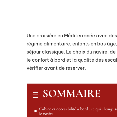
Une croisière en Méditerranée avec des 
régime alimentaire, enfants en bas âge
séjour classique. Le choix du navire, de
le confort à bord et la qualité des esca
vérifier avant de réserver.
SOMMAIRE
Cabine et accessibilité à bord : ce qui change s
le navire