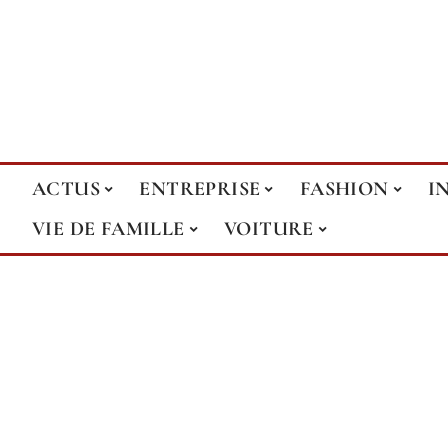
ACTUS
ENTREPRISE
FASHION
I
VIE DE FAMILLE
VOITURE