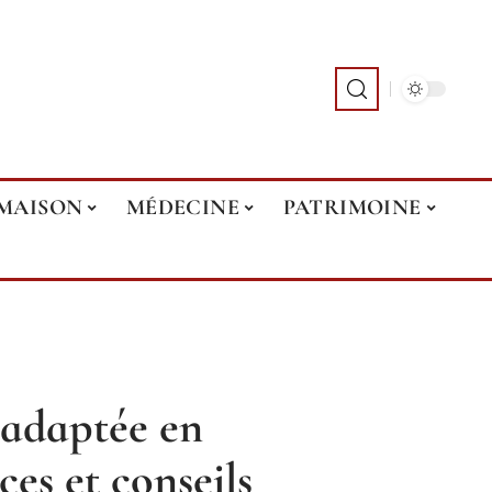
MAISON
MÉDECINE
PATRIMOINE
e adaptée en
ces et conseils