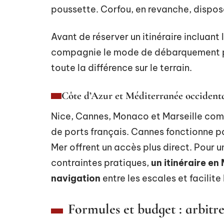
poussette. Corfou, en revanche, dispos
Avant de réserver un itinéraire incluant 
compagnie le mode de débarquement pr
toute la différence sur le terrain.
Côte d’Azur et Méditerranée occident
Nice, Cannes, Monaco et Marseille comp
de ports français. Cannes fonctionne pa
Mer offrent un accès plus direct. Pour 
contraintes pratiques,
un itinéraire en
navigation
entre les escales et facilite 
Formules et budget : arbit