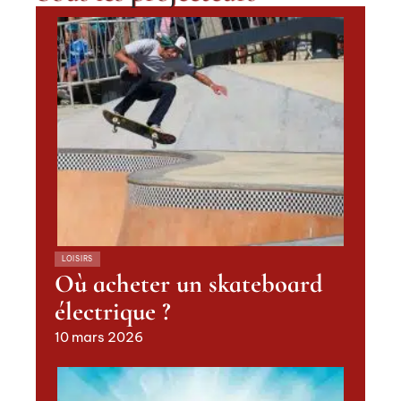
LOISIRS
Où acheter un skateboard
électrique ?
10 mars 2026