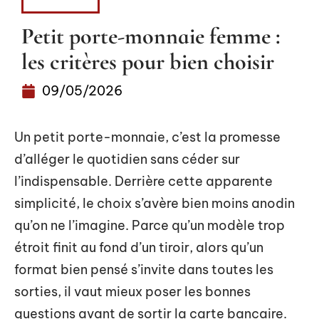
FASHION
Petit porte-monnaie femme :
les critères pour bien choisir
09/05/2026
Un petit porte-monnaie, c’est la promesse
d’alléger le quotidien sans céder sur
l’indispensable. Derrière cette apparente
simplicité, le choix s’avère bien moins anodin
qu’on ne l’imagine. Parce qu’un modèle trop
étroit finit au fond d’un tiroir, alors qu’un
format bien pensé s’invite dans toutes les
sorties, il vaut mieux poser les bonnes
questions avant de sortir la carte bancaire.