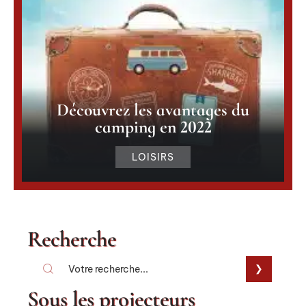
Découvrez les avantages du
camping en 2022
LOISIRS
Recherche
Sous les projecteurs