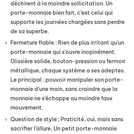
déchirent à la moindre sollicitation. Un
porte-monnaie bien fait, c’est celui qui
supporte les journées chargées sans perdre
de sa superbe.
Fermeture fiable : Rien de plus irritant qu’un
porte-monnaie qui s’ouvre inopinément.
Glissière solide, bouton-pression ou fermoir
métallique, chaque système a ses adeptes.
Le principal : pouvoir manipuler son porte-
monnaie d’une main, sans craindre que la
monnaie ne s’échappe au moindre faux
mouvement.
Question de style : Praticité, oui, mais sans
sacrifier l’allure. Un petit porte-monnaie