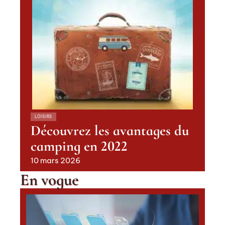
LOISIRS
Découvrez les avantages du
camping en 2022
10 mars 2026
En vogue