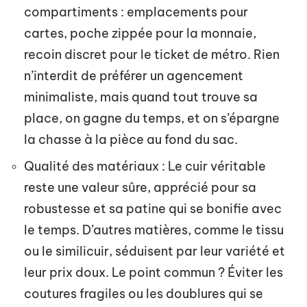
compartiments : emplacements pour
cartes, poche zippée pour la monnaie,
recoin discret pour le ticket de métro. Rien
n’interdit de préférer un agencement
minimaliste, mais quand tout trouve sa
place, on gagne du temps, et on s’épargne
la chasse à la pièce au fond du sac.
Qualité des matériaux : Le cuir véritable
reste une valeur sûre, apprécié pour sa
robustesse et sa patine qui se bonifie avec
le temps. D’autres matières, comme le tissu
ou le similicuir, séduisent par leur variété et
leur prix doux. Le point commun ? Éviter les
coutures fragiles ou les doublures qui se