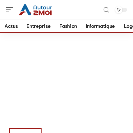
Actus
Entreprise
Fashion
Informatique
Log