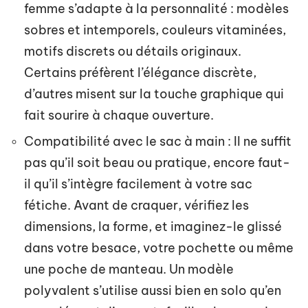
femme s’adapte à la personnalité : modèles
sobres et intemporels, couleurs vitaminées,
motifs discrets ou détails originaux.
Certains préfèrent l’élégance discrète,
d’autres misent sur la touche graphique qui
fait sourire à chaque ouverture.
Compatibilité avec le sac à main : Il ne suffit
pas qu’il soit beau ou pratique, encore faut-
il qu’il s’intègre facilement à votre sac
fétiche. Avant de craquer, vérifiez les
dimensions, la forme, et imaginez-le glissé
dans votre besace, votre pochette ou même
une poche de manteau. Un modèle
polyvalent s’utilise aussi bien en solo qu’en