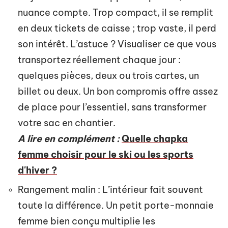
nuance compte. Trop compact, il se remplit
en deux tickets de caisse ; trop vaste, il perd
son intérêt. L’astuce ? Visualiser ce que vous
transportez réellement chaque jour :
quelques pièces, deux ou trois cartes, un
billet ou deux. Un bon compromis offre assez
de place pour l’essentiel, sans transformer
votre sac en chantier.
A lire en complément :
Quelle chapka
femme choisir pour le ski ou les sports
d'hiver ?
Rangement malin : L’intérieur fait souvent
toute la différence. Un petit porte-monnaie
femme bien conçu multiplie les