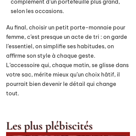
complément d’un portefeuille plus grand,
selon les occasions.
Au final, choisir un petit porte-monnaie pour
femme, c’est presque un acte de tri : on garde
l’essentiel, on simplifie ses habitudes, on
affirme son style à chaque geste.
L’accessoire qui, chaque matin, se glisse dans
votre sac, mérite mieux qu’un choix hâtif, il
pourrait bien devenir le détail qui change
tout.
Les plus plébiscités