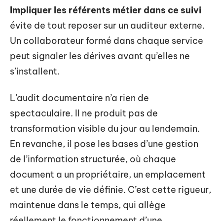
Impliquer les référents métier dans ce suivi
évite de tout reposer sur un auditeur externe.
Un collaborateur formé dans chaque service
peut signaler les dérives avant qu’elles ne
s’installent.
L’audit documentaire n’a rien de
spectaculaire. Il ne produit pas de
transformation visible du jour au lendemain.
En revanche, il pose les bases d’une gestion
de l’information structurée, où chaque
document a un propriétaire, un emplacement
et une durée de vie définie. C’est cette rigueur,
maintenue dans le temps, qui allège
réellement le fonctionnement d’une