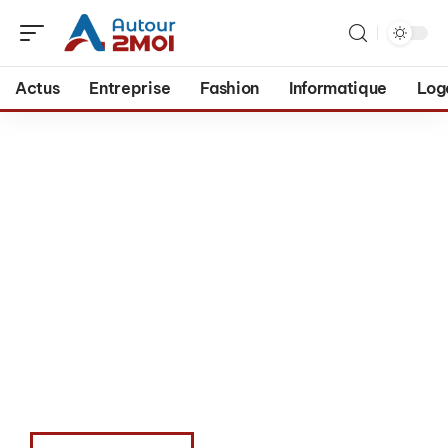
Actus
Entreprise
Fashion
Informatique
Log