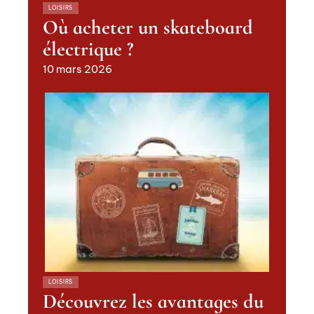
LOISIRS
Où acheter un skateboard
électrique ?
10 mars 2026
LOISIRS
Découvrez les avantages du