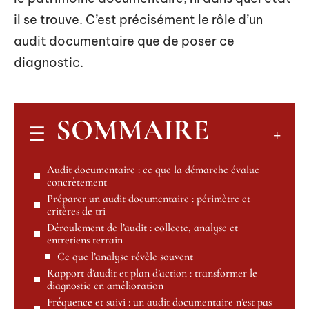
il se trouve. C’est précisément le rôle d’un
audit documentaire que de poser ce
diagnostic.
SOMMAIRE
Audit documentaire : ce que la démarche évalue
concrètement
Préparer un audit documentaire : périmètre et
critères de tri
Déroulement de l’audit : collecte, analyse et
entretiens terrain
Ce que l’analyse révèle souvent
Rapport d’audit et plan d’action : transformer le
diagnostic en amélioration
Fréquence et suivi : un audit documentaire n’est pas