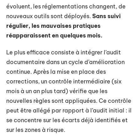
évoluent, les réglementations changent, de
nouveaux outils sont déployés.
Sans suivi
régulier, les mauvaises pratiques
réapparaissent en quelques mois.
Le plus efficace consiste à intégrer l’audit
documentaire dans un cycle d’amélioration
continue. Après la mise en place des
corrections, un contrôle intermédiaire (six
mois à un an plus tard) vérifie que les
nouvelles règles sont appliquées. Ce contrôle
peut être allégé par rapport à l’audit initial : il
se concentre sur les écarts déjà identifiés et
sur les zones à risque.