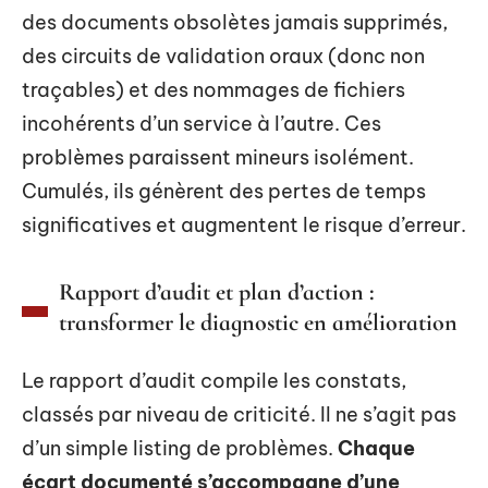
des documents obsolètes jamais supprimés,
des circuits de validation oraux (donc non
traçables) et des nommages de fichiers
incohérents d’un service à l’autre. Ces
problèmes paraissent mineurs isolément.
Cumulés, ils génèrent des pertes de temps
significatives et augmentent le risque d’erreur.
Rapport d’audit et plan d’action :
transformer le diagnostic en amélioration
Le rapport d’audit compile les constats,
classés par niveau de criticité. Il ne s’agit pas
d’un simple listing de problèmes.
Chaque
écart documenté s’accompagne d’une