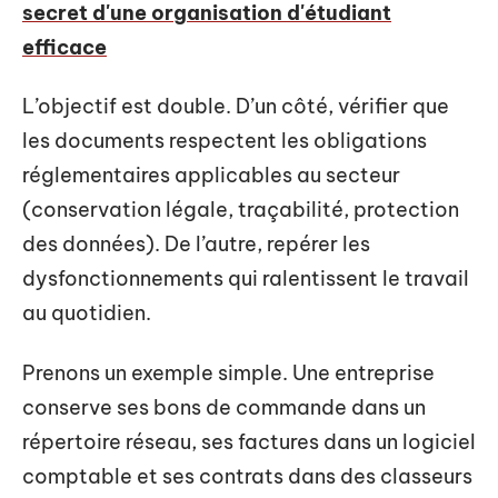
secret d'une organisation d'étudiant
efficace
L’objectif est double. D’un côté, vérifier que
les documents respectent les obligations
réglementaires applicables au secteur
(conservation légale, traçabilité, protection
des données). De l’autre, repérer les
dysfonctionnements qui ralentissent le travail
au quotidien.
Prenons un exemple simple. Une entreprise
conserve ses bons de commande dans un
répertoire réseau, ses factures dans un logiciel
comptable et ses contrats dans des classeurs