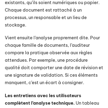
existants, qu’ils soient numériques ou papier.
Chaque document est rattaché à un
processus, un responsable et un lieu de
stockage.
Vient ensuite l’analyse proprement dite. Pour
chaque famille de documents, l’auditeur
compare la pratique observée aux règles
attendues. Par exemple, une procédure
qualité doit comporter une date de révision et
une signature de validation. Si ces éléments
manquent, c’est un écart à consigner.
Les entretiens avec les utilisateurs
complètent l’analyse technique.
Un tableau