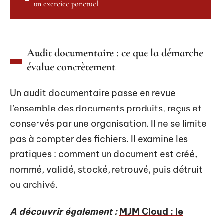
un exercice ponctuel
Audit documentaire : ce que la démarche
évalue concrètement
Un audit documentaire passe en revue
l’ensemble des documents produits, reçus et
conservés par une organisation. Il ne se limite
pas à compter des fichiers. Il examine les
pratiques : comment un document est créé,
nommé, validé, stocké, retrouvé, puis détruit
ou archivé.
A découvrir également :
MJM Cloud : le