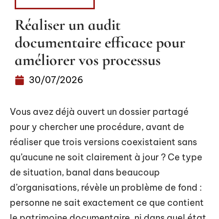
INFORMATIQUE
Réaliser un audit
documentaire efficace pour
améliorer vos processus
30/07/2026
Vous avez déjà ouvert un dossier partagé
pour y chercher une procédure, avant de
réaliser que trois versions coexistaient sans
qu’aucune ne soit clairement à jour ? Ce type
de situation, banal dans beaucoup
d’organisations, révèle un problème de fond :
personne ne sait exactement ce que contient
le patrimoine documentaire, ni dans quel état