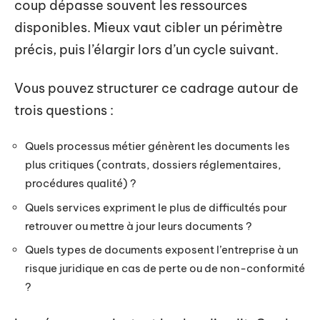
coup dépasse souvent les ressources
disponibles. Mieux vaut cibler un périmètre
précis, puis l’élargir lors d’un cycle suivant.
Vous pouvez structurer ce cadrage autour de
trois questions :
Quels processus métier génèrent les documents les
plus critiques (contrats, dossiers réglementaires,
procédures qualité) ?
Quels services expriment le plus de difficultés pour
retrouver ou mettre à jour leurs documents ?
Quels types de documents exposent l’entreprise à un
risque juridique en cas de perte ou de non-conformité
?