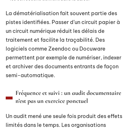
La dématérialisation fait souvent partie des
pistes identifiées. Passer d’un circuit papier à
un circuit numérique réduit les délais de
traitement et facilite la traçabilité. Des
logiciels comme Zeendoc ou Docuware
permettent par exemple de numériser, indexer
et archiver des documents entrants de façon
semi-automatique.
Fréquence et suivi : un audit documentaire
n’est pas un exercice ponctuel
Un audit mené une seule fois produit des effets
limités dans le temps. Les organisations