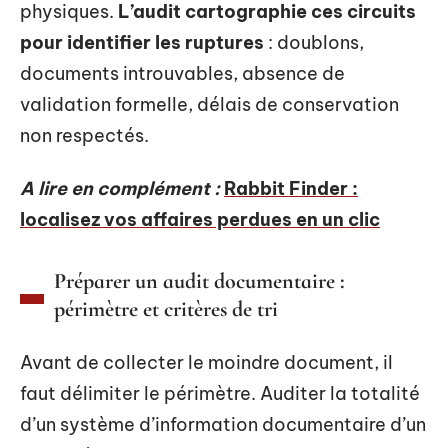
physiques.
L’audit cartographie ces circuits
pour identifier les ruptures
: doublons,
documents introuvables, absence de
validation formelle, délais de conservation
non respectés.
A lire en complément :
Rabbit Finder :
localisez vos affaires perdues en un clic
Préparer un audit documentaire :
périmètre et critères de tri
Avant de collecter le moindre document, il
faut délimiter le périmètre. Auditer la totalité
d’un système d’information documentaire d’un