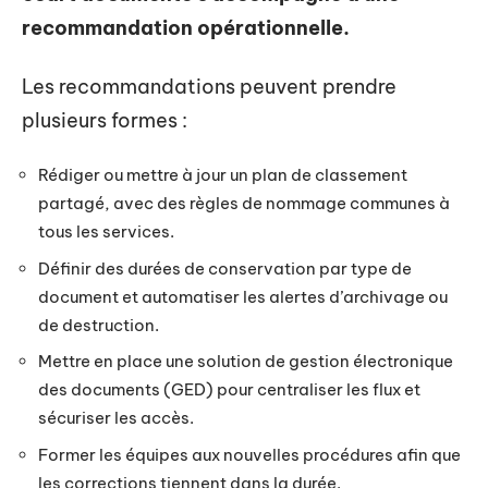
recommandation opérationnelle.
Les recommandations peuvent prendre
plusieurs formes :
Rédiger ou mettre à jour un plan de classement
partagé, avec des règles de nommage communes à
tous les services.
Définir des durées de conservation par type de
document et automatiser les alertes d’archivage ou
de destruction.
Mettre en place une solution de gestion électronique
des documents (GED) pour centraliser les flux et
sécuriser les accès.
Former les équipes aux nouvelles procédures afin que
les corrections tiennent dans la durée.