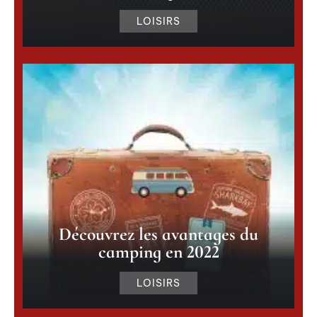
LOISIRS
Découvrez les avantages du
camping en 2022
LOISIRS