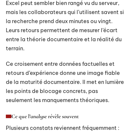
Excel peut sembler bien rangé vu du serveur,
mais les collaborateurs qui l’utilisent savent si
la recherche prend deux minutes ou vingt.
Leurs retours permettent de mesurer l’écart
entre la théorie documentaire et la réalité du
terrain.
Ce croisement entre données factuelles et
retours d’expérience donne une image fiable
de la maturité documentaire. Il met en lumière
les points de blocage concrets, pas
seulement les manquements théoriques.
Ce que l’analyse révèle souvent
Plusieurs constats reviennent fréquemment :