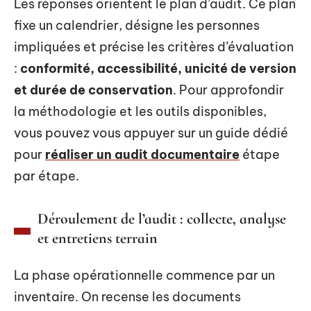
Les réponses orientent le plan d’audit. Ce plan
fixe un calendrier, désigne les personnes
impliquées et précise les critères d’évaluation
:
conformité, accessibilité, unicité de version
et durée de conservation
. Pour approfondir
la méthodologie et les outils disponibles,
vous pouvez vous appuyer sur un guide dédié
pour
réaliser un audit documentaire
étape
par étape.
Déroulement de l’audit : collecte, analyse
et entretiens terrain
La phase opérationnelle commence par un
inventaire. On recense les documents