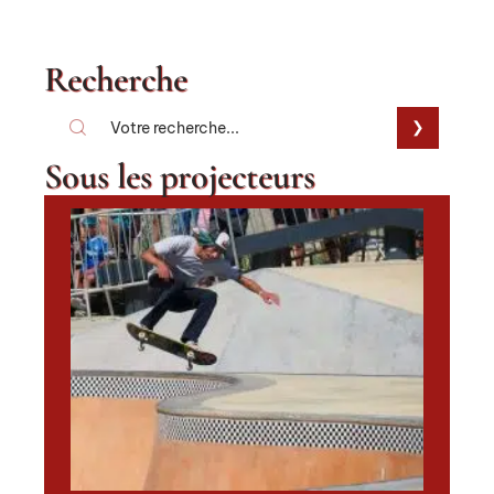
Recherche
Sous les projecteurs