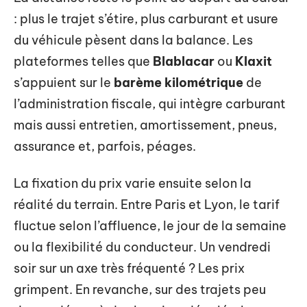
: plus le trajet s’étire, plus carburant et usure
du véhicule pèsent dans la balance. Les
plateformes telles que
Blablacar
ou
Klaxit
s’appuient sur le
barème kilométrique
de
l’administration fiscale, qui intègre carburant
mais aussi entretien, amortissement, pneus,
assurance et, parfois, péages.
La fixation du prix varie ensuite selon la
réalité du terrain. Entre Paris et Lyon, le tarif
fluctue selon l’affluence, le jour de la semaine
ou la flexibilité du conducteur. Un vendredi
soir sur un axe très fréquenté ? Les prix
grimpent. En revanche, sur des trajets peu