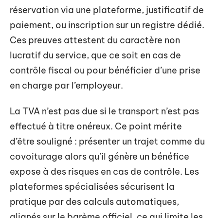
réservation via une plateforme, justificatif de
paiement, ou inscription sur un registre dédié.
Ces preuves attestent du caractère non
lucratif du service, que ce soit en cas de
contrôle fiscal ou pour bénéficier d’une prise
en charge par l’employeur.
La TVA n’est pas due si le transport n’est pas
effectué à titre onéreux. Ce point mérite
d’être souligné : présenter un trajet comme du
covoiturage alors qu’il génère un bénéfice
expose à des risques en cas de contrôle. Les
plateformes spécialisées sécurisent la
pratique par des calculs automatiques,
alignés sur le barème officiel, ce qui limite les