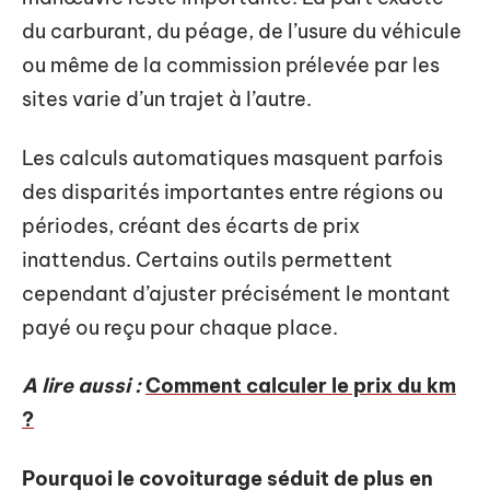
du carburant, du péage, de l’usure du véhicule
ou même de la commission prélevée par les
sites varie d’un trajet à l’autre.
Les calculs automatiques masquent parfois
des disparités importantes entre régions ou
périodes, créant des écarts de prix
inattendus. Certains outils permettent
cependant d’ajuster précisément le montant
payé ou reçu pour chaque place.
A lire aussi :
Comment calculer le prix du km
?
Pourquoi le covoiturage séduit de plus en