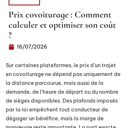
VOITURE
Prix covoiturage : Comment
calculer et optimiser son coût
?
16/07/2026
Sur certaines plateformes, le prix d’un trajet
en covoiturage ne dépend pas uniquement de
la distance parcourue, mais aussi de la
demande, de l’heure de départ ou du nombre
de sièges disponibles. Des plafonds imposés
par la loi empêchent tout conducteur de
dégager un bénéfice, mais la marge de
manœuvre reste importante. La part exacte