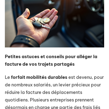
Petites astuces et conseils pour alléger la
facture de vos trajets partagés
Le
forfait mobilités durables
est devenu, pour
de nombreux salariés, un levier précieux pour
réduire la facture des déplacements
quotidiens. Plusieurs entreprises prennent
désormais en charge une partie des frais liés