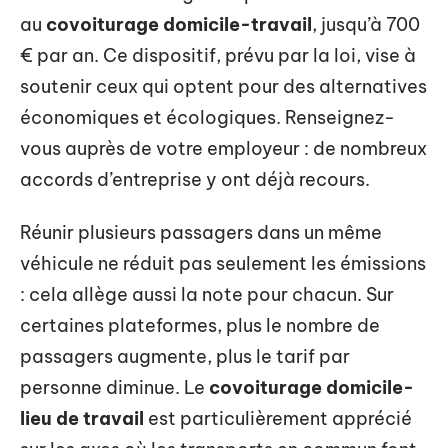
au
covoiturage domicile-travail
, jusqu’à 700
€ par an. Ce dispositif, prévu par la loi, vise à
soutenir ceux qui optent pour des alternatives
économiques et écologiques. Renseignez-
vous auprès de votre employeur : de nombreux
accords d’entreprise y ont déjà recours.
Réunir plusieurs passagers dans un même
véhicule ne réduit pas seulement les émissions
: cela allège aussi la note pour chacun. Sur
certaines plateformes, plus le nombre de
passagers augmente, plus le tarif par
personne diminue. Le
covoiturage domicile-
lieu de travail
est particulièrement apprécié