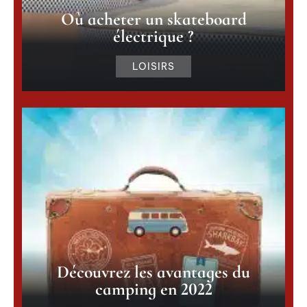
Où acheter un skateboard
électrique ?
LOISIRS
Découvrez les avantages du
camping en 2022