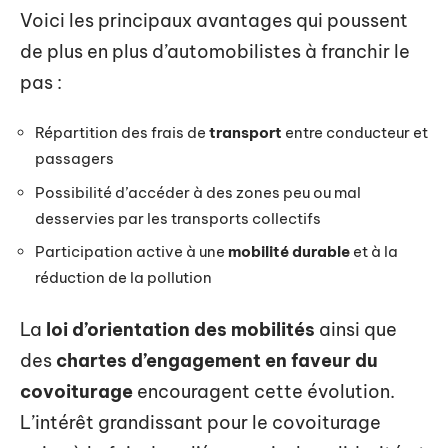
Voici les principaux avantages qui poussent
de plus en plus d’automobilistes à franchir le
pas :
Répartition des frais de
transport
entre conducteur et
passagers
Possibilité d’accéder à des zones peu ou mal
desservies par les transports collectifs
Participation active à une
mobilité durable
et à la
réduction de la pollution
La
loi d’orientation des mobilités
ainsi que
des
chartes d’engagement en faveur du
covoiturage
encouragent cette évolution.
L’intérêt grandissant pour le covoiturage