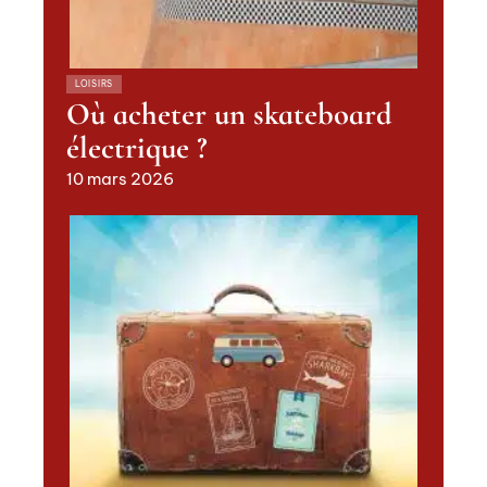
LOISIRS
Où acheter un skateboard
électrique ?
10 mars 2026