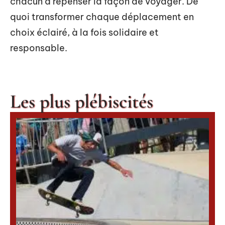
chacun à repenser la façon de voyager. De
quoi transformer chaque déplacement en
choix éclairé, à la fois solidaire et
responsable.
Les plus plébiscités