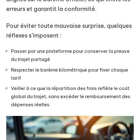
erreurs et garantit la conformité.
Pour éviter toute mauvaise surprise, quelques
réflexes s’imposent :
Passer par une plateforme pour conserver la preuve
du trajet partagé
Respecter le barème kilométrique pour fixer chaque
tarif
Veiller à ce que la répartition des frais reflète le coût
global du trajet, sans excéder le remboursement des
dépenses réelles