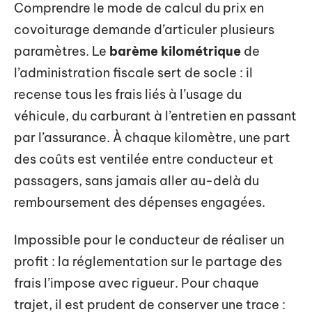
Comprendre le mode de calcul du prix en
covoiturage demande d’articuler plusieurs
paramètres. Le
barème kilométrique
de
l’administration fiscale sert de socle : il
recense tous les frais liés à l’usage du
véhicule, du carburant à l’entretien en passant
par l’assurance. À chaque kilomètre, une part
des coûts est ventilée entre conducteur et
passagers, sans jamais aller au-delà du
remboursement des dépenses engagées.
Impossible pour le conducteur de réaliser un
profit : la réglementation sur le partage des
frais l’impose avec rigueur. Pour chaque
trajet, il est prudent de conserver une trace :