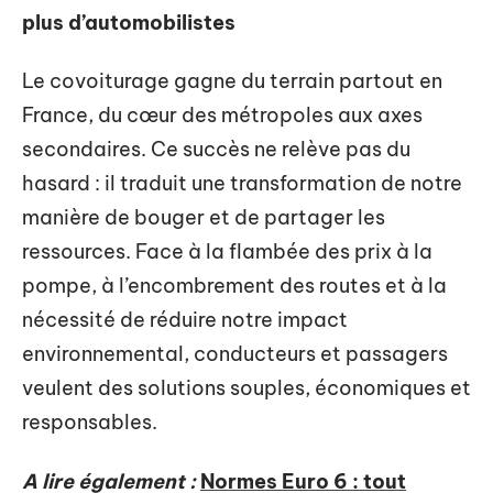
plus d’automobilistes
Le covoiturage gagne du terrain partout en
France, du cœur des métropoles aux axes
secondaires. Ce succès ne relève pas du
hasard : il traduit une transformation de notre
manière de bouger et de partager les
ressources. Face à la flambée des prix à la
pompe, à l’encombrement des routes et à la
nécessité de réduire notre impact
environnemental, conducteurs et passagers
veulent des solutions souples, économiques et
responsables.
A lire également :
Normes Euro 6 : tout