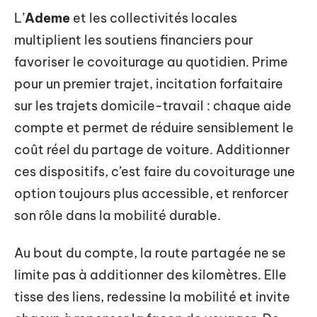
L’
Ademe
et les collectivités locales
multiplient les soutiens financiers pour
favoriser le covoiturage au quotidien. Prime
pour un premier trajet, incitation forfaitaire
sur les trajets domicile-travail : chaque aide
compte et permet de réduire sensiblement le
coût réel du partage de voiture. Additionner
ces dispositifs, c’est faire du covoiturage une
option toujours plus accessible, et renforcer
son rôle dans la mobilité durable.
Au bout du compte, la route partagée ne se
limite pas à additionner des kilomètres. Elle
tisse des liens, redessine la mobilité et invite