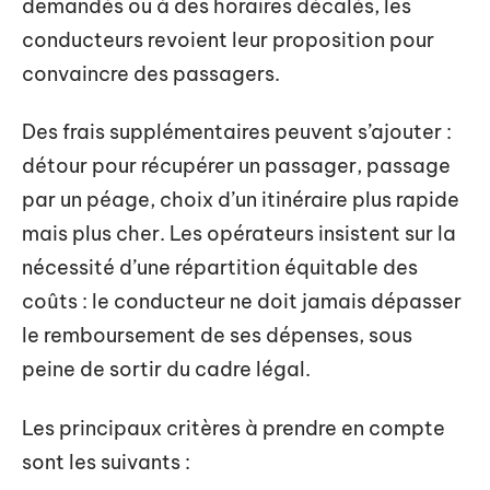
demandés ou à des horaires décalés, les
conducteurs revoient leur proposition pour
convaincre des passagers.
Des frais supplémentaires peuvent s’ajouter :
détour pour récupérer un passager, passage
par un péage, choix d’un itinéraire plus rapide
mais plus cher. Les opérateurs insistent sur la
nécessité d’une répartition équitable des
coûts : le conducteur ne doit jamais dépasser
le remboursement de ses dépenses, sous
peine de sortir du cadre légal.
Les principaux critères à prendre en compte
sont les suivants :