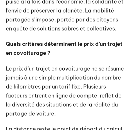
puise à la fois dans l’économie, la solidarité et
l’envie de préserver la planète. La mobilité
partagée s’impose, portée par des citoyens
en quête de solutions sobres et collectives.
Quels critères déterminent le prix d’un trajet
en covoiturage ?
Le prix d’un trajet en covoiturage ne se résume
jamais à une simple multiplication du nombre
de kilomètres par un tarif fixe. Plusieurs
facteurs entrent en ligne de compte, reflet de
la diversité des situations et de la réalité du
partage de voiture.
La distance reste le point de départ du calcul