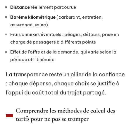
Distance
réellement parcourue
Barème kilométrique
(carburant, entretien,
assurance, usure)
Frais annexes éventuels : péages, détours, prise en
charge de passagers à différents points
Effet de l’offre et de la demande, qui varie selon la
période et l’itinéraire
La transparence reste un pilier de la confiance
: chaque dépense, chaque choix se justifie à
l’appui du coût total du trajet partagé.
Comprendre les méthodes de calcul des
tarifs pour ne pas se tromper