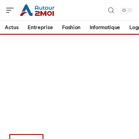
Actus
Entreprise
Fashion
Informatique
Log