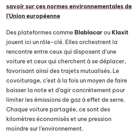
savoir sur ces normes environnementales de
l'Union européenne
Des plateformes comme
Blablacar
ou
Klaxit
jouent ici un rôle-clé. Elles orchestrent la
rencontre entre ceux qui disposent d’une
voiture et ceux qui cherchent à se déplacer,
favorisant ainsi des trajets mutualisés. Le
covoiturage, c’est à la fois un moyen de faire
baisser la note et d’agir concrètement pour
limiter les émissions de gaz à effet de serre.
Chaque voiture partagée, ce sont des
kilomètres économisés et une pression
moindre sur l’environnement.