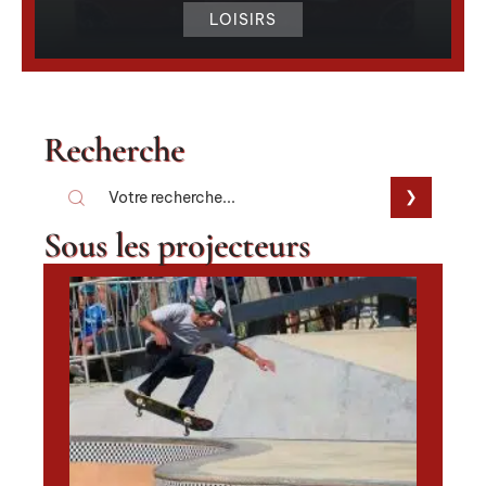
LOISIRS
Recherche
Sous les projecteurs