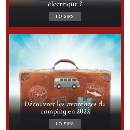
électrique ?
LOISIRS
Découvrez les avantages du
camping en 2022
LOISIRS