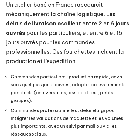
Un atelier basé en France raccourcit
mécaniquement la chaîne logistique. Les
délais de livraison oscillent entre 2 et 6 jours
ouvrés
pour les particuliers, et entre 6 et 15
jours ouvrés pour les commandes
professionnelles. Ces fourchettes incluent la
production et l’expédition.
Commandes particuliers : production rapide, envoi
sous quelques jours ouvrés, adapté aux événements
ponctuels (anniversaires, associations, petits
groupes).
Commandes professionnelles : délai élargi pour
intégrer les validations de maquette et les volumes
plus importants, avec un suivi par mail ou via les
réseaux sociaux.