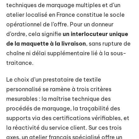
techniques de marquage multiples et d’un
atelier localisé en France constitue le socle
opérationnel de l’offre. Pour un donneur
d’ordre, cela signifie
un interlocuteur unique
de la maquette à la livraison
, sans rupture de
chaîne ni délai supplémentaire lié à la sous-
traitance.
Le choix d’un prestataire de textile
personnalisé se ramène à trois critères
mesurables : la maîtrise technique des
procédés de marquage, la traçabilité des
supports via des certifications vérifiables, et
la réactivité du service client. Sur ces trois
axes, un atelier français spécialisé offre un