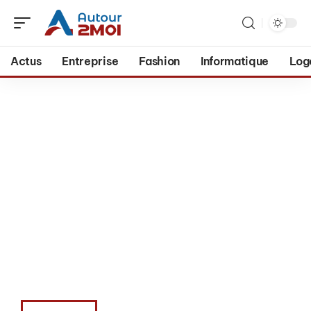
Actus
Entreprise
Fashion
Informatique
Log