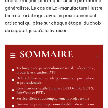
atelier français plutôt que sur une plateforme
généraliste. Le cas de La-manufacture illustre
bien cet arbitrage, avec un positionnement
artisanal qui pèse sur chaque étape, du choix
du support jusqu’à la livraison.
SOMMAIRE
Techniques de personnalisation textile : sérigraphie,
broderie et transfert DTF
Délais de livraison textile personnalisé : particuliers
et professionnels
Certifications textile éthique : OEKO-TEX, GOTS,
FairWear et PETA
Service client et accompagnement projet textile
Gamme de produits personnalisables : du t-shirt au