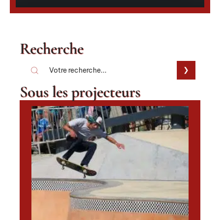
Recherche
Sous les projecteurs