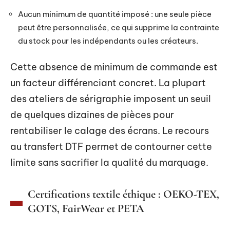
Aucun minimum de quantité imposé : une seule pièce
peut être personnalisée, ce qui supprime la contrainte
du stock pour les indépendants ou les créateurs.
Cette absence de minimum de commande est
un facteur différenciant concret. La plupart
des ateliers de sérigraphie imposent un seuil
de quelques dizaines de pièces pour
rentabiliser le calage des écrans. Le recours
au transfert DTF permet de contourner cette
limite sans sacrifier la qualité du marquage.
Certifications textile éthique : OEKO-TEX,
GOTS, FairWear et PETA