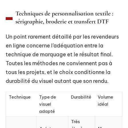
Techniques de personnalisation textile :
sérigraphie, broderie et transfert DTF
Un point rarement détaillé par les revendeurs
en ligne concerne l’adéquation entre la
technique de marquage et le résultat final.
Toutes les méthodes ne conviennent pas à
tous les projets, et le choix conditionne la
durabilité du visuel autant que son rendu.
Technique
Type de
Durabilité
Volume
visuel
idéal
adapté
Très