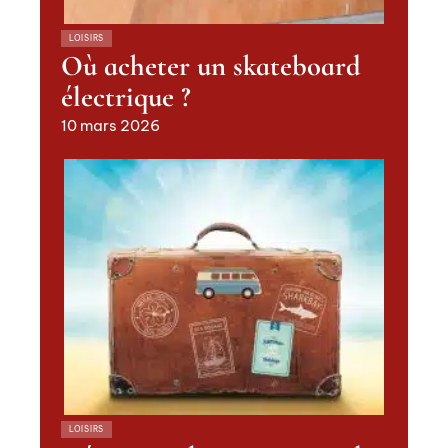
LOISIRS
Où acheter un skateboard
électrique ?
10 mars 2026
LOISIRS