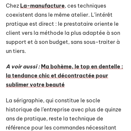
Chez
La-manufacture
, ces techniques
coexistent dans le même atelier. L’intérêt
pratique est direct : le prestataire oriente le
client vers la méthode la plus adaptée à son
support et à son budget, sans sous-traiter à
un tiers.
A voir aussi :
Ma bohème, le top en dentelle :
la tendance chic et décontractée pour
sublimer votre beauté
La sérigraphie, qui constitue le socle
historique de l’entreprise avec plus de quinze
ans de pratique, reste la technique de
référence pour les commandes nécessitant