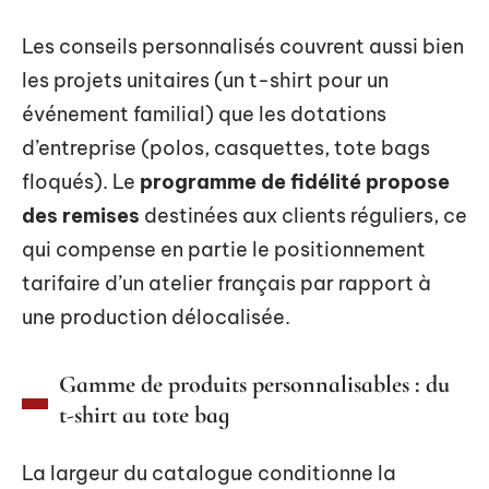
Les conseils personnalisés couvrent aussi bien
les projets unitaires (un t-shirt pour un
événement familial) que les dotations
d’entreprise (polos, casquettes, tote bags
floqués). Le
programme de fidélité propose
des remises
destinées aux clients réguliers, ce
qui compense en partie le positionnement
tarifaire d’un atelier français par rapport à
une production délocalisée.
Gamme de produits personnalisables : du
t-shirt au tote bag
La largeur du catalogue conditionne la