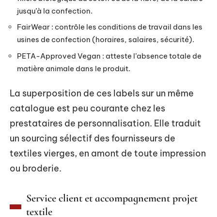
jusqu’à la confection.
FairWear : contrôle les conditions de travail dans les
usines de confection (horaires, salaires, sécurité).
PETA-Approved Vegan : atteste l’absence totale de
matière animale dans le produit.
La superposition de ces labels sur un même
catalogue est peu courante chez les
prestataires de personnalisation. Elle traduit
un sourcing sélectif des fournisseurs de
textiles vierges, en amont de toute impression
ou broderie.
Service client et accompagnement projet
textile