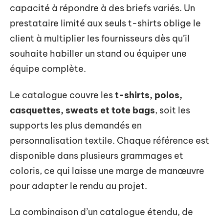
capacité à répondre à des briefs variés. Un
prestataire limité aux seuls t-shirts oblige le
client à multiplier les fournisseurs dès qu’il
souhaite habiller un stand ou équiper une
équipe complète.
Le catalogue couvre les
t-shirts, polos,
casquettes, sweats et tote bags
, soit les
supports les plus demandés en
personnalisation textile. Chaque référence est
disponible dans plusieurs grammages et
coloris, ce qui laisse une marge de manœuvre
pour adapter le rendu au projet.
La combinaison d’un catalogue étendu, de