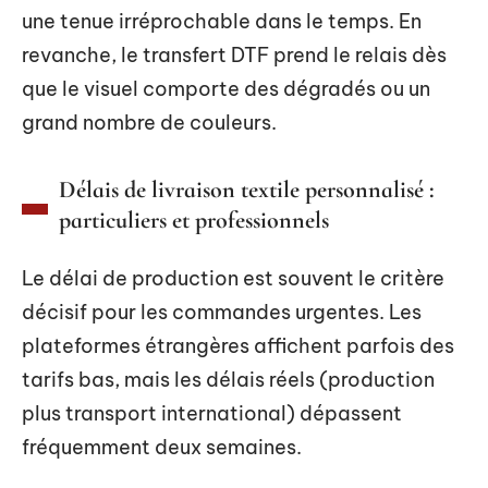
une tenue irréprochable dans le temps. En
revanche, le transfert DTF prend le relais dès
que le visuel comporte des dégradés ou un
grand nombre de couleurs.
Délais de livraison textile personnalisé :
particuliers et professionnels
Le délai de production est souvent le critère
décisif pour les commandes urgentes. Les
plateformes étrangères affichent parfois des
tarifs bas, mais les délais réels (production
plus transport international) dépassent
fréquemment deux semaines.