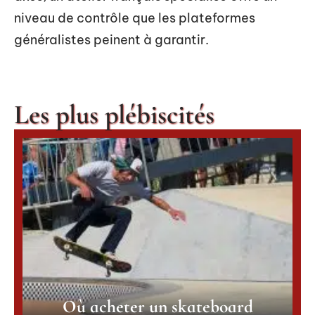
niveau de contrôle que les plateformes
généralistes peinent à garantir.
Les plus plébiscités
Où acheter un skateboard