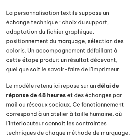
La personnalisation textile suppose un
échange technique : choix du support,
adaptation du fichier graphique,
positionnement du marquage, sélection des
coloris. Un accompagnement défaillant à
cette étape produit un résultat décevant,
quel que soit le savoir-faire de l’imprimeur.
Le modèle retenu ici repose sur un
délai de
réponse de 48 heures
et des échanges par
mail ou réseaux sociaux. Ce fonctionnement
correspond à un atelier à taille humaine, où
l’interlocuteur connaît les contraintes
techniques de chaque méthode de marquage.