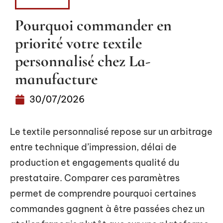
FASHION
Pourquoi commander en
priorité votre textile
personnalisé chez La-
manufacture
30/07/2026
Le textile personnalisé repose sur un arbitrage
entre technique d’impression, délai de
production et engagements qualité du
prestataire. Comparer ces paramètres
permet de comprendre pourquoi certaines
commandes gagnent à être passées chez un