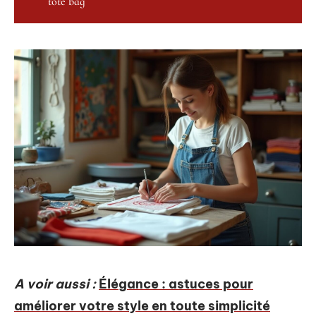
tote bag
A voir aussi :
Élégance : astuces pour
améliorer votre style en toute simplicité