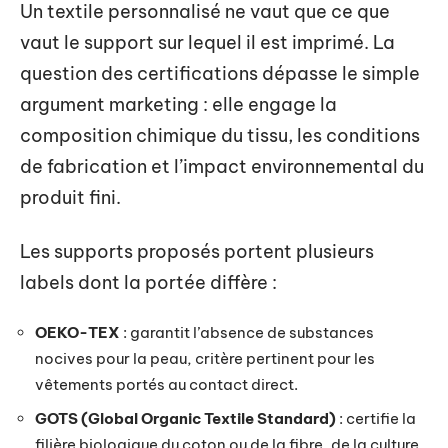
Un textile personnalisé ne vaut que ce que
vaut le support sur lequel il est imprimé. La
question des certifications dépasse le simple
argument marketing : elle engage la
composition chimique du tissu, les conditions
de fabrication et l’impact environnemental du
produit fini.
Les supports proposés portent plusieurs
labels dont la portée diffère :
OEKO-TEX
: garantit l’absence de substances
nocives pour la peau, critère pertinent pour les
vêtements portés au contact direct.
GOTS (Global Organic Textile Standard)
: certifie la
filière biologique du coton ou de la fibre, de la culture