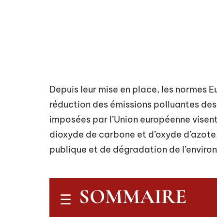
Depuis leur mise en place, les normes E
réduction des émissions polluantes des 
imposées par l’Union européenne visent à
dioxyde de carbone et d’oxyde d’azot
publique et de dégradation de l’enviro
SOMMAIRE