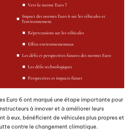
Vers la norme Euro 7
Impact des normes Euro 6 sur les véhicules et
l’environnement
Répercussions sur les véhicules
Effets environnementaux
Les défis et perspectives futures des normes Euro
Les défis technologiques
Perspectives et impacts futurs
es Euro 6 ont marqué une étape importante pour
nstructeurs à innover et à améliorer leurs
 à eux, bénéficient de véhicules plus propres et
 lutte contre le changement climatique.