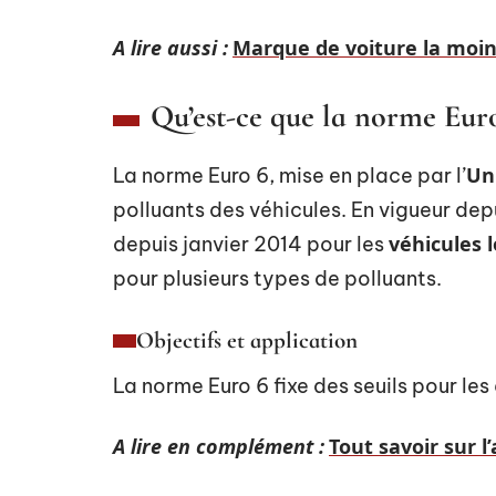
A lire aussi :
Marque de voiture la moins 
Qu’est-ce que la norme Euro
Un
La norme Euro 6, mise en place par l’
polluants des véhicules. En vigueur de
véhicules 
depuis janvier 2014 pour les
pour plusieurs types de polluants.
Objectifs et application
La norme Euro 6 fixe des seuils pour le
A lire en complément :
Tout savoir sur l