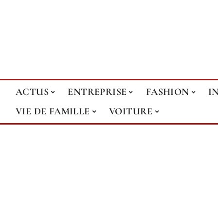
ACTUS
ENTREPRISE
FASHION
I
VIE DE FAMILLE
VOITURE