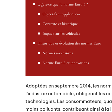
Qu’est-ce que la norme Euro 6 ?
Objectifs et application
Contexte et historique
Impact sur les véhicules
Historique et évolution des normes Euro
Normes successives
Norme Euro 6 et innovations
Adoptées en septembre 2014, les norm
l’industrie automobile, obligeant les co
technologies. Les consommateurs, quant
moins polluants, contribuant ainsi à la