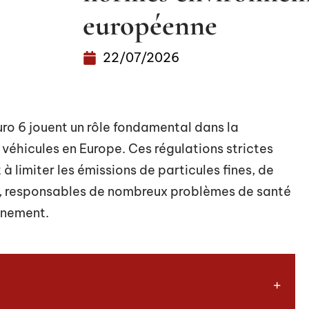
européenne
22/07/2026
uro 6 jouent un rôle fondamental dans la
véhicules en Europe. Ces régulations strictes
 limiter les émissions de particules fines, de
e, responsables de nombreux problèmes de santé
nnement.