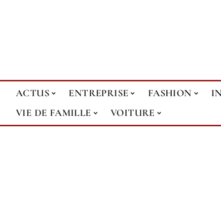
ACTUS
ENTREPRISE
FASHION
I
VIE DE FAMILLE
VOITURE