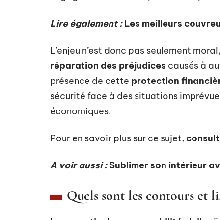
Lire également :
Les meilleurs couvreu
L’enjeu n’est donc pas seulement moral, 
réparation des préjudices
causés à aut
présence de cette
protection financiè
sécurité face à des situations imprévu
économiques.
Pour en savoir plus sur ce sujet,
consult
A voir aussi :
Sublimer son intérieur a
Quels sont les contours et li