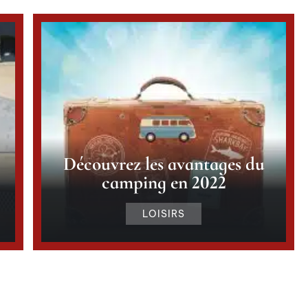
Découvrez les avantages du
camping en 2022
LOISIRS