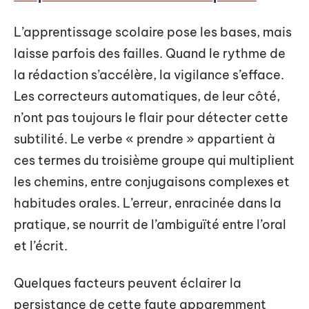
L’apprentissage scolaire pose les bases, mais
laisse parfois des failles. Quand le rythme de
la rédaction s’accélère, la vigilance s’efface.
Les correcteurs automatiques, de leur côté,
n’ont pas toujours le flair pour détecter cette
subtilité. Le verbe « prendre » appartient à
ces termes du troisième groupe qui multiplient
les chemins, entre conjugaisons complexes et
habitudes orales. L’erreur, enracinée dans la
pratique, se nourrit de l’ambiguïté entre l’oral
et l’écrit.
Quelques facteurs peuvent éclairer la
persistance de cette faute apparemment