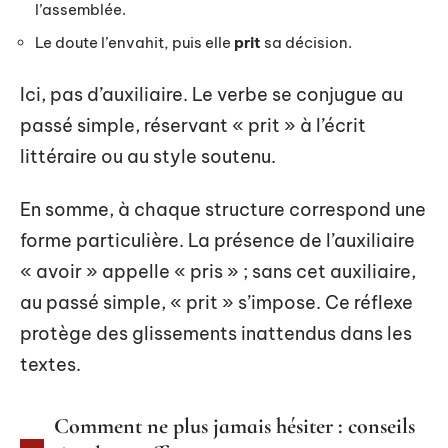
l’assemblée.
Le doute l’envahit, puis elle
prit
sa décision.
Ici, pas d’auxiliaire. Le verbe se conjugue au
passé simple, réservant « prit » à l’écrit
littéraire ou au style soutenu.
En somme, à chaque structure correspond une
forme particulière. La présence de l’auxiliaire
« avoir » appelle « pris » ; sans cet auxiliaire,
au passé simple, « prit » s’impose. Ce réflexe
protège des glissements inattendus dans les
textes.
Comment ne plus jamais hésiter : conseils