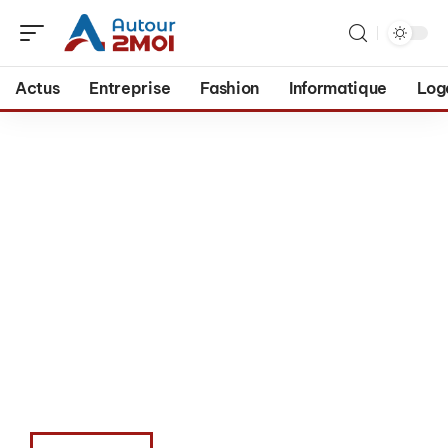
Actus
Entreprise
Fashion
Informatique
Log