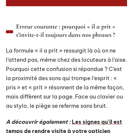
Erreur courante : pourquoi « il a prit »
s’invite-t-il toujours dans nos phrases ?
La formule « il a prit » ressurgit là où on ne
l’attend pas, même chez des locuteurs à l’aise.
Pourquoi cette confusion si répandue ? C’est
la proximité des sons qui trompe l’esprit : «
pris » et « prit » résonnent de la même façon,
mais diffèrent sur la page. Face au clavier ou
au stylo, le piège se referme sans bruit.
A découvrir également :
Les signes qu'il est
temps de rendre visite à votre opticien