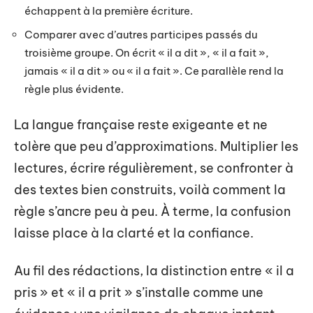
échappent à la première écriture.
Comparer avec d’autres participes passés du
troisième groupe. On écrit « il a dit », « il a fait »,
jamais « il a dit » ou « il a fait ». Ce parallèle rend la
règle plus évidente.
La langue française reste exigeante et ne
tolère que peu d’approximations. Multiplier les
lectures, écrire régulièrement, se confronter à
des textes bien construits, voilà comment la
règle s’ancre peu à peu. À terme, la confusion
laisse place à la clarté et la confiance.
Au fil des rédactions, la distinction entre « il a
pris » et « il a prit » s’installe comme une