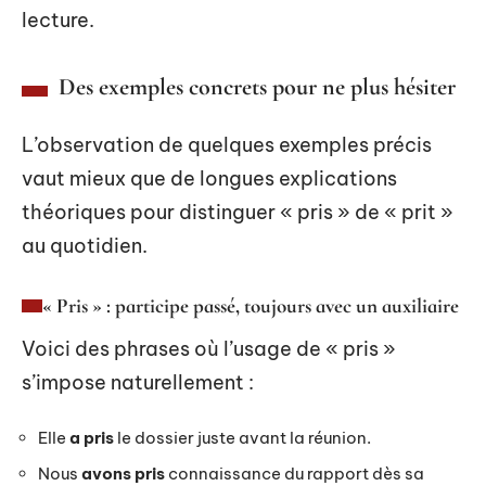
lecture.
Des exemples concrets pour ne plus hésiter
L’observation de quelques exemples précis
vaut mieux que de longues explications
théoriques pour distinguer « pris » de « prit »
au quotidien.
« Pris » : participe passé, toujours avec un auxiliaire
Voici des phrases où l’usage de « pris »
s’impose naturellement :
Elle
a pris
le dossier juste avant la réunion.
Nous
avons pris
connaissance du rapport dès sa