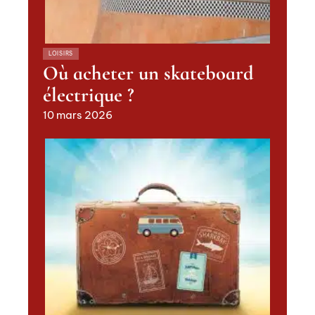
LOISIRS
Où acheter un skateboard
électrique ?
10 mars 2026