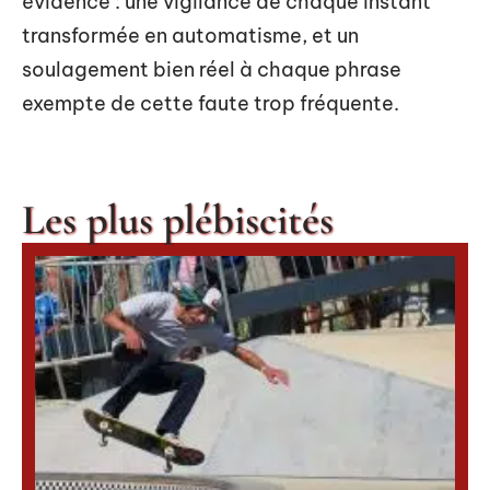
évidence : une vigilance de chaque instant
transformée en automatisme, et un
soulagement bien réel à chaque phrase
exempte de cette faute trop fréquente.
Les plus plébiscités