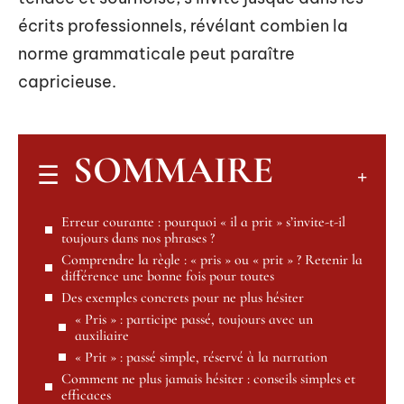
écrits professionnels, révélant combien la
norme grammaticale peut paraître
capricieuse.
SOMMAIRE
Erreur courante : pourquoi « il a prit » s’invite-t-il
toujours dans nos phrases ?
Comprendre la règle : « pris » ou « prit » ? Retenir la
différence une bonne fois pour toutes
Des exemples concrets pour ne plus hésiter
« Pris » : participe passé, toujours avec un
auxiliaire
« Prit » : passé simple, réservé à la narration
Comment ne plus jamais hésiter : conseils simples et
efficaces