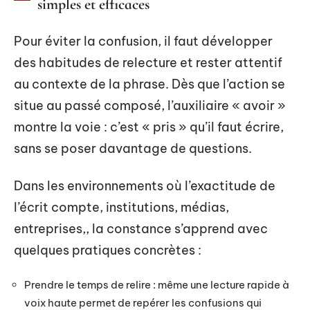
simples et efficaces
Pour éviter la confusion, il faut développer
des habitudes de relecture et rester attentif
au contexte de la phrase. Dès que l’action se
situe au passé composé, l’auxiliaire « avoir »
montre la voie : c’est « pris » qu’il faut écrire,
sans se poser davantage de questions.
Dans les environnements où l’exactitude de
l’écrit compte, institutions, médias,
entreprises,, la constance s’apprend avec
quelques pratiques concrètes :
Prendre le temps de relire : même une lecture rapide à
voix haute permet de repérer les confusions qui