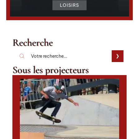
LOISIRS
Recherche
Sous les projecteurs