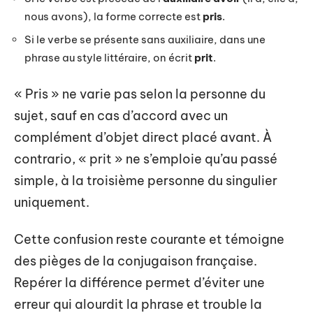
nous avons), la forme correcte est
pris
.
Si le verbe se présente sans auxiliaire, dans une
phrase au style littéraire, on écrit
prit
.
« Pris » ne varie pas selon la personne du
sujet, sauf en cas d’accord avec un
complément d’objet direct placé avant. À
contrario, « prit » ne s’emploie qu’au passé
simple, à la troisième personne du singulier
uniquement.
Cette confusion reste courante et témoigne
des pièges de la conjugaison française.
Repérer la différence permet d’éviter une
erreur qui alourdit la phrase et trouble la