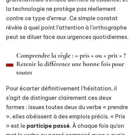
la technologie ne protège pas réellement
contre ce type d’erreur. Ce simple constat
révèle à quel point l’attention à l’orthographe
peut se diluer face aux urgences quotidiennes.
Comprendre la règle : « pris » ou « prit » ?
Retenir la différence une bonne fois pour
toutes
Pour écarter définitivement l’hésitation, il
s’agit de distinguer clairement ces deux
formes : issues toutes deux du verbe « prendre
», elles obéissent à des emplois précis. « Pris
» est le
participe passé
. À chaque fois qu’on