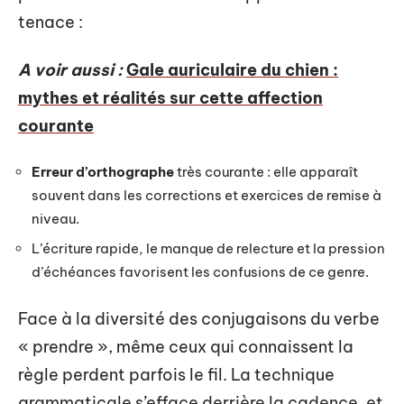
tenace :
A voir aussi :
Gale auriculaire du chien :
mythes et réalités sur cette affection
courante
Erreur d’orthographe
très courante : elle apparaît
souvent dans les corrections et exercices de remise à
niveau.
L’écriture rapide, le manque de relecture et la pression
d’échéances favorisent les confusions de ce genre.
Face à la diversité des conjugaisons du verbe
« prendre », même ceux qui connaissent la
règle perdent parfois le fil. La technique
grammaticale s’efface derrière la cadence, et