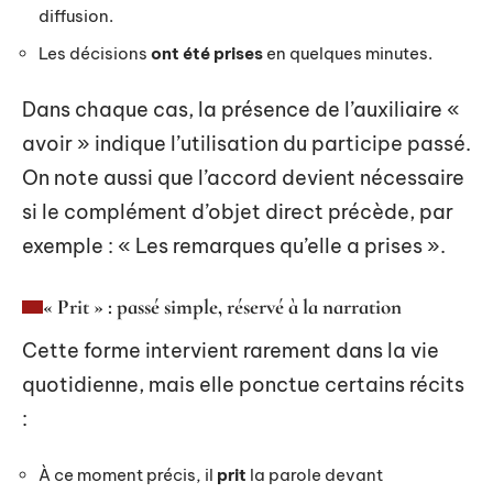
diffusion.
Les décisions
ont été prises
en quelques minutes.
Dans chaque cas, la présence de l’auxiliaire «
avoir » indique l’utilisation du participe passé.
On note aussi que l’accord devient nécessaire
si le complément d’objet direct précède, par
exemple : « Les remarques qu’elle a prises ».
« Prit » : passé simple, réservé à la narration
Cette forme intervient rarement dans la vie
quotidienne, mais elle ponctue certains récits
:
À ce moment précis, il
prit
la parole devant