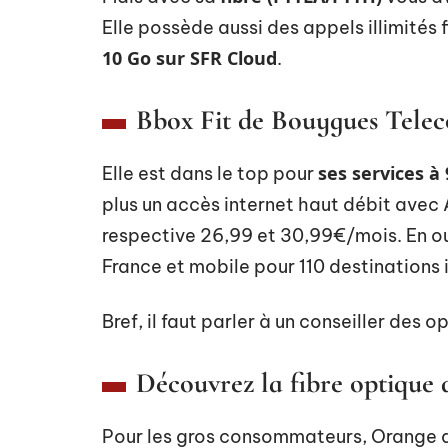
Elle possède aussi des appels illimités 
10 Go sur SFR Cloud
.
Bbox Fit de Bouygues Tele
ses services 
Elle est dans le top pour
plus un accès internet haut débit avec 
respective 26,99 et 30,99€/mois. En outr
France et mobile pour 110 destinations 
Bref, il faut parler à un conseiller des 
Découvrez la fibre optique
Pour les gros consommateurs, Orange a 