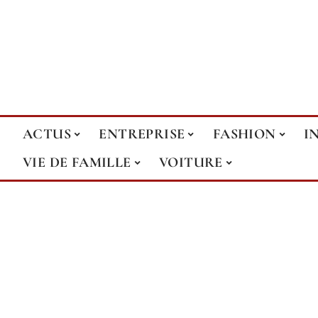
ACTUS
ENTREPRISE
FASHION
I
VIE DE FAMILLE
VOITURE