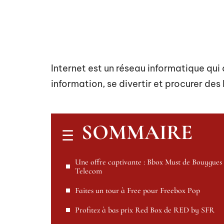
Internet est un réseau informatique qui
information, se divertir et procurer des
SOMMAIRE
Une offre captivante : Bbox Must de Bouygues
Telecom
Faites un tour à Free pour Freebox Pop
Profitez à bas prix Red Box de RED by SFR