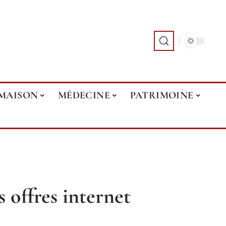
MAISON
MÉDECINE
PATRIMOINE
 offres internet