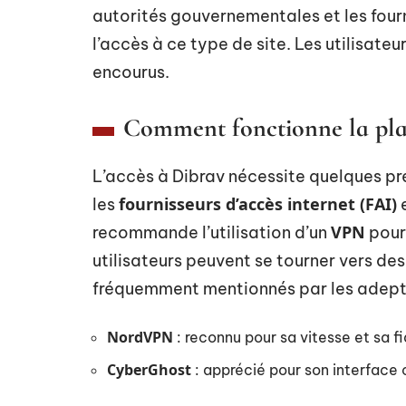
autorités gouvernementales et les four
l’accès à ce type de site. Les utilisate
encourus.
Comment fonctionne la pla
L’accès à Dibrav nécessite quelques pr
fournisseurs d’accès internet (FAI)
les
e
VPN
recommande l’utilisation d’un
pour 
utilisateurs peuvent se tourner vers des
fréquemment mentionnés par les adepte
NordVPN
: reconnu pour sa vitesse et sa fi
CyberGhost
: apprécié pour son interface 