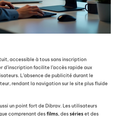
uit, accessible à tous sans inscription
d’inscription facilite l’accès rapide aux
isateurs. L’absence de publicité durant le
eur, rendant la navigation sur le site plus fluide
si un point fort de Dibrav. Les utilisateurs
films
séries
èque comprenant des
, des
et des