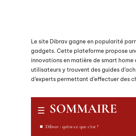
Le site Dibrav gagne en popularité par
gadgets. Cette plateforme propose une 
innovations en matière de smart home 
utilisateurs y trouvent des guides d’ach
d’experts permettant d’effectuer des ch
SOMMAIRE
Dibrav : qu’est-ce que c’est ?