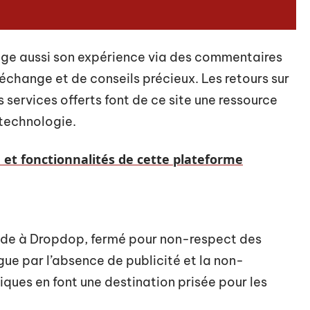
ge aussi son expérience via des commentaires
’échange et de conseils précieux. Les retours sur
es services offerts font de ce site une ressource
 technologie.
et fonctionnalités de cette plateforme
cède à Dropdop, fermé pour non-respect des
gue par l’absence de publicité et la non-
iques en font une destination prisée pour les