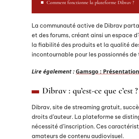
Comment fonctionne la plateforme Dibrav ?
La communauté active de Dibrav parta
et des forums, créant ainsi un espace d
la fiabilité des produits et la qualité d
incontournable pour les passionnés de
Lire également :
Gamsgo : Présentation 
Dibrav : qu’est-ce que c’est ?
Dibrav, site de streaming gratuit, suc
droits d’auteur. La plateforme se distin
nécessité d’inscription. Ces caractérist
amateurs de contenu audiovisuel.