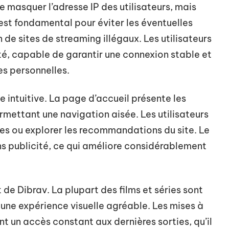
 masquer l’adresse IP des utilisateurs, mais
 est fondamental pour éviter les éventuelles
on de sites de streaming illégaux. Les utilisateurs
té, capable de garantir une connexion stable et
es personnelles.
e intuitive. La page d’accueil présente les
mettant une navigation aisée. Les utilisateurs
ues ou explorer les recommandations du site. Le
ans publicité, ce qui améliore considérablement
 de Dibrav. La plupart des films et séries sont
t une expérience visuelle agréable. Les mises à
t un accès constant aux dernières sorties, qu’il