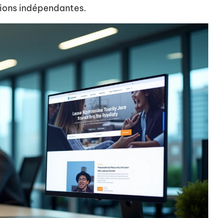
tions indépendantes.