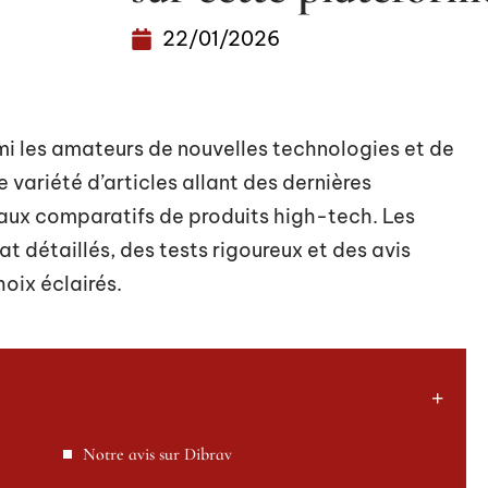
22/01/2026
mi les amateurs de nouvelles technologies et de
variété d’articles allant des dernières
aux comparatifs de produits high-tech. Les
at détaillés, des tests rigoureux et des avis
oix éclairés.
Notre avis sur Dibrav