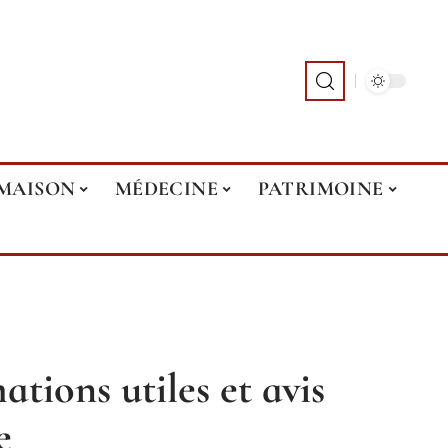
MAISON
MÉDECINE
PATRIMOINE
ations utiles et avis
e