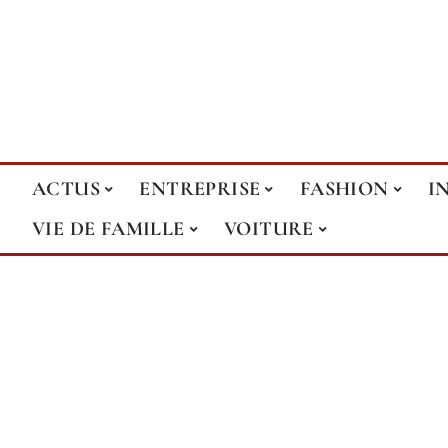
ACTUS
ENTREPRISE
FASHION
I
VIE DE FAMILLE
VOITURE