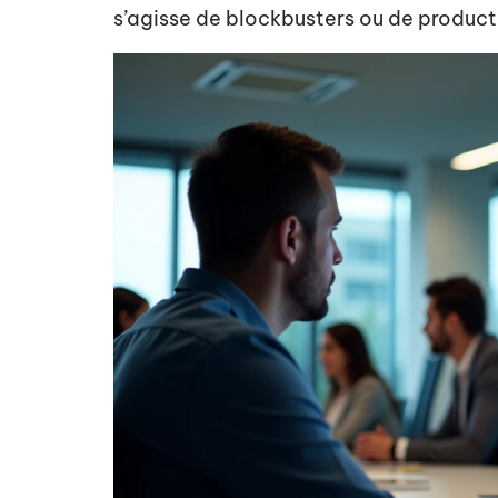
s’agisse de blockbusters ou de produc