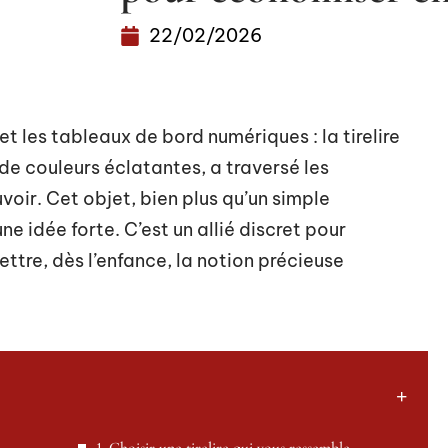
22/02/2026
t les tableaux de bord numériques : la tirelire
de couleurs éclatantes, a traversé les
voir. Cet objet, bien plus qu’un simple
e idée forte. C’est un allié discret pour
ttre, dès l’enfance, la notion précieuse