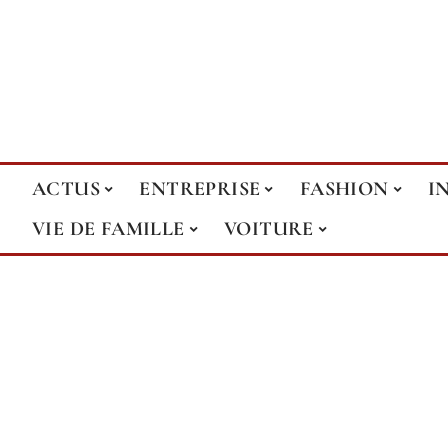
ACTUS
ENTREPRISE
FASHION
I
VIE DE FAMILLE
VOITURE