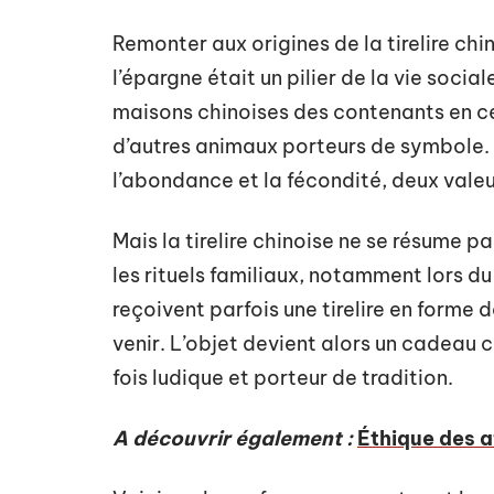
Remonter aux origines de la tirelire ch
l’épargne était un pilier de la vie socia
maisons chinoises des contenants en c
d’autres animaux porteurs de symbole. L
l’abondance et la fécondité, deux valeu
Mais la tirelire chinoise ne se résume p
les rituels familiaux, notamment lors d
reçoivent parfois une tirelire en forme
venir. L’objet devient alors un cadeau 
fois ludique et porteur de tradition.
A découvrir également :
Éthique des a