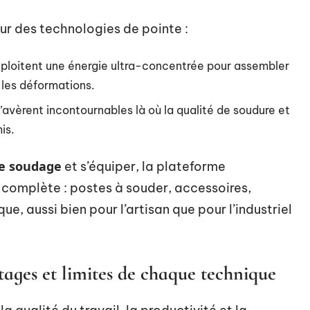
sur des technologies de pointe :
ploitent une énergie ultra-concentrée pour assembler
 les déformations.
avèrent incontournables là où la qualité de soudure et
is.
de soudage
et s’équiper, la plateforme
complète : postes à souder, accessoires,
 aussi bien pour l’artisan que pour l’industriel
ages et limites de chaque technique