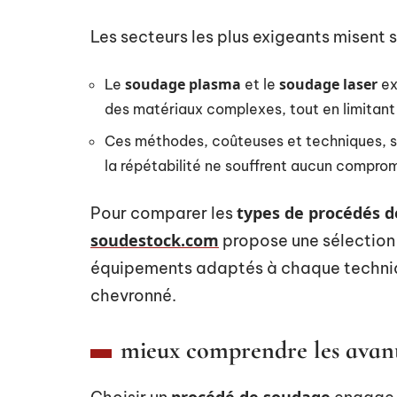
Les secteurs les plus exigeants misent 
soudage plasma
soudage laser
Le
et le
ex
des matériaux complexes, tout en limitant
Ces méthodes, coûteuses et techniques, s’
la répétabilité ne souffrent aucun comprom
types de procédés 
Pour comparer les
soudestock.com
propose une sélection 
équipements adaptés à chaque technique,
chevronné.
mieux comprendre les avant