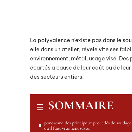
La polyvalence n’existe pas dans le s
elle dans un atelier, révèle vite ses fai
environnement, métal, usage visé. Des
écartés à cause de leur coût ou de leu
des secteurs entiers.
SOMMAIRE
panorama des principaux procédés de soudage 
qu’il faut vraiment savoir