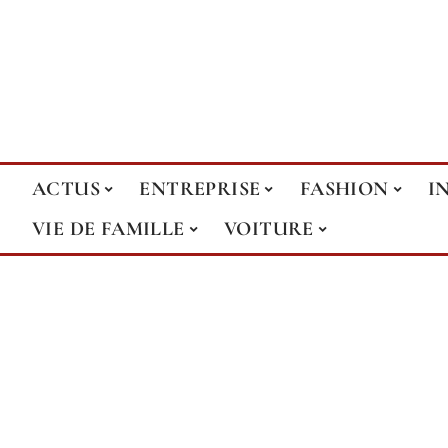
ACTUS
ENTREPRISE
FASHION
I
VIE DE FAMILLE
VOITURE