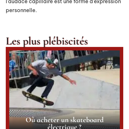
l’audace capillaire est une forme d’expression
personnelle.
Les plus plébiscités
Où acheter un skateboard
électrique ?