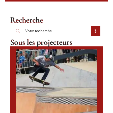
Recherche
Sous les projecteurs