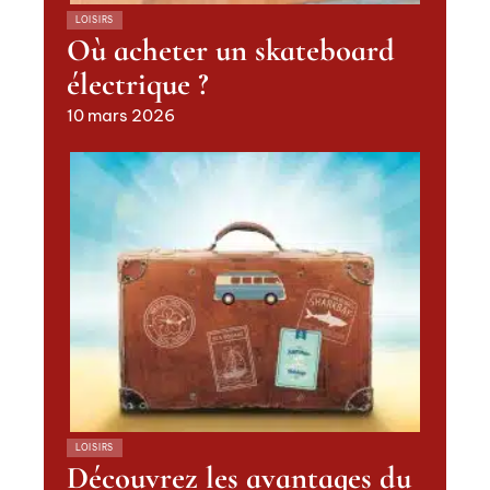
LOISIRS
Où acheter un skateboard
électrique ?
10 mars 2026
LOISIRS
Découvrez les avantages du