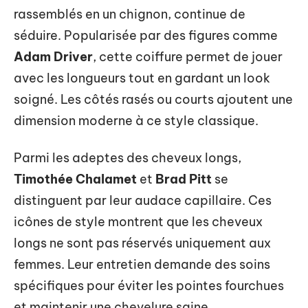
rassemblés en un chignon, continue de
séduire. Popularisée par des figures comme
Adam Driver
, cette coiffure permet de jouer
avec les longueurs tout en gardant un look
soigné. Les côtés rasés ou courts ajoutent une
dimension moderne à ce style classique.
Parmi les adeptes des cheveux longs,
Timothée Chalamet
et
Brad Pitt
se
distinguent par leur audace capillaire. Ces
icônes de style montrent que les cheveux
longs ne sont pas réservés uniquement aux
femmes. Leur entretien demande des soins
spécifiques pour éviter les pointes fourchues
et maintenir une chevelure saine.