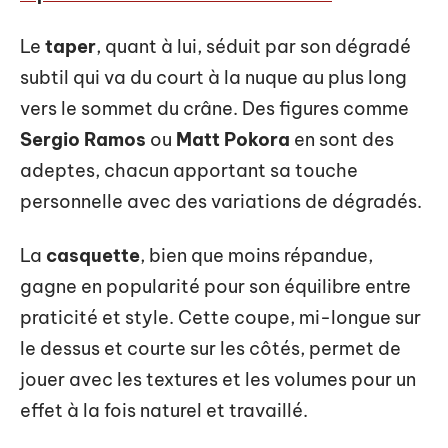
Le
taper
, quant à lui, séduit par son dégradé
subtil qui va du court à la nuque au plus long
vers le sommet du crâne. Des figures comme
Sergio Ramos
ou
Matt Pokora
en sont des
adeptes, chacun apportant sa touche
personnelle avec des variations de dégradés.
La
casquette
, bien que moins répandue,
gagne en popularité pour son équilibre entre
praticité et style. Cette coupe, mi-longue sur
le dessus et courte sur les côtés, permet de
jouer avec les textures et les volumes pour un
effet à la fois naturel et travaillé.