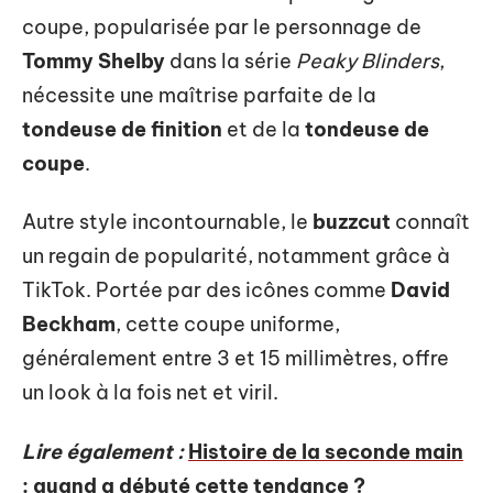
coupe, popularisée par le personnage de
Tommy Shelby
dans la série
Peaky Blinders
,
nécessite une maîtrise parfaite de la
tondeuse de finition
et de la
tondeuse de
coupe
.
Autre style incontournable, le
buzzcut
connaît
un regain de popularité, notamment grâce à
TikTok. Portée par des icônes comme
David
Beckham
, cette coupe uniforme,
généralement entre 3 et 15 millimètres, offre
un look à la fois net et viril.
Lire également :
Histoire de la seconde main
: quand a débuté cette tendance ?