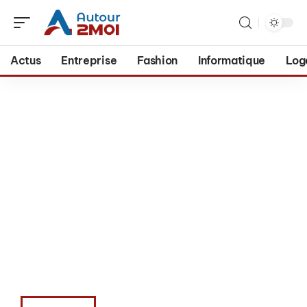
Actus
Entreprise
Fashion
Informatique
Log