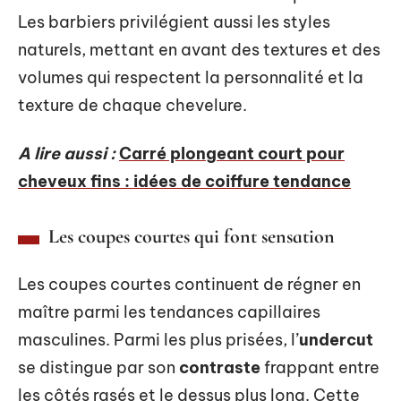
Les barbiers privilégient aussi les styles
naturels, mettant en avant des textures et des
volumes qui respectent la personnalité et la
texture de chaque chevelure.
A lire aussi :
Carré plongeant court pour
cheveux fins : idées de coiffure tendance
Les coupes courtes qui font sensation
Les coupes courtes continuent de régner en
maître parmi les tendances capillaires
masculines. Parmi les plus prisées, l’
undercut
se distingue par son
contraste
frappant entre
les côtés rasés et le dessus plus long. Cette