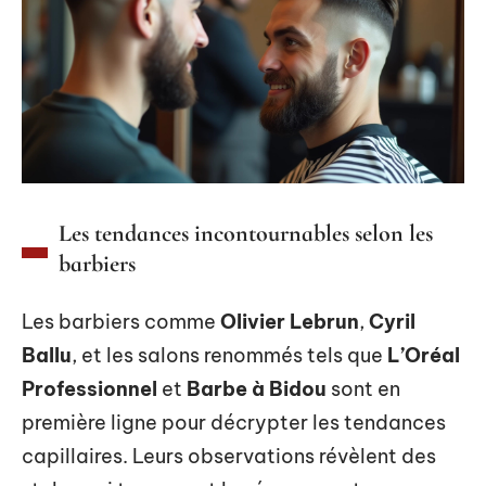
Les tendances incontournables selon les
barbiers
Les barbiers comme
Olivier Lebrun
,
Cyril
Ballu
, et les salons renommés tels que
L’Oréal
Professionnel
et
Barbe à Bidou
sont en
première ligne pour décrypter les tendances
capillaires. Leurs observations révèlent des