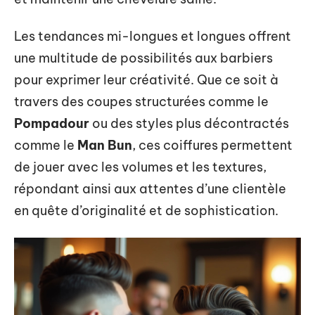
Les tendances mi-longues et longues offrent
une multitude de possibilités aux barbiers
pour exprimer leur créativité. Que ce soit à
travers des coupes structurées comme le
Pompadour
ou des styles plus décontractés
comme le
Man Bun
, ces coiffures permettent
de jouer avec les volumes et les textures,
répondant ainsi aux attentes d’une clientèle
en quête d’originalité et de sophistication.