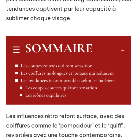
tendances captivent par leur capacité à
sublimer chaque visage.
SOMMAIRE
Les coupes courtes qui font sensation
Les coiffures mi-longues et longues qui séduisent
Les tendances incontournables selon les barbiers
Les coupes courtes qui font sensation
Les icônes capillaires
Les influences rétro refont surface, avec des
coiffures comme le ‘pompadour’ et le ‘quiff’,
revisitées avec une touche contemporaine.