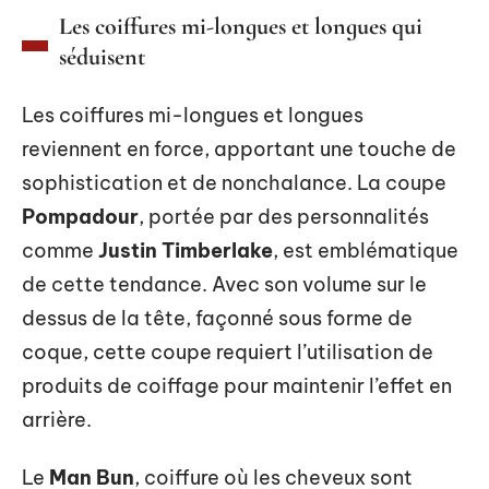
Les coiffures mi-longues et longues qui
séduisent
Les coiffures mi-longues et longues
reviennent en force, apportant une touche de
sophistication et de nonchalance. La coupe
Pompadour
, portée par des personnalités
comme
Justin Timberlake
, est emblématique
de cette tendance. Avec son volume sur le
dessus de la tête, façonné sous forme de
coque, cette coupe requiert l’utilisation de
produits de coiffage pour maintenir l’effet en
arrière.
Le
Man Bun
, coiffure où les cheveux sont