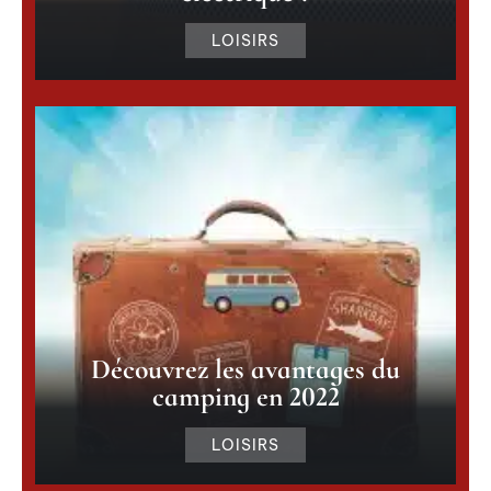
LOISIRS
Découvrez les avantages du
camping en 2022
LOISIRS