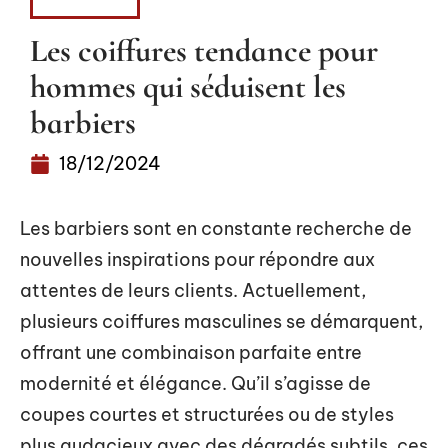
FASHION
Les coiffures tendance pour
hommes qui séduisent les
barbiers
18/12/2024
Les barbiers sont en constante recherche de
nouvelles inspirations pour répondre aux
attentes de leurs clients. Actuellement,
plusieurs coiffures masculines se démarquent,
offrant une combinaison parfaite entre
modernité et élégance. Qu’il s’agisse de
coupes courtes et structurées ou de styles
plus audacieux avec des dégradés subtils, ces