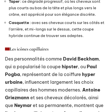
Taper
: ce dégradé progressif, où les cheveux sont
plus courts au bas de la tête et plus longs vers le
crâne, est apprécié pour son élégance discrète.
Casquette
: avec ses cheveux courts sur les côtés et
l’arrière, et mi-longs sur le dessus, cette coupe
hybride continue de trouver ses adeptes.
Les icônes capillaires
Des personnalités comme
David Beckham
,
qui a popularisé la coupe
hipster
, ou
Paul
Pogba
, représentant de la coiffure
hyper
urbaine
, influencent largement les choix
capillaires des hommes modernes.
Antoine
Griezmann
et ses cheveux décolorés, ainsi
que
Neymar
et sa permanente, montrent que