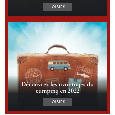
LOISIRS
Découvrez les avantages du
camping en 2022
LOISIRS