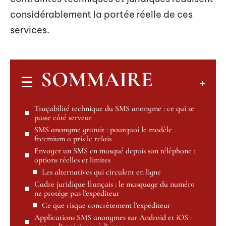
considérablement la portée réelle de ces
services.
SOMMAIRE
Traçabilité technique du SMS anonyme : ce qui se
passe côté serveur
SMS anonyme gratuit : pourquoi le modèle
freemium a pris le relais
Envoyer un SMS en masqué depuis son téléphone :
options réelles et limites
Les alternatives qui circulent en ligne
Cadre juridique français : le masquage du numéro
ne protège pas l’expéditeur
Ce que risque concrètement l’expéditeur
Applications SMS anonymes sur Android et iOS :