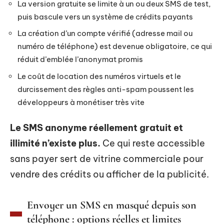
La version gratuite se limite à un ou deux SMS de test,
puis bascule vers un système de crédits payants
La création d’un compte vérifié (adresse mail ou
numéro de téléphone) est devenue obligatoire, ce qui
réduit d’emblée l’anonymat promis
Le coût de location des numéros virtuels et le
durcissement des règles anti-spam poussent les
développeurs à monétiser très vite
Le SMS anonyme réellement gratuit et
illimité n’existe plus.
Ce qui reste accessible
sans payer sert de vitrine commerciale pour
vendre des crédits ou afficher de la publicité.
Envoyer un SMS en masqué depuis son
téléphone : options réelles et limites