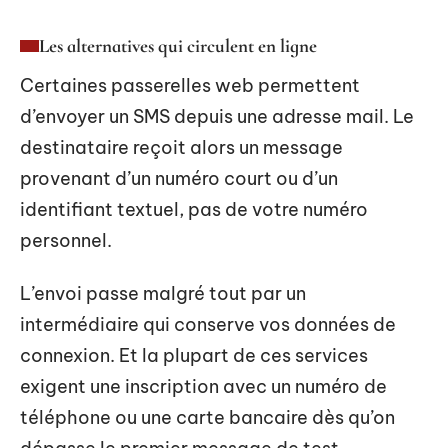
Les alternatives qui circulent en ligne
Certaines passerelles web permettent
d’envoyer un SMS depuis une adresse mail. Le
destinataire reçoit alors un message
provenant d’un numéro court ou d’un
identifiant textuel, pas de votre numéro
personnel.
L’envoi passe malgré tout par un
intermédiaire qui conserve vos données de
connexion. Et la plupart de ces services
exigent une inscription avec un numéro de
téléphone ou une carte bancaire dès qu’on