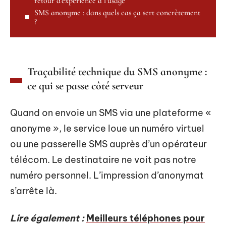
retour d’expérience à l’usage
SMS anonyme : dans quels cas ça sert concrètement
?
Traçabilité technique du SMS anonyme :
ce qui se passe côté serveur
Quand on envoie un SMS via une plateforme «
anonyme », le service loue un numéro virtuel
ou une passerelle SMS auprès d’un opérateur
télécom. Le destinataire ne voit pas notre
numéro personnel. L’impression d’anonymat
s’arrête là.
Lire également :
Meilleurs téléphones pour