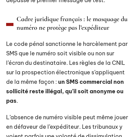
dépasse le premier message de test.
Cadre juridique français : le masquage du
numéro ne protège pas l’expéditeur
Le code pénal sanctionne le harcèlement par
SMS que le numéro soit visible ou non sur
l’écran du destinataire. Les règles de la CNIL
sur la prospection électronique s’appliquent
de la même façon :
un SMS commercial non
sollicité reste illégal, qu’il soit anonyme ou
pas
.
L’absence de numéro visible peut même jouer
en défaveur de l’expéditeur. Les tribunaux y
voient parfois une volonté de dissimulation,