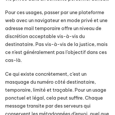
Pour ces usages, passer par une plateforme
web avec un navigateur en mode privé et une
adresse mail temporaire offre un niveau de
discrétion acceptable vis-à-vis du
destinataire. Pas vis-à-vis de la justice, mais
ce n’est généralement pas l’objectif dans ces
cas-là.
Ce qui existe concrètement, c’est un
masquage du numéro côté destinataire,
temporaire, limité et traçable. Pour un usage
ponctuel et légal, cela peut suffire. Chaque
message transite par des serveurs qui
conservent les métadonnées d’envoi, quel que