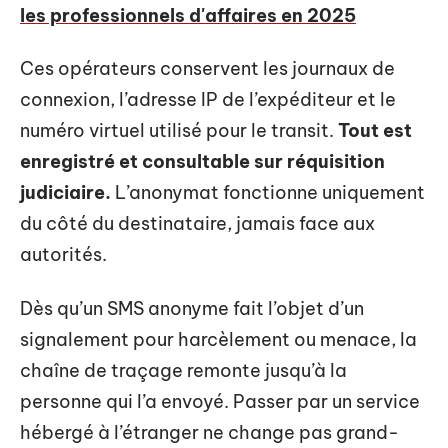
les professionnels d'affaires en 2025
Ces opérateurs conservent les journaux de
connexion, l’adresse IP de l’expéditeur et le
numéro virtuel utilisé pour le transit.
Tout est
enregistré et consultable sur réquisition
judiciaire.
L’anonymat fonctionne uniquement
du côté du destinataire, jamais face aux
autorités.
Dès qu’un SMS anonyme fait l’objet d’un
signalement pour harcèlement ou menace, la
chaîne de traçage remonte jusqu’à la
personne qui l’a envoyé. Passer par un service
hébergé à l’étranger ne change pas grand-