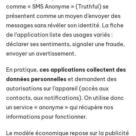
comme « SMS Anonyme » (Truthful) se
présentent comme un moyen d’envoyer des
messages sans révéler son identité. La fiche
de l’application liste des usages variés :
déclarer ses sentiments, signaler une fraude,
envoyer un avertissement.
En pratique,
ces applications collectent des
données personnelles
et demandent des
autorisations sur l’appareil (accès aux
contacts, aux notifications). On utilise donc
un service « anonyme » qui récupère nos
informations pour fonctionner.
Le modèle économique repose sur la publicité