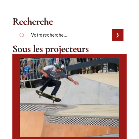
Recherche
Sous les projecteurs