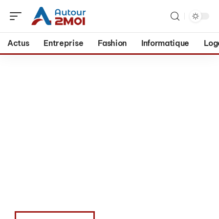
Actus
Entreprise
Fashion
Informatique
Log