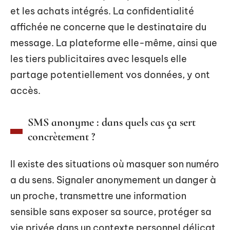
et les achats intégrés. La confidentialité
affichée ne concerne que le destinataire du
message. La plateforme elle-même, ainsi que
les tiers publicitaires avec lesquels elle
partage potentiellement vos données, y ont
accès.
SMS anonyme : dans quels cas ça sert
concrètement ?
Il existe des situations où masquer son numéro
a du sens. Signaler anonymement un danger à
un proche, transmettre une information
sensible sans exposer sa source, protéger sa
vie privée dans un contexte personnel délicat.