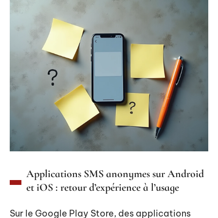
Applications SMS anonymes sur Android
et iOS : retour d’expérience à l’usage
Sur le Google Play Store, des applications