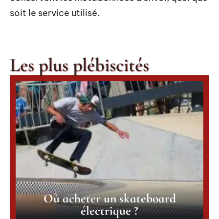
soit le service utilisé.
Les plus plébiscités
Où acheter un skateboard
électrique ?