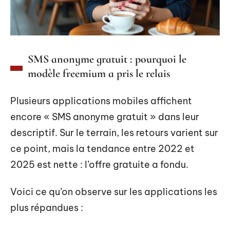
SMS anonyme gratuit : pourquoi le
modèle freemium a pris le relais
Plusieurs applications mobiles affichent
encore « SMS anonyme gratuit » dans leur
descriptif. Sur le terrain, les retours varient sur
ce point, mais la tendance entre 2022 et
2025 est nette : l’offre gratuite a fondu.
Voici ce qu’on observe sur les applications les
plus répandues :