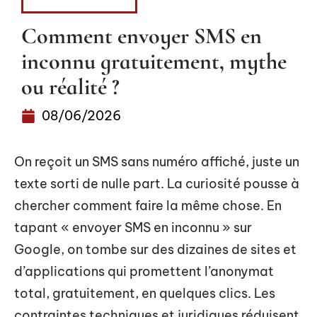
INFORMATIQUE
Comment envoyer SMS en
inconnu gratuitement, mythe
ou réalité ?
08/06/2026
On reçoit un SMS sans numéro affiché, juste un
texte sorti de nulle part. La curiosité pousse à
chercher comment faire la même chose. En
tapant « envoyer SMS en inconnu » sur
Google, on tombe sur des dizaines de sites et
d’applications qui promettent l’anonymat
total, gratuitement, en quelques clics. Les
contraintes techniques et juridiques réduisent