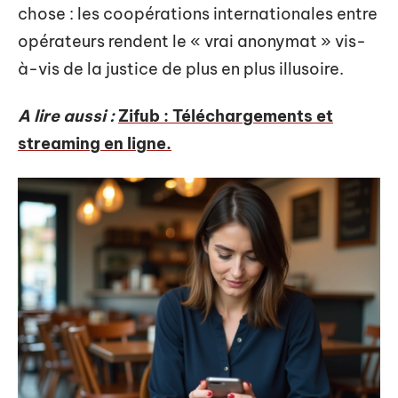
chose : les coopérations internationales entre
opérateurs rendent le « vrai anonymat » vis-
à-vis de la justice de plus en plus illusoire.
A lire aussi :
Zifub : Téléchargements et
streaming en ligne.