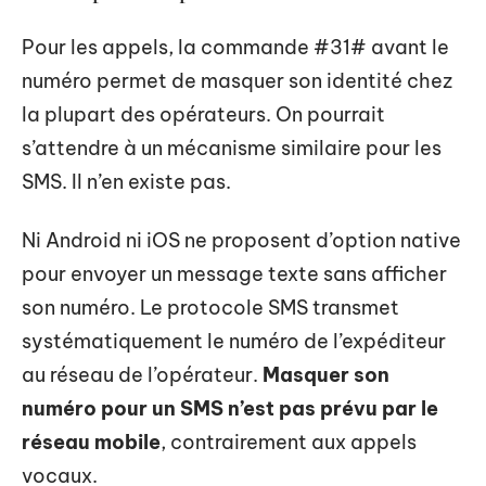
Pour les appels, la commande #31# avant le
numéro permet de masquer son identité chez
la plupart des opérateurs. On pourrait
s’attendre à un mécanisme similaire pour les
SMS. Il n’en existe pas.
Ni Android ni iOS ne proposent d’option native
pour envoyer un message texte sans afficher
son numéro. Le protocole SMS transmet
systématiquement le numéro de l’expéditeur
au réseau de l’opérateur.
Masquer son
numéro pour un SMS n’est pas prévu par le
réseau mobile
, contrairement aux appels
vocaux.