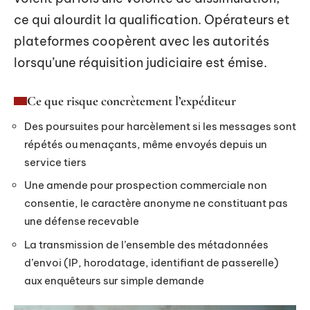
ce qui alourdit la qualification. Opérateurs et
plateformes coopèrent avec les autorités
lorsqu’une réquisition judiciaire est émise.
Ce que risque concrètement l’expéditeur
Des poursuites pour harcèlement si les messages sont
répétés ou menaçants, même envoyés depuis un
service tiers
Une amende pour prospection commerciale non
consentie, le caractère anonyme ne constituant pas
une défense recevable
La transmission de l’ensemble des métadonnées
d’envoi (IP, horodatage, identifiant de passerelle)
aux enquêteurs sur simple demande