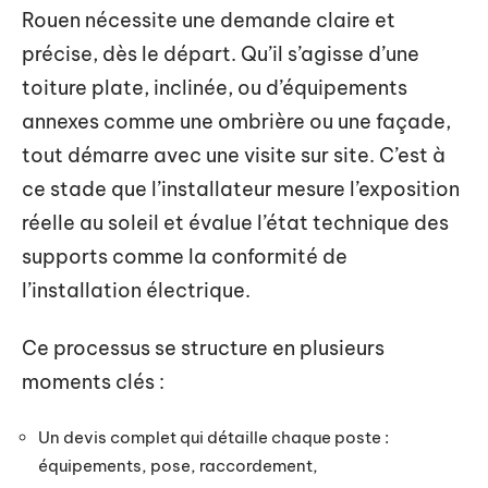
Rouen nécessite une demande claire et
précise, dès le départ. Qu’il s’agisse d’une
toiture plate, inclinée, ou d’équipements
annexes comme une ombrière ou une façade,
tout démarre avec une visite sur site. C’est à
ce stade que l’installateur mesure l’exposition
réelle au soleil et évalue l’état technique des
supports comme la conformité de
l’installation électrique.
Ce processus se structure en plusieurs
moments clés :
Un devis complet qui détaille chaque poste :
équipements, pose, raccordement,