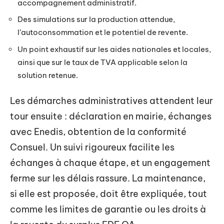
accompagnement administratif.
Des simulations sur la production attendue,
l’autoconsommation et le potentiel de revente.
Un point exhaustif sur les aides nationales et locales,
ainsi que sur le taux de TVA applicable selon la
solution retenue.
Les démarches administratives attendent leur
tour ensuite : déclaration en mairie, échanges
avec Enedis, obtention de la conformité
Consuel. Un suivi rigoureux facilite les
échanges à chaque étape, et un engagement
ferme sur les délais rassure. La maintenance,
si elle est proposée, doit être expliquée, tout
comme les limites de garantie ou les droits à