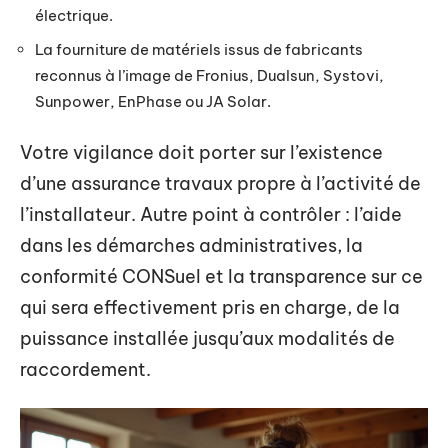
électrique.
La fourniture de matériels issus de fabricants
reconnus à l’image de Fronius, Dualsun, Systovi,
Sunpower, EnPhase ou JA Solar.
Votre vigilance doit porter sur l’existence
d’une assurance travaux propre à l’activité de
l’installateur. Autre point à contrôler : l’aide
dans les démarches administratives, la
conformité CONSuel et la transparence sur ce
qui sera effectivement pris en charge, de la
puissance installée jusqu’aux modalités de
raccordement.