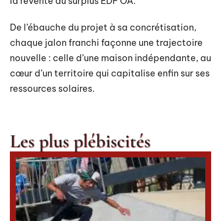
la revente du surplus EDF OA.
De l’ébauche du projet à sa concrétisation,
chaque jalon franchi façonne une trajectoire
nouvelle : celle d’une maison indépendante, au
cœur d’un territoire qui capitalise enfin sur ses
ressources solaires.
Les plus plébiscités