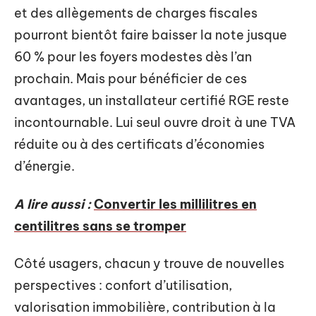
et des allègements de charges fiscales
pourront bientôt faire baisser la note jusque
60 % pour les foyers modestes dès l’an
prochain. Mais pour bénéficier de ces
avantages, un installateur certifié RGE reste
incontournable. Lui seul ouvre droit à une TVA
réduite ou à des certificats d’économies
d’énergie.
A lire aussi :
Convertir les millilitres en
centilitres sans se tromper
Côté usagers, chacun y trouve de nouvelles
perspectives : confort d’utilisation,
valorisation immobilière, contribution à la