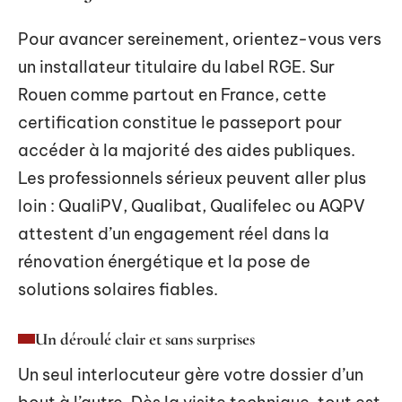
Pour avancer sereinement, orientez-vous vers
un installateur titulaire du label RGE. Sur
Rouen comme partout en France, cette
certification constitue le passeport pour
accéder à la majorité des aides publiques.
Les professionnels sérieux peuvent aller plus
loin : QualiPV, Qualibat, Qualifelec ou AQPV
attestent d’un engagement réel dans la
rénovation énergétique et la pose de
solutions solaires fiables.
Un déroulé clair et sans surprises
Un seul interlocuteur gère votre dossier d’un