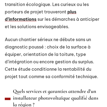
transition écologique. Les curieux ou les
porteurs de projet trouveront
plus
d’informations
sur les démarches à anticiper
et les solutions envisageables.
Aucun chantier sérieux ne débute sans un
diagnostic poussé : choix de la surface à
équiper, orientation de la toiture, type
d’intégration ou encore gestion du surplus.
Cette étude conditionne la rentabilité du
projet tout comme sa conformité technique.
Quels services et garanties attendre d’un
installateur photovoltaïque qualifié dans
la région ?