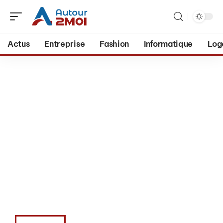
Actus
Entreprise
Fashion
Informatique
Log