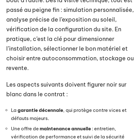
bout à l’autre. Dès la visite technique, tout est
passé au peigne fin : simulation personnalisée,
analyse précise de l’exposition au soleil,
vérification de la configuration du site. En
pratique, c’est la clé pour dimensionner
l’installation, sélectionner le bon matériel et
choisir entre autoconsommation, stockage ou
revente.
Les aspects suivants doivent figurer noir sur
blanc dans le contrat :
La
garantie décennale
, qui protège contre vices et
défauts majeurs.
Une offre de
maintenance annuelle
: entretien,
vérification de performance et suivi de la sécurité