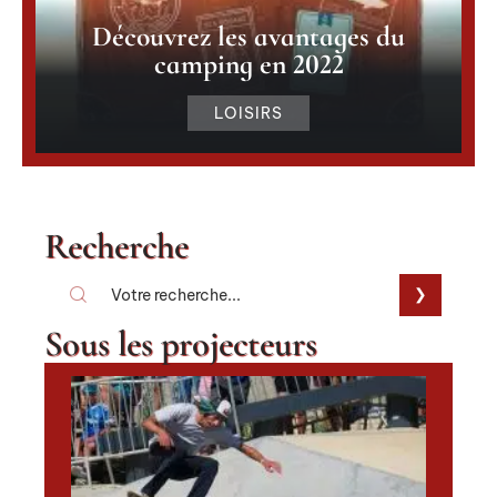
Découvrez les avantages du
camping en 2022
LOISIRS
Recherche
Sous les projecteurs