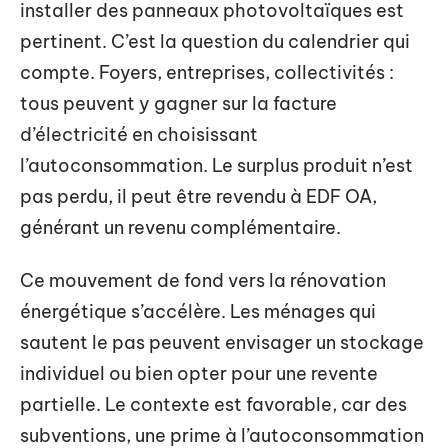
installer des panneaux photovoltaïques est
pertinent. C’est la question du calendrier qui
compte. Foyers, entreprises, collectivités :
tous peuvent y gagner sur la facture
d’électricité en choisissant
l’autoconsommation. Le surplus produit n’est
pas perdu, il peut être revendu à EDF OA,
générant un revenu complémentaire.
Ce mouvement de fond vers la rénovation
énergétique s’accélère. Les ménages qui
sautent le pas peuvent envisager un stockage
individuel ou bien opter pour une revente
partielle. Le contexte est favorable, car des
subventions, une prime à l’autoconsommation