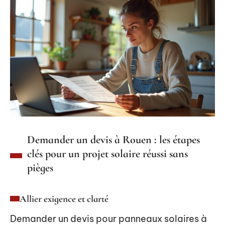
Demander un devis à Rouen : les étapes
clés pour un projet solaire réussi sans
pièges
Allier exigence et clarté
Demander un devis pour panneaux solaires à