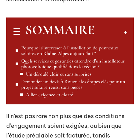
SOMMAIRE
Pourquoi s’intéresser à l’installation de panneaux
solaires en Rhône-Alpes aujourd’hui ?
Quels services et garanties attendre d’un installateur
photovoltaïque qualifié dans la région ?
Un déroulé clair et sans surprises
Demander un devis à Rouen : les étapes clés pour un
projet solaire réussi sans pièges
Allier exigence et clarté
Il n’est pas rare non plus que des conditions
d’engagement soient exigées, ou bien que
l’étude préalable soit facturée, tandis