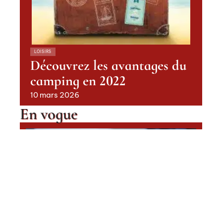
LOISIRS
Découvrez les avantages du
camping en 2022
10 mars 2026
En vogue