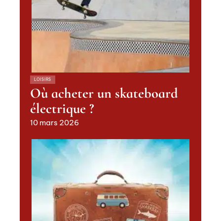
LOISIRS
Où acheter un skateboard
électrique ?
10 mars 2026