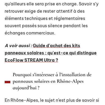
qu’ailleurs elle sera prise en charge. Savoir s’y
retrouver exige de rester attentif à des
éléments techniques et réglementaires
souvent passés sous silence pendant les
échanges commerciaux.
A voir aussi :
Guide d'achat des kits
panneaux solaires : qu'est-ce qui distingue
EcoFlow STREAM Ultra ?
Pourquoi s’intéresser à l’installation de
panneaux solaires en Rhône-Alpes
aujourd’hui ?
En Rhône-Alpes, le sujet n’est plus de savoir si