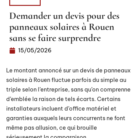
MAISON
Demander un devis pour des
panneaux solaires à Rouen
sans se faire surprendre
15/05/2026
Le montant annoncé sur un devis de panneaux
solaires à Rouen fluctue parfois du simple au
triple selon l’entreprise, sans qu’on comprenne
d’emblée la raison de tels écarts. Certains
installateurs incluent d’office matériel et
garanties auxquels leurs concurrents ne font
même pas allusion, ce qui brouille
sérieusement la comparaison.