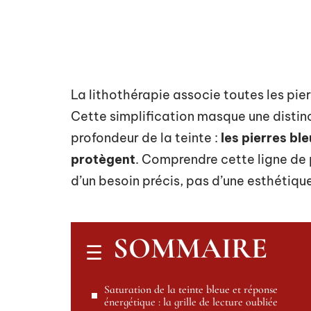
La lithothérapie associe toutes les pie
Cette simplification masque une distinc
profondeur de la teinte :
les pierres ble
protègent
. Comprendre cette ligne de 
d’un besoin précis, pas d’une esthétiqu
SOMMAIRE
Saturation de la teinte bleue et réponse
énergétique : la grille de lecture oubliée