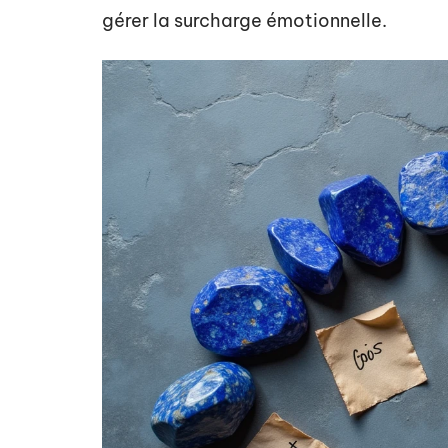
gérer la surcharge émotionnelle.