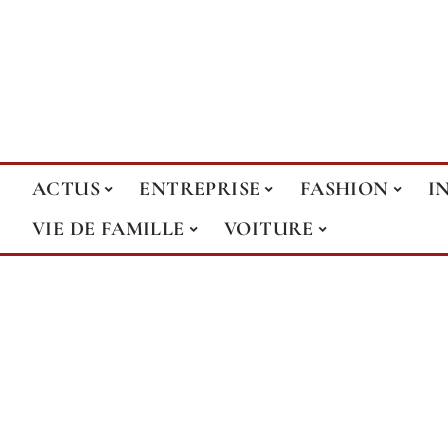
ACTUS
ENTREPRISE
FASHION
I
VIE DE FAMILLE
VOITURE