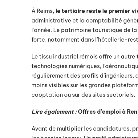
À Reims,
le tertiaire reste le premier v
administrative et la comptabilité génèr
l’année. Le patrimoine touristique de l
forte, notamment dans l’hôtellerie-res
Le tissu industriel rémois offre un autre
technologies numériques, l’aéronautiq
régulièrement des profils d’ingénieurs,
moins visibles sur les grandes plateform
cooptation ou sur des sites sectoriels.
Lire également :
Offres d'emploi à Renn
Avant de multiplier les candidatures, p