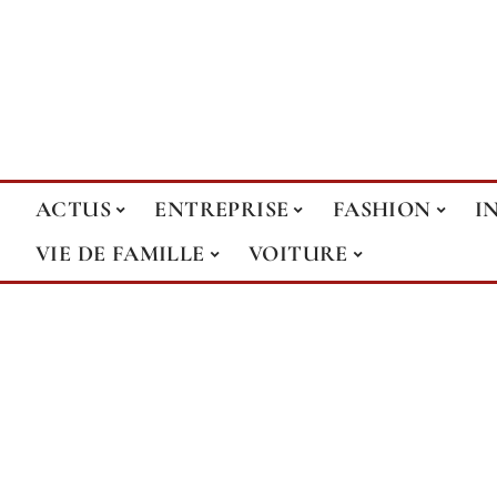
ACTUS
ENTREPRISE
FASHION
I
VIE DE FAMILLE
VOITURE