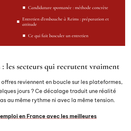
Candidature spontanée : méthode concrète
Entretien d’embauche à Reims : préparation et
attitude
Ce qui fait basculer un entretien
: les secteurs qui recrutent vraiment
offres reviennent en boucle sur les plateformes,
elques jours ? Ce décalage traduit une réalité
t pas au même rythme ni avec la même tension.
emploi en France avec les meilleures