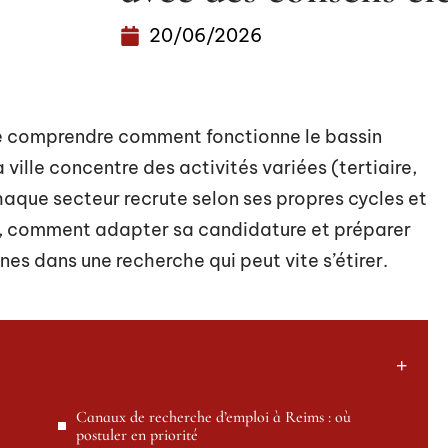
20/06/2026
e comprendre comment fonctionne le bassin
ville concentre des activités variées (tertiaire,
haque secteur recrute selon ses propres cycles et
r, comment adapter sa candidature et préparer
nes dans une recherche qui peut vite s’étirer.
Canaux de recherche d’emploi à Reims : où
postuler en priorité