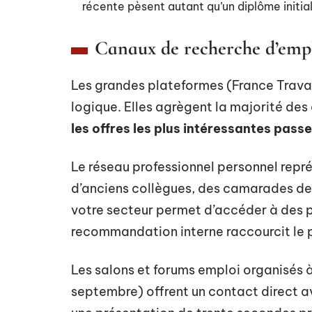
récente pèsent autant qu’un diplôme initial,
Canaux de recherche d’emplo
Les grandes plateformes (France Travai
logique. Elles agrègent la majorité des
les offres les plus intéressantes pass
Le réseau professionnel personnel repr
d’anciens collègues, des camarades de
votre secteur permet d’accéder à des p
recommandation interne raccourcit le p
Les salons et forums emploi organisés à
septembre) offrent un contact direct av