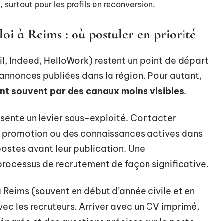
 surtout pour les profils en reconversion.
i à Reims : où postuler en priorité
l, Indeed, HelloWork) restent un point de départ
 annonces publiées dans la région. Pour autant,
ent souvent par des canaux moins visibles
.
ésente un levier sous-exploité. Contacter
 promotion ou des connaissances actives dans
ostes avant leur publication. Une
rocessus de recrutement de façon significative.
 Reims (souvent en début d’année civile et en
ec les recruteurs. Arriver avec un CV imprimé,