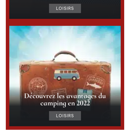
LOISIRS
Découvrez les avantages du
camping en 2022
LOISIRS