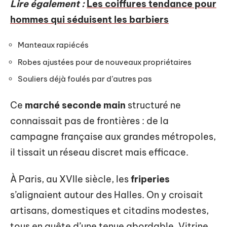
Lire également :
Les coiffures tendance pour
hommes qui séduisent les barbiers
Manteaux rapiécés
Robes ajustées pour de nouveaux propriétaires
Souliers déjà foulés par d’autres pas
Ce
marché seconde main
structuré ne
connaissait pas de frontières : de la
campagne française aux grandes métropoles,
il tissait un réseau discret mais efficace.
À Paris, au XVIIe siècle, les
friperies
s’alignaient autour des Halles. On y croisait
artisans, domestiques et citadins modestes,
tous en quête d’une tenue abordable. Vitrine