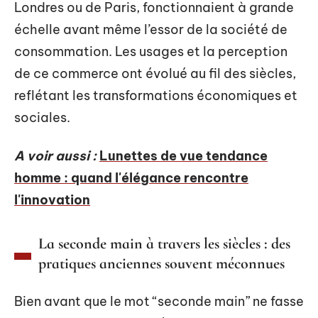
Londres ou de Paris, fonctionnaient à grande
échelle avant même l’essor de la société de
consommation. Les usages et la perception
de ce commerce ont évolué au fil des siècles,
reflétant les transformations économiques et
sociales.
A voir aussi :
Lunettes de vue tendance
homme : quand l'élégance rencontre
l'innovation
La seconde main à travers les siècles : des
pratiques anciennes souvent méconnues
Bien avant que le mot “seconde main” ne fasse