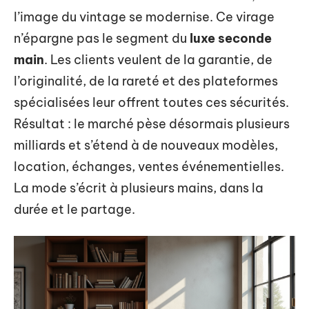
l’image du vintage se modernise. Ce virage
n’épargne pas le segment du
luxe seconde
main
. Les clients veulent de la garantie, de
l’originalité, de la rareté et des plateformes
spécialisées leur offrent toutes ces sécurités.
Résultat : le marché pèse désormais plusieurs
milliards et s’étend à de nouveaux modèles,
location, échanges, ventes événementielles.
La mode s’écrit à plusieurs mains, dans la
durée et le partage.