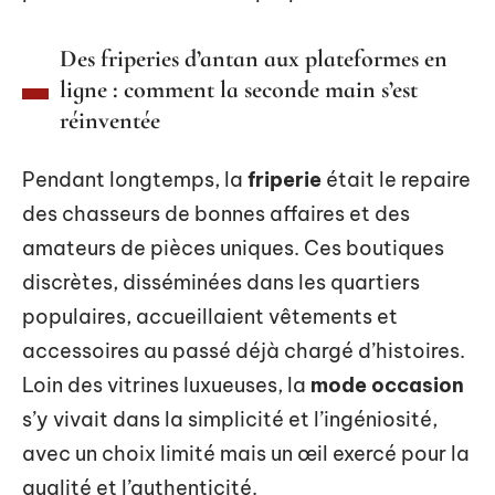
Des friperies d’antan aux plateformes en
ligne : comment la seconde main s’est
réinventée
Pendant longtemps, la
friperie
était le repaire
des chasseurs de bonnes affaires et des
amateurs de pièces uniques. Ces boutiques
discrètes, disséminées dans les quartiers
populaires, accueillaient vêtements et
accessoires au passé déjà chargé d’histoires.
Loin des vitrines luxueuses, la
mode occasion
s’y vivait dans la simplicité et l’ingéniosité,
avec un choix limité mais un œil exercé pour la
qualité et l’authenticité.