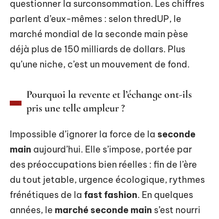
questionner la surconsommation. Les chiffres
parlent d’eux-mêmes : selon thredUP, le
marché mondial de la seconde main pèse
déjà plus de 150 milliards de dollars. Plus
qu’une niche, c’est un mouvement de fond.
Pourquoi la revente et l’échange ont-ils
pris une telle ampleur ?
Impossible d’ignorer la force de la
seconde
main
aujourd’hui. Elle s’impose, portée par
des préoccupations bien réelles : fin de l’ère
du tout jetable, urgence écologique, rythmes
frénétiques de la
fast fashion
. En quelques
années, le
marché seconde main
s’est nourri