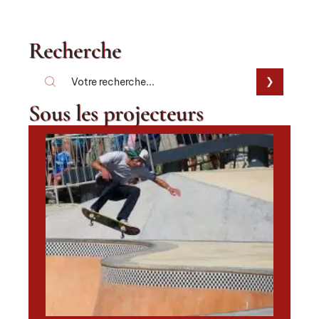
Recherche
Sous les projecteurs