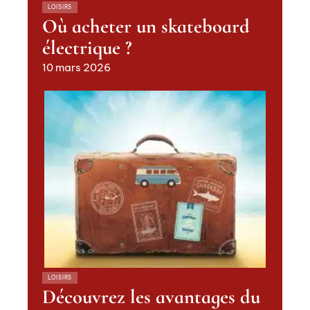
LOISIRS
Où acheter un skateboard
électrique ?
10 mars 2026
LOISIRS
Découvrez les avantages du