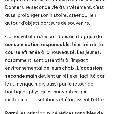
Donner une seconde vie à un vêtement, c’est
aussi prolonger son histoire, créer du lien
autour d’objets porteurs de souvenirs.
Ce nouvel élan s’inscrit dans une logique de
consommation responsable
, bien loin de la
course effrénée à la nouveauté. Les jeunes,
notamment, sont attentifs à l’impact
environnemental de leurs choix. L’
occasion
seconde main
devient un réflexe, facilité par
le numérique mais aussi par le retour de
boutiques physiques innovantes, qui
multiplient les solutions et élargissent l’offre.
Parmi les principaux bénéfices tangibles de