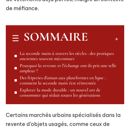
de méfiance.
SOMMAIRE
La seconde main à travers les siècles : des pratiques
anciennes souvent méconnues
Pourquoi la revente et l’échange ont-ils pris une telle
ampleur ?
Des friperies d’antan aux plateformes en ligne :
comment la seconde main s’est réinventée
Explorer la mode durable : un nouvel art de
consommer qui séduit toutes les générations
Certains marchés urbains spécialisés dans la
revente d’objets usagés, comme ceux de