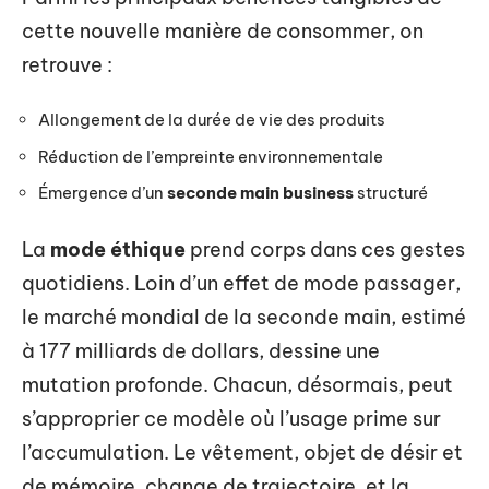
cette nouvelle manière de consommer, on
retrouve :
Allongement de la durée de vie des produits
Réduction de l’empreinte environnementale
Émergence d’un
seconde main business
structuré
La
mode éthique
prend corps dans ces gestes
quotidiens. Loin d’un effet de mode passager,
le marché mondial de la seconde main, estimé
à 177 milliards de dollars, dessine une
mutation profonde. Chacun, désormais, peut
s’approprier ce modèle où l’usage prime sur
l’accumulation. Le vêtement, objet de désir et
de mémoire, change de trajectoire, et la