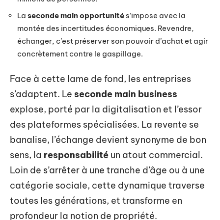
La
seconde main opportunité
s’impose avec la
montée des incertitudes économiques. Revendre,
échanger, c’est préserver son pouvoir d’achat et agir
concrètement contre le gaspillage.
Face à cette lame de fond, les entreprises
s’adaptent. Le
seconde main business
explose, porté par la digitalisation et l’essor
des plateformes spécialisées. La revente se
banalise, l’échange devient synonyme de bon
sens, la
responsabilité
un atout commercial.
Loin de s’arrêter à une tranche d’âge ou à une
catégorie sociale, cette dynamique traverse
toutes les générations, et transforme en
profondeur la notion de propriété.