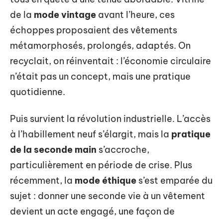
de la
mode vintage
avant l’heure, ces
échoppes proposaient des vêtements
métamorphosés, prolongés, adaptés. On
recyclait, on réinventait : l’économie circulaire
n’était pas un concept, mais une pratique
quotidienne.
Puis survient la révolution industrielle. L’accès
à l’habillement neuf s’élargit, mais la
pratique
de la seconde main
s’accroche,
particulièrement en période de crise. Plus
récemment, la
mode éthique
s’est emparée du
sujet : donner une seconde vie à un vêtement
devient un acte engagé, une façon de