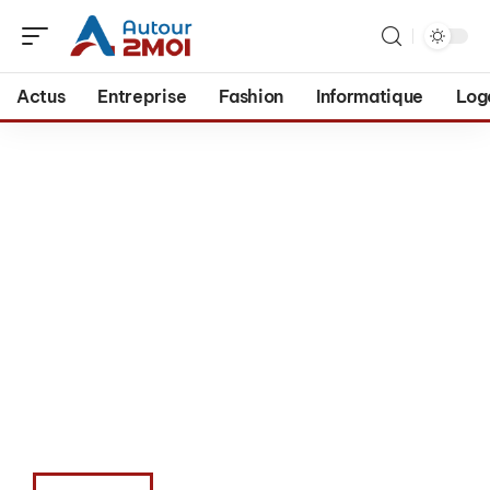
Actus
Entreprise
Fashion
Informatique
Log