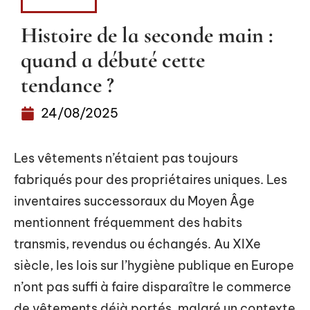
FASHION
Histoire de la seconde main :
quand a débuté cette
tendance ?
24/08/2025
Les vêtements n’étaient pas toujours
fabriqués pour des propriétaires uniques. Les
inventaires successoraux du Moyen Âge
mentionnent fréquemment des habits
transmis, revendus ou échangés. Au XIXe
siècle, les lois sur l’hygiène publique en Europe
n’ont pas suffi à faire disparaître le commerce
de vêtements déjà portés, malgré un contexte