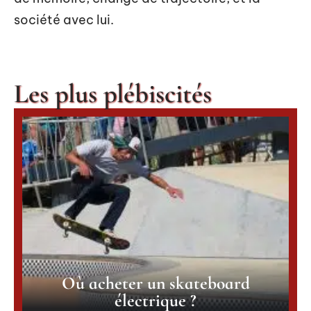
société avec lui.
Les plus plébiscités
Où acheter un skateboard
électrique ?