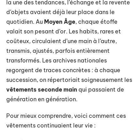
la une des tendances, l’échange et la revente
d’objets avaient déjà leur place dans le
quotidien. Au
Moyen Âge
, chaque étoffe
valait son pesant d’or. Les habits, rares et
coûteux, circulaient d’une main à l’autre,
transmis, ajustés, parfois entièrement
transformés. Les archives nationales
regorgent de traces concrètes : à chaque
succession, on répertoriait soigneusement les
vêtements seconde main
qui passaient de
génération en génération.
Pour mieux comprendre, voici comment ces
vêtements continuaient leur vie :