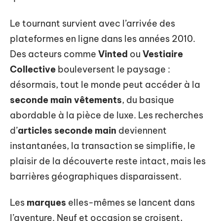
Le tournant survient avec l’arrivée des
plateformes en ligne dans les années 2010.
Des acteurs comme
Vinted
ou
Vestiaire
Collective
bouleversent le paysage :
désormais, tout le monde peut accéder à la
seconde main vêtements
, du basique
abordable à la pièce de luxe. Les recherches
d’
articles seconde main
deviennent
instantanées, la transaction se simplifie, le
plaisir de la découverte reste intact, mais les
barrières géographiques disparaissent.
Les
marques
elles-mêmes se lancent dans
l’aventure. Neuf et occasion se croisent,