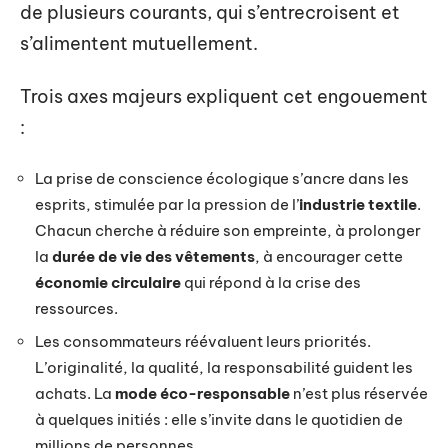
de plusieurs courants, qui s’entrecroisent et
s’alimentent mutuellement.
Trois axes majeurs expliquent cet engouement
:
La prise de conscience écologique s’ancre dans les
esprits, stimulée par la pression de l’
industrie textile
.
Chacun cherche à réduire son empreinte, à prolonger
la
durée de vie des vêtements
, à encourager cette
économie circulaire
qui répond à la crise des
ressources.
Les consommateurs réévaluent leurs priorités.
L’originalité, la qualité, la responsabilité guident les
achats. La
mode éco-responsable
n’est plus réservée
à quelques initiés : elle s’invite dans le quotidien de
millions de personnes.