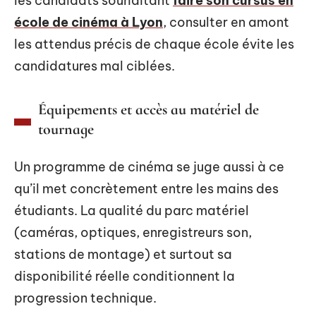
les candidats souhaitant
faire son cursus en
école de cinéma à Lyon
, consulter en amont
les attendus précis de chaque école évite les
candidatures mal ciblées.
Équipements et accès au matériel de
tournage
Un programme de cinéma se juge aussi à ce
qu’il met concrètement entre les mains des
étudiants. La qualité du parc matériel
(caméras, optiques, enregistreurs son,
stations de montage) et surtout sa
disponibilité réelle conditionnent la
progression technique.