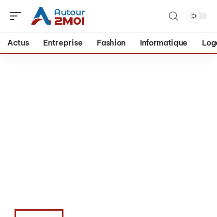
Actus
Entreprise
Fashion
Informatique
Log