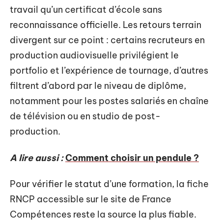
travail qu’un certificat d’école sans
reconnaissance officielle. Les retours terrain
divergent sur ce point : certains recruteurs en
production audiovisuelle privilégient le
portfolio et l’expérience de tournage, d’autres
filtrent d’abord par le niveau de diplôme,
notamment pour les postes salariés en chaîne
de télévision ou en studio de post-
production.
A lire aussi :
Comment choisir un pendule ?
Pour vérifier le statut d’une formation, la fiche
RNCP accessible sur le site de France
Compétences reste la source la plus fiable.