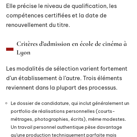
Elle précise le niveau de qualification, les
compétences certifiées et la date de
renouvellement du titre.
Critères d’admission en école de cinéma à
Lyon
Les modalités de sélection varient fortement
d’un établissement à l’autre. Trois éléments
reviennent dans la plupart des processus.
Le dossier de candidature, qui inclut généralement un
portfolio de réalisations personnelles (courts-
métrages, photographies, écrits), même modestes.
Un travail personnel authentique pèse davantage
qu’une production techniquement parfaite mais