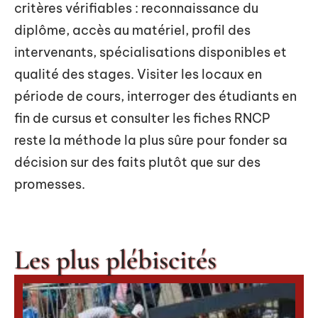
critères vérifiables : reconnaissance du
diplôme, accès au matériel, profil des
intervenants, spécialisations disponibles et
qualité des stages. Visiter les locaux en
période de cours, interroger des étudiants en
fin de cursus et consulter les fiches RNCP
reste la méthode la plus sûre pour fonder sa
décision sur des faits plutôt que sur des
promesses.
Les plus plébiscités