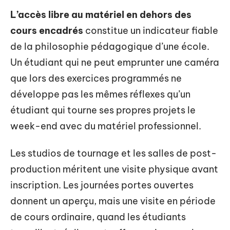
L’accès libre au matériel en dehors des
cours encadrés
constitue un indicateur fiable
de la philosophie pédagogique d’une école.
Un étudiant qui ne peut emprunter une caméra
que lors des exercices programmés ne
développe pas les mêmes réflexes qu’un
étudiant qui tourne ses propres projets le
week-end avec du matériel professionnel.
Les studios de tournage et les salles de post-
production méritent une visite physique avant
inscription. Les journées portes ouvertes
donnent un aperçu, mais une visite en période
de cours ordinaire, quand les étudiants