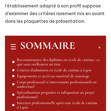
l’établissement adapté à son profil suppose
d’examiner des critères rarement mis en avant
dans les plaquettes de présentation.
SOMMAIRE
Reconnaissance des diplômes en école de cinéma : ce
que vaut réellement un titre
Critères d’admission en école de cinéma à Lyon
Équipements et accès au matériel de tournage
Corps professoral et intervenants professionnels en
audiovisuel
Spécialisations proposées et adéquation au projet
professionnel
Insertion professionnelle après une école de cinéma
à Lyon