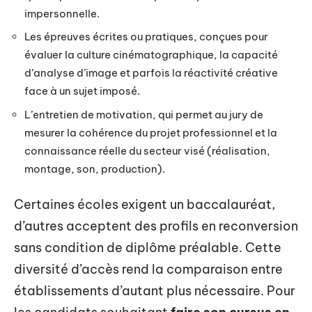
impersonnelle.
Les épreuves écrites ou pratiques, conçues pour
évaluer la culture cinématographique, la capacité
d’analyse d’image et parfois la réactivité créative
face à un sujet imposé.
L’entretien de motivation, qui permet au jury de
mesurer la cohérence du projet professionnel et la
connaissance réelle du secteur visé (réalisation,
montage, son, production).
Certaines écoles exigent un baccalauréat,
d’autres acceptent des profils en reconversion
sans condition de diplôme préalable. Cette
diversité d’accès rend la comparaison entre
établissements d’autant plus nécessaire. Pour