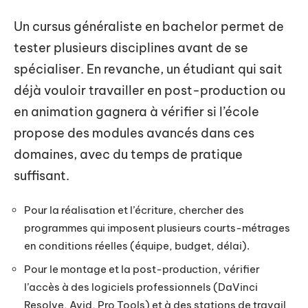
Un cursus généraliste en bachelor permet de
tester plusieurs disciplines avant de se
spécialiser. En revanche, un étudiant qui sait
déjà vouloir travailler en post-production ou
en animation gagnera à vérifier si l’école
propose des modules avancés dans ces
domaines, avec du temps de pratique
suffisant.
Pour la réalisation et l’écriture, chercher des
programmes qui imposent plusieurs courts-métrages
en conditions réelles (équipe, budget, délai).
Pour le montage et la post-production, vérifier
l’accès à des logiciels professionnels (DaVinci
Resolve, Avid, Pro Tools) et à des stations de travail