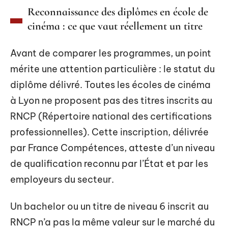
Reconnaissance des diplômes en école de
cinéma : ce que vaut réellement un titre
Avant de comparer les programmes, un point
mérite une attention particulière : le statut du
diplôme délivré. Toutes les écoles de cinéma
à Lyon ne proposent pas des titres inscrits au
RNCP (Répertoire national des certifications
professionnelles). Cette inscription, délivrée
par France Compétences, atteste d’un niveau
de qualification reconnu par l’État et par les
employeurs du secteur.
Un bachelor ou un titre de niveau 6 inscrit au
RNCP n’a pas la même valeur sur le marché du