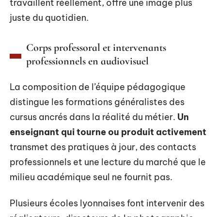
travaillent réellement, offre une image plus
juste du quotidien.
Corps professoral et intervenants
professionnels en audiovisuel
La composition de l’équipe pédagogique
distingue les formations généralistes des
cursus ancrés dans la réalité du métier.
Un
enseignant qui tourne ou produit activement
transmet des pratiques à jour, des contacts
professionnels et une lecture du marché que le
milieu académique seul ne fournit pas.
Plusieurs écoles lyonnaises font intervenir des