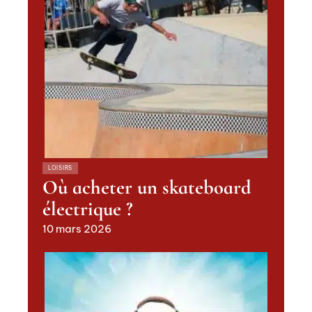
LOISIRS
Où acheter un skateboard
électrique ?
10 mars 2026