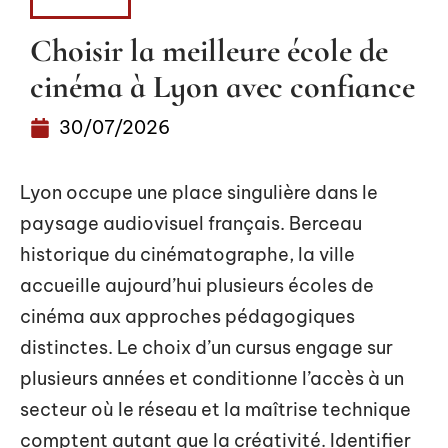
LOISIRS
Choisir la meilleure école de
cinéma à Lyon avec confiance
30/07/2026
Lyon occupe une place singulière dans le
paysage audiovisuel français. Berceau
historique du cinématographe, la ville
accueille aujourd’hui plusieurs écoles de
cinéma aux approches pédagogiques
distinctes. Le choix d’un cursus engage sur
plusieurs années et conditionne l’accès à un
secteur où le réseau et la maîtrise technique
comptent autant que la créativité. Identifier