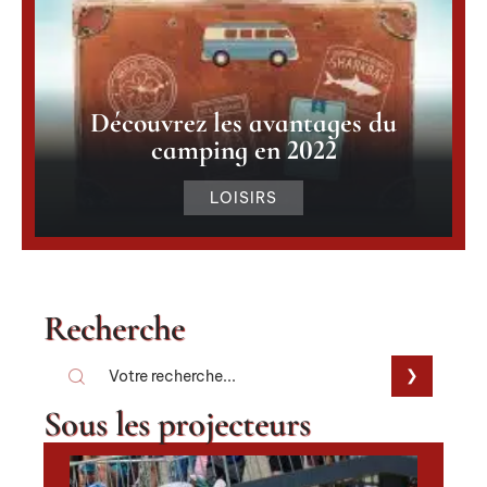
Découvrez les avantages du
camping en 2022
LOISIRS
Recherche
Sous les projecteurs