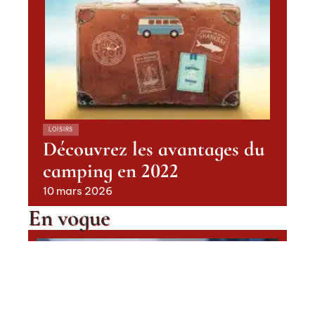
LOISIRS
Découvrez les avantages du
camping en 2022
10 mars 2026
En vogue