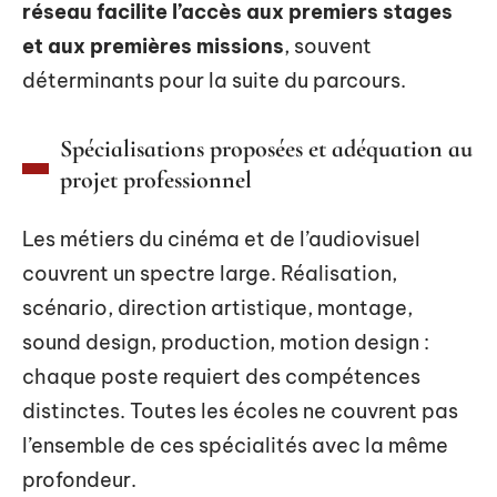
réseau facilite l’accès aux premiers stages
et aux premières missions
, souvent
déterminants pour la suite du parcours.
Spécialisations proposées et adéquation au
projet professionnel
Les métiers du cinéma et de l’audiovisuel
couvrent un spectre large. Réalisation,
scénario, direction artistique, montage,
sound design, production, motion design :
chaque poste requiert des compétences
distinctes. Toutes les écoles ne couvrent pas
l’ensemble de ces spécialités avec la même
profondeur.