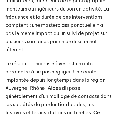
réalisateurs, directeurs de la photographie,
monteurs ou ingénieurs du son en activité. La
fréquence et la durée de ces interventions
comptent : une masterclass ponctuelle n’a
pas le même impact qu’un suivi de projet sur
plusieurs semaines par un professionnel
référent.
Le réseau d’anciens élèves est un autre
paramètre à ne pas négliger. Une école
implantée depuis longtemps dans la région
Auvergne-Rhône-Alpes dispose
généralement d’un maillage de contacts dans
les sociétés de production locales, les
festivals et les institutions culturelles.
Ce