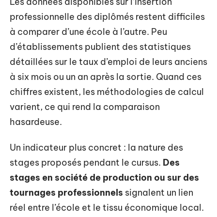
Les données disponibles sur l’insertion
professionnelle des diplômés restent difficiles
à comparer d’une école à l’autre. Peu
d’établissements publient des statistiques
détaillées sur le taux d’emploi de leurs anciens
à six mois ou un an après la sortie. Quand ces
chiffres existent, les méthodologies de calcul
varient, ce qui rend la comparaison
hasardeuse.
Un indicateur plus concret : la nature des
stages proposés pendant le cursus.
Des
stages en société de production ou sur des
tournages professionnels
signalent un lien
réel entre l’école et le tissu économique local.