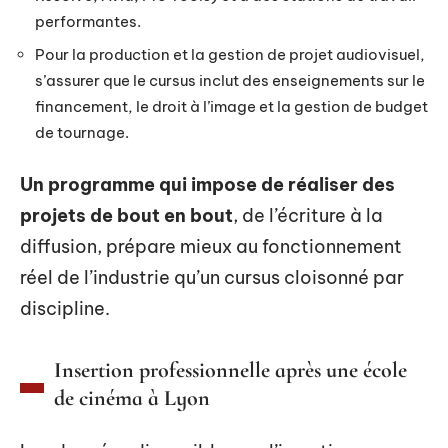
performantes.
Pour la production et la gestion de projet audiovisuel,
s’assurer que le cursus inclut des enseignements sur le
financement, le droit à l’image et la gestion de budget
de tournage.
Un programme qui impose de réaliser des
projets de bout en bout
, de l’écriture à la
diffusion, prépare mieux au fonctionnement
réel de l’industrie qu’un cursus cloisonné par
discipline.
Insertion professionnelle après une école
de cinéma à Lyon