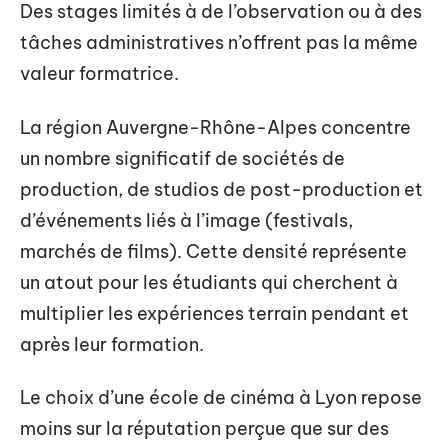
Des stages limités à de l’observation ou à des
tâches administratives n’offrent pas la même
valeur formatrice.
La région Auvergne-Rhône-Alpes concentre
un nombre significatif de sociétés de
production, de studios de post-production et
d’événements liés à l’image (festivals,
marchés de films). Cette densité représente
un atout pour les étudiants qui cherchent à
multiplier les expériences terrain pendant et
après leur formation.
Le choix d’une école de cinéma à Lyon repose
moins sur la réputation perçue que sur des