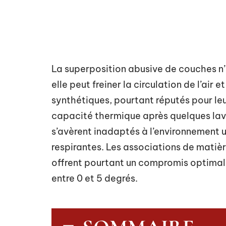
La superposition abusive de couches n’i
elle peut freiner la circulation de l’air e
synthétiques, pourtant réputés pour le
capacité thermique après quelques lav
s’avèrent inadaptés à l’environnement u
respirantes. Les associations de matièr
offrent pourtant un compromis optimal 
entre 0 et 5 degrés.