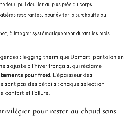
érieur, pull douillet au plus près du corps.
atières respirantes, pour éviter la surchauffe ou
net, à intégrer systématiquement durant les mois
gences : legging thermique Damart, pantalon en
e s’ajuste à l’hiver français, qui réclame
êtements pour froid
. L’épaisseur des
e sont pas des détails : chaque sélection
confort et l’allure.
rivilégier pour rester au chaud sans