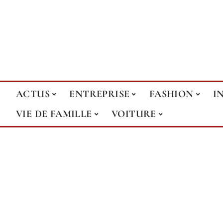
ACTUS
ENTREPRISE
FASHION
I
VIE DE FAMILLE
VOITURE