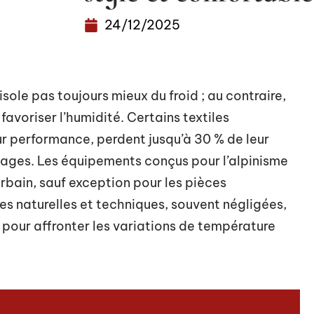
24/12/2025
sole pas toujours mieux du froid ; au contraire,
t favoriser l’humidité. Certains textiles
ur performance, perdent jusqu’à 30 % de leur
ages. Les équipements conçus pour l’alpinisme
rbain, sauf exception pour les pièces
es naturelles et techniques, souvent négligées,
pour affronter les variations de température