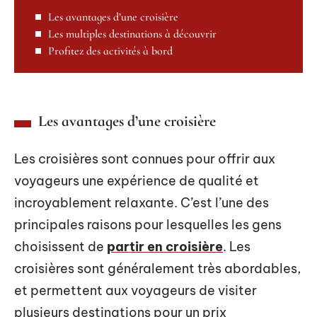
Les avantages d’une croisière
Les multiples destinations à découvrir
Profitez des activités à bord
Les avantages d’une croisière
Les croisières sont connues pour offrir aux
voyageurs une expérience de qualité et
incroyablement relaxante. C’est l’une des
principales raisons pour lesquelles les gens
choisissent de
partir en croisière
. Les
croisières sont généralement très abordables,
et permettent aux voyageurs de visiter
plusieurs destinations pour un prix