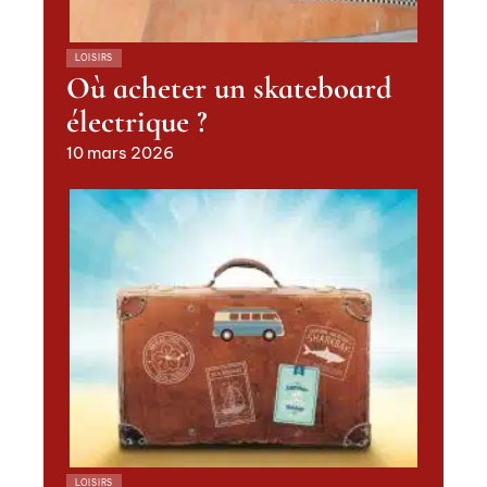
LOISIRS
Où acheter un skateboard
électrique ?
10 mars 2026
LOISIRS