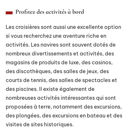
Profitez des activités à bord
Les croisières sont aussi une excellente option
si vous recherchez une aventure riche en
activités. Les navires sont souvent dotés de
nombreux divertissements et activités, des
magasins de produits de luxe, des casinos,
des discothèques, des salles de jeux, des
courts de tennis, des salles de spectacles et
des piscines. Il existe également de
nombreuses activités intéressantes qui sont
proposées à terre, notamment des excursions,
des plongées, des excursions en bateau et des
visites de sites historiques.