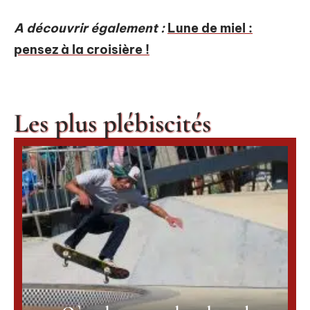
A découvrir également :
Lune de miel :
pensez à la croisière !
Les plus plébiscités