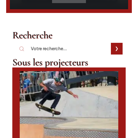
Recherche
Sous les projecteurs