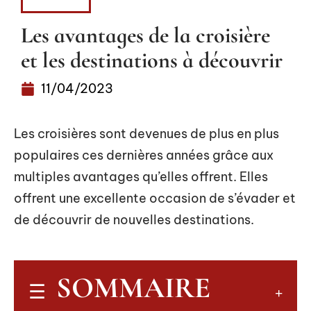
LOISIRS
Les avantages de la croisière
et les destinations à découvrir
11/04/2023
Les croisières sont devenues de plus en plus
populaires ces dernières années grâce aux
multiples avantages qu’elles offrent. Elles
offrent une excellente occasion de s’évader et
de découvrir de nouvelles destinations.
SOMMAIRE