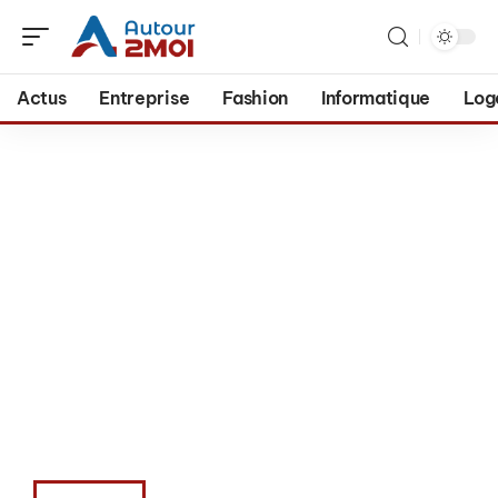
Actus
Entreprise
Fashion
Informatique
Log