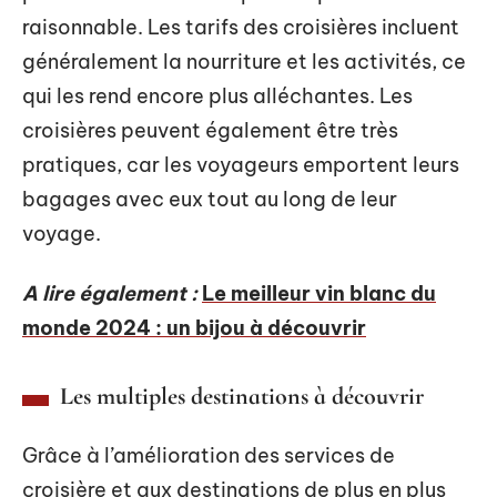
raisonnable. Les tarifs des croisières incluent
généralement la nourriture et les activités, ce
qui les rend encore plus alléchantes. Les
croisières peuvent également être très
pratiques, car les voyageurs emportent leurs
bagages avec eux tout au long de leur
voyage.
A lire également :
Le meilleur vin blanc du
monde 2024 : un bijou à découvrir
Les multiples destinations à découvrir
Grâce à l’amélioration des services de
croisière et aux destinations de plus en plus