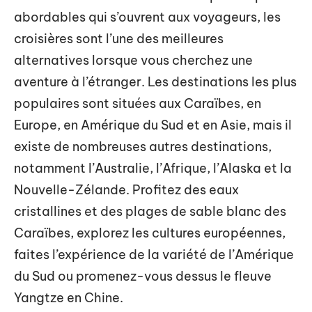
abordables qui s’ouvrent aux voyageurs, les
croisières sont l’une des meilleures
alternatives lorsque vous cherchez une
aventure à l’étranger. Les destinations les plus
populaires sont situées aux Caraïbes, en
Europe, en Amérique du Sud et en Asie, mais il
existe de nombreuses autres destinations,
notamment l’Australie, l’Afrique, l’Alaska et la
Nouvelle-Zélande. Profitez des eaux
cristallines et des plages de sable blanc des
Caraïbes, explorez les cultures européennes,
faites l’expérience de la variété de l’Amérique
du Sud ou promenez-vous dessus le fleuve
Yangtze en Chine.