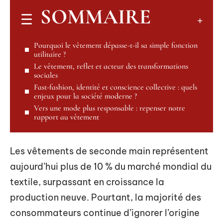
SOMMAIRE
Pourquoi le vêtement dépasse-t-il sa simple fonction
utilitaire ?
Le vêtement, reflet et acteur des transformations
sociales
Fast-fashion, identité et conscience collective : quels
enjeux pour la société moderne ?
Vers une mode plus responsable : repenser notre
rapport au vêtement
Les vêtements de seconde main représentent
aujourd’hui plus de 10 % du marché mondial du
textile, surpassant en croissance la
production neuve. Pourtant, la majorité des
consommateurs continue d’ignorer l’origine