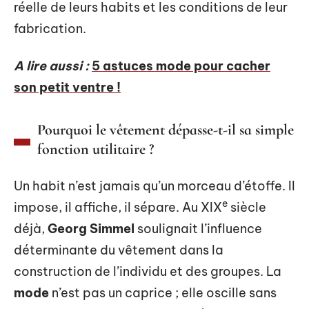
réelle de leurs habits et les conditions de leur
fabrication.
A lire aussi :
5 astuces mode pour cacher
son petit ventre !
Pourquoi le vêtement dépasse-t-il sa simple
fonction utilitaire ?
Un habit n’est jamais qu’un morceau d’étoffe. Il
e
impose, il affiche, il sépare. Au XIX
siècle
déjà,
Georg Simmel
soulignait l’influence
déterminante du vêtement dans la
construction de l’individu et des groupes. La
mode
n’est pas un caprice ; elle oscille sans