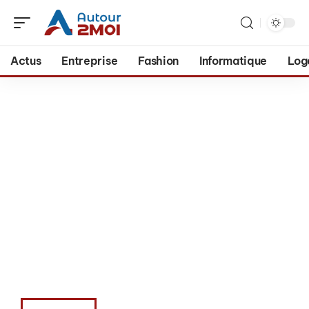
Actus
Entreprise
Fashion
Informatique
Log