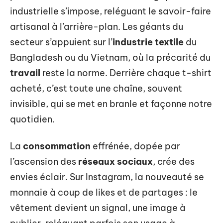
industrielle s’impose, reléguant le savoir-faire
artisanal à l’arrière-plan. Les géants du
secteur s’appuient sur l’
industrie textile
du
Bangladesh ou du Vietnam, où la précarité du
travail
reste la norme. Derrière chaque t-shirt
acheté, c’est toute une chaîne, souvent
invisible, qui se met en branle et façonne notre
quotidien.
La
consommation
effrénée, dopée par
l’ascension des
réseaux sociaux
, crée des
envies éclair. Sur Instagram, la nouveauté se
monnaie à coup de likes et de partages : le
vêtement devient un signal, une image à