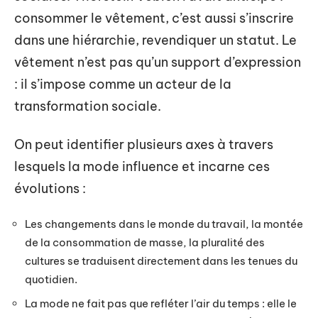
consommer le vêtement, c’est aussi s’inscrire
dans une hiérarchie, revendiquer un statut. Le
vêtement n’est pas qu’un support d’expression
: il s’impose comme un acteur de la
transformation sociale.
On peut identifier plusieurs axes à travers
lesquels la mode influence et incarne ces
évolutions :
Les changements dans le monde du travail, la montée
de la consommation de masse, la pluralité des
cultures se traduisent directement dans les tenues du
quotidien.
La mode ne fait pas que refléter l’air du temps : elle le