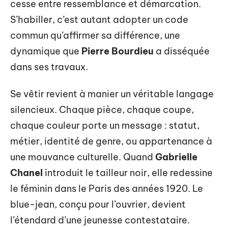
cesse entre ressemblance et démarcation.
S’habiller, c’est autant adopter un code
commun qu’affirmer sa différence, une
dynamique que
Pierre Bourdieu
a disséquée
dans ses travaux.
Se vêtir revient à manier un véritable langage
silencieux. Chaque pièce, chaque coupe,
chaque couleur porte un message : statut,
métier, identité de genre, ou appartenance à
une mouvance culturelle. Quand
Gabrielle
Chanel
introduit le tailleur noir, elle redessine
le féminin dans le Paris des années 1920. Le
blue-jean, conçu pour l’ouvrier, devient
l’étendard d’une jeunesse contestataire.