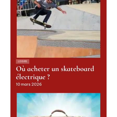
Recherche
Sous les projecteurs