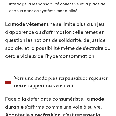
interroge la responsabilité collective et la place de
chacun dans ce système mondialisé.
La
mode vêtement
ne se limite plus à un jeu
d’apparence ou d’affirmation : elle remet en
question les notions de solidarité, de justice
sociale, et la possibilité même de s’extraire du
cercle vicieux de l’hyperconsommation.