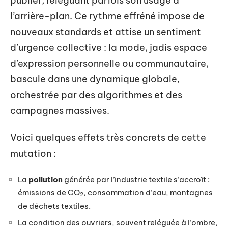
publier, reléguant parfois son usage à
l’arrière-plan. Ce rythme effréné impose de
nouveaux standards et attise un sentiment
d’urgence collective : la mode, jadis espace
d’expression personnelle ou communautaire,
bascule dans une dynamique globale,
orchestrée par des algorithmes et des
campagnes massives.
Voici quelques effets très concrets de cette
mutation :
La
pollution
générée par l’industrie textile s’accroît :
émissions de CO
, consommation d’eau, montagnes
2
de déchets textiles.
La condition des ouvriers, souvent reléguée à l’ombre,