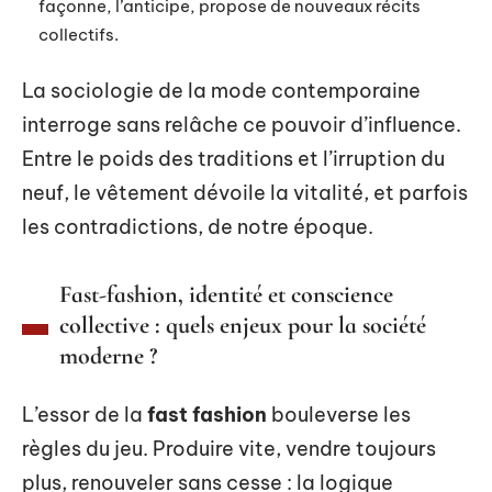
façonne, l’anticipe, propose de nouveaux récits
collectifs.
La sociologie de la mode contemporaine
interroge sans relâche ce pouvoir d’influence.
Entre le poids des traditions et l’irruption du
neuf, le vêtement dévoile la vitalité, et parfois
les contradictions, de notre époque.
Fast-fashion, identité et conscience
collective : quels enjeux pour la société
moderne ?
L’essor de la
fast fashion
bouleverse les
règles du jeu. Produire vite, vendre toujours
plus, renouveler sans cesse : la logique