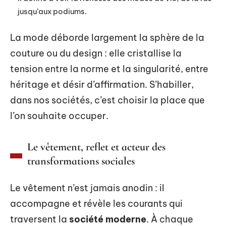
jusqu’aux podiums.
La mode déborde largement la sphère de la
couture ou du design : elle cristallise la
tension entre la norme et la singularité, entre
héritage et désir d’affirmation. S’habiller,
dans nos sociétés, c’est choisir la place que
l’on souhaite occuper.
Le vêtement, reflet et acteur des
transformations sociales
Le vêtement n’est jamais anodin : il
accompagne et révèle les courants qui
traversent la
société moderne
. À chaque