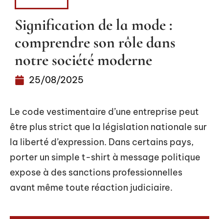
FASHION
Signification de la mode :
comprendre son rôle dans
notre société moderne
25/08/2025
Le code vestimentaire d’une entreprise peut
être plus strict que la législation nationale sur
la liberté d’expression. Dans certains pays,
porter un simple t-shirt à message politique
expose à des sanctions professionnelles
avant même toute réaction judiciaire.