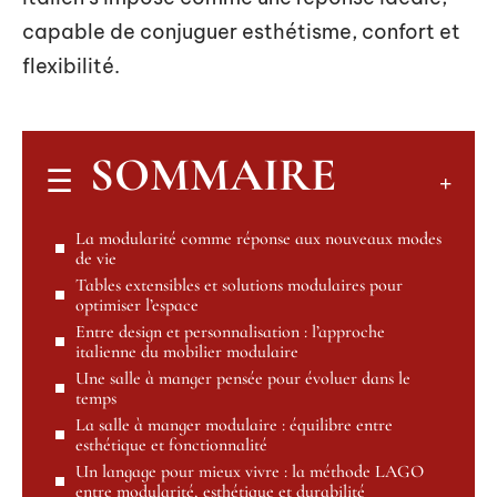
capable de conjuguer esthétisme, confort et
flexibilité.
SOMMAIRE
La modularité comme réponse aux nouveaux modes
de vie
Tables extensibles et solutions modulaires pour
optimiser l’espace
Entre design et personnalisation : l’approche
italienne du mobilier modulaire
Une salle à manger pensée pour évoluer dans le
temps
La salle à manger modulaire : équilibre entre
esthétique et fonctionnalité
Un langage pour mieux vivre : la méthode LAGO
entre modularité, esthétique et durabilité