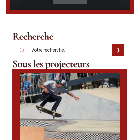
Recherche
Sous les projecteurs