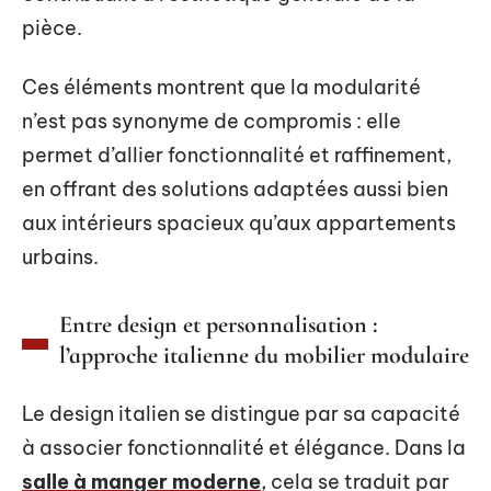
pièce.
Ces éléments montrent que la modularité
n’est pas synonyme de compromis : elle
permet d’allier fonctionnalité et raffinement,
en offrant des solutions adaptées aussi bien
aux intérieurs spacieux qu’aux appartements
urbains.
Entre design et personnalisation :
l’approche italienne du mobilier modulaire
Le design italien se distingue par sa capacité
à associer fonctionnalité et élégance. Dans la
salle à manger moderne
, cela se traduit par