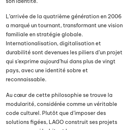
son identité.
L’arrivée de la quatrième génération en 2006
a marqué un tournant, transformant une vision
familiale en stratégie globale.
Internationalisation, digitalisation et
durabilité sont devenues les piliers d’un projet
qui s’exprime aujourd’hui dans plus de vingt
pays, avec une identité sobre et
reconnaissable.
Au cœur de cette philosophie se trouve la
modularité, considérée comme un véritable
code culturel. Plutôt que d’imposer des
solutions figées, LAGO construit ses projets