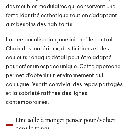
des meubles modulaires qui conservent une
forte identité esthétique tout en s’adaptant
aux besoins des habitants.
La personnalisation joue ici un rôle central.
Choix des matériaux, des finitions et des
couleurs : chaque détail peut être adapté
pour créer un espace unique. Cette approche
permet d’obtenir un environnement qui
conjugue l’esprit convivial des repas partagés
et la sobriété raffinée des lignes
contemporaines.
Une salle à manger pensée pour évoluer
dans le temps