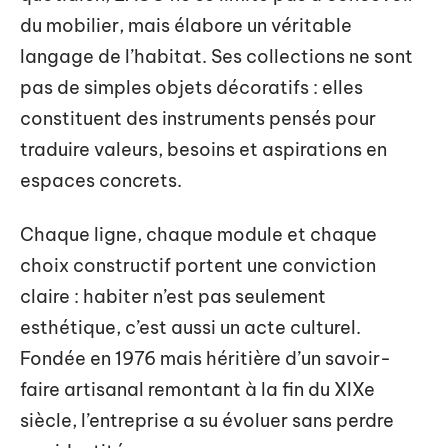
du mobilier, mais élabore un véritable
langage de l’habitat. Ses collections ne sont
pas de simples objets décoratifs : elles
constituent des instruments pensés pour
traduire valeurs, besoins et aspirations en
espaces concrets.
Chaque ligne, chaque module et chaque
choix constructif portent une conviction
claire : habiter n’est pas seulement
esthétique, c’est aussi un acte culturel.
Fondée en 1976 mais héritière d’un savoir-
faire artisanal remontant à la fin du XIXe
siècle, l’entreprise a su évoluer sans perdre