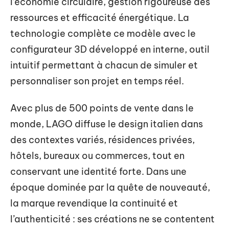
l’économie circulaire, gestion rigoureuse des
ressources et efficacité énergétique. La
technologie complète ce modèle avec le
configurateur 3D développé en interne, outil
intuitif permettant à chacun de simuler et
personnaliser son projet en temps réel.
Avec plus de 500 points de vente dans le
monde, LAGO diffuse le design italien dans
des contextes variés, résidences privées,
hôtels, bureaux ou commerces, tout en
conservant une identité forte. Dans une
époque dominée par la quête de nouveauté,
la marque revendique la continuité et
l’authenticité : ses créations ne se contentent