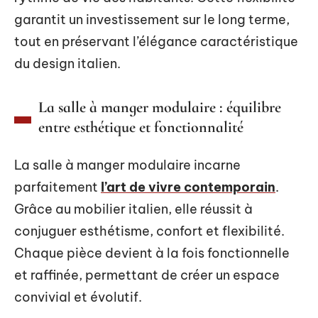
garantit un investissement sur le long terme,
tout en préservant l’élégance caractéristique
du design italien.
La salle à manger modulaire : équilibre
entre esthétique et fonctionnalité
La salle à manger modulaire incarne
parfaitement
l’art de vivre contemporain
.
Grâce au mobilier italien, elle réussit à
conjuguer esthétisme, confort et flexibilité.
Chaque pièce devient à la fois fonctionnelle
et raffinée, permettant de créer un espace
convivial et évolutif.