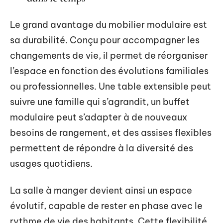
Le grand avantage du mobilier modulaire est
sa durabilité. Conçu pour accompagner les
changements de vie, il permet de réorganiser
l’espace en fonction des évolutions familiales
ou professionnelles. Une table extensible peut
suivre une famille qui s’agrandit, un buffet
modulaire peut s’adapter à de nouveaux
besoins de rangement, et des assises flexibles
permettent de répondre à la diversité des
usages quotidiens.
La salle à manger devient ainsi un espace
évolutif, capable de rester en phase avec le
rythme de vie des habitants. Cette flexibilité