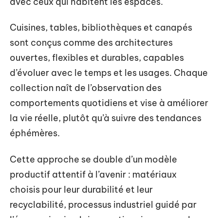
avec ceux qui habitent les espaces.
Cuisines, tables, bibliothèques et canapés
sont conçus comme des architectures
ouvertes, flexibles et durables, capables
d’évoluer avec le temps et les usages. Chaque
collection naît de l’observation des
comportements quotidiens et vise à améliorer
la vie réelle, plutôt qu’à suivre des tendances
éphémères.
Cette approche se double d’un modèle
productif attentif à l’avenir : matériaux
choisis pour leur durabilité et leur
recyclabilité, processus industriel guidé par