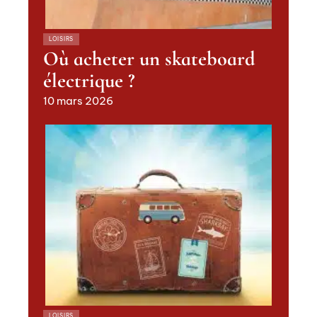
LOISIRS
Où acheter un skateboard
électrique ?
10 mars 2026
LOISIRS