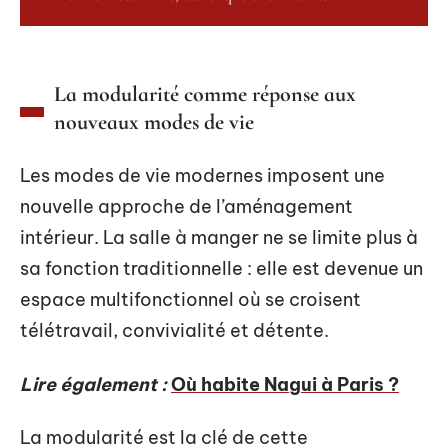
La modularité comme réponse aux
nouveaux modes de vie
Les modes de vie modernes imposent une
nouvelle approche de l’aménagement
intérieur. La salle à manger ne se limite plus à
sa fonction traditionnelle : elle est devenue un
espace multifonctionnel où se croisent
télétravail, convivialité et détente.
Lire également :
Où habite Nagui à Paris ?
La modularité est la clé de cette