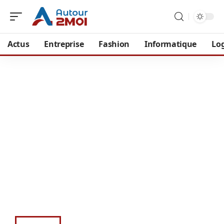
Actus
Entreprise
Fashion
Informatique
Lo