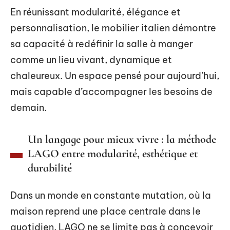
En réunissant modularité, élégance et
personnalisation, le mobilier italien démontre
sa capacité à redéfinir la salle à manger
comme un lieu vivant, dynamique et
chaleureux. Un espace pensé pour aujourd’hui,
mais capable d’accompagner les besoins de
demain.
Un langage pour mieux vivre : la méthode
LAGO entre modularité, esthétique et
durabilité
Dans un monde en constante mutation, où la
maison reprend une place centrale dans le
quotidien, LAGO ne se limite pas à concevoir