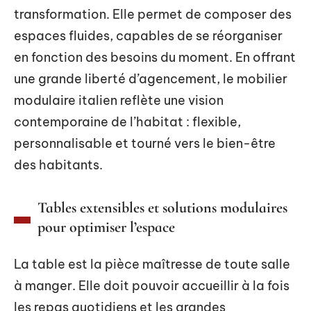
transformation. Elle permet de composer des
espaces fluides, capables de se réorganiser
en fonction des besoins du moment. En offrant
une grande liberté d’agencement, le mobilier
modulaire italien reflète une vision
contemporaine de l’habitat : flexible,
personnalisable et tourné vers le bien-être
des habitants.
Tables extensibles et solutions modulaires
pour optimiser l’espace
La table est la pièce maîtresse de toute salle
à manger. Elle doit pouvoir accueillir à la fois
les repas quotidiens et les grandes