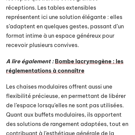
réceptions. Les tables extensibles
représentent ici une solution élégante : elles
s’adaptent en quelques gestes, passant d’un
format intime à un espace généreux pour
recevoir plusieurs convives.
A lire également :
Bombe lacrymogène : les
réglementations à connaître
Les chaises modulaires offrent aussi une
flexibilité précieuse, en permettant de libérer
de l’espace lorsqu’elles ne sont pas utilisées.
Quant aux buffets modulaires, ils apportent
des solutions de rangement adaptées, tout en
contribuant à l’esthétique générale de la