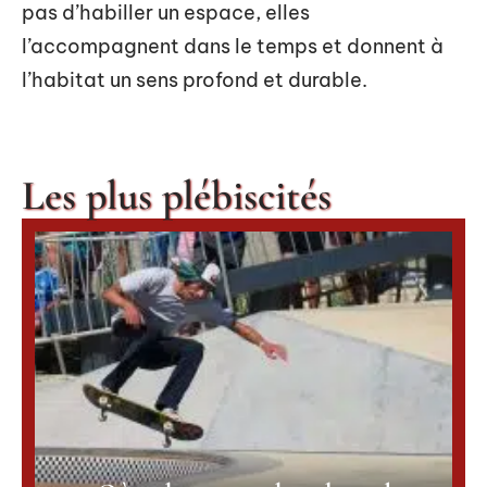
pas d’habiller un espace, elles
l’accompagnent dans le temps et donnent à
l’habitat un sens profond et durable.
Les plus plébiscités