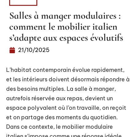
ACTUS
Salles à manger modulaires :
comment le mobilier italien
s’adapte aux espaces évolutifs
21/10/2025
L’habitat contemporain évolue rapidement,
et les intérieurs doivent désormais répondre à
des besoins multiples. La salle à manger,
autrefois réservée aux repas, devient un
espace polyvalent où l’on travaille, on reçoit
et on partage des moments du quotidien.
Dans ce contexte, le mobilier modulaire
italien s’impose comme une réponse idéale,