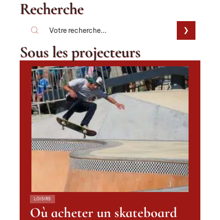
Recherche
Sous les projecteurs
LOISIRS
Où acheter un skateboard