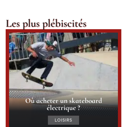
Les plus plébiscités
Où acheter un skateboard
électrique ?
LOISIRS