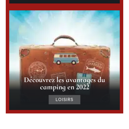
Découvrez les avantages du
camping en 2022
LOISIRS