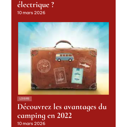
électrique ?
10 mars 2026
LOISIRS
Découvrez les avantages du
camping en 2022
10 mars 2026