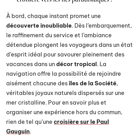
À bord, chaque instant promet une
découverte inoubliable
. Dès l’embarquement,
le raffinement du service et l’ambiance
détendue plongent les voyageurs dans un état
d’esprit idéal pour savourer pleinement des
vacances dans un
décor tropical
. La
navigation offre la possibilité de rejoindre
aisément chacune des
îles de la Société
,
véritables joyaux naturels dispersés sur une
mer cristalline. Pour en savoir plus et
organiser une expérience hors du commun,
rien de tel qu’une
croisière sur le Paul
Gauguin
.