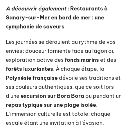
A découvrir également :
Restaurants à
Sanary-sur-Mer en bord de mer : une
symphonie de saveurs
Les journées se déroulent au rythme de vos
envies : douceur farniente face au lagon ou
exploration active des
fonds marins
et des
forêts luxuriantes
. À chaque étape, la
Polynésie française
dévoile ses traditions et
ses couleurs authentiques, que ce soit lors
d’une
excursion sur Bora Bora
ou pendant un
repas typique sur une plage isolée
.
L’immersion culturelle est totale, chaque
escale étant une invitation à l’évasion.