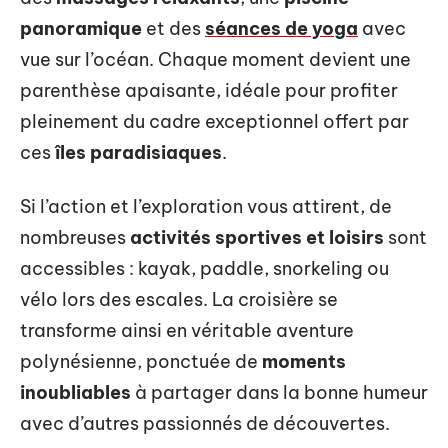
panoramique
et des
séances de yoga
avec
vue sur l’océan. Chaque moment devient une
parenthèse apaisante, idéale pour profiter
pleinement du cadre exceptionnel offert par
ces
îles paradisiaques
.
Si l’action et l’exploration vous attirent, de
nombreuses
activités sportives et loisirs
sont
accessibles : kayak, paddle, snorkeling ou
vélo lors des escales. La croisière se
transforme ainsi en véritable aventure
polynésienne, ponctuée de
moments
inoubliables
à partager dans la bonne humeur
avec d’autres passionnés de découvertes.