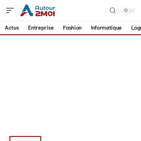
Actus
Entreprise
Fashion
Informatique
Log